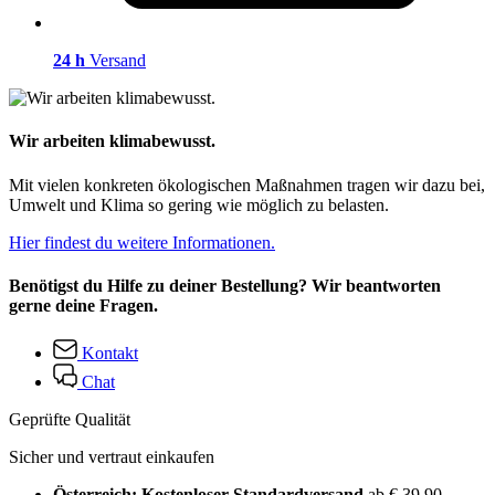
24 h
Versand
Wir arbeiten klimabewusst.
Mit vielen konkreten ökologischen Maßnahmen tragen wir dazu bei,
Umwelt und Klima so gering wie möglich zu belasten.
Hier findest du weitere Informationen.
Benötigst du Hilfe zu deiner Bestellung? Wir beantworten
gerne deine Fragen.
Kontakt
Chat
Geprüfte Qualität
Sicher und vertraut einkaufen
Österreich: Kostenloser Standardversand
ab € 39,90