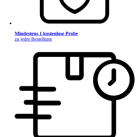
Mindestens 1 kostenlose Probe
zu jeder Bestellung