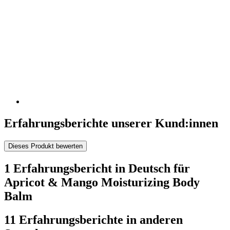
Erfahrungsberichte unserer Kund:innen
Dieses Produkt bewerten
1 Erfahrungsbericht in Deutsch für
Apricot & Mango Moisturizing Body
Balm
11 Erfahrungsberichte in anderen