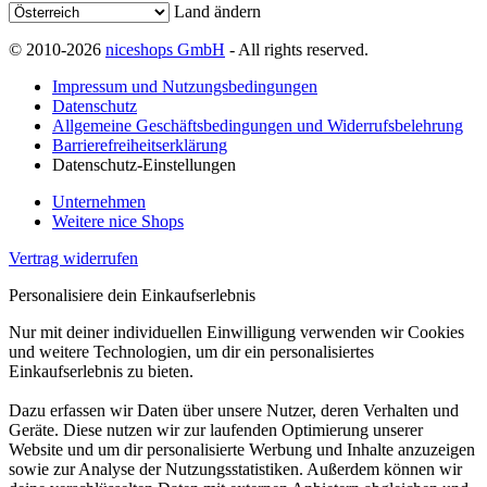
Land ändern
© 2010-2026
niceshops GmbH
- All rights reserved.
Impressum und Nutzungsbedingungen
Datenschutz
Allgemeine Geschäftsbedingungen und Widerrufsbelehrung
Barrierefreiheitserklärung
Datenschutz-Einstellungen
Unternehmen
Weitere nice Shops
Vertrag widerrufen
Personalisiere dein Einkaufserlebnis
Nur mit deiner individuellen Einwilligung verwenden wir Cookies
und weitere Technologien, um dir ein personalisiertes
Einkaufserlebnis zu bieten.
Dazu erfassen wir Daten über unsere Nutzer, deren Verhalten und
Geräte. Diese nutzen wir zur laufenden Optimierung unserer
Website und um dir personalisierte Werbung und Inhalte anzuzeigen
sowie zur Analyse der Nutzungsstatistiken. Außerdem können wir