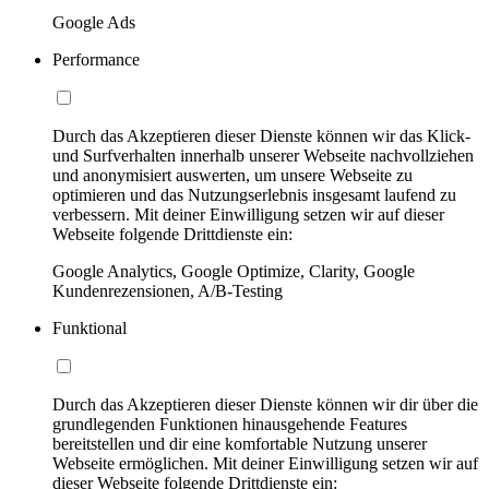
Google Ads
Performance
Durch das Akzeptieren dieser Dienste können wir das Klick-
und Surfverhalten innerhalb unserer Webseite nachvollziehen
und anonymisiert auswerten, um unsere Webseite zu
optimieren und das Nutzungserlebnis insgesamt laufend zu
verbessern. Mit deiner Einwilligung setzen wir auf dieser
Webseite folgende Drittdienste ein:
Google Analytics, Google Optimize, Clarity, Google
Kundenrezensionen, A/B-Testing
Funktional
Durch das Akzeptieren dieser Dienste können wir dir über die
grundlegenden Funktionen hinausgehende Features
bereitstellen und dir eine komfortable Nutzung unserer
Webseite ermöglichen. Mit deiner Einwilligung setzen wir auf
dieser Webseite folgende Drittdienste ein: