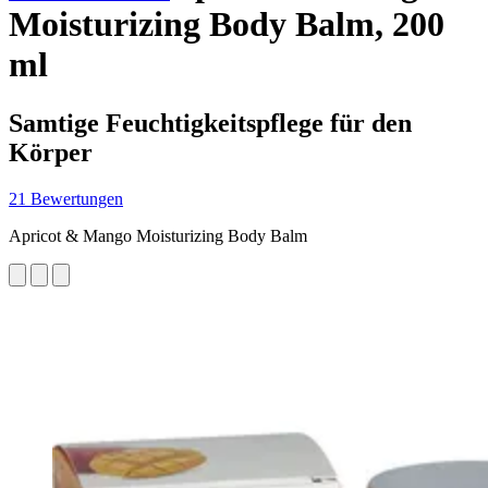
Moisturizing Body Balm, 200
ml
Samtige Feuchtigkeitspflege für den
Körper
21 Bewertungen
Apricot & Mango Moisturizing Body Balm