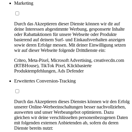
Marketing
Durch das Akzeptieren dieser Dienste können wir dir auf
deine Interessen abgestimmte Werbung, gesponserte Inhalte
oder Rabattaktionen für unsere Webseite oder Produkte
basierend auf deinem Surf- und Einkaufsverhalten anzeigen
sowie deren Erfolge messen. Mit deiner Einwilligung setzen
wir auf dieser Webseite folgende Drittdienste ein:
Criteo, Meta-Pixel, Microsoft Advertising, creativecdn.com
(RTBHouse), TikTok Pixel, Klickbasierte
Produktempfehlungen, Ads Defender
Erweitertes Conversion-Tracking
Durch das Akzeptieren dieses Dienstes können wir den Erfolg
unserer Online-Werbeeinschaltungen besser nachvollziehen,
auswerten und unser Werbeangebot optimieren. Dazu
gleichen wir deine verschlüsselten personenbezogenen Daten
mit folgenden externen Anbietenden ab, sofern du deren
Dienste bereits nutzt: