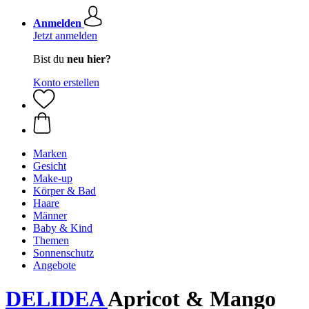
Anmelden
Jetzt anmelden
Bist du
neu hier?
Konto erstellen
Marken
Gesicht
Make-up
Körper & Bad
Haare
Männer
Baby & Kind
Themen
Sonnenschutz
Angebote
DELIDEA
Apricot & Mango