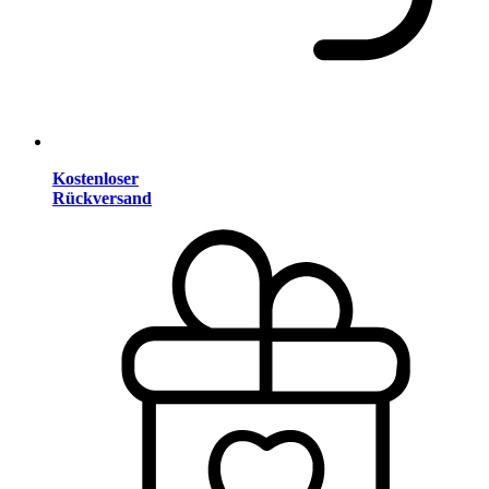
Kostenloser
Rückversand