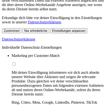
deine verschlüsselten Daten mit externen Anbietern abgleichen und
dir über deren Online-Werbekanäle Angebote anzeigen, nur wenn
du deren Dienste bereits selbst nutzt.
Erkundige dich bitte vor deiner Einwilligung in den Einstellungen
sowie in unserer
Datenschutzerklärung
.
Zustimmen
Nur erforderliche
Einstellungen anpassen
Datenschutzerklärung
Individuelle Datenschutz-Einstellungen
Marketing per Customer-Match
Mit deiner Einwilligung informieren wir dich auch abseits
unserer Website über Aktionen und zeigen dir relevante
Produkte. Dazu gleichen wir deine verschlüsselten
personenbezogenen Daten mit folgenden externen Anbietern
ab und nutzen deren Online-Werbekanäle, sofern du deren
Dienste bereits nutzt:
Bing, Criteo, Meta, Google, LinkedIn, Pinterest, TikTok