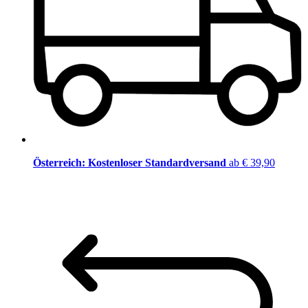
Österreich: Kostenloser Standardversand
ab € 39,90