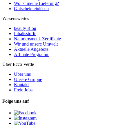
Wo ist meine Lieferung?
Gutschein einlösen
Wissenswertes
beauty Blog
Inhaltsstoffe
Naturkosmetik Zertifikate
Wir und unsere Umwelt
Aktuelle Angebote
Affiliate Programm
Über Ecco Verde
Über uns
Unsere Gruppe
Kontakt
Freie Jobs
Folge uns auf