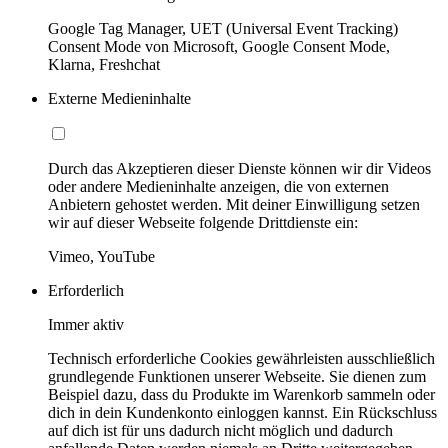
Google Tag Manager, UET (Universal Event Tracking)
Consent Mode von Microsoft, Google Consent Mode,
Klarna, Freshchat
Externe Medieninhalte
Durch das Akzeptieren dieser Dienste können wir dir Videos
oder andere Medieninhalte anzeigen, die von externen
Anbietern gehostet werden. Mit deiner Einwilligung setzen
wir auf dieser Webseite folgende Drittdienste ein:
Vimeo, YouTube
Erforderlich
Immer aktiv
Technisch erforderliche Cookies gewährleisten ausschließlich
grundlegende Funktionen unserer Webseite. Sie dienen zum
Beispiel dazu, dass du Produkte im Warenkorb sammeln oder
dich in dein Kundenkonto einloggen kannst. Ein Rückschluss
auf dich ist für uns dadurch nicht möglich und dadurch