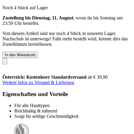
Noch 4 Stück auf Lager
Zustellung bis Dienstag, 11. August
, wenn du bis
Sonntag um
23:59 Uhr
bestellst.
Von diesem Artikel sind nur noch 4 Stück in unserem Lager.
Nachschub ist unterwegs! Falls mehr bestellt wird, könnte dies das
Zustelldatum beeinflussen.
In den Warenkorb
Österreich: Kostenloser Standardversand
ab € 39,90
Weitere Infos zu Versand & Lieferung
Eigenschaften und Vorteile
Für alle Hauttypen
Reichhaltig & nährend
Sorgt für seidige Geschmeidigkeit