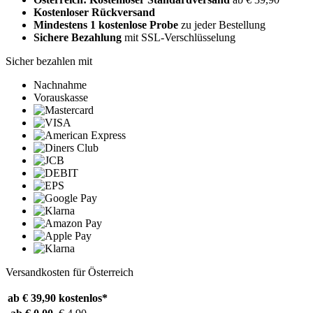
Kostenloser Rückversand
Mindestens 1 kostenlose Probe
zu jeder Bestellung
Sichere Bezahlung
mit SSL-Verschlüsselung
Sicher bezahlen mit
Nachnahme
Vorauskasse
Versandkosten für Österreich
ab € 39,90
kostenlos*