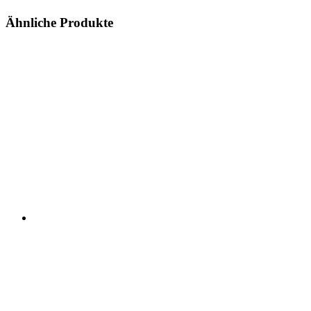
Ähnliche Produkte