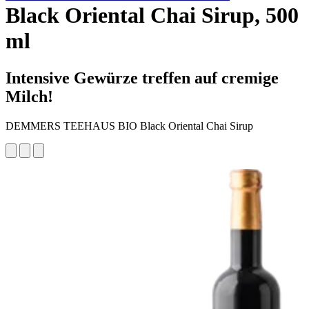
Black Oriental Chai Sirup, 500
ml
Intensive Gewürze treffen auf cremige
Milch!
DEMMERS TEEHAUS BIO Black Oriental Chai Sirup