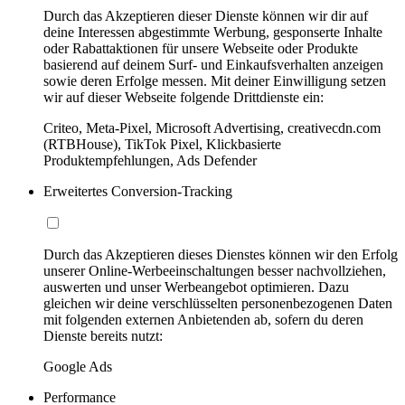
Durch das Akzeptieren dieser Dienste können wir dir auf
deine Interessen abgestimmte Werbung, gesponserte Inhalte
oder Rabattaktionen für unsere Webseite oder Produkte
basierend auf deinem Surf- und Einkaufsverhalten anzeigen
sowie deren Erfolge messen. Mit deiner Einwilligung setzen
wir auf dieser Webseite folgende Drittdienste ein:
Criteo, Meta-Pixel, Microsoft Advertising, creativecdn.com
(RTBHouse), TikTok Pixel, Klickbasierte
Produktempfehlungen, Ads Defender
Erweitertes Conversion-Tracking
Durch das Akzeptieren dieses Dienstes können wir den Erfolg
unserer Online-Werbeeinschaltungen besser nachvollziehen,
auswerten und unser Werbeangebot optimieren. Dazu
gleichen wir deine verschlüsselten personenbezogenen Daten
mit folgenden externen Anbietenden ab, sofern du deren
Dienste bereits nutzt:
Google Ads
Performance