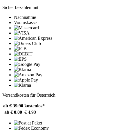
Sicher bezahlen mit
Nachnahme
Vorauskasse
Versandkosten für Österreich
ab € 39,90
kostenlos*
ab € 0,00
€ 4,90