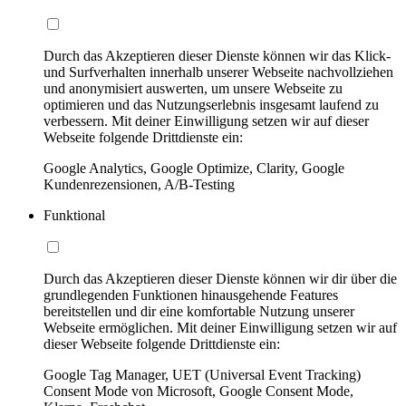
Durch das Akzeptieren dieser Dienste können wir das Klick-
und Surfverhalten innerhalb unserer Webseite nachvollziehen
und anonymisiert auswerten, um unsere Webseite zu
optimieren und das Nutzungserlebnis insgesamt laufend zu
verbessern. Mit deiner Einwilligung setzen wir auf dieser
Webseite folgende Drittdienste ein:
Google Analytics, Google Optimize, Clarity, Google
Kundenrezensionen, A/B-Testing
Funktional
Durch das Akzeptieren dieser Dienste können wir dir über die
grundlegenden Funktionen hinausgehende Features
bereitstellen und dir eine komfortable Nutzung unserer
Webseite ermöglichen. Mit deiner Einwilligung setzen wir auf
dieser Webseite folgende Drittdienste ein:
Google Tag Manager, UET (Universal Event Tracking)
Consent Mode von Microsoft, Google Consent Mode,