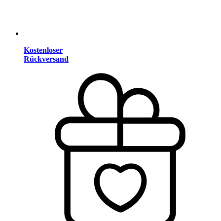
Kostenloser
Rückversand