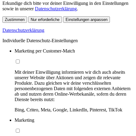
Erkundige dich bitte vor deiner Einwilligung in den Einstellungen
sowie in unserer
Datenschutzerklärung
.
Zustimmen
Nur erforderliche
Einstellungen anpassen
Datenschutzerklärung
Individuelle Datenschutz-Einstellungen
Marketing per Customer-Match
Mit deiner Einwilligung informieren wir dich auch abseits
unserer Website über Aktionen und zeigen dir relevante
Produkte. Dazu gleichen wir deine verschlüsselten
personenbezogenen Daten mit folgenden externen Anbietern
ab und nutzen deren Online-Werbekanäle, sofern du deren
Dienste bereits nutzt:
Bing, Criteo, Meta, Google, LinkedIn, Pinterest, TikTok
Marketing