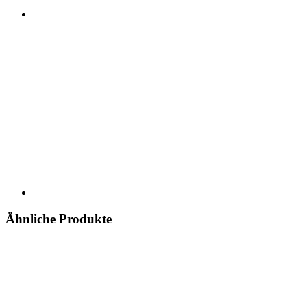
Ähnliche Produkte