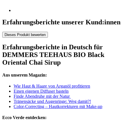
Erfahrungsberichte unserer Kund:innen
Dieses Produkt bewerten
Erfahrungsberichte in Deutsch für
DEMMERS TEEHAUS BIO Black
Oriental Chai Sirup
Aus unserem Magazin:
Wie Haut & Haare von Arganöl profitieren
Einen eigenen Diffuser basteln
Finde Abendruhe mit der Natur
Tränensäcke und Augenringe: Weg damit?!
Color-Correcting – Hautkorrekturen mit Make-up
Ecco Verde entdecken: