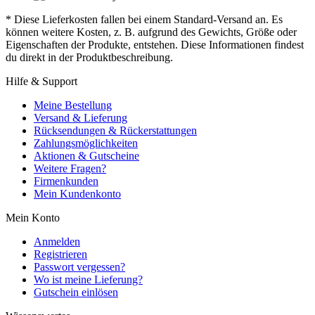
* Diese Lieferkosten fallen bei einem Standard-Versand an. Es
können weitere Kosten, z. B. aufgrund des Gewichts, Größe oder
Eigenschaften der Produkte, entstehen. Diese Informationen findest
du direkt in der Produktbeschreibung.
Hilfe & Support
Meine Bestellung
Versand & Lieferung
Rücksendungen & Rückerstattungen
Zahlungsmöglichkeiten
Aktionen & Gutscheine
Weitere Fragen?
Firmenkunden
Mein Kundenkonto
Mein Konto
Anmelden
Registrieren
Passwort vergessen?
Wo ist meine Lieferung?
Gutschein einlösen