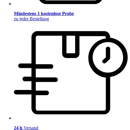
Mindestens 1 kostenlose Probe
zu jeder Bestellung
24 h
Versand