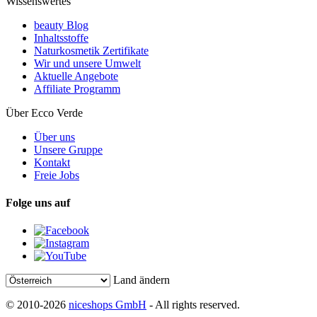
Wissenswertes
beauty Blog
Inhaltsstoffe
Naturkosmetik Zertifikate
Wir und unsere Umwelt
Aktuelle Angebote
Affiliate Programm
Über Ecco Verde
Über uns
Unsere Gruppe
Kontakt
Freie Jobs
Folge uns auf
Land ändern
© 2010-2026
niceshops GmbH
- All rights reserved.