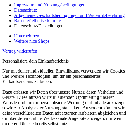
Impressum und Nutzungsbedingungen
Datenschutz
Allgemeine Geschäftsbedingungen und Widerrufsbelehrung
Barrierefreiheitserklärung
Datenschutz-Einstellungen
Unternehmen
Weitere nice Shops
Vertrag widerrufen
Personalisiere dein Einkaufserlebnis
Nur mit deiner individuellen Einwilligung verwenden wir Cookies
und weitere Technologien, um dir ein personalisiertes
Einkaufserlebnis zu bieten.
Dazu erfassen wir Daten über unsere Nutzer, deren Verhalten und
Geräte. Diese nutzen wir zur laufenden Optimierung unserer
Website und um dir personalisierte Werbung und Inhalte anzuzeigen
sowie zur Analyse der Nutzungsstatistiken. Außerdem können wir
deine verschlüsselten Daten mit externen Anbietern abgleichen und
dir über deren Online-Werbekanäle Angebote anzeigen, nur wenn
du deren Dienste bereits selbst nutzt.