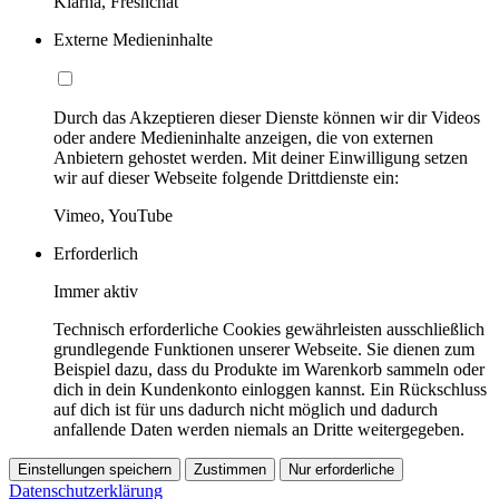
Klarna, Freshchat
Externe Medieninhalte
Durch das Akzeptieren dieser Dienste können wir dir Videos
oder andere Medieninhalte anzeigen, die von externen
Anbietern gehostet werden. Mit deiner Einwilligung setzen
wir auf dieser Webseite folgende Drittdienste ein:
Vimeo, YouTube
Erforderlich
Immer aktiv
Technisch erforderliche Cookies gewährleisten ausschließlich
grundlegende Funktionen unserer Webseite. Sie dienen zum
Beispiel dazu, dass du Produkte im Warenkorb sammeln oder
dich in dein Kundenkonto einloggen kannst. Ein Rückschluss
auf dich ist für uns dadurch nicht möglich und dadurch
anfallende Daten werden niemals an Dritte weitergegeben.
Einstellungen speichern
Zustimmen
Nur erforderliche
Datenschutzerklärung