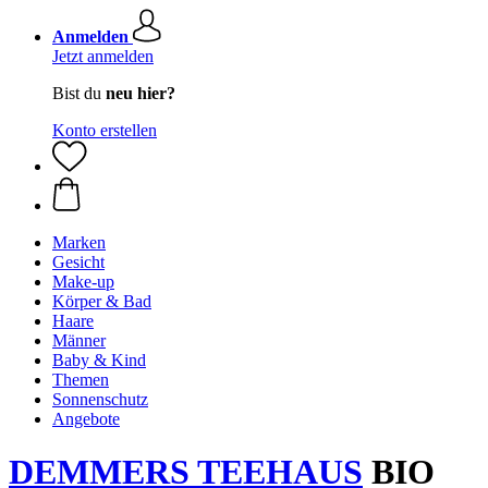
Anmelden
Jetzt anmelden
Bist du
neu hier?
Konto erstellen
Marken
Gesicht
Make-up
Körper & Bad
Haare
Männer
Baby & Kind
Themen
Sonnenschutz
Angebote
DEMMERS TEEHAUS
BIO