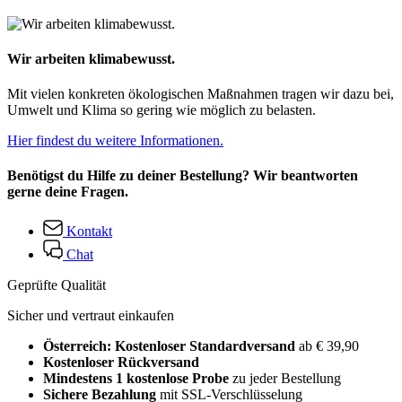
Wir arbeiten klimabewusst.
Mit vielen konkreten ökologischen Maßnahmen tragen wir dazu bei,
Umwelt und Klima so gering wie möglich zu belasten.
Hier findest du weitere Informationen.
Benötigst du Hilfe zu deiner Bestellung? Wir beantworten
gerne deine Fragen.
Kontakt
Chat
Geprüfte Qualität
Sicher und vertraut einkaufen
Österreich: Kostenloser Standardversand
ab € 39,90
Kostenloser Rückversand
Mindestens 1 kostenlose Probe
zu jeder Bestellung
Sichere Bezahlung
mit SSL-Verschlüsselung