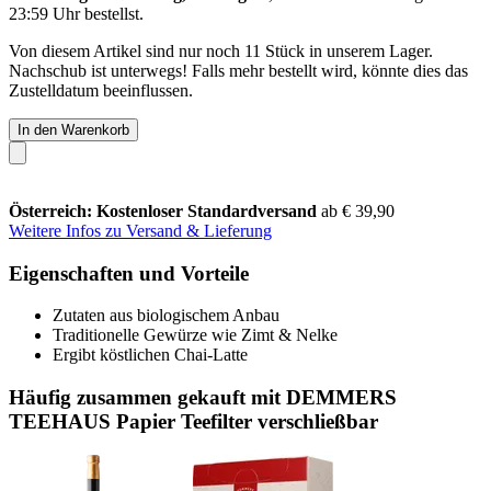
23:59 Uhr
bestellst.
Von diesem Artikel sind nur noch 11 Stück in unserem Lager.
Nachschub ist unterwegs! Falls mehr bestellt wird, könnte dies das
Zustelldatum beeinflussen.
In den Warenkorb
Österreich: Kostenloser Standardversand
ab € 39,90
Weitere Infos zu Versand & Lieferung
Eigenschaften und Vorteile
Zutaten aus biologischem Anbau
Traditionelle Gewürze wie Zimt & Nelke
Ergibt köstlichen Chai-Latte
Häufig zusammen gekauft mit DEMMERS
TEEHAUS Papier Teefilter verschließbar