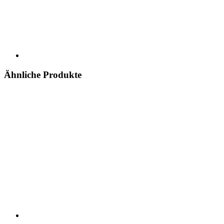
Ähnliche Produkte