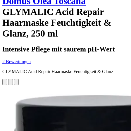
Domus Olea Toscana
GLYMALIC Acid Repair
Haarmaske Feuchtigkeit &
Glanz, 250 ml
Intensive Pflege mit saurem pH-Wert
2 Bewertungen
GLYMALIC Acid Repair Haarmaske Feuchtigkeit & Glanz