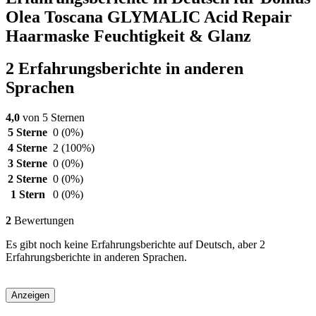
Olea Toscana GLYMALIC Acid Repair
Haarmaske Feuchtigkeit & Glanz
2 Erfahrungsberichte in anderen
Sprachen
4,0
von 5 Sternen
5 Sterne
0
(0%)
4 Sterne
2
(100%)
3 Sterne
0
(0%)
2 Sterne
0
(0%)
1 Stern
0
(0%)
2
Bewertungen
Es gibt noch keine Erfahrungsberichte auf Deutsch, aber 2
Erfahrungsberichte in anderen Sprachen.
Anzeigen