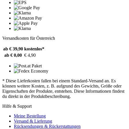
Versandkosten für Österreich
ab € 39,90
kostenlos*
ab € 0,00
€ 4,90
* Diese Lieferkosten fallen bei einem Standard-Versand an. Es
können weitere Kosten, z. B. aufgrund des Gewichts, Größe oder
Eigenschaften der Produkte, entstehen. Diese Informationen findest
du direkt in der Produktbeschreibung.
Hilfe & Support
Meine Bestellung
Versand & Lieferung
Rücksendungen & Rückerstattungen