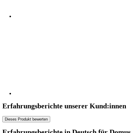
Erfahrungsberichte unserer Kund:innen
Dieses Produkt bewerten
Erfahrungsberichte in Deutsch für Domus