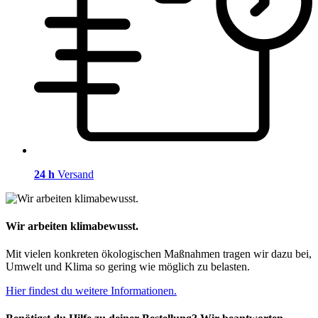
24 h
Versand
Wir arbeiten klimabewusst.
Mit vielen konkreten ökologischen Maßnahmen tragen wir dazu bei,
Umwelt und Klima so gering wie möglich zu belasten.
Hier findest du weitere Informationen.