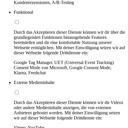
Kundenrezensionen, A/B-Testing
Funktional
Durch das Akzeptieren dieser Dienste können wir dir über die
grundlegenden Funktionen hinausgehende Features
bereitstellen und dir eine komfortable Nutzung unserer
Webseite ermöglichen. Mit deiner Einwilligung setzen wir auf
dieser Webseite folgende Drittdienste ein:
Google Tag Manager, UET (Universal Event Tracking)
Consent Mode von Microsoft, Google Consent Mode,
Klarna, Freshchat
Externe Medieninhalte
Durch das Akzeptieren dieser Dienste können wir dir Videos
oder andere Medieninhalte anzeigen, die von externen
Anbietern gehostet werden. Mit deiner Einwilligung setzen
wir auf dieser Webseite folgende Drittdienste ein:
Vimeo, YouTube