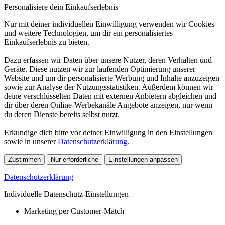
Personalisiere dein Einkaufserlebnis
Nur mit deiner individuellen Einwilligung verwenden wir Cookies
und weitere Technologien, um dir ein personalisiertes
Einkaufserlebnis zu bieten.
Dazu erfassen wir Daten über unsere Nutzer, deren Verhalten und
Geräte. Diese nutzen wir zur laufenden Optimierung unserer
Website und um dir personalisierte Werbung und Inhalte anzuzeigen
sowie zur Analyse der Nutzungsstatistiken. Außerdem können wir
deine verschlüsselten Daten mit externen Anbietern abgleichen und
dir über deren Online-Werbekanäle Angebote anzeigen, nur wenn
du deren Dienste bereits selbst nutzt.
Erkundige dich bitte vor deiner Einwilligung in den Einstellungen
sowie in unserer
Datenschutzerklärung
.
Zustimmen
Nur erforderliche
Einstellungen anpassen
Datenschutzerklärung
Individuelle Datenschutz-Einstellungen
Marketing per Customer-Match