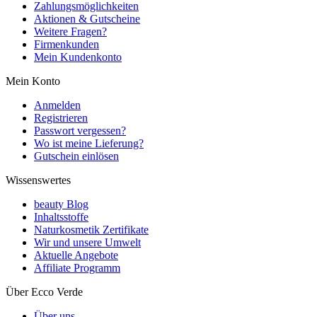
Zahlungsmöglichkeiten
Aktionen & Gutscheine
Weitere Fragen?
Firmenkunden
Mein Kundenkonto
Mein Konto
Anmelden
Registrieren
Passwort vergessen?
Wo ist meine Lieferung?
Gutschein einlösen
Wissenswertes
beauty Blog
Inhaltsstoffe
Naturkosmetik Zertifikate
Wir und unsere Umwelt
Aktuelle Angebote
Affiliate Programm
Über Ecco Verde
Über uns