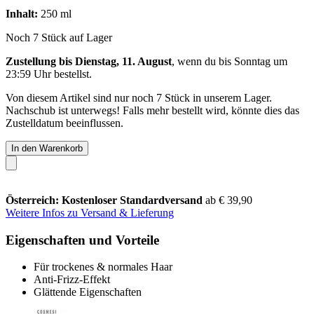
Inhalt:
250 ml
Noch 7 Stück auf Lager
Zustellung bis Dienstag, 11. August
, wenn du bis
Sonntag um
23:59 Uhr
bestellst.
Von diesem Artikel sind nur noch 7 Stück in unserem Lager.
Nachschub ist unterwegs! Falls mehr bestellt wird, könnte dies das
Zustelldatum beeinflussen.
In den Warenkorb
Österreich: Kostenloser Standardversand
ab € 39,90
Weitere Infos zu Versand & Lieferung
Eigenschaften und Vorteile
Für trockenes & normales Haar
Anti-Frizz-Effekt
Glättende Eigenschaften