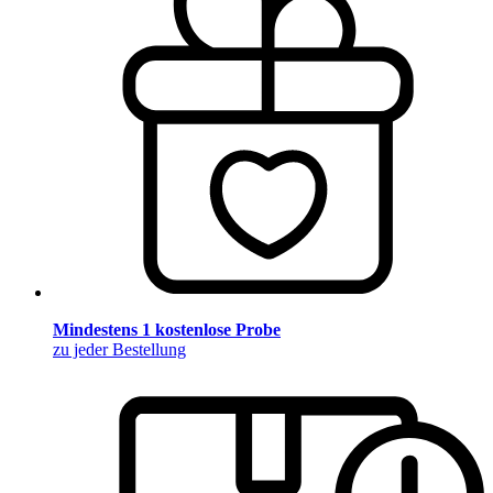
Mindestens 1 kostenlose Probe
zu jeder Bestellung