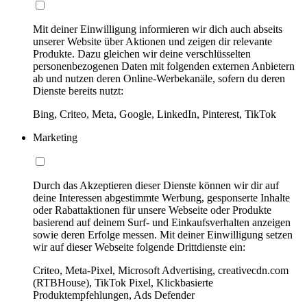
Mit deiner Einwilligung informieren wir dich auch abseits
unserer Website über Aktionen und zeigen dir relevante
Produkte. Dazu gleichen wir deine verschlüsselten
personenbezogenen Daten mit folgenden externen Anbietern
ab und nutzen deren Online-Werbekanäle, sofern du deren
Dienste bereits nutzt:
Bing, Criteo, Meta, Google, LinkedIn, Pinterest, TikTok
Marketing
Durch das Akzeptieren dieser Dienste können wir dir auf
deine Interessen abgestimmte Werbung, gesponserte Inhalte
oder Rabattaktionen für unsere Webseite oder Produkte
basierend auf deinem Surf- und Einkaufsverhalten anzeigen
sowie deren Erfolge messen. Mit deiner Einwilligung setzen
wir auf dieser Webseite folgende Drittdienste ein:
Criteo, Meta-Pixel, Microsoft Advertising, creativecdn.com
(RTBHouse), TikTok Pixel, Klickbasierte
Produktempfehlungen, Ads Defender