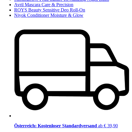
Avril Mascara Care & Precision
ROYS Beauty Sensitive Deo Roll-On
Niyok Conditioner Moisture & Glow
Österreich: Kostenloser Standardversand
ab € 39,90