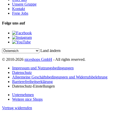
Unsere Gruppe
Kontakt
Freie Jobs
Folge uns auf
Land ändern
© 2010-2026
niceshops GmbH
- All rights reserved.
Impressum und Nutzungsbedingungen
Datenschutz
Allgemeine Geschäftsbedingungen und Widerrufsbelehrung
Barrierefreiheitserklärung
Datenschutz-Einstellungen
Unternehmen
Weitere nice Shops
Vertrag widerrufen