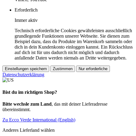
Erforderlich
Immer aktiv
Technisch erforderliche Cookies gewährleisten ausschließlich
grundlegende Funktionen unserer Webseite. Sie dienen zum
Beispiel dazu, dass du Produkte im Warenkorb sammeln oder
dich in dein Kundenkonto einloggen kannst. Ein Rückschluss
auf dich ist für uns dadurch nicht möglich und dadurch
anfallende Daten werden niemals an Dritte weitergegeben.
Einstellungen speichern
Zustimmen
Nur erforderliche
Datenschutzerklärung
Bist du im richtigen Shop?
Bitte wechsle zum Land
, das mit deiner Lieferadresse
übereinstimmt.
Zu Ecco Verde International (English)
Anderes Lieferland wählen