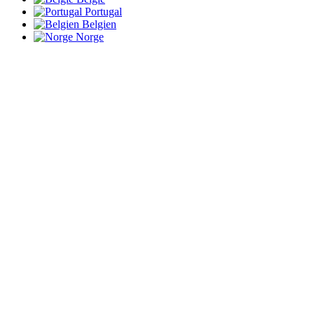
Portugal
Belgien
Norge