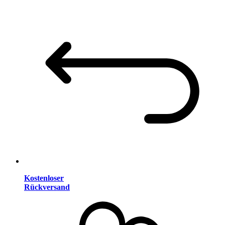
Kostenloser
Rückversand