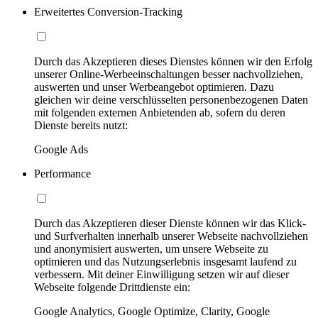
Erweitertes Conversion-Tracking
Durch das Akzeptieren dieses Dienstes können wir den Erfolg
unserer Online-Werbeeinschaltungen besser nachvollziehen,
auswerten und unser Werbeangebot optimieren. Dazu
gleichen wir deine verschlüsselten personenbezogenen Daten
mit folgenden externen Anbietenden ab, sofern du deren
Dienste bereits nutzt:
Google Ads
Performance
Durch das Akzeptieren dieser Dienste können wir das Klick-
und Surfverhalten innerhalb unserer Webseite nachvollziehen
und anonymisiert auswerten, um unsere Webseite zu
optimieren und das Nutzungserlebnis insgesamt laufend zu
verbessern. Mit deiner Einwilligung setzen wir auf dieser
Webseite folgende Drittdienste ein:
Google Analytics, Google Optimize, Clarity, Google