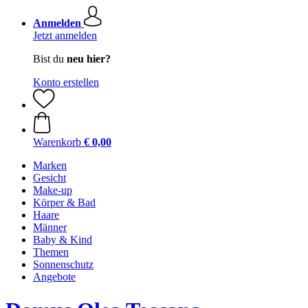
Anmelden
Jetzt anmelden
Bist du
neu hier?
Konto erstellen
Warenkorb
€ 0,00
Marken
Gesicht
Make-up
Körper & Bad
Haare
Männer
Baby & Kind
Themen
Sonnenschutz
Angebote