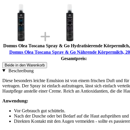
Domus Olea Toscana Spray & Go Hydratisierende Körpermilch,
Domus Olea Toscana Spray & Go Nährende Körpermilch, 20
Gesamtpreis:
Beide in den Warenkorb
Beschreibung
Diese besonders leichte Emulsion ist von einem frischen Duft und für
vertragen. Der Spray ist einfach aufzutragen, lässt sich einfach verteil
Hautpflege anstelle einer Creme. Reich an Antioxidantien, die die Ha
Anwendung:
Vor Gebrauch gut schütteln.
Nach der Dusche oder bei Bedarf auf die Haut aufsprühen und 
Direkten Kontakt mit den Augen vermeiden - sollte es passieren