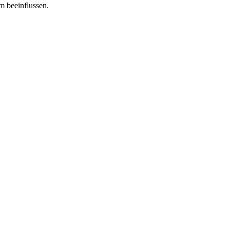
m beeinflussen.