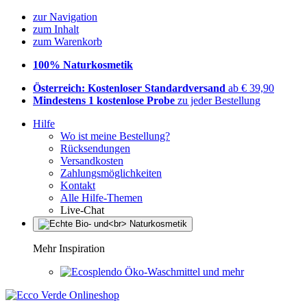
zur Navigation
zum Inhalt
zum Warenkorb
100% Naturkosmetik
Österreich: Kostenloser Standardversand
ab € 39,90
Mindestens 1 kostenlose Probe
zu jeder Bestellung
Hilfe
Wo ist meine Bestellung?
Rücksendungen
Versandkosten
Zahlungsmöglichkeiten
Kontakt
Alle Hilfe-Themen
Live-Chat
Mehr Inspiration
Öko-Waschmittel und mehr