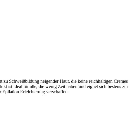
cht zu Schweißbildung neigender Haut, die keine reichhaltigen Cremes
ukt ist ideal für alle, die wenig Zeit haben und eignet sich bestens zur
 Epilation Erleichterung verschaffen.