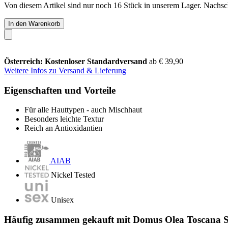
Von diesem Artikel sind nur noch 16 Stück in unserem Lager. Nachschu
In den Warenkorb
Österreich: Kostenloser Standardversand
ab € 39,90
Weitere Infos zu Versand & Lieferung
Eigenschaften und Vorteile
Für alle Hauttypen - auch Mischhaut
Besonders leichte Textur
Reich an Antioxidantien
AIAB
Nickel Tested
Unisex
Häufig zusammen gekauft mit Domus Olea Toscana 