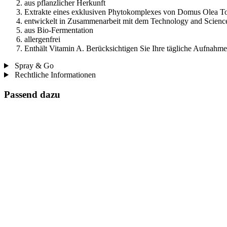
aus pflanzlicher Herkunft
Extrakte eines exklusiven Phytokomplexes von Domus Olea T
entwickelt in Zusammenarbeit mit dem Technology and Science 
aus Bio-Fermentation
allergenfrei
Enthält Vitamin A. Berücksichtigen Sie Ihre tägliche Aufnah
Spray & Go
Rechtliche Informationen
Passend dazu