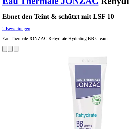
Eau Thermale JONZAC
Rehydra
Ebnet den Teint & schützt mit LSF 10
2 Bewertungen
Eau Thermale JONZAC Rehydrate Hydrating BB Cream