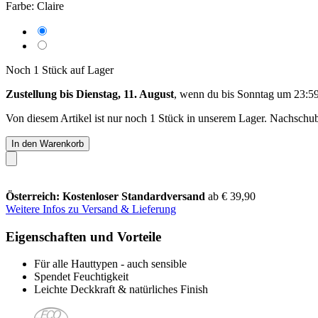
Farbe:
Claire
Noch 1 Stück auf Lager
Zustellung bis Dienstag, 11. August
, wenn du bis
Sonntag um 23:5
Von diesem Artikel ist nur noch 1 Stück in unserem Lager. Nachschub 
In den Warenkorb
Österreich: Kostenloser Standardversand
ab € 39,90
Weitere Infos zu Versand & Lieferung
Eigenschaften und Vorteile
Für alle Hauttypen - auch sensible
Spendet Feuchtigkeit
Leichte Deckkraft & natürliches Finish