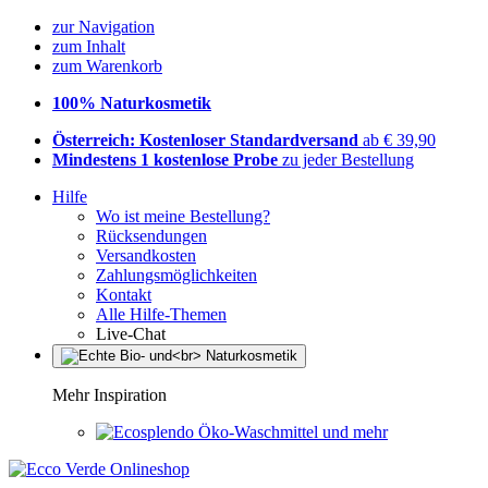
zur Navigation
zum Inhalt
zum Warenkorb
100% Naturkosmetik
Österreich: Kostenloser Standardversand
ab € 39,90
Mindestens 1 kostenlose Probe
zu jeder Bestellung
Hilfe
Wo ist meine Bestellung?
Rücksendungen
Versandkosten
Zahlungsmöglichkeiten
Kontakt
Alle Hilfe-Themen
Live-Chat
Mehr Inspiration
Öko-Waschmittel und mehr