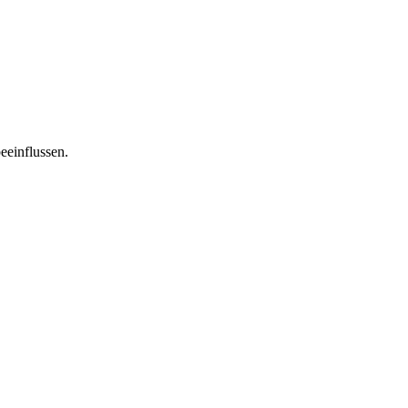
eeinflussen.