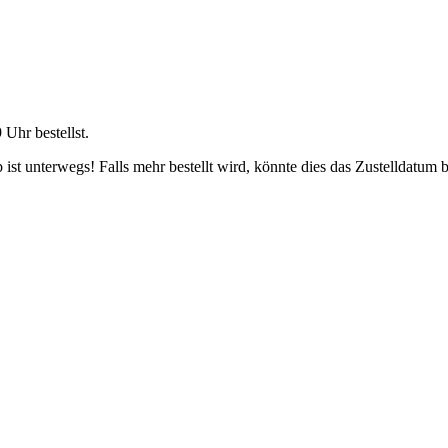
9 Uhr
bestellst.
ist unterwegs! Falls mehr bestellt wird, könnte dies das Zustelldatum b