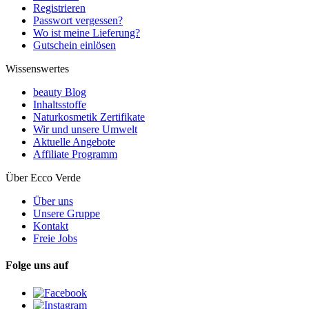
Registrieren
Passwort vergessen?
Wo ist meine Lieferung?
Gutschein einlösen
Wissenswertes
beauty Blog
Inhaltsstoffe
Naturkosmetik Zertifikate
Wir und unsere Umwelt
Aktuelle Angebote
Affiliate Programm
Über Ecco Verde
Über uns
Unsere Gruppe
Kontakt
Freie Jobs
Folge uns auf