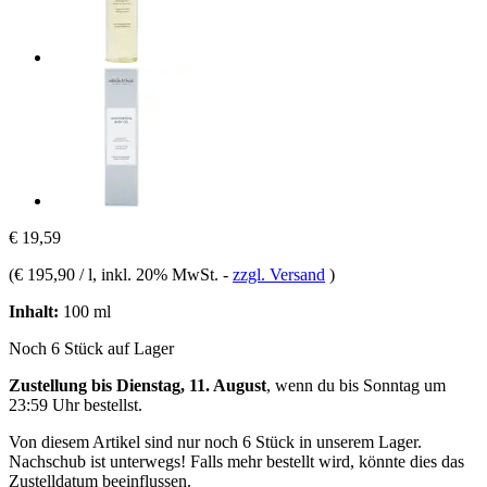
€ 19,59
(
€ 195,90 / l
, inkl. 20% MwSt.
-
zzgl. Versand
)
Inhalt:
100 ml
Noch 6 Stück auf Lager
Zustellung bis Dienstag, 11. August
, wenn du bis
Sonntag um
23:59 Uhr
bestellst.
Von diesem Artikel sind nur noch 6 Stück in unserem Lager.
Nachschub ist unterwegs! Falls mehr bestellt wird, könnte dies das
Zustelldatum beeinflussen.