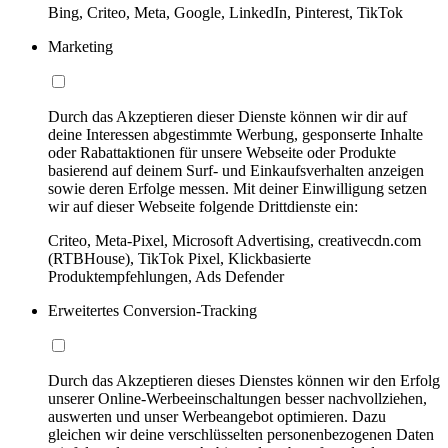
Bing, Criteo, Meta, Google, LinkedIn, Pinterest, TikTok
Marketing
Durch das Akzeptieren dieser Dienste können wir dir auf
deine Interessen abgestimmte Werbung, gesponserte Inhalte
oder Rabattaktionen für unsere Webseite oder Produkte
basierend auf deinem Surf- und Einkaufsverhalten anzeigen
sowie deren Erfolge messen. Mit deiner Einwilligung setzen
wir auf dieser Webseite folgende Drittdienste ein:
Criteo, Meta-Pixel, Microsoft Advertising, creativecdn.com
(RTBHouse), TikTok Pixel, Klickbasierte
Produktempfehlungen, Ads Defender
Erweitertes Conversion-Tracking
Durch das Akzeptieren dieses Dienstes können wir den Erfolg
unserer Online-Werbeeinschaltungen besser nachvollziehen,
auswerten und unser Werbeangebot optimieren. Dazu
gleichen wir deine verschlüsselten personenbezogenen Daten