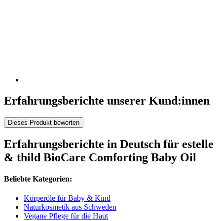
Erfahrungsberichte unserer Kund:innen
Dieses Produkt bewerten
Erfahrungsberichte in Deutsch für estelle
& thild BioCare Comforting Baby Oil
Beliebte Kategorien:
Körperöle für Baby & Kind
Naturkosmetik aus Schweden
Vegane Pflege für die Haut