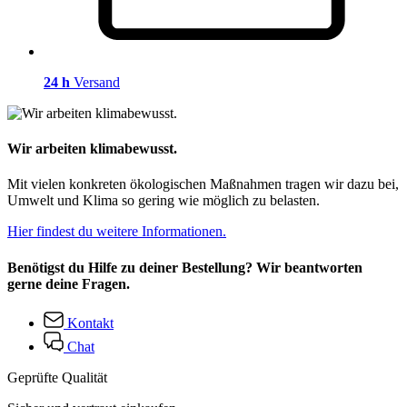
24 h
Versand
Wir arbeiten klimabewusst.
Mit vielen konkreten ökologischen Maßnahmen tragen wir dazu bei,
Umwelt und Klima so gering wie möglich zu belasten.
Hier findest du weitere Informationen.
Benötigst du Hilfe zu deiner Bestellung? Wir beantworten
gerne deine Fragen.
Kontakt
Chat
Geprüfte Qualität