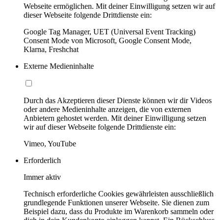
Webseite ermöglichen. Mit deiner Einwilligung setzen wir auf
dieser Webseite folgende Drittdienste ein:
Google Tag Manager, UET (Universal Event Tracking)
Consent Mode von Microsoft, Google Consent Mode,
Klarna, Freshchat
Externe Medieninhalte
Durch das Akzeptieren dieser Dienste können wir dir Videos
oder andere Medieninhalte anzeigen, die von externen
Anbietern gehostet werden. Mit deiner Einwilligung setzen
wir auf dieser Webseite folgende Drittdienste ein:
Vimeo, YouTube
Erforderlich
Immer aktiv
Technisch erforderliche Cookies gewährleisten ausschließlich
grundlegende Funktionen unserer Webseite. Sie dienen zum
Beispiel dazu, dass du Produkte im Warenkorb sammeln oder