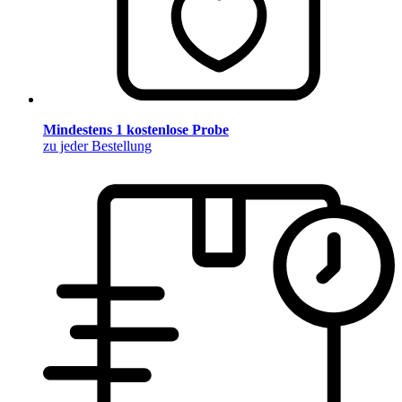
Mindestens 1 kostenlose Probe
zu jeder Bestellung