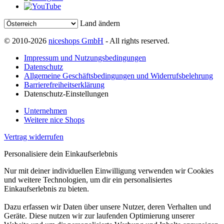
Land ändern
© 2010-2026
niceshops GmbH
- All rights reserved.
Impressum und Nutzungsbedingungen
Datenschutz
Allgemeine Geschäftsbedingungen und Widerrufsbelehrung
Barrierefreiheitserklärung
Datenschutz-Einstellungen
Unternehmen
Weitere nice Shops
Vertrag widerrufen
Personalisiere dein Einkaufserlebnis
Nur mit deiner individuellen Einwilligung verwenden wir Cookies
und weitere Technologien, um dir ein personalisiertes
Einkaufserlebnis zu bieten.
Dazu erfassen wir Daten über unsere Nutzer, deren Verhalten und
Geräte. Diese nutzen wir zur laufenden Optimierung unserer