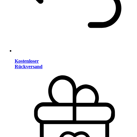
Kostenloser
Rückversand