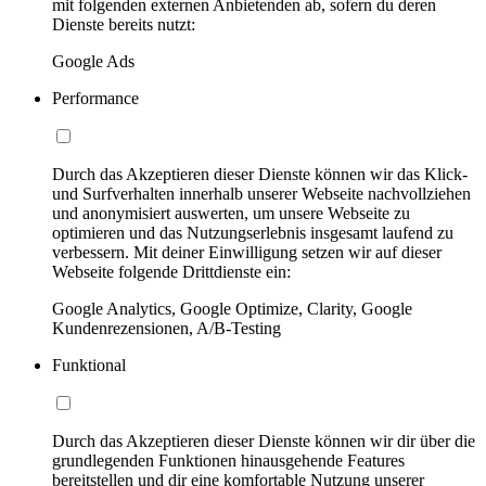
mit folgenden externen Anbietenden ab, sofern du deren
Dienste bereits nutzt:
Google Ads
Performance
Durch das Akzeptieren dieser Dienste können wir das Klick-
und Surfverhalten innerhalb unserer Webseite nachvollziehen
und anonymisiert auswerten, um unsere Webseite zu
optimieren und das Nutzungserlebnis insgesamt laufend zu
verbessern. Mit deiner Einwilligung setzen wir auf dieser
Webseite folgende Drittdienste ein:
Google Analytics, Google Optimize, Clarity, Google
Kundenrezensionen, A/B-Testing
Funktional
Durch das Akzeptieren dieser Dienste können wir dir über die
grundlegenden Funktionen hinausgehende Features
bereitstellen und dir eine komfortable Nutzung unserer