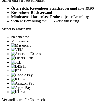
Sicher und vertraut einkaufen
Österreich: Kostenloser Standardversand
ab € 39,90
Kostenloser Rückversand
Mindestens 1 kostenlose Probe
zu jeder Bestellung
Sichere Bezahlung
mit SSL-Verschlüsselung
Sicher bezahlen mit
Nachnahme
Vorauskasse
Versandkosten für Österreich