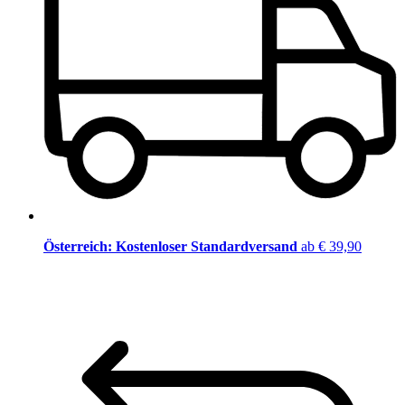
Österreich: Kostenloser Standardversand
ab € 39,90