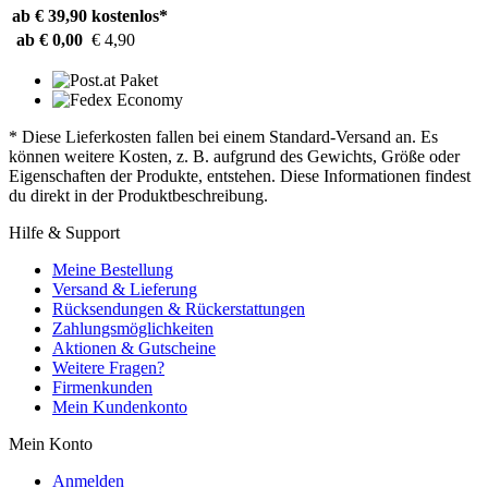
ab € 39,90
kostenlos*
ab € 0,00
€ 4,90
* Diese Lieferkosten fallen bei einem Standard-Versand an. Es
können weitere Kosten, z. B. aufgrund des Gewichts, Größe oder
Eigenschaften der Produkte, entstehen. Diese Informationen findest
du direkt in der Produktbeschreibung.
Hilfe & Support
Meine Bestellung
Versand & Lieferung
Rücksendungen & Rückerstattungen
Zahlungsmöglichkeiten
Aktionen & Gutscheine
Weitere Fragen?
Firmenkunden
Mein Kundenkonto
Mein Konto
Anmelden