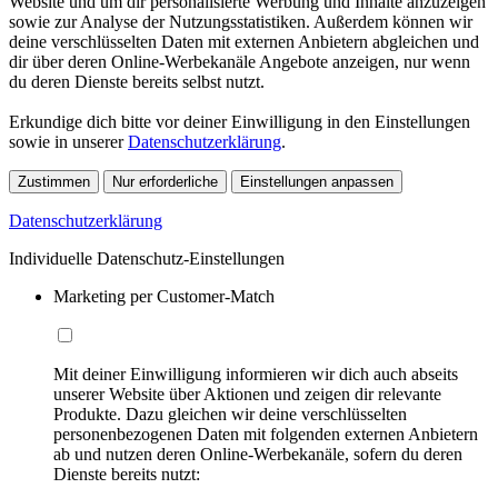
Website und um dir personalisierte Werbung und Inhalte anzuzeigen
sowie zur Analyse der Nutzungsstatistiken. Außerdem können wir
deine verschlüsselten Daten mit externen Anbietern abgleichen und
dir über deren Online-Werbekanäle Angebote anzeigen, nur wenn
du deren Dienste bereits selbst nutzt.
Erkundige dich bitte vor deiner Einwilligung in den Einstellungen
sowie in unserer
Datenschutzerklärung
.
Zustimmen
Nur erforderliche
Einstellungen anpassen
Datenschutzerklärung
Individuelle Datenschutz-Einstellungen
Marketing per Customer-Match
Mit deiner Einwilligung informieren wir dich auch abseits
unserer Website über Aktionen und zeigen dir relevante
Produkte. Dazu gleichen wir deine verschlüsselten
personenbezogenen Daten mit folgenden externen Anbietern
ab und nutzen deren Online-Werbekanäle, sofern du deren
Dienste bereits nutzt: