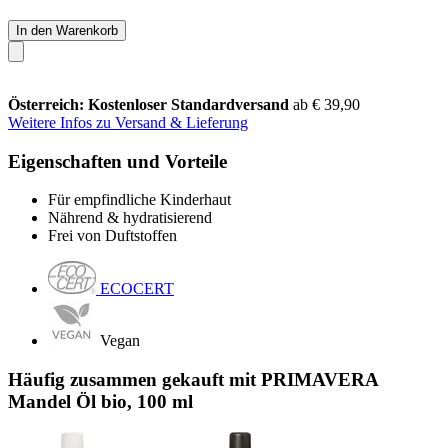
In den Warenkorb
Österreich: Kostenloser Standardversand
ab € 39,90
Weitere Infos zu Versand & Lieferung
Eigenschaften und Vorteile
Für empfindliche Kinderhaut
Nährend & hydratisierend
Frei von Duftstoffen
ECOCERT
Vegan
Häufig zusammen gekauft mit PRIMAVERA
Mandel Öl bio, 100 ml