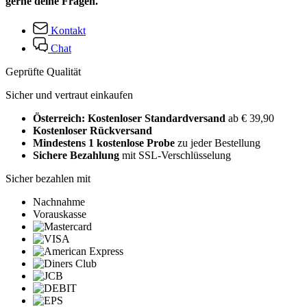
gerne deine Fragen.
Kontakt
Chat
Geprüfte Qualität
Sicher und vertraut einkaufen
Österreich: Kostenloser Standardversand
ab € 39,90
Kostenloser Rückversand
Mindestens 1 kostenlose Probe
zu jeder Bestellung
Sichere Bezahlung
mit SSL-Verschlüsselung
Sicher bezahlen mit
Nachnahme
Vorauskasse