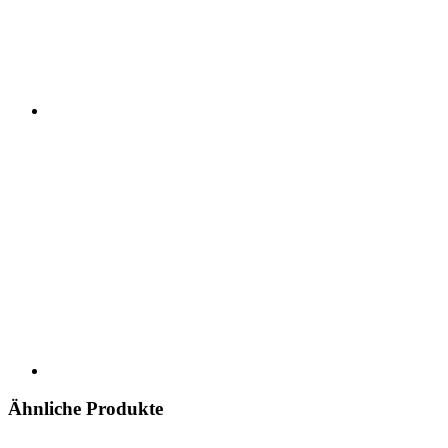
Ähnliche Produkte