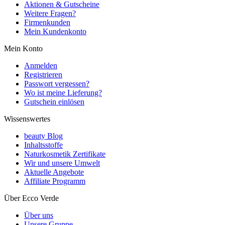
Aktionen & Gutscheine
Weitere Fragen?
Firmenkunden
Mein Kundenkonto
Mein Konto
Anmelden
Registrieren
Passwort vergessen?
Wo ist meine Lieferung?
Gutschein einlösen
Wissenswertes
beauty Blog
Inhaltsstoffe
Naturkosmetik Zertifikate
Wir und unsere Umwelt
Aktuelle Angebote
Affiliate Programm
Über Ecco Verde
Über uns
Unsere Gruppe