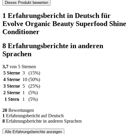
Dieses Produkt bewerten
1 Erfahrungsbericht in Deutsch für
Evolve Organic Beauty Superfood Shine
Conditioner
8 Erfahrungsberichte in anderen
Sprachen
3,7
von 5 Sternen
5 Sterne
3
(15%)
4 Sterne
10
(50%)
3 Sterne
5
(25%)
2 Sterne
1
(5%)
1 Stern
1
(5%)
20
Bewertungen
1
Erfahrungsbericht auf Deutsch
8
Erfahrungsberichte in anderen Sprachen
Alle Erfahrungsberichte anzeigen