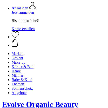
Anmelden
Jetzt anmelden
Bist du
neu hier?
Konto erstellen
Marken
Gesicht
Make-up
Körper & Bad
Haare
Männer
Baby & Kind
Themen
Sonnenschutz
Angebote
Evolve Organic Beauty