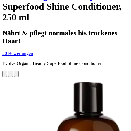
Superfood Shine Conditioner,
250 ml
Nährt & pflegt normales bis trockenes
Haar!
20 Bewertungen
Evolve Organic Beauty Superfood Shine Conditioner