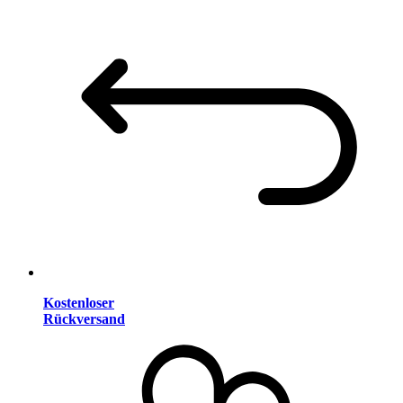
Kostenloser
Rückversand