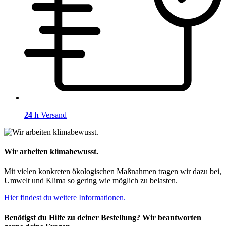
24 h
Versand
Wir arbeiten klimabewusst.
Mit vielen konkreten ökologischen Maßnahmen tragen wir dazu bei,
Umwelt und Klima so gering wie möglich zu belasten.
Hier findest du weitere Informationen.
Benötigst du Hilfe zu deiner Bestellung? Wir beantworten