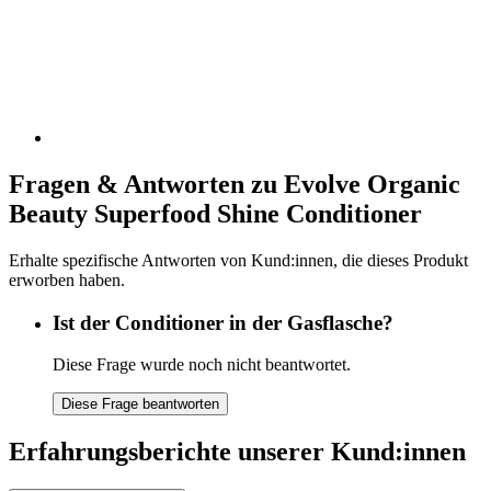
Fragen & Antworten zu Evolve Organic
Beauty Superfood Shine Conditioner
Erhalte spezifische Antworten von Kund:innen, die dieses Produkt
erworben haben.
Ist der Conditioner in der Gasflasche?
Diese Frage wurde noch nicht beantwortet.
Diese Frage beantworten
Erfahrungsberichte unserer Kund:innen