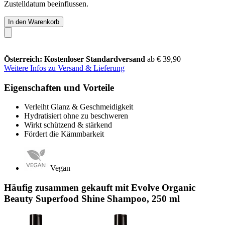
Zustelldatum beeinflussen.
In den Warenkorb
Österreich: Kostenloser Standardversand
ab € 39,90
Weitere Infos zu Versand & Lieferung
Eigenschaften und Vorteile
Verleiht Glanz & Geschmeidigkeit
Hydratisiert ohne zu beschweren
Wirkt schützend & stärkend
Fördert die Kämmbarkeit
Vegan
Häufig zusammen gekauft mit Evolve Organic
Beauty Superfood Shine Shampoo, 250 ml