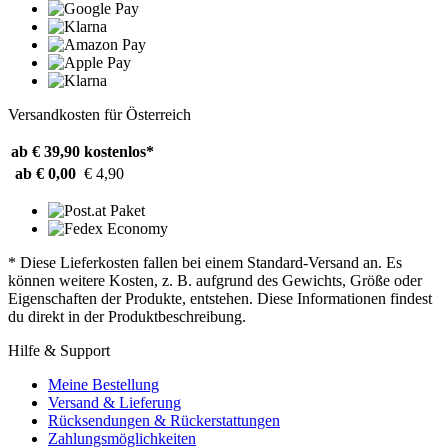
Versandkosten für Österreich
ab € 39,90
kostenlos*
ab € 0,00
€ 4,90
* Diese Lieferkosten fallen bei einem Standard-Versand an. Es
können weitere Kosten, z. B. aufgrund des Gewichts, Größe oder
Eigenschaften der Produkte, entstehen. Diese Informationen findest
du direkt in der Produktbeschreibung.
Hilfe & Support
Meine Bestellung
Versand & Lieferung
Rücksendungen & Rückerstattungen
Zahlungsmöglichkeiten