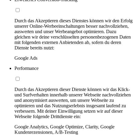
Durch das Akzeptieren dieses Dienstes können wir den Erfolg
unserer Online-Werbeeinschaltungen besser nachvollziehen,
auswerten und unser Werbeangebot optimieren. Dazu
gleichen wir deine verschlüsselten personenbezogenen Daten
mit folgenden externen Anbietenden ab, sofern du deren
Dienste bereits nutzt:
Google Ads
Performance
Durch das Akzeptieren dieser Dienste können wir das Klick-
und Surfverhalten innerhalb unserer Webseite nachvollziehen
und anonymisiert auswerten, um unsere Webseite zu
optimieren und das Nutzungserlebnis insgesamt laufend zu
verbessern. Mit deiner Einwilligung setzen wir auf dieser
Webseite folgende Drittdienste ein:
Google Analytics, Google Optimize, Clarity, Google
Kundenrezensionen, A/B-Testing