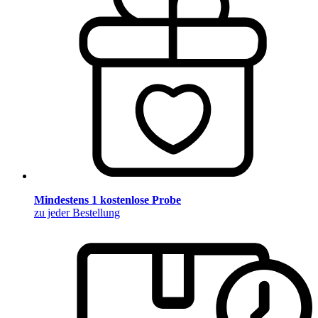
Mindestens 1 kostenlose Probe
zu jeder Bestellung