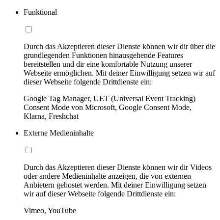
Funktional
Durch das Akzeptieren dieser Dienste können wir dir über die
grundlegenden Funktionen hinausgehende Features
bereitstellen und dir eine komfortable Nutzung unserer
Webseite ermöglichen. Mit deiner Einwilligung setzen wir auf
dieser Webseite folgende Drittdienste ein:
Google Tag Manager, UET (Universal Event Tracking)
Consent Mode von Microsoft, Google Consent Mode,
Klarna, Freshchat
Externe Medieninhalte
Durch das Akzeptieren dieser Dienste können wir dir Videos
oder andere Medieninhalte anzeigen, die von externen
Anbietern gehostet werden. Mit deiner Einwilligung setzen
wir auf dieser Webseite folgende Drittdienste ein:
Vimeo, YouTube