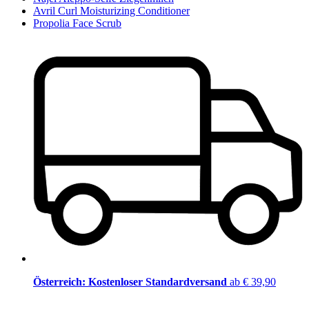
Avril Curl Moisturizing Conditioner
Propolia Face Scrub
Österreich: Kostenloser Standardversand
ab € 39,90