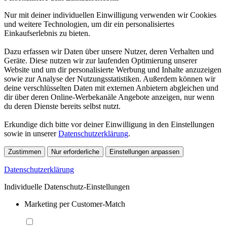
Nur mit deiner individuellen Einwilligung verwenden wir Cookies
und weitere Technologien, um dir ein personalisiertes
Einkaufserlebnis zu bieten.
Dazu erfassen wir Daten über unsere Nutzer, deren Verhalten und
Geräte. Diese nutzen wir zur laufenden Optimierung unserer
Website und um dir personalisierte Werbung und Inhalte anzuzeigen
sowie zur Analyse der Nutzungsstatistiken. Außerdem können wir
deine verschlüsselten Daten mit externen Anbietern abgleichen und
dir über deren Online-Werbekanäle Angebote anzeigen, nur wenn
du deren Dienste bereits selbst nutzt.
Erkundige dich bitte vor deiner Einwilligung in den Einstellungen
sowie in unserer
Datenschutzerklärung
.
Zustimmen
Nur erforderliche
Einstellungen anpassen
Datenschutzerklärung
Individuelle Datenschutz-Einstellungen
Marketing per Customer-Match