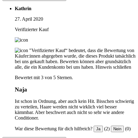
Kathrin
27. April 2020
Verifizierter Kauf
"Verifizierter Kauf“ bedeutet, dass die Bewertung von
Käufer:innen abgegeben wurde, die dieses Produkt tatsächlich
bei uns gekauft haben. Bewerten können aber grundsätzlich
alle, die ein Kundenkonto bei uns haben.
Hinweis schließen
Bewertet mit 3 von 5 Sternen.
Naja
Ist schon in Ordnung, aber auch kein Hit. Bisschen schwierig
zu verteilen, Haare werden nicht wirklich viel besser
kämmbar. Aber beschwert auch nicht so sehr wie andere
Conditioner.
War diese Bewertung für dich hilfreich?
(2)
(0)
Ja
Nein