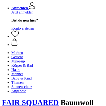
Anmelden
Jetzt anmelden
Bist du
neu hier?
Konto erstellen
Marken
Gesicht
Make-up
Körper & Bad
Haare
Männer
Baby & Kind
Themen
Sonnenschutz
Angebote
FAIR SQUARED
Baumwoll