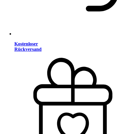
Kostenloser
Rückversand