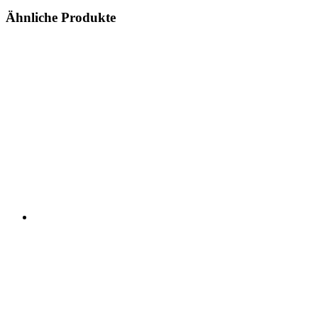
Ähnliche Produkte