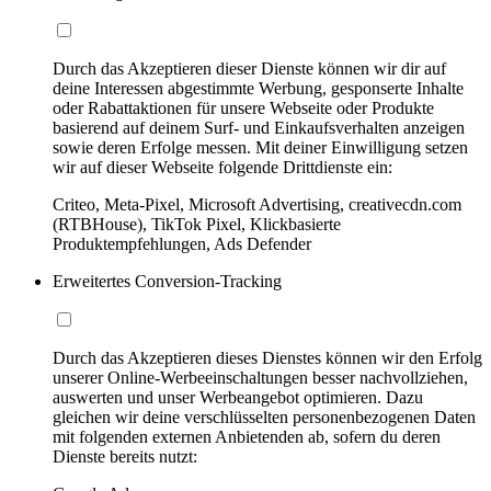
Durch das Akzeptieren dieser Dienste können wir dir auf
deine Interessen abgestimmte Werbung, gesponserte Inhalte
oder Rabattaktionen für unsere Webseite oder Produkte
basierend auf deinem Surf- und Einkaufsverhalten anzeigen
sowie deren Erfolge messen. Mit deiner Einwilligung setzen
wir auf dieser Webseite folgende Drittdienste ein:
Criteo, Meta-Pixel, Microsoft Advertising, creativecdn.com
(RTBHouse), TikTok Pixel, Klickbasierte
Produktempfehlungen, Ads Defender
Erweitertes Conversion-Tracking
Durch das Akzeptieren dieses Dienstes können wir den Erfolg
unserer Online-Werbeeinschaltungen besser nachvollziehen,
auswerten und unser Werbeangebot optimieren. Dazu
gleichen wir deine verschlüsselten personenbezogenen Daten
mit folgenden externen Anbietenden ab, sofern du deren
Dienste bereits nutzt: