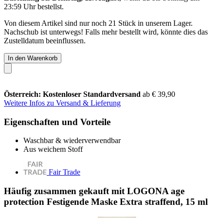
23:59 Uhr
bestellst.
Von diesem Artikel sind nur noch 21 Stück in unserem Lager.
Nachschub ist unterwegs! Falls mehr bestellt wird, könnte dies das
Zustelldatum beeinflussen.
In den Warenkorb
Österreich: Kostenloser Standardversand
ab € 39,90
Weitere Infos zu Versand & Lieferung
Eigenschaften und Vorteile
Waschbar & wiederverwendbar
Aus weichem Stoff
Fair Trade
Häufig zusammen gekauft mit LOGONA age
protection Festigende Maske Extra straffend, 15 ml