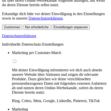
dir über deren Online-Werbekanäle Angebote anzeigen, nur wenn
du deren Dienste bereits selbst nutzt.
Erkundige dich bitte vor deiner Einwilligung in den Einstellungen
sowie in unserer
Datenschutzerklärung
.
Zustimmen
Nur erforderliche
Einstellungen anpassen
Datenschutzerklärung
Individuelle Datenschutz-Einstellungen
Marketing per Customer-Match
Mit deiner Einwilligung informieren wir dich auch abseits
unserer Website über Aktionen und zeigen dir relevante
Produkte. Dazu gleichen wir deine verschlüsselten
personenbezogenen Daten mit folgenden externen Anbietern
ab und nutzen deren Online-Werbekanäle, sofern du deren
Dienste bereits nutzt:
Bing, Criteo, Meta, Google, LinkedIn, Pinterest, TikTok
Marketing