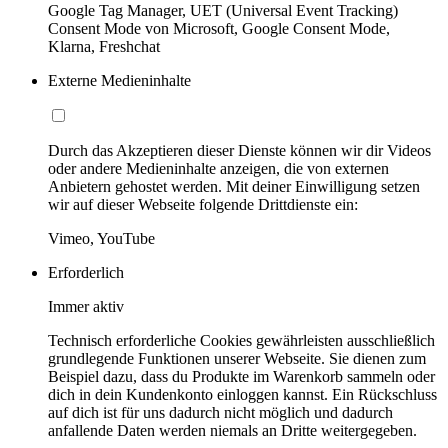
Google Tag Manager, UET (Universal Event Tracking)
Consent Mode von Microsoft, Google Consent Mode,
Klarna, Freshchat
Externe Medieninhalte
Durch das Akzeptieren dieser Dienste können wir dir Videos
oder andere Medieninhalte anzeigen, die von externen
Anbietern gehostet werden. Mit deiner Einwilligung setzen
wir auf dieser Webseite folgende Drittdienste ein:
Vimeo, YouTube
Erforderlich
Immer aktiv
Technisch erforderliche Cookies gewährleisten ausschließlich
grundlegende Funktionen unserer Webseite. Sie dienen zum
Beispiel dazu, dass du Produkte im Warenkorb sammeln oder
dich in dein Kundenkonto einloggen kannst. Ein Rückschluss
auf dich ist für uns dadurch nicht möglich und dadurch
anfallende Daten werden niemals an Dritte weitergegeben.