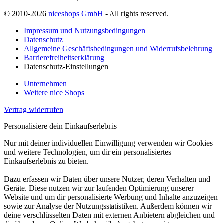
© 2010-2026
niceshops GmbH
- All rights reserved.
Impressum und Nutzungsbedingungen
Datenschutz
Allgemeine Geschäftsbedingungen und Widerrufsbelehrung
Barrierefreiheitserklärung
Datenschutz-Einstellungen
Unternehmen
Weitere nice Shops
Vertrag widerrufen
Personalisiere dein Einkaufserlebnis
Nur mit deiner individuellen Einwilligung verwenden wir Cookies
und weitere Technologien, um dir ein personalisiertes
Einkaufserlebnis zu bieten.
Dazu erfassen wir Daten über unsere Nutzer, deren Verhalten und
Geräte. Diese nutzen wir zur laufenden Optimierung unserer
Website und um dir personalisierte Werbung und Inhalte anzuzeigen
sowie zur Analyse der Nutzungsstatistiken. Außerdem können wir
deine verschlüsselten Daten mit externen Anbietern abgleichen und