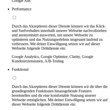
Google Ads
Performance
Durch das Akzeptieren dieser Dienste können wir das Klick-
und Surfverhalten innerhalb unserer Webseite nachvollziehen
und anonymisiert auswerten, um unsere Webseite zu
optimieren und das Nutzungserlebnis insgesamt laufend zu
verbessern. Mit deiner Einwilligung setzen wir auf dieser
Webseite folgende Drittdienste ein:
Google Analytics, Google Optimize, Clarity, Google
Kundenrezensionen, A/B-Testing
Funktional
Durch das Akzeptieren dieser Dienste können wir dir über die
grundlegenden Funktionen hinausgehende Features
bereitstellen und dir eine komfortable Nutzung unserer
Webseite ermöglichen. Mit deiner Einwilligung setzen wir auf
dieser Webseite folgende Drittdienste ein: