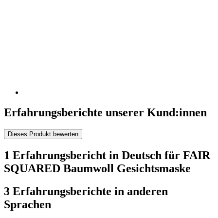
Erfahrungsberichte unserer Kund:innen
Dieses Produkt bewerten
1 Erfahrungsbericht in Deutsch für FAIR
SQUARED Baumwoll Gesichtsmaske
3 Erfahrungsberichte in anderen
Sprachen