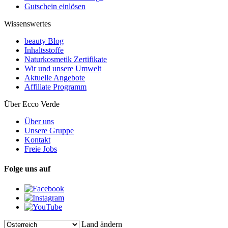
Gutschein einlösen
Wissenswertes
beauty Blog
Inhaltsstoffe
Naturkosmetik Zertifikate
Wir und unsere Umwelt
Aktuelle Angebote
Affiliate Programm
Über Ecco Verde
Über uns
Unsere Gruppe
Kontakt
Freie Jobs
Folge uns auf
Land ändern