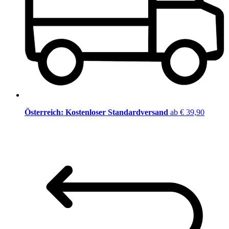
Österreich: Kostenloser Standardversand
ab € 39,90