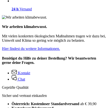
24 h
Versand
Wir arbeiten klimabewusst.
Mit vielen konkreten ökologischen Maßnahmen tragen wir dazu bei,
Umwelt und Klima so gering wie möglich zu belasten.
Hier findest du weitere Informationen.
Benötigst du Hilfe zu deiner Bestellung? Wir beantworten
gerne deine Fragen.
Kontakt
Chat
Geprüfte Qualität
Sicher und vertraut einkaufen
Österreich: Kostenloser Standardversand
ab € 39,90