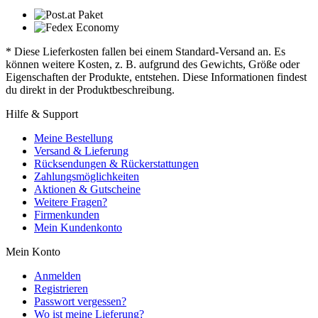
* Diese Lieferkosten fallen bei einem Standard-Versand an. Es
können weitere Kosten, z. B. aufgrund des Gewichts, Größe oder
Eigenschaften der Produkte, entstehen. Diese Informationen findest
du direkt in der Produktbeschreibung.
Hilfe & Support
Meine Bestellung
Versand & Lieferung
Rücksendungen & Rückerstattungen
Zahlungsmöglichkeiten
Aktionen & Gutscheine
Weitere Fragen?
Firmenkunden
Mein Kundenkonto
Mein Konto
Anmelden
Registrieren
Passwort vergessen?
Wo ist meine Lieferung?