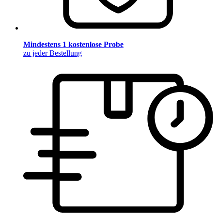
Mindestens 1 kostenlose Probe
zu jeder Bestellung