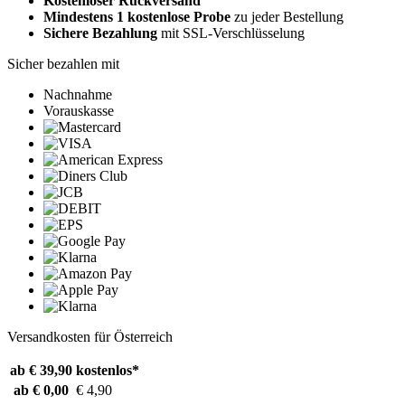
Kostenloser Rückversand
Mindestens 1 kostenlose Probe
zu jeder Bestellung
Sichere Bezahlung
mit SSL-Verschlüsselung
Sicher bezahlen mit
Nachnahme
Vorauskasse
Versandkosten für Österreich
ab € 39,90
kostenlos*
ab € 0,00
€ 4,90