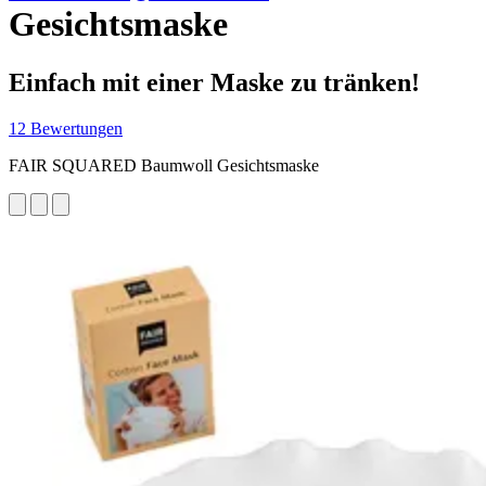
Gesichtsmaske
Einfach mit einer Maske zu tränken!
12 Bewertungen
FAIR SQUARED Baumwoll Gesichtsmaske