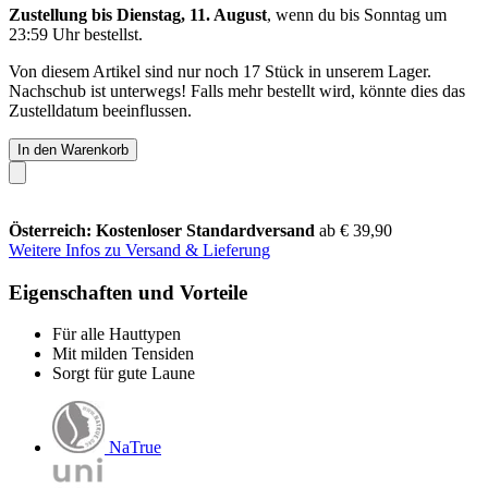
Zustellung bis Dienstag, 11. August
, wenn du bis
Sonntag um
23:59 Uhr
bestellst.
Von diesem Artikel sind nur noch 17 Stück in unserem Lager.
Nachschub ist unterwegs! Falls mehr bestellt wird, könnte dies das
Zustelldatum beeinflussen.
In den Warenkorb
Österreich: Kostenloser Standardversand
ab € 39,90
Weitere Infos zu Versand & Lieferung
Eigenschaften und Vorteile
Für alle Hauttypen
Mit milden Tensiden
Sorgt für gute Laune
NaTrue