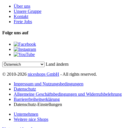
Über uns
Unsere Gruppe
Kontakt
Freie Jobs
Folge uns auf
Land ändern
© 2010-2026
niceshops GmbH
- All rights reserved.
Impressum und Nutzungsbedingungen
Datenschutz
Allgemeine Geschäftsbedingungen und Widerrufsbelehrung
Barrierefreiheitserklärung
Datenschutz-Einstellungen
Unternehmen
Weitere nice Shops