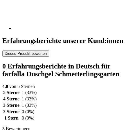
Erfahrungsberichte unserer Kund:innen
Dieses Produkt bewerten
0 Erfahrungsberichte in Deutsch für
farfalla Duschgel Schmetterlingsgarten
4,0
von 5 Sternen
5 Sterne
1
(33%)
4 Sterne
1
(33%)
3 Sterne
1
(33%)
2 Sterne
0
(0%)
1 Stern
0
(0%)
3
Bewertungen