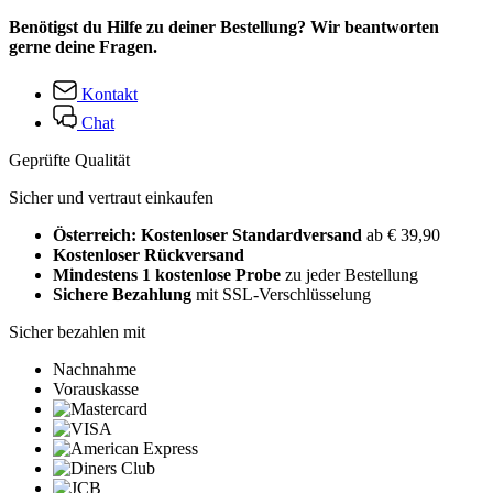
Benötigst du Hilfe zu deiner Bestellung? Wir beantworten
gerne deine Fragen.
Kontakt
Chat
Geprüfte Qualität
Sicher und vertraut einkaufen
Österreich: Kostenloser Standardversand
ab € 39,90
Kostenloser Rückversand
Mindestens 1 kostenlose Probe
zu jeder Bestellung
Sichere Bezahlung
mit SSL-Verschlüsselung
Sicher bezahlen mit
Nachnahme
Vorauskasse