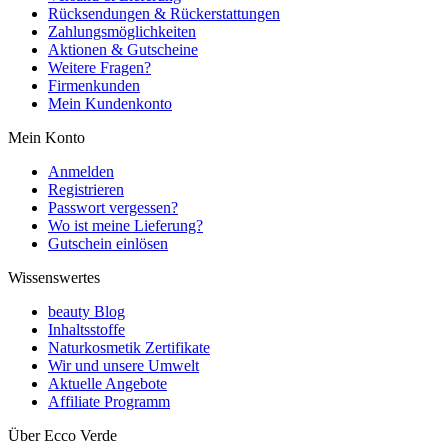
Rücksendungen & Rückerstattungen
Zahlungsmöglichkeiten
Aktionen & Gutscheine
Weitere Fragen?
Firmenkunden
Mein Kundenkonto
Mein Konto
Anmelden
Registrieren
Passwort vergessen?
Wo ist meine Lieferung?
Gutschein einlösen
Wissenswertes
beauty Blog
Inhaltsstoffe
Naturkosmetik Zertifikate
Wir und unsere Umwelt
Aktuelle Angebote
Affiliate Programm
Über Ecco Verde