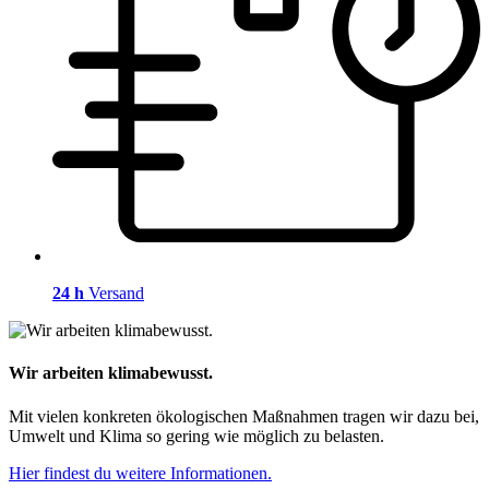
24 h
Versand
Wir arbeiten klimabewusst.
Mit vielen konkreten ökologischen Maßnahmen tragen wir dazu bei,
Umwelt und Klima so gering wie möglich zu belasten.
Hier findest du weitere Informationen.