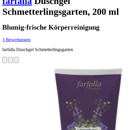
farfalla
Duschgel
Schmetterlingsgarten, 200 ml
Blumig-frische Körperreinigung
3 Bewertungen
farfalla Duschgel Schmetterlingsgarten