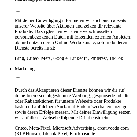
Mit deiner Einwilligung informieren wir dich auch abseits
unserer Website über Aktionen und zeigen dir relevante
Produkte. Dazu gleichen wir deine verschlüsselten
personenbezogenen Daten mit folgenden externen Anbietern
ab und nutzen deren Online-Werbekanäle, sofern du deren
Dienste bereits nutzt:
Bing, Criteo, Meta, Google, LinkedIn, Pinterest, TikTok
Marketing
Durch das Akzeptieren dieser Dienste können wir dir auf
deine Interessen abgestimmte Werbung, gesponserte Inhalte
oder Rabattaktionen für unsere Webseite oder Produkte
basierend auf deinem Surf- und Einkaufsverhalten anzeigen
sowie deren Erfolge messen. Mit deiner Einwilligung setzen
wir auf dieser Webseite folgende Drittdienste ein:
Criteo, Meta-Pixel, Microsoft Advertising, creativecdn.com
(RTBHouse), TikTok Pixel, Klickbasierte