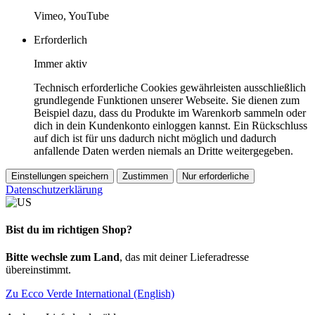
Vimeo, YouTube
Erforderlich
Immer aktiv
Technisch erforderliche Cookies gewährleisten ausschließlich
grundlegende Funktionen unserer Webseite. Sie dienen zum
Beispiel dazu, dass du Produkte im Warenkorb sammeln oder
dich in dein Kundenkonto einloggen kannst. Ein Rückschluss
auf dich ist für uns dadurch nicht möglich und dadurch
anfallende Daten werden niemals an Dritte weitergegeben.
Einstellungen speichern
Zustimmen
Nur erforderliche
Datenschutzerklärung
Bist du im richtigen Shop?
Bitte wechsle zum Land
, das mit deiner Lieferadresse
übereinstimmt.
Zu Ecco Verde International (English)