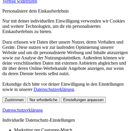
Vertrag widerrufen
Personalisiere dein Einkaufserlebnis
Nur mit deiner individuellen Einwilligung verwenden wir Cookies
und weitere Technologien, um dir ein personalisiertes
Einkaufserlebnis zu bieten.
Dazu erfassen wir Daten über unsere Nutzer, deren Verhalten und
Geräte. Diese nutzen wir zur laufenden Optimierung unserer
Website und um dir personalisierte Werbung und Inhalte anzuzeigen
sowie zur Analyse der Nutzungsstatistiken. Außerdem können wir
deine verschlüsselten Daten mit externen Anbietern abgleichen und
dir über deren Online-Werbekanäle Angebote anzeigen, nur wenn
du deren Dienste bereits selbst nutzt.
Erkundige dich bitte vor deiner Einwilligung in den Einstellungen
sowie in unserer
Datenschutzerklärung
.
Zustimmen
Nur erforderliche
Einstellungen anpassen
Datenschutzerklärung
Individuelle Datenschutz-Einstellungen
Marketing per Customer-Match