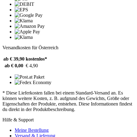
Versandkosten für Österreich
ab € 39,90
kostenlos*
ab € 0,00
€ 4,90
* Diese Lieferkosten fallen bei einem Standard-Versand an. Es
können weitere Kosten, z. B. aufgrund des Gewichts, Größe oder
Eigenschaften der Produkte, entstehen. Diese Informationen findest
du direkt in der Produktbeschreibung.
Hilfe & Support
Meine Bestellung
Versand & Lieferung