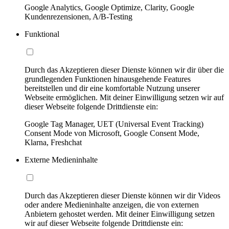
Google Analytics, Google Optimize, Clarity, Google
Kundenrezensionen, A/B-Testing
Funktional
Durch das Akzeptieren dieser Dienste können wir dir über die
grundlegenden Funktionen hinausgehende Features
bereitstellen und dir eine komfortable Nutzung unserer
Webseite ermöglichen. Mit deiner Einwilligung setzen wir auf
dieser Webseite folgende Drittdienste ein:
Google Tag Manager, UET (Universal Event Tracking)
Consent Mode von Microsoft, Google Consent Mode,
Klarna, Freshchat
Externe Medieninhalte
Durch das Akzeptieren dieser Dienste können wir dir Videos
oder andere Medieninhalte anzeigen, die von externen
Anbietern gehostet werden. Mit deiner Einwilligung setzen
wir auf dieser Webseite folgende Drittdienste ein: