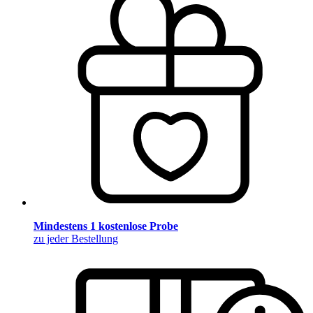
Mindestens 1 kostenlose Probe
zu jeder Bestellung