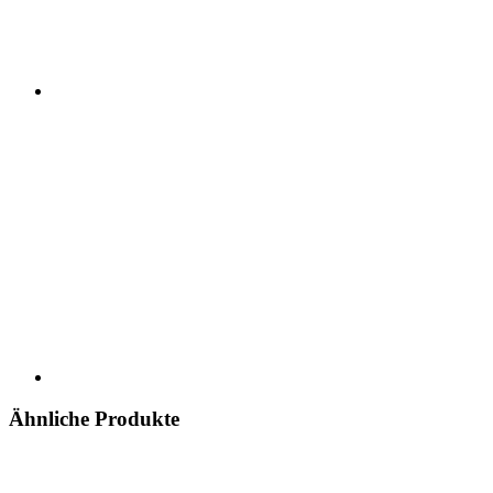
Ähnliche Produkte