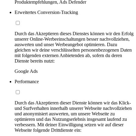
Produktempfehlungen, Ads Defender
Erweitertes Conversion-Tracking
Durch das Akzeptieren dieses Dienstes können wir den Erfolg
unserer Online-Werbeeinschaltungen besser nachvollziehen,
auswerten und unser Werbeangebot optimieren. Dazu
gleichen wir deine verschlüsselten personenbezogenen Daten
mit folgenden externen Anbietenden ab, sofern du deren
Dienste bereits nutzt:
Google Ads
Performance
Durch das Akzeptieren dieser Dienste können wir das Klick-
und Surfverhalten innerhalb unserer Webseite nachvollziehen
und anonymisiert auswerten, um unsere Webseite zu
optimieren und das Nutzungserlebnis insgesamt laufend zu
verbessern. Mit deiner Einwilligung setzen wir auf dieser
Webseite folgende Drittdienste ein: