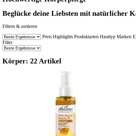
Beglücke deine Liebsten mit natürlicher 
Filtern & sortieren
Preis
Highlights
Produktarten
Hauttyp
Marken
E
Filter
Körper: 22 Artikel