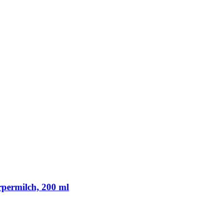
ermilch, 200 ml