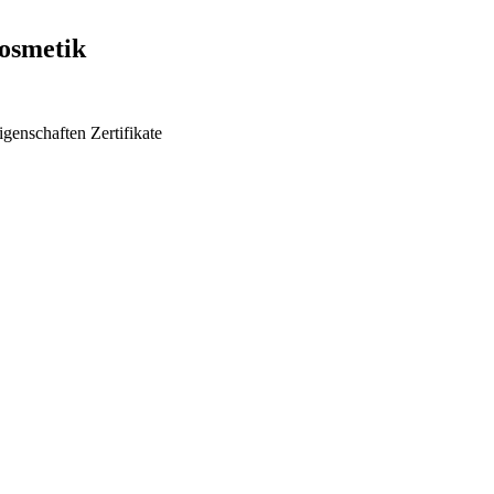
Kosmetik
igenschaften
Zertifikate