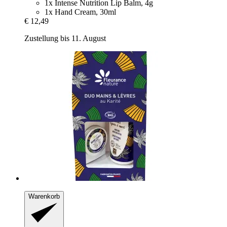
1x Intense Nutrition Lip Balm, 4g
1x Hand Cream, 30ml
€ 12,49
Zustellung bis 11. August
Warenkorb