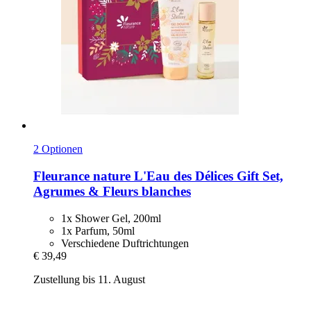
2 Optionen
Fleurance nature
L'Eau des Délices Gift Set,
Agrumes & Fleurs blanches
1x Shower Gel, 200ml
1x Parfum, 50ml
Verschiedene Duftrichtungen
€ 39,49
Zustellung bis 11. August