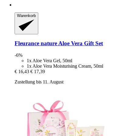
Warenkorb
Fleurance nature
Aloe Vera Gift Set
-6%
1x Aloe Vera Gel, 50ml
1x Aloe Vera Moisturising Cream, 50ml
€ 16,43
€ 17,39
Zustellung bis 11. August