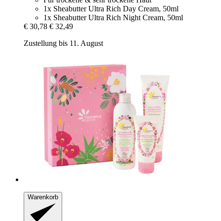
1x Sheabutter Ultra Rich Day Cream, 50ml
1x Sheabutter Ultra Rich Night Cream, 50ml
€ 30,78
€ 32,49
Zustellung bis 11. August
Warenkorb