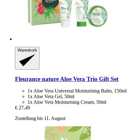
Warenkorb
Fleurance nature
Aloe Vera Trio Gift Set
1x Aloe Vera Universal Moisturising Balm, 150ml
1x Aloe Vera Gel, 50ml
1x Aloe Vera Moisturising Cream, 50ml
€ 27,49
Zustellung bis 11. August