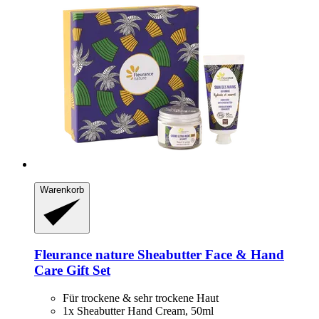
Warenkorb
Fleurance nature
Sheabutter Face & Hand
Care Gift Set
Für trockene & sehr trockene Haut
1x Sheabutter Hand Cream, 50ml