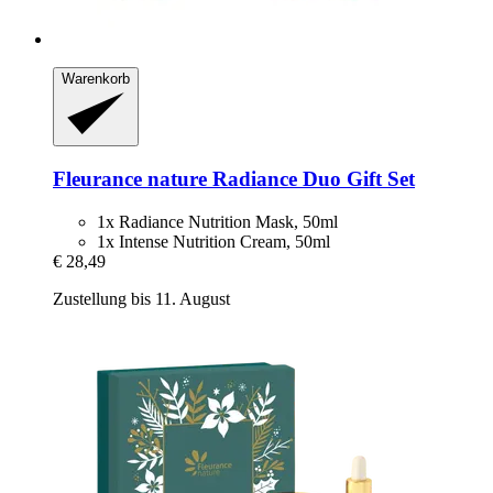
Warenkorb
Fleurance nature
Radiance Duo Gift Set
1x Radiance Nutrition Mask, 50ml
1x Intense Nutrition Cream, 50ml
€ 28,49
Zustellung bis 11. August