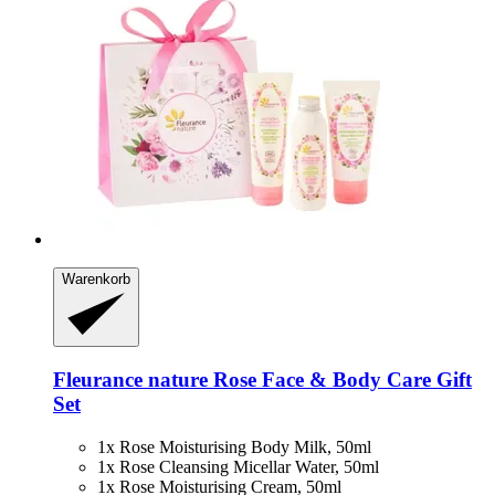
Warenkorb
Fleurance nature
Rose Face & Body Care Gift
Set
1x Rose Moisturising Body Milk, 50ml
1x Rose Cleansing Micellar Water, 50ml
1x Rose Moisturising Cream, 50ml