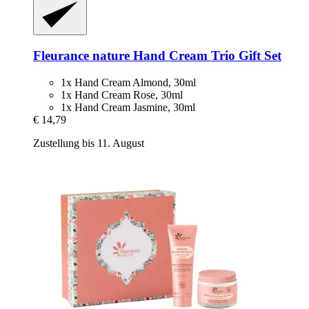
Fleurance nature
Hand Cream Trio Gift Set
1x Hand Cream Almond, 30ml
1x Hand Cream Rose, 30ml
1x Hand Cream Jasmine, 30ml
€ 14,79
Zustellung bis 11. August