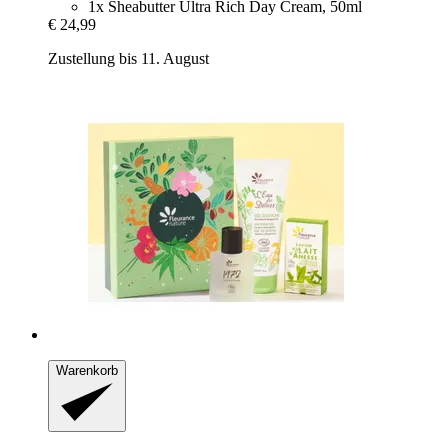
1x Sheabutter Ultra Rich Day Cream, 50ml
€ 24,99
Zustellung bis 11. August
Warenkorb