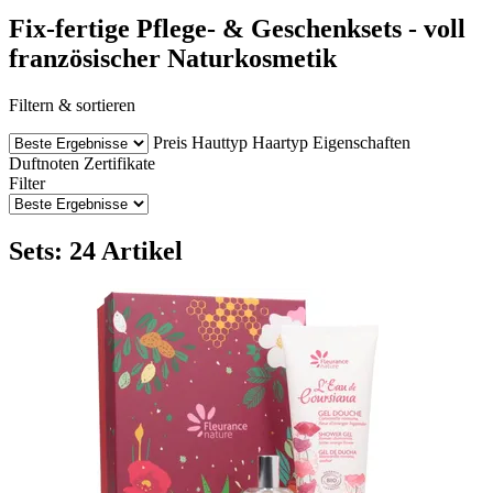
Fix-fertige Pflege- & Geschenksets - voll
französischer Naturkosmetik
Filtern & sortieren
Preis
Hauttyp
Haartyp
Eigenschaften
Duftnoten
Zertifikate
Filter
Sets: 24 Artikel