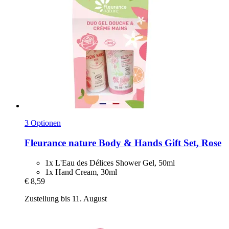
3 Optionen
Fleurance nature
Body & Hands Gift Set, Rose
1x L'Eau des Délices Shower Gel, 50ml
1x Hand Cream, 30ml
€ 8,59
Zustellung bis 11. August