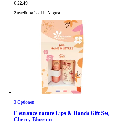
€ 22,49
Zustellung bis 11. August
3 Optionen
Fleurance nature
Lips & Hands Gift Set,
Cherry Blossom