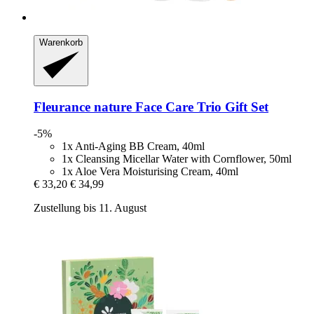
Warenkorb
Fleurance nature
Face Care Trio Gift Set
-5%
1x Anti-Aging BB Cream, 40ml
1x Cleansing Micellar Water with Cornflower, 50ml
1x Aloe Vera Moisturising Cream, 40ml
€ 33,20
€ 34,99
Zustellung bis 11. August