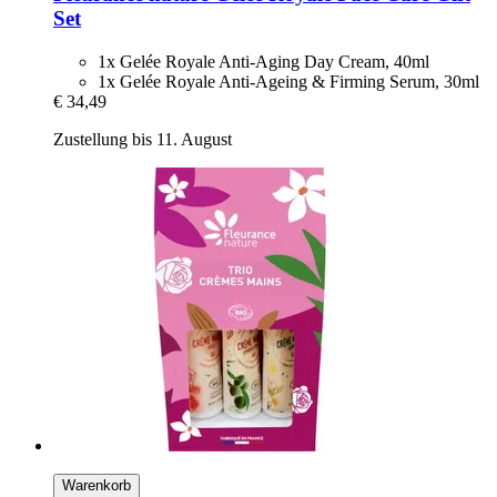
Set
1x Gelée Royale Anti-Aging Day Cream, 40ml
1x Gelée Royale Anti-Ageing & Firming Serum, 30ml
€ 34,49
Zustellung bis 11. August
Warenkorb