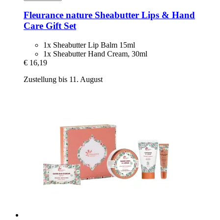
Fleurance nature
Sheabutter Lips & Hand
Care Gift Set
1x Sheabutter Lip Balm 15ml
1x Sheabutter Hand Cream, 30ml
€ 16,19
Zustellung bis 11. August