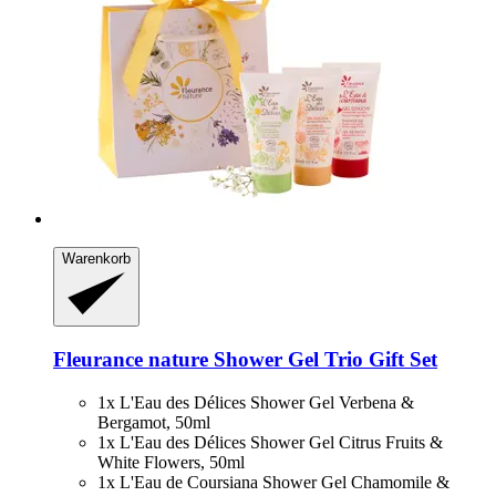
Warenkorb
Fleurance nature
Shower Gel Trio Gift Set
1x L'Eau des Délices Shower Gel Verbena &
Bergamot, 50ml
1x L'Eau des Délices Shower Gel Citrus Fruits &
White Flowers, 50ml
1x L'Eau de Coursiana Shower Gel Chamomile &