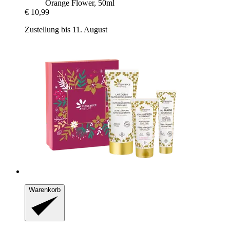
Orange Flower, 50ml
€ 10,99
Zustellung bis 11. August
Warenkorb