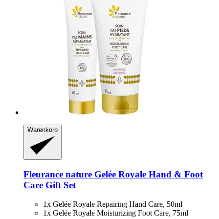
Warenkorb
Fleurance nature
Gelée Royale Hand & Foot
Care Gift Set
1x Gelée Royale Repairing Hand Care, 50ml
1x Gelée Royale Moisturizing Foot Care, 75ml