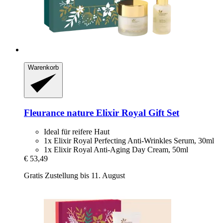
Warenkorb
Fleurance nature
Elixir Royal Gift Set
Ideal für reifere Haut
1x Elixir Royal Perfecting Anti-Wrinkles Serum, 30ml
1x Elixir Royal Anti-Aging Day Cream, 50ml
€ 53,49
Gratis Zustellung bis 11. August