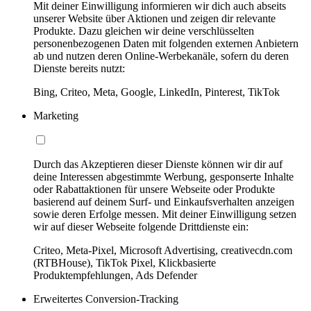
Mit deiner Einwilligung informieren wir dich auch abseits
unserer Website über Aktionen und zeigen dir relevante
Produkte. Dazu gleichen wir deine verschlüsselten
personenbezogenen Daten mit folgenden externen Anbietern
ab und nutzen deren Online-Werbekanäle, sofern du deren
Dienste bereits nutzt:
Bing, Criteo, Meta, Google, LinkedIn, Pinterest, TikTok
Marketing
Durch das Akzeptieren dieser Dienste können wir dir auf
deine Interessen abgestimmte Werbung, gesponserte Inhalte
oder Rabattaktionen für unsere Webseite oder Produkte
basierend auf deinem Surf- und Einkaufsverhalten anzeigen
sowie deren Erfolge messen. Mit deiner Einwilligung setzen
wir auf dieser Webseite folgende Drittdienste ein:
Criteo, Meta-Pixel, Microsoft Advertising, creativecdn.com
(RTBHouse), TikTok Pixel, Klickbasierte
Produktempfehlungen, Ads Defender
Erweitertes Conversion-Tracking