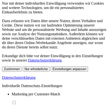
Nur mit deiner individuellen Einwilligung verwenden wir Cookies
und weitere Technologien, um dir ein personalisiertes
Einkaufserlebnis zu bieten.
Dazu erfassen wir Daten über unsere Nutzer, deren Verhalten und
Geräte. Diese nutzen wir zur laufenden Optimierung unserer
Website und um dir personalisierte Werbung und Inhalte anzuzeigen
sowie zur Analyse der Nutzungsstatistiken. Außerdem können wir
deine verschlüsselten Daten mit externen Anbietern abgleichen und
dir über deren Online-Werbekanäle Angebote anzeigen, nur wenn
du deren Dienste bereits selbst nutzt.
Erkundige dich bitte vor deiner Einwilligung in den Einstellungen
sowie in unserer
Datenschutzerklärung
.
Zustimmen
Nur erforderliche
Einstellungen anpassen
Datenschutzerklärung
Individuelle Datenschutz-Einstellungen
Marketing per Customer-Match