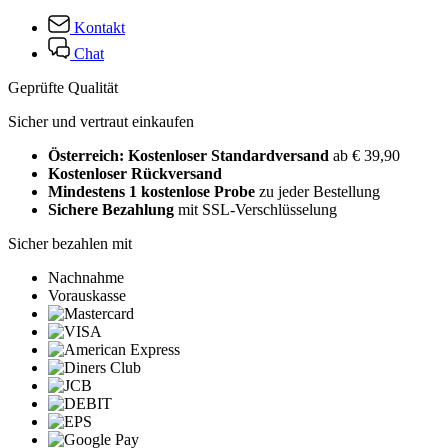
Kontakt
Chat
Geprüfte Qualität
Sicher und vertraut einkaufen
Österreich: Kostenloser Standardversand
ab € 39,90
Kostenloser Rückversand
Mindestens 1 kostenlose Probe
zu jeder Bestellung
Sichere Bezahlung
mit SSL-Verschlüsselung
Sicher bezahlen mit
Nachnahme
Vorauskasse