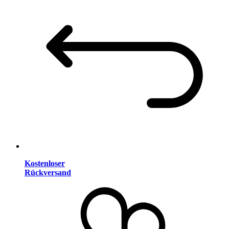
Kostenloser
Rückversand