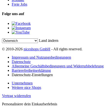
Freie Jobs
Folge uns auf
Land ändern
© 2010-2026
niceshops GmbH
- All rights reserved.
Impressum und Nutzungsbedingungen
Datenschutz
Allgemeine Geschäftsbedingungen und Widerrufsbelehrung
Barrierefreiheitserklärung
Datenschutz-Einstellungen
Unternehmen
Weitere nice Shops
Vertrag widerrufen
Personalisiere dein Einkaufserlebnis