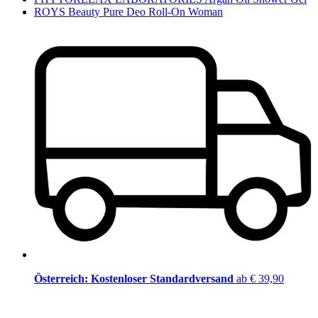
ROYS Beauty Pure Deo Roll-On Woman
Österreich: Kostenloser Standardversand
ab € 39,90