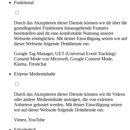
Funktional
Durch das Akzeptieren dieser Dienste können wir dir über die
grundlegenden Funktionen hinausgehende Features
bereitstellen und dir eine komfortable Nutzung unserer
Webseite ermöglichen. Mit deiner Einwilligung setzen wir auf
dieser Webseite folgende Drittdienste ein:
Google Tag Manager, UET (Universal Event Tracking)
Consent Mode von Microsoft, Google Consent Mode,
Klarna, Freshchat
Externe Medieninhalte
Durch das Akzeptieren dieser Dienste können wir dir Videos
oder andere Medieninhalte anzeigen, die von externen
Anbietern gehostet werden. Mit deiner Einwilligung setzen
wir auf dieser Webseite folgende Drittdienste ein:
Vimeo, YouTube
Erforderlich