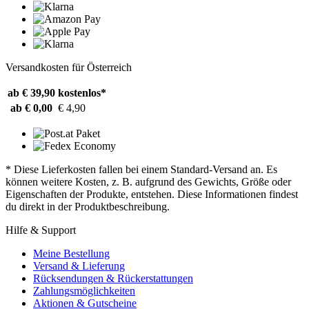
Versandkosten für Österreich
ab € 39,90
kostenlos*
ab € 0,00
€ 4,90
* Diese Lieferkosten fallen bei einem Standard-Versand an. Es
können weitere Kosten, z. B. aufgrund des Gewichts, Größe oder
Eigenschaften der Produkte, entstehen. Diese Informationen findest
du direkt in der Produktbeschreibung.
Hilfe & Support
Meine Bestellung
Versand & Lieferung
Rücksendungen & Rückerstattungen
Zahlungsmöglichkeiten
Aktionen & Gutscheine