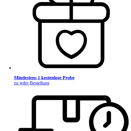
Mindestens 1 kostenlose Probe
zu jeder Bestellung