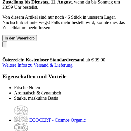
Zustellung bis Dienstag, 11. August
, wenn du bis
Sonntag um
23:59 Uhr
bestellst.
Von diesem Artikel sind nur noch 46 Stück in unserem Lager.
Nachschub ist unterwegs! Falls mehr bestellt wird, könnte dies das
Zustelldatum beeinflussen.
In den Warenkorb
Österreich: Kostenloser Standardversand
ab € 39,90
Weitere Infos zu Versand & Lieferung
Eigenschaften und Vorteile
Frische Noten
Aromatisch & dynamisch
Starke, maskuline Basis
ECOCERT - Cosmos Organic