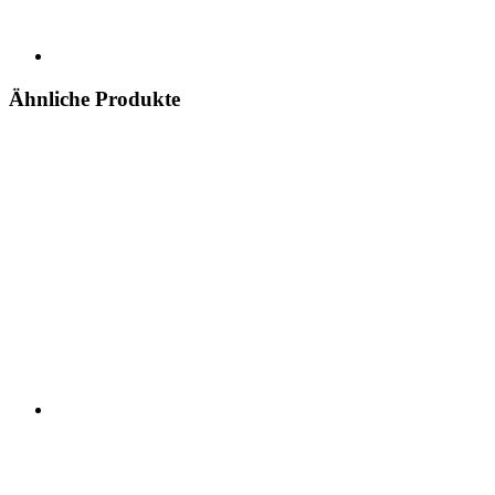
Ähnliche Produkte