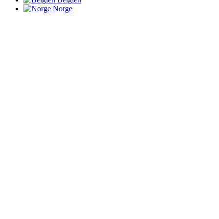
Norge