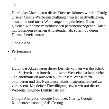
Durch das Akzeptieren dieses Dienstes können wir den Erfolg
unserer Online-Werbeeinschaltungen besser nachvollziehen,
auswerten und unser Werbeangebot optimieren. Dazu
gleichen wir deine verschlüsselten personenbezogenen Daten
mit folgenden externen Anbietenden ab, sofern du deren
Dienste bereits nutzt:
Google Ads
Performance
Durch das Akzeptieren dieser Dienste können wir das Klick-
und Surfverhalten innerhalb unserer Webseite nachvollziehen
und anonymisiert auswerten, um unsere Webseite zu
optimieren und das Nutzungserlebnis insgesamt laufend zu
verbessern. Mit deiner Einwilligung setzen wir auf dieser
Webseite folgende Drittdienste ein:
Google Analytics, Google Optimize, Clarity, Google
Kundenrezensionen, A/B-Testing