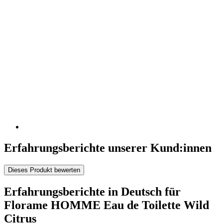
Erfahrungsberichte unserer Kund:innen
Dieses Produkt bewerten
Erfahrungsberichte in Deutsch für
Florame HOMME Eau de Toilette Wild
Citrus