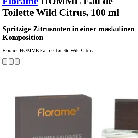
Florame
HOMME Eau de
Toilette Wild Citrus, 100 ml
Spritzige Zitrusnoten in einer maskulinen
Komposition
Florame HOMME Eau de Toilette Wild Citrus