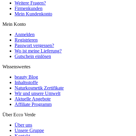
Weitere Fragen?
Firmenkunden
Mein Kundenkonto
Mein Konto
Anmelden
Registrieren
Passwort vergessen?
Wo ist meine Lieferung?
Gutschein einlösen
Wissenswertes
beauty Blog
Inhaltsstoffe
Naturkosmetik Zertifikate
Wir und unsere Umwelt
Aktuelle Angebote
Affiliate Programm
Über Ecco Verde
Über uns
Unsere Gruppe
Kontakt