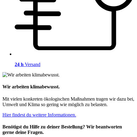
24 h
Versand
Wir arbeiten klimabewusst.
Mit vielen konkreten ökologischen Maßnahmen tragen wir dazu bei,
Umwelt und Klima so gering wie möglich zu belasten.
Hier findest du weitere Informationen.
Benötigst du Hilfe zu deiner Bestellung? Wir beantworten
gerne deine Fragen.