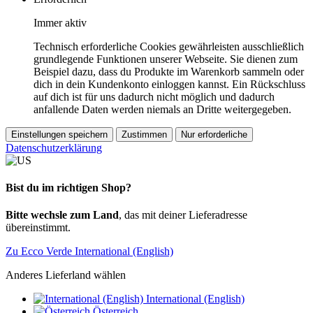
Immer aktiv
Technisch erforderliche Cookies gewährleisten ausschließlich
grundlegende Funktionen unserer Webseite. Sie dienen zum
Beispiel dazu, dass du Produkte im Warenkorb sammeln oder
dich in dein Kundenkonto einloggen kannst. Ein Rückschluss
auf dich ist für uns dadurch nicht möglich und dadurch
anfallende Daten werden niemals an Dritte weitergegeben.
Einstellungen speichern
Zustimmen
Nur erforderliche
Datenschutzerklärung
Bist du im richtigen Shop?
Bitte wechsle zum Land
, das mit deiner Lieferadresse
übereinstimmt.
Zu Ecco Verde International (English)
Anderes Lieferland wählen
International (English)
Österreich