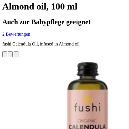
Almond oil, 100 ml
Auch zur Babypflege geeignet
2 Bewertungen
fushi Calendula Oil, infused in Almond oil