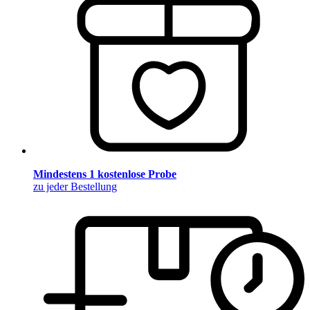
Mindestens 1 kostenlose Probe
zu jeder Bestellung