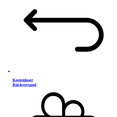
Kostenloser
Rückversand