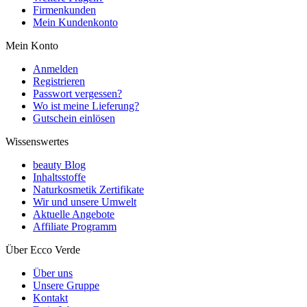
Firmenkunden
Mein Kundenkonto
Mein Konto
Anmelden
Registrieren
Passwort vergessen?
Wo ist meine Lieferung?
Gutschein einlösen
Wissenswertes
beauty Blog
Inhaltsstoffe
Naturkosmetik Zertifikate
Wir und unsere Umwelt
Aktuelle Angebote
Affiliate Programm
Über Ecco Verde
Über uns
Unsere Gruppe
Kontakt