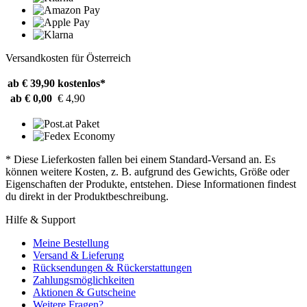
Versandkosten für Österreich
ab € 39,90
kostenlos*
ab € 0,00
€ 4,90
* Diese Lieferkosten fallen bei einem Standard-Versand an. Es
können weitere Kosten, z. B. aufgrund des Gewichts, Größe oder
Eigenschaften der Produkte, entstehen. Diese Informationen findest
du direkt in der Produktbeschreibung.
Hilfe & Support
Meine Bestellung
Versand & Lieferung
Rücksendungen & Rückerstattungen
Zahlungsmöglichkeiten
Aktionen & Gutscheine
Weitere Fragen?