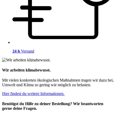
24 h
Versand
Wir arbeiten klimabewusst.
Mit vielen konkreten ökologischen Maßnahmen tragen wir dazu bei,
Umwelt und Klima so gering wie möglich zu belasten.
Hier findest du weitere Informationen.
Benötigst du Hilfe zu deiner Bestellung? Wir beantworten
gerne deine Fragen.