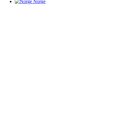
Norge