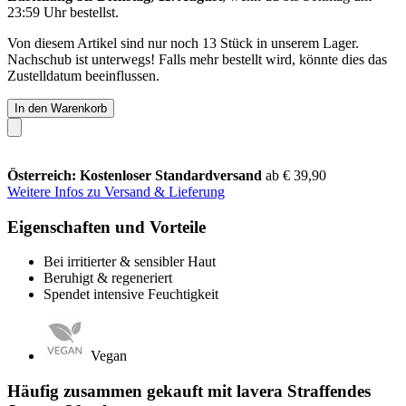
23:59 Uhr
bestellst.
Von diesem Artikel sind nur noch 13 Stück in unserem Lager.
Nachschub ist unterwegs! Falls mehr bestellt wird, könnte dies das
Zustelldatum beeinflussen.
In den Warenkorb
Österreich: Kostenloser Standardversand
ab € 39,90
Weitere Infos zu Versand & Lieferung
Eigenschaften und Vorteile
Bei irritierter & sensibler Haut
Beruhigt & regeneriert
Spendet intensive Feuchtigkeit
Vegan
Häufig zusammen gekauft mit lavera Straffendes