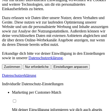
und weitere Technologien, um dir ein personalisiertes
Einkaufserlebnis zu bieten.
Dazu erfassen wir Daten über unsere Nutzer, deren Verhalten und
Geräte. Diese nutzen wir zur laufenden Optimierung unserer
Website und um dir personalisierte Werbung und Inhalte anzuzeigen
sowie zur Analyse der Nutzungsstatistiken. Außerdem können wir
deine verschlüsselten Daten mit externen Anbietern abgleichen und
dir über deren Online-Werbekanäle Angebote anzeigen, nur wenn
du deren Dienste bereits selbst nutzt.
Erkundige dich bitte vor deiner Einwilligung in den Einstellungen
sowie in unserer
Datenschutzerklärung
.
Zustimmen
Nur erforderliche
Einstellungen anpassen
Datenschutzerklärung
Individuelle Datenschutz-Einstellungen
Marketing per Customer-Match
Mit deiner Einwilligung informieren wir dich auch abseits