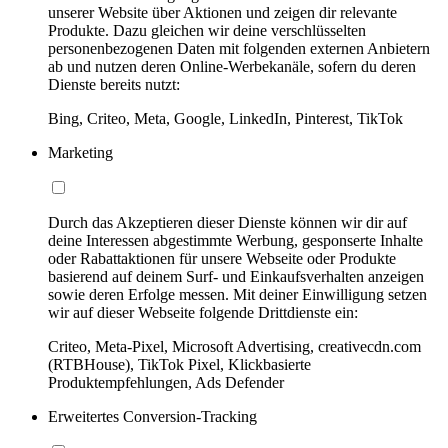
unserer Website über Aktionen und zeigen dir relevante
Produkte. Dazu gleichen wir deine verschlüsselten
personenbezogenen Daten mit folgenden externen Anbietern
ab und nutzen deren Online-Werbekanäle, sofern du deren
Dienste bereits nutzt:
Bing, Criteo, Meta, Google, LinkedIn, Pinterest, TikTok
Marketing
Durch das Akzeptieren dieser Dienste können wir dir auf
deine Interessen abgestimmte Werbung, gesponserte Inhalte
oder Rabattaktionen für unsere Webseite oder Produkte
basierend auf deinem Surf- und Einkaufsverhalten anzeigen
sowie deren Erfolge messen. Mit deiner Einwilligung setzen
wir auf dieser Webseite folgende Drittdienste ein:
Criteo, Meta-Pixel, Microsoft Advertising, creativecdn.com
(RTBHouse), TikTok Pixel, Klickbasierte
Produktempfehlungen, Ads Defender
Erweitertes Conversion-Tracking