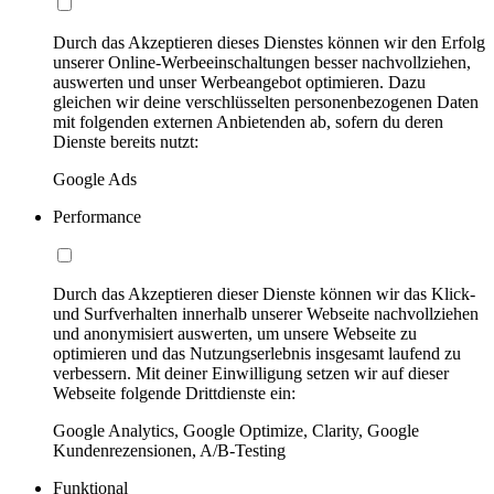
Durch das Akzeptieren dieses Dienstes können wir den Erfolg
unserer Online-Werbeeinschaltungen besser nachvollziehen,
auswerten und unser Werbeangebot optimieren. Dazu
gleichen wir deine verschlüsselten personenbezogenen Daten
mit folgenden externen Anbietenden ab, sofern du deren
Dienste bereits nutzt:
Google Ads
Performance
Durch das Akzeptieren dieser Dienste können wir das Klick-
und Surfverhalten innerhalb unserer Webseite nachvollziehen
und anonymisiert auswerten, um unsere Webseite zu
optimieren und das Nutzungserlebnis insgesamt laufend zu
verbessern. Mit deiner Einwilligung setzen wir auf dieser
Webseite folgende Drittdienste ein:
Google Analytics, Google Optimize, Clarity, Google
Kundenrezensionen, A/B-Testing
Funktional