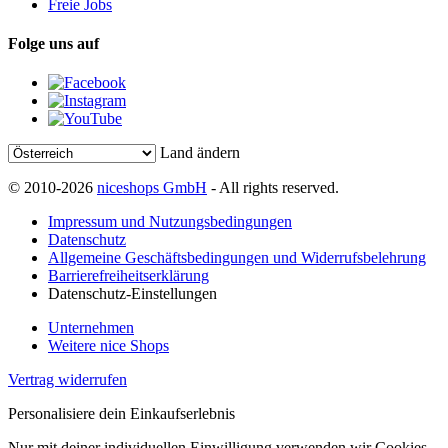
Freie Jobs
Folge uns auf
Land ändern
© 2010-2026
niceshops GmbH
- All rights reserved.
Impressum und Nutzungsbedingungen
Datenschutz
Allgemeine Geschäftsbedingungen und Widerrufsbelehrung
Barrierefreiheitserklärung
Datenschutz-Einstellungen
Unternehmen
Weitere nice Shops
Vertrag widerrufen
Personalisiere dein Einkaufserlebnis
Nur mit deiner individuellen Einwilligung verwenden wir Cookies