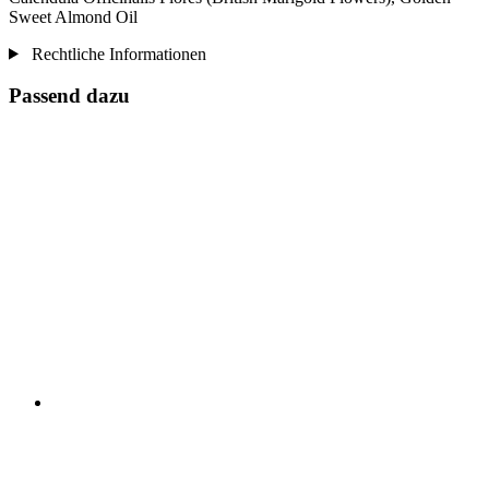
Sweet Almond Oil
Rechtliche Informationen
Passend dazu