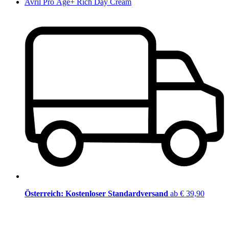
Avril Pro Âge+ Rich Day Cream
Österreich: Kostenloser Standardversand
ab € 39,90