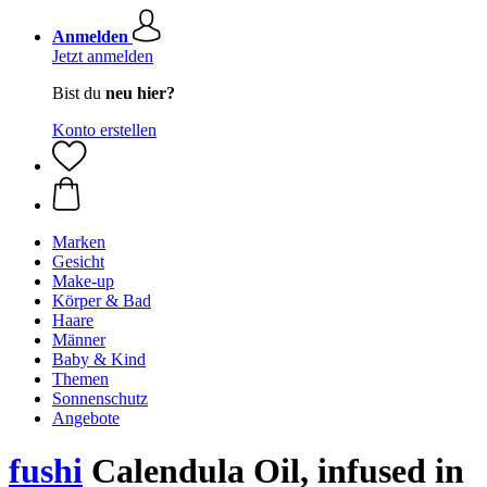
Anmelden
Jetzt anmelden
Bist du
neu hier?
Konto erstellen
Marken
Gesicht
Make-up
Körper & Bad
Haare
Männer
Baby & Kind
Themen
Sonnenschutz
Angebote
fushi
Calendula Oil, infused in