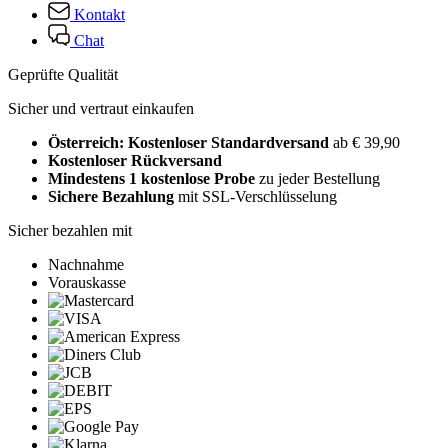
Kontakt
Chat
Geprüfte Qualität
Sicher und vertraut einkaufen
Österreich: Kostenloser Standardversand
ab € 39,90
Kostenloser Rückversand
Mindestens 1 kostenlose Probe
zu jeder Bestellung
Sichere Bezahlung
mit SSL-Verschlüsselung
Sicher bezahlen mit
Nachnahme
Vorauskasse