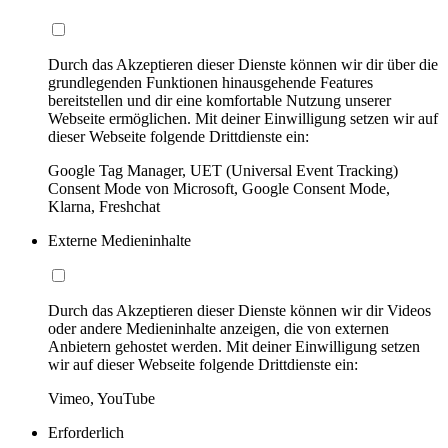
Durch das Akzeptieren dieser Dienste können wir dir über die
grundlegenden Funktionen hinausgehende Features
bereitstellen und dir eine komfortable Nutzung unserer
Webseite ermöglichen. Mit deiner Einwilligung setzen wir auf
dieser Webseite folgende Drittdienste ein:
Google Tag Manager, UET (Universal Event Tracking)
Consent Mode von Microsoft, Google Consent Mode,
Klarna, Freshchat
Externe Medieninhalte
Durch das Akzeptieren dieser Dienste können wir dir Videos
oder andere Medieninhalte anzeigen, die von externen
Anbietern gehostet werden. Mit deiner Einwilligung setzen
wir auf dieser Webseite folgende Drittdienste ein:
Vimeo, YouTube
Erforderlich