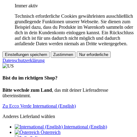
Immer aktiv
Technisch erforderliche Cookies gewährleisten ausschließlich
grundlegende Funktionen unserer Webseite. Sie dienen zum
Beispiel dazu, dass du Produkte im Warenkorb sammeln oder
dich in dein Kundenkonto einloggen kannst. Ein Rückschluss
auf dich ist für uns dadurch nicht möglich und dadurch
anfallende Daten werden niemals an Dritte weitergegeben.
Einstellungen speichern
Zustimmen
Nur erforderliche
Datenschutzerklärung
Bist du im richtigen Shop?
Bitte wechsle zum Land
, das mit deiner Lieferadresse
übereinstimmt.
Zu Ecco Verde International (English)
Anderes Lieferland wählen
International (English)
Österreich