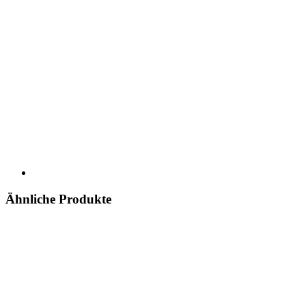
Ähnliche Produkte