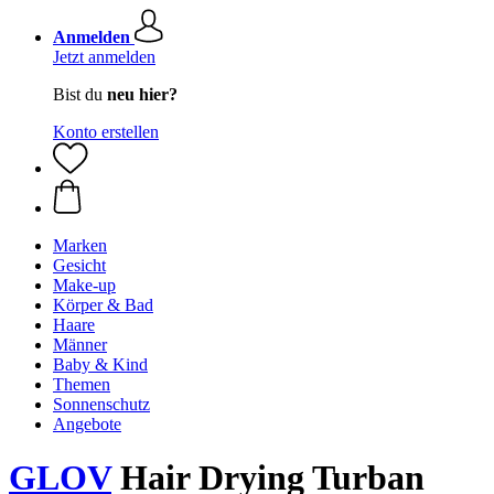
Anmelden
Jetzt anmelden
Bist du
neu hier?
Konto erstellen
Marken
Gesicht
Make-up
Körper & Bad
Haare
Männer
Baby & Kind
Themen
Sonnenschutz
Angebote
GLOV
Hair Drying Turban