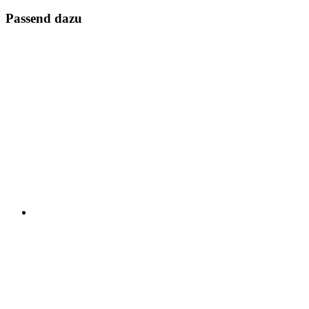
Passend dazu