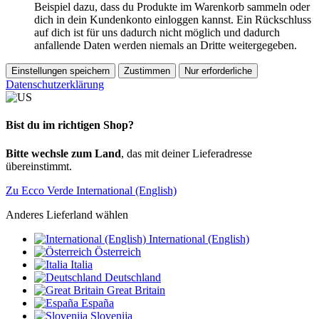
Beispiel dazu, dass du Produkte im Warenkorb sammeln oder
dich in dein Kundenkonto einloggen kannst. Ein Rückschluss
auf dich ist für uns dadurch nicht möglich und dadurch
anfallende Daten werden niemals an Dritte weitergegeben.
Einstellungen speichern
Zustimmen
Nur erforderliche
Datenschutzerklärung
Bist du im richtigen Shop?
Bitte wechsle zum Land
, das mit deiner Lieferadresse
übereinstimmt.
Zu Ecco Verde International (English)
Anderes Lieferland wählen
International (English)
Österreich
Italia
Deutschland
Great Britain
España
Slovenija