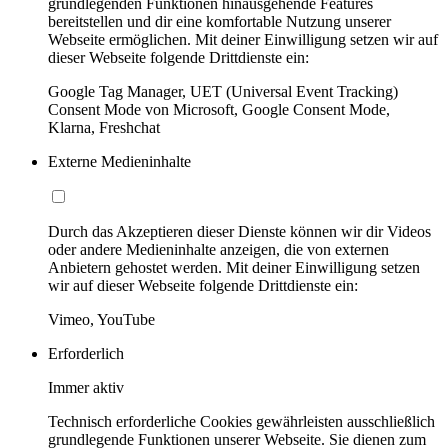
grundlegenden Funktionen hinausgehende Features
bereitstellen und dir eine komfortable Nutzung unserer
Webseite ermöglichen. Mit deiner Einwilligung setzen wir auf
dieser Webseite folgende Drittdienste ein:
Google Tag Manager, UET (Universal Event Tracking)
Consent Mode von Microsoft, Google Consent Mode,
Klarna, Freshchat
Externe Medieninhalte
Durch das Akzeptieren dieser Dienste können wir dir Videos
oder andere Medieninhalte anzeigen, die von externen
Anbietern gehostet werden. Mit deiner Einwilligung setzen
wir auf dieser Webseite folgende Drittdienste ein:
Vimeo, YouTube
Erforderlich
Immer aktiv
Technisch erforderliche Cookies gewährleisten ausschließlich
grundlegende Funktionen unserer Webseite. Sie dienen zum