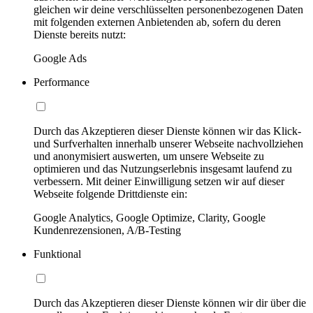
gleichen wir deine verschlüsselten personenbezogenen Daten
mit folgenden externen Anbietenden ab, sofern du deren
Dienste bereits nutzt:
Google Ads
Performance
Durch das Akzeptieren dieser Dienste können wir das Klick-
und Surfverhalten innerhalb unserer Webseite nachvollziehen
und anonymisiert auswerten, um unsere Webseite zu
optimieren und das Nutzungserlebnis insgesamt laufend zu
verbessern. Mit deiner Einwilligung setzen wir auf dieser
Webseite folgende Drittdienste ein:
Google Analytics, Google Optimize, Clarity, Google
Kundenrezensionen, A/B-Testing
Funktional
Durch das Akzeptieren dieser Dienste können wir dir über die