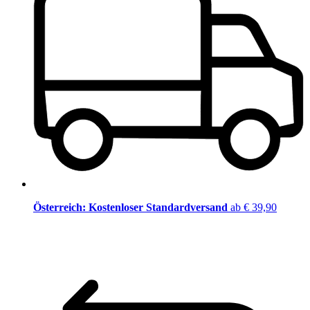
Österreich: Kostenloser Standardversand
ab € 39,90