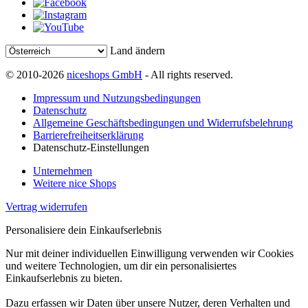
Land ändern
© 2010-2026
niceshops GmbH
- All rights reserved.
Impressum und Nutzungsbedingungen
Datenschutz
Allgemeine Geschäftsbedingungen und Widerrufsbelehrung
Barrierefreiheitserklärung
Datenschutz-Einstellungen
Unternehmen
Weitere nice Shops
Vertrag widerrufen
Personalisiere dein Einkaufserlebnis
Nur mit deiner individuellen Einwilligung verwenden wir Cookies
und weitere Technologien, um dir ein personalisiertes
Einkaufserlebnis zu bieten.
Dazu erfassen wir Daten über unsere Nutzer, deren Verhalten und