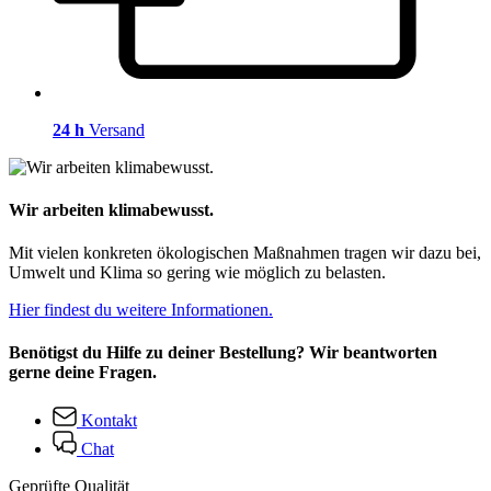
24 h
Versand
Wir arbeiten klimabewusst.
Mit vielen konkreten ökologischen Maßnahmen tragen wir dazu bei,
Umwelt und Klima so gering wie möglich zu belasten.
Hier findest du weitere Informationen.
Benötigst du Hilfe zu deiner Bestellung? Wir beantworten
gerne deine Fragen.
Kontakt
Chat
Geprüfte Qualität