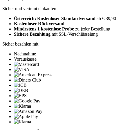
Sicher und vertraut einkaufen
Österreich: Kostenloser Standardversand
ab € 39,90
Kostenloser Rückversand
Mindestens 1 kostenlose Probe
zu jeder Bestellung
Sichere Bezahlung
mit SSL-Verschlüsselung
Sicher bezahlen mit
Nachnahme
Vorauskasse