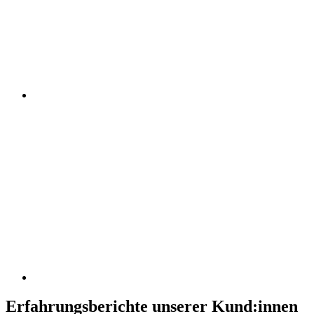
Erfahrungsberichte unserer Kund:innen