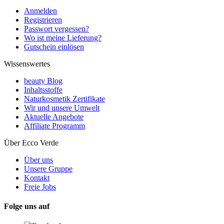
Anmelden
Registrieren
Passwort vergessen?
Wo ist meine Lieferung?
Gutschein einlösen
Wissenswertes
beauty Blog
Inhaltsstoffe
Naturkosmetik Zertifikate
Wir und unsere Umwelt
Aktuelle Angebote
Affiliate Programm
Über Ecco Verde
Über uns
Unsere Gruppe
Kontakt
Freie Jobs
Folge uns auf