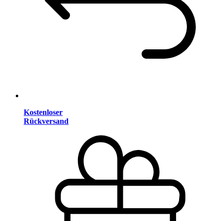
Kostenloser
Rückversand