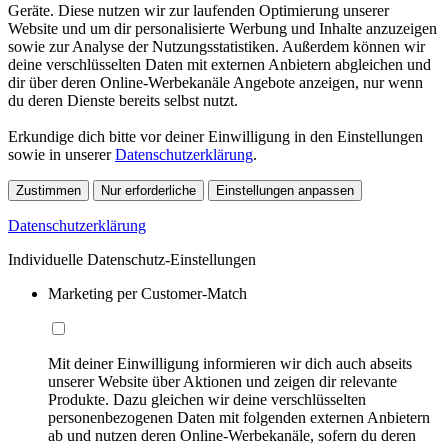
Geräte. Diese nutzen wir zur laufenden Optimierung unserer
Website und um dir personalisierte Werbung und Inhalte anzuzeigen
sowie zur Analyse der Nutzungsstatistiken. Außerdem können wir
deine verschlüsselten Daten mit externen Anbietern abgleichen und
dir über deren Online-Werbekanäle Angebote anzeigen, nur wenn
du deren Dienste bereits selbst nutzt.
Erkundige dich bitte vor deiner Einwilligung in den Einstellungen
sowie in unserer
Datenschutzerklärung
.
Zustimmen
Nur erforderliche
Einstellungen anpassen
Datenschutzerklärung
Individuelle Datenschutz-Einstellungen
Marketing per Customer-Match
Mit deiner Einwilligung informieren wir dich auch abseits
unserer Website über Aktionen und zeigen dir relevante
Produkte. Dazu gleichen wir deine verschlüsselten
personenbezogenen Daten mit folgenden externen Anbietern
ab und nutzen deren Online-Werbekanäle, sofern du deren