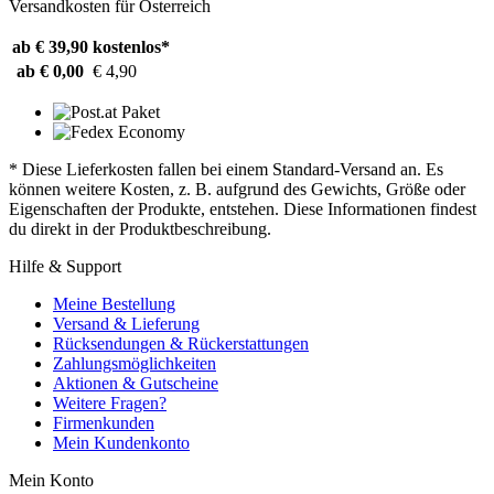
Versandkosten für Österreich
ab € 39,90
kostenlos*
ab € 0,00
€ 4,90
* Diese Lieferkosten fallen bei einem Standard-Versand an. Es
können weitere Kosten, z. B. aufgrund des Gewichts, Größe oder
Eigenschaften der Produkte, entstehen. Diese Informationen findest
du direkt in der Produktbeschreibung.
Hilfe & Support
Meine Bestellung
Versand & Lieferung
Rücksendungen & Rückerstattungen
Zahlungsmöglichkeiten
Aktionen & Gutscheine
Weitere Fragen?
Firmenkunden
Mein Kundenkonto
Mein Konto