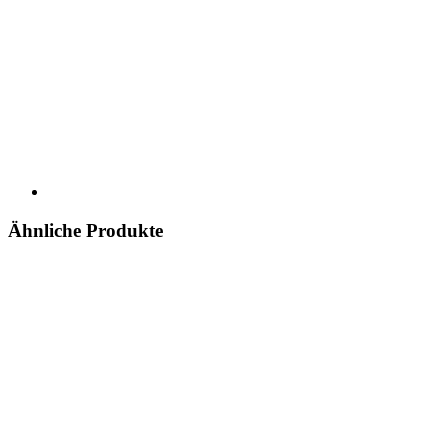
Ähnliche Produkte