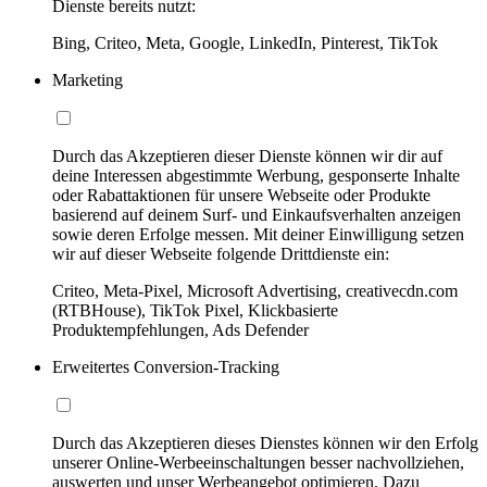
Dienste bereits nutzt:
Bing, Criteo, Meta, Google, LinkedIn, Pinterest, TikTok
Marketing
Durch das Akzeptieren dieser Dienste können wir dir auf
deine Interessen abgestimmte Werbung, gesponserte Inhalte
oder Rabattaktionen für unsere Webseite oder Produkte
basierend auf deinem Surf- und Einkaufsverhalten anzeigen
sowie deren Erfolge messen. Mit deiner Einwilligung setzen
wir auf dieser Webseite folgende Drittdienste ein:
Criteo, Meta-Pixel, Microsoft Advertising, creativecdn.com
(RTBHouse), TikTok Pixel, Klickbasierte
Produktempfehlungen, Ads Defender
Erweitertes Conversion-Tracking
Durch das Akzeptieren dieses Dienstes können wir den Erfolg
unserer Online-Werbeeinschaltungen besser nachvollziehen,
auswerten und unser Werbeangebot optimieren. Dazu