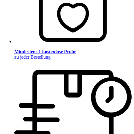
Mindestens 1 kostenlose Probe
zu jeder Bestellung