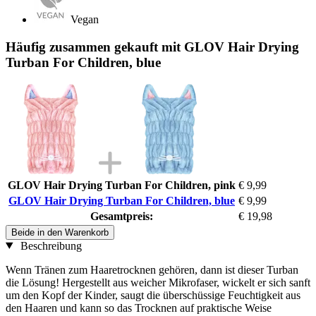
Vegan
Häufig zusammen gekauft mit GLOV Hair Drying
Turban For Children, blue
GLOV Hair Drying Turban For Children, pink
€ 9,99
GLOV Hair Drying Turban For Children, blue
€ 9,99
Gesamtpreis:
€ 19,98
Beide in den Warenkorb
Beschreibung
Wenn Tränen zum Haaretrocknen gehören, dann ist dieser Turban
die Lösung! Hergestellt aus weicher Mikrofaser, wickelt er sich sanft
um den Kopf der Kinder, saugt die überschüssige Feuchtigkeit aus
den Haaren und kann so das Trocknen auf praktische Weise