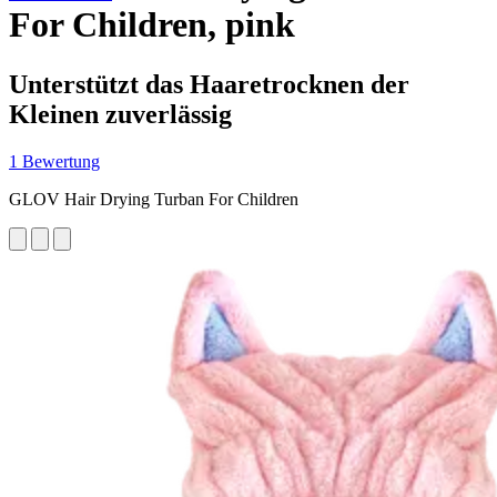
For Children, pink
Unterstützt das Haaretrocknen der
Kleinen zuverlässig
1 Bewertung
GLOV Hair Drying Turban For Children