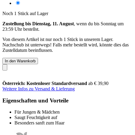
Noch 1 Stück auf Lager
Zustellung bis Dienstag, 11. August
, wenn du bis
Sonntag um
23:59 Uhr
bestellst.
Von diesem Artikel ist nur noch 1 Stück in unserem Lager.
Nachschub ist unterwegs! Falls mehr bestellt wird, könnte dies das
Zustelldatum beeinflussen.
In den Warenkorb
Österreich: Kostenloser Standardversand
ab € 39,90
Weitere Infos zu Versand & Lieferung
Eigenschaften und Vorteile
Für Jungen & Mädchen
Saugt Feuchtigkeit auf
Besonders sanft zum Haar