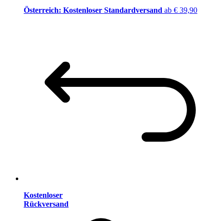
Österreich: Kostenloser Standardversand
ab € 39,90
Kostenloser
Rückversand