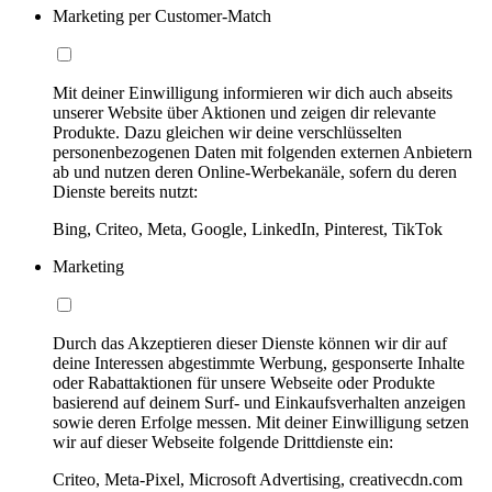
Marketing per Customer-Match
Mit deiner Einwilligung informieren wir dich auch abseits
unserer Website über Aktionen und zeigen dir relevante
Produkte. Dazu gleichen wir deine verschlüsselten
personenbezogenen Daten mit folgenden externen Anbietern
ab und nutzen deren Online-Werbekanäle, sofern du deren
Dienste bereits nutzt:
Bing, Criteo, Meta, Google, LinkedIn, Pinterest, TikTok
Marketing
Durch das Akzeptieren dieser Dienste können wir dir auf
deine Interessen abgestimmte Werbung, gesponserte Inhalte
oder Rabattaktionen für unsere Webseite oder Produkte
basierend auf deinem Surf- und Einkaufsverhalten anzeigen
sowie deren Erfolge messen. Mit deiner Einwilligung setzen
wir auf dieser Webseite folgende Drittdienste ein:
Criteo, Meta-Pixel, Microsoft Advertising, creativecdn.com