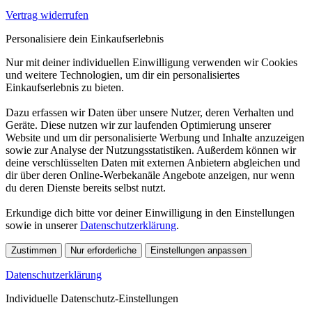
Vertrag widerrufen
Personalisiere dein Einkaufserlebnis
Nur mit deiner individuellen Einwilligung verwenden wir Cookies
und weitere Technologien, um dir ein personalisiertes
Einkaufserlebnis zu bieten.
Dazu erfassen wir Daten über unsere Nutzer, deren Verhalten und
Geräte. Diese nutzen wir zur laufenden Optimierung unserer
Website und um dir personalisierte Werbung und Inhalte anzuzeigen
sowie zur Analyse der Nutzungsstatistiken. Außerdem können wir
deine verschlüsselten Daten mit externen Anbietern abgleichen und
dir über deren Online-Werbekanäle Angebote anzeigen, nur wenn
du deren Dienste bereits selbst nutzt.
Erkundige dich bitte vor deiner Einwilligung in den Einstellungen
sowie in unserer
Datenschutzerklärung
.
Zustimmen
Nur erforderliche
Einstellungen anpassen
Datenschutzerklärung
Individuelle Datenschutz-Einstellungen