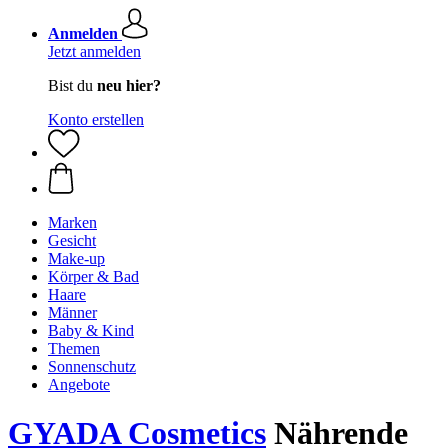
Anmelden
Jetzt anmelden
Bist du
neu hier?
Konto erstellen
Marken
Gesicht
Make-up
Körper & Bad
Haare
Männer
Baby & Kind
Themen
Sonnenschutz
Angebote
GYADA Cosmetics
Nährende