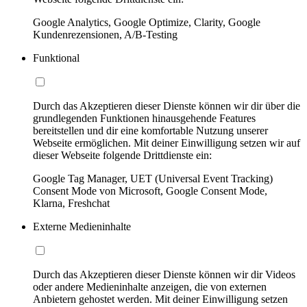
Google Analytics, Google Optimize, Clarity, Google
Kundenrezensionen, A/B-Testing
Funktional
Durch das Akzeptieren dieser Dienste können wir dir über die
grundlegenden Funktionen hinausgehende Features
bereitstellen und dir eine komfortable Nutzung unserer
Webseite ermöglichen. Mit deiner Einwilligung setzen wir auf
dieser Webseite folgende Drittdienste ein:
Google Tag Manager, UET (Universal Event Tracking)
Consent Mode von Microsoft, Google Consent Mode,
Klarna, Freshchat
Externe Medieninhalte
Durch das Akzeptieren dieser Dienste können wir dir Videos
oder andere Medieninhalte anzeigen, die von externen
Anbietern gehostet werden. Mit deiner Einwilligung setzen