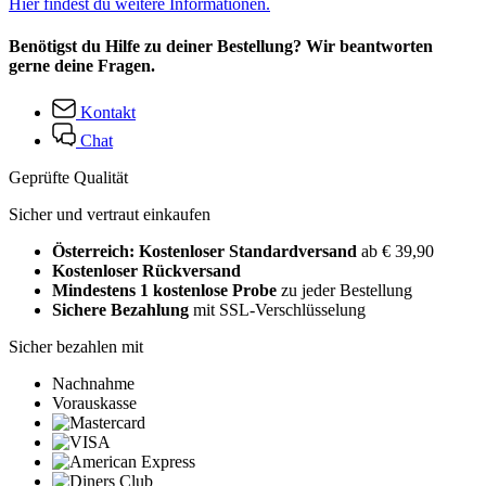
Hier findest du weitere Informationen.
Benötigst du Hilfe zu deiner Bestellung? Wir beantworten
gerne deine Fragen.
Kontakt
Chat
Geprüfte Qualität
Sicher und vertraut einkaufen
Österreich: Kostenloser Standardversand
ab € 39,90
Kostenloser Rückversand
Mindestens 1 kostenlose Probe
zu jeder Bestellung
Sichere Bezahlung
mit SSL-Verschlüsselung
Sicher bezahlen mit
Nachnahme
Vorauskasse