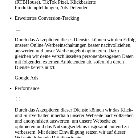
(RTBHouse), TikTok Pixel, Klickbasierte
Produktempfehlungen, Ads Defender
Erweitertes Conversion-Tracking
Durch das Akzeptieren dieses Dienstes können wir den Erfolg
unserer Online-Werbeeinschaltungen besser nachvollziehen,
auswerten und unser Werbeangebot optimieren. Dazu
gleichen wir deine verschlüsselten personenbezogenen Daten
mit folgenden externen Anbietenden ab, sofern du deren
Dienste bereits nutzt:
Google Ads
Performance
Durch das Akzeptieren dieser Dienste können wir das Klick-
und Surfverhalten innerhalb unserer Webseite nachvollziehen
und anonymisiert auswerten, um unsere Webseite zu
optimieren und das Nutzungserlebnis insgesamt laufend zu
verbessern. Mit deiner Einwilligung setzen wir auf dieser
Webseite folgende Drittdienste ein: