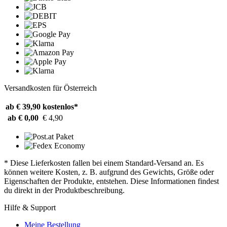
Versandkosten für Österreich
ab € 39,90
kostenlos*
ab € 0,00
€ 4,90
* Diese Lieferkosten fallen bei einem Standard-Versand an. Es
können weitere Kosten, z. B. aufgrund des Gewichts, Größe oder
Eigenschaften der Produkte, entstehen. Diese Informationen findest
du direkt in der Produktbeschreibung.
Hilfe & Support
Meine Bestellung