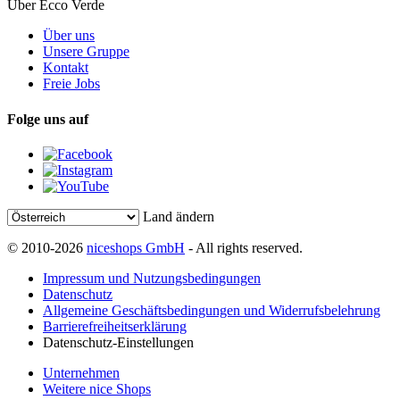
Über Ecco Verde
Über uns
Unsere Gruppe
Kontakt
Freie Jobs
Folge uns auf
Land ändern
© 2010-2026
niceshops GmbH
- All rights reserved.
Impressum und Nutzungsbedingungen
Datenschutz
Allgemeine Geschäftsbedingungen und Widerrufsbelehrung
Barrierefreiheitserklärung
Datenschutz-Einstellungen
Unternehmen
Weitere nice Shops