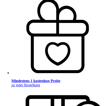
Mindestens 1 kostenlose Probe
zu jeder Bestellung