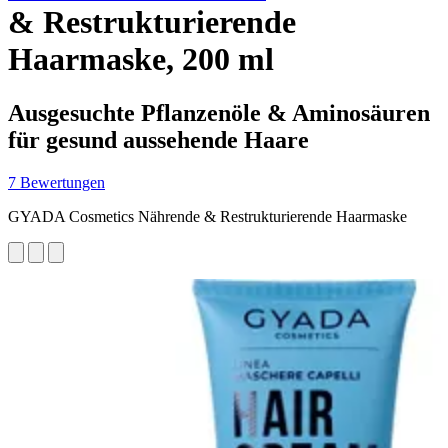
& Restrukturierende
Haarmaske, 200 ml
Ausgesuchte Pflanzenöle & Aminosäuren
für gesund aussehende Haare
7 Bewertungen
GYADA Cosmetics Nährende & Restrukturierende Haarmaske