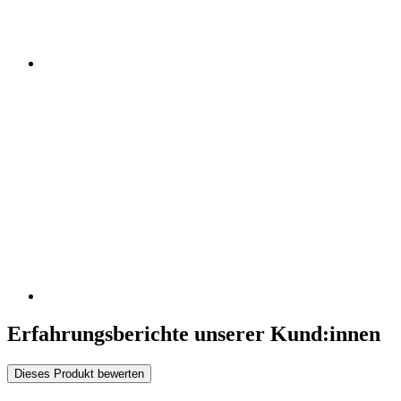
Erfahrungsberichte unserer Kund:innen
Dieses Produkt bewerten