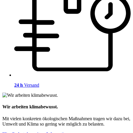
24 h
Versand
Wir arbeiten klimabewusst.
Mit vielen konkreten ökologischen Maßnahmen tragen wir dazu bei,
Umwelt und Klima so gering wie möglich zu belasten.