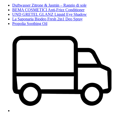
Duftwasser Zitrone & Jasmin – Raggio di sole
BEMA COSMETICI Anti-Frizz Conditioner
UND GRETEL GLANZ Liquid Eye Shadow
La Saponaria Biodeo Fresh 2in1 Deo Spray
Propolia Soothing Oil