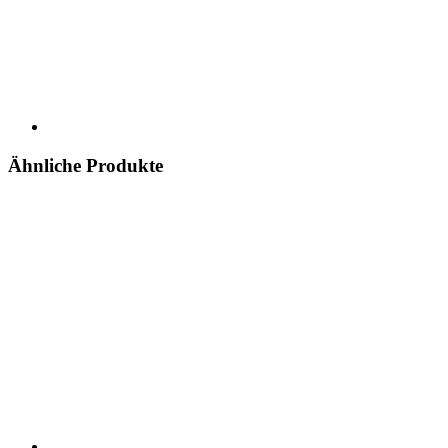
Ähnliche Produkte