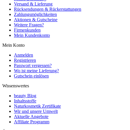
Versand & Lieferung
Rücksendungen & Rückerstattungen
Zahlungsmöglichkeiten
Aktionen & Gutscheine
Weitere Fragen?
Firmenkunden
Mein Kundenkonto
Mein Konto
Anmelden
Registrieren
Passwort vergessen?
Wo ist meine Lieferung?
Gutschein einlösen
Wissenswertes
beauty Blog
Inhaltsstoffe
Naturkosmetik Zertifikate
Wir und unsere Umwelt
Aktuelle Angebote
Affiliate Programm