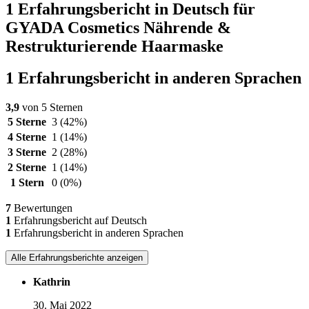
1 Erfahrungsbericht in Deutsch für
GYADA Cosmetics Nährende &
Restrukturierende Haarmaske
1 Erfahrungsbericht in anderen Sprachen
3,9
von 5 Sternen
5 Sterne
3
(42%)
4 Sterne
1
(14%)
3 Sterne
2
(28%)
2 Sterne
1
(14%)
1 Stern
0
(0%)
7
Bewertungen
1
Erfahrungsbericht auf Deutsch
1
Erfahrungsbericht in anderen Sprachen
Alle Erfahrungsberichte anzeigen
Kathrin
30. Mai 2022