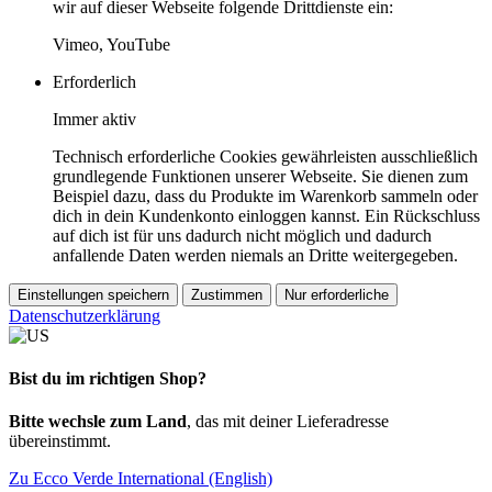
wir auf dieser Webseite folgende Drittdienste ein:
Vimeo, YouTube
Erforderlich
Immer aktiv
Technisch erforderliche Cookies gewährleisten ausschließlich
grundlegende Funktionen unserer Webseite. Sie dienen zum
Beispiel dazu, dass du Produkte im Warenkorb sammeln oder
dich in dein Kundenkonto einloggen kannst. Ein Rückschluss
auf dich ist für uns dadurch nicht möglich und dadurch
anfallende Daten werden niemals an Dritte weitergegeben.
Einstellungen speichern
Zustimmen
Nur erforderliche
Datenschutzerklärung
Bist du im richtigen Shop?
Bitte wechsle zum Land
, das mit deiner Lieferadresse
übereinstimmt.
Zu Ecco Verde International (English)