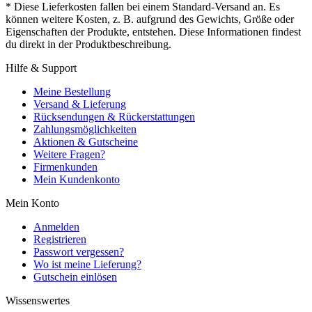
* Diese Lieferkosten fallen bei einem Standard-Versand an. Es
können weitere Kosten, z. B. aufgrund des Gewichts, Größe oder
Eigenschaften der Produkte, entstehen. Diese Informationen findest
du direkt in der Produktbeschreibung.
Hilfe & Support
Meine Bestellung
Versand & Lieferung
Rücksendungen & Rückerstattungen
Zahlungsmöglichkeiten
Aktionen & Gutscheine
Weitere Fragen?
Firmenkunden
Mein Kundenkonto
Mein Konto
Anmelden
Registrieren
Passwort vergessen?
Wo ist meine Lieferung?
Gutschein einlösen
Wissenswertes