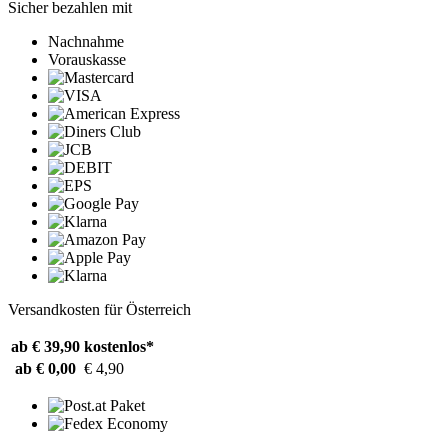
Sicher bezahlen mit
Nachnahme
Vorauskasse
Versandkosten für Österreich
ab € 39,90
kostenlos*
ab € 0,00
€ 4,90