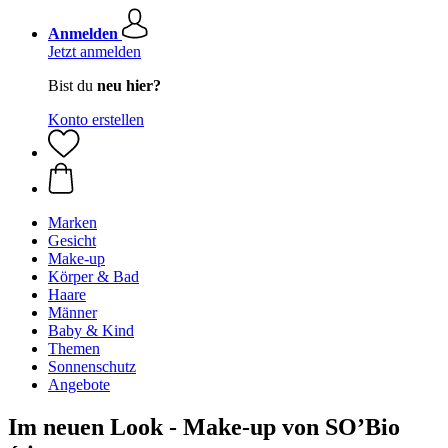
Anmelden
Jetzt anmelden
Bist du
neu hier?
Konto erstellen
Marken
Gesicht
Make-up
Körper & Bad
Haare
Männer
Baby & Kind
Themen
Sonnenschutz
Angebote
Im neuen Look - Make-up von SO’Bio