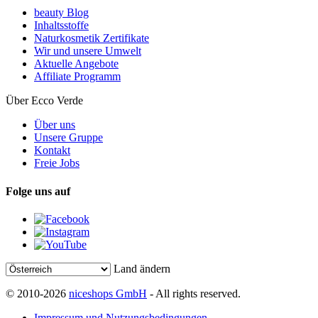
beauty Blog
Inhaltsstoffe
Naturkosmetik Zertifikate
Wir und unsere Umwelt
Aktuelle Angebote
Affiliate Programm
Über Ecco Verde
Über uns
Unsere Gruppe
Kontakt
Freie Jobs
Folge uns auf
Land ändern
© 2010-2026
niceshops GmbH
- All rights reserved.
Impressum und Nutzungsbedingungen