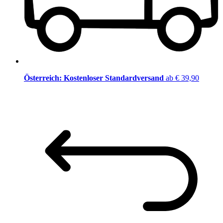
Österreich: Kostenloser Standardversand
ab € 39,90