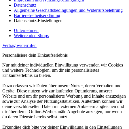
Datenschutz
Allgemeine Geschäftsbedingungen und Widerrufsbelehrung
Barrierefreiheitserklärung
Datenschutz-Einstellungen
Unternehmen
Weitere nice Shops
Vertrag widerrufen
Personalisiere dein Einkaufserlebnis
Nur mit deiner individuellen Einwilligung verwenden wir Cookies
und weitere Technologien, um dir ein personalisiertes
Einkaufserlebnis zu bieten.
Dazu erfassen wir Daten über unsere Nutzer, deren Verhalten und
Geräte. Diese nutzen wir zur laufenden Optimierung unserer
Website und um dir personalisierte Werbung und Inhalte anzuzeigen
sowie zur Analyse der Nutzungsstatistiken. Außerdem können wir
deine verschlüsselten Daten mit externen Anbietern abgleichen und
dir über deren Online-Werbekanäle Angebote anzeigen, nur wenn
du deren Dienste bereits selbst nutzt.
Erkundige dich bitte vor deiner Einwilligung in den Einstellungen