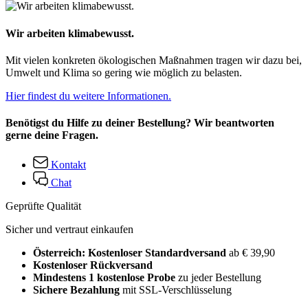
Wir arbeiten klimabewusst.
Mit vielen konkreten ökologischen Maßnahmen tragen wir dazu bei,
Umwelt und Klima so gering wie möglich zu belasten.
Hier findest du weitere Informationen.
Benötigst du Hilfe zu deiner Bestellung? Wir beantworten
gerne deine Fragen.
Kontakt
Chat
Geprüfte Qualität
Sicher und vertraut einkaufen
Österreich: Kostenloser Standardversand
ab € 39,90
Kostenloser Rückversand
Mindestens 1 kostenlose Probe
zu jeder Bestellung
Sichere Bezahlung
mit SSL-Verschlüsselung