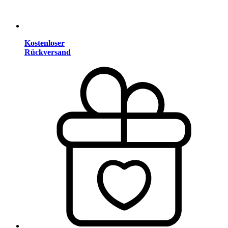
Kostenloser
Rückversand