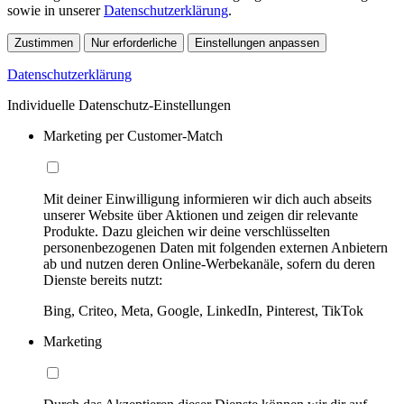
sowie in unserer
Datenschutzerklärung
.
Zustimmen
Nur erforderliche
Einstellungen anpassen
Datenschutzerklärung
Individuelle Datenschutz-Einstellungen
Marketing per Customer-Match
Mit deiner Einwilligung informieren wir dich auch abseits
unserer Website über Aktionen und zeigen dir relevante
Produkte. Dazu gleichen wir deine verschlüsselten
personenbezogenen Daten mit folgenden externen Anbietern
ab und nutzen deren Online-Werbekanäle, sofern du deren
Dienste bereits nutzt:
Bing, Criteo, Meta, Google, LinkedIn, Pinterest, TikTok
Marketing