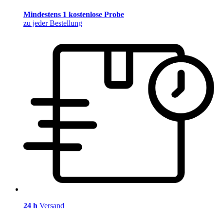
Mindestens 1 kostenlose Probe
zu jeder Bestellung
24 h
Versand