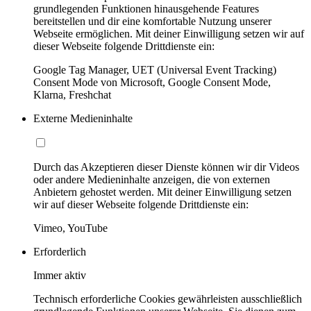
grundlegenden Funktionen hinausgehende Features
bereitstellen und dir eine komfortable Nutzung unserer
Webseite ermöglichen. Mit deiner Einwilligung setzen wir auf
dieser Webseite folgende Drittdienste ein:
Google Tag Manager, UET (Universal Event Tracking)
Consent Mode von Microsoft, Google Consent Mode,
Klarna, Freshchat
Externe Medieninhalte
Durch das Akzeptieren dieser Dienste können wir dir Videos
oder andere Medieninhalte anzeigen, die von externen
Anbietern gehostet werden. Mit deiner Einwilligung setzen
wir auf dieser Webseite folgende Drittdienste ein:
Vimeo, YouTube
Erforderlich
Immer aktiv
Technisch erforderliche Cookies gewährleisten ausschließlich