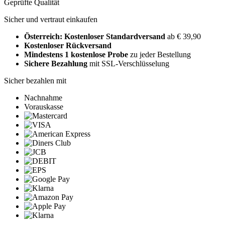
Geprüfte Qualität
Sicher und vertraut einkaufen
Österreich: Kostenloser Standardversand
ab € 39,90
Kostenloser Rückversand
Mindestens 1 kostenlose Probe
zu jeder Bestellung
Sichere Bezahlung
mit SSL-Verschlüsselung
Sicher bezahlen mit
Nachnahme
Vorauskasse