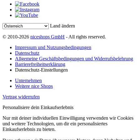
Land ändern
© 2010-2026
niceshops GmbH
- All rights reserved.
Impressum und Nutzungsbedingungen
Datenschutz
Allgemeine Geschäftsbedingungen und Widerrufsbelehrung
Barrierefreiheitserklärung
Datenschutz-Einstellungen
Unternehmen
Weitere nice Shops
Vertrag widerrufen
Personalisiere dein Einkaufserlebnis
Nur mit deiner individuellen Einwilligung verwenden wir Cookies
und weitere Technologien, um dir ein personalisiertes
Einkaufserlebnis zu bieten.