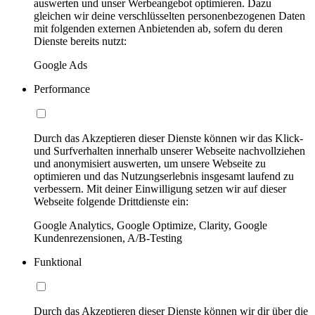
auswerten und unser Werbeangebot optimieren. Dazu
gleichen wir deine verschlüsselten personenbezogenen Daten
mit folgenden externen Anbietenden ab, sofern du deren
Dienste bereits nutzt:
Google Ads
Performance
Durch das Akzeptieren dieser Dienste können wir das Klick-
und Surfverhalten innerhalb unserer Webseite nachvollziehen
und anonymisiert auswerten, um unsere Webseite zu
optimieren und das Nutzungserlebnis insgesamt laufend zu
verbessern. Mit deiner Einwilligung setzen wir auf dieser
Webseite folgende Drittdienste ein:
Google Analytics, Google Optimize, Clarity, Google
Kundenrezensionen, A/B-Testing
Funktional
Durch das Akzeptieren dieser Dienste können wir dir über die