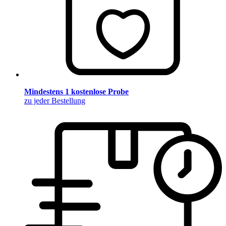
Mindestens 1 kostenlose Probe
zu jeder Bestellung