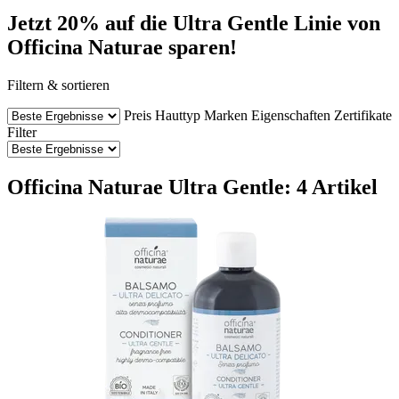
Jetzt 20% auf die Ultra Gentle Linie von
Officina Naturae sparen!
Filtern & sortieren
Preis
Hauttyp
Marken
Eigenschaften
Zertifikate
Filter
Officina Naturae Ultra Gentle: 4 Artikel