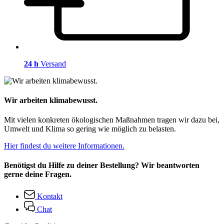
24 h
Versand
Wir arbeiten klimabewusst.
Mit vielen konkreten ökologischen Maßnahmen tragen wir dazu bei,
Umwelt und Klima so gering wie möglich zu belasten.
Hier findest du weitere Informationen.
Benötigst du Hilfe zu deiner Bestellung? Wir beantworten
gerne deine Fragen.
Kontakt
Chat