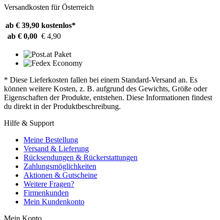
Versandkosten für Österreich
ab € 39,90
kostenlos*
ab € 0,00
€ 4,90
* Diese Lieferkosten fallen bei einem Standard-Versand an. Es
können weitere Kosten, z. B. aufgrund des Gewichts, Größe oder
Eigenschaften der Produkte, entstehen. Diese Informationen findest
du direkt in der Produktbeschreibung.
Hilfe & Support
Meine Bestellung
Versand & Lieferung
Rücksendungen & Rückerstattungen
Zahlungsmöglichkeiten
Aktionen & Gutscheine
Weitere Fragen?
Firmenkunden
Mein Kundenkonto
Mein Konto