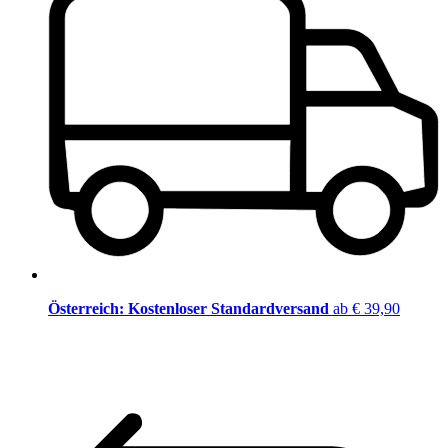
Österreich: Kostenloser Standardversand
ab € 39,90