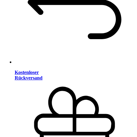
Kostenloser
Rückversand