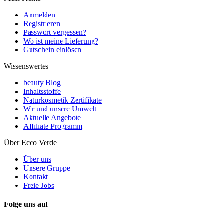
Anmelden
Registrieren
Passwort vergessen?
Wo ist meine Lieferung?
Gutschein einlösen
Wissenswertes
beauty Blog
Inhaltsstoffe
Naturkosmetik Zertifikate
Wir und unsere Umwelt
Aktuelle Angebote
Affiliate Programm
Über Ecco Verde
Über uns
Unsere Gruppe
Kontakt
Freie Jobs
Folge uns auf