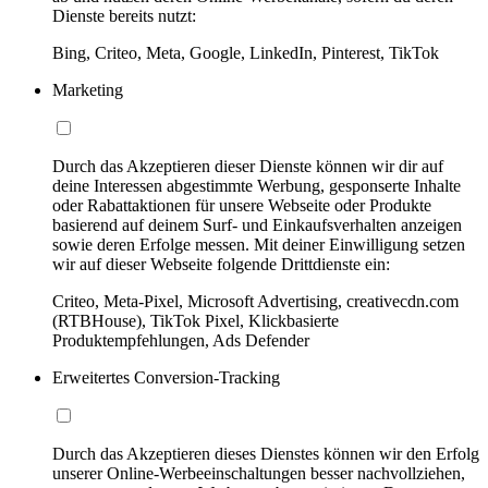
Dienste bereits nutzt:
Bing, Criteo, Meta, Google, LinkedIn, Pinterest, TikTok
Marketing
Durch das Akzeptieren dieser Dienste können wir dir auf
deine Interessen abgestimmte Werbung, gesponserte Inhalte
oder Rabattaktionen für unsere Webseite oder Produkte
basierend auf deinem Surf- und Einkaufsverhalten anzeigen
sowie deren Erfolge messen. Mit deiner Einwilligung setzen
wir auf dieser Webseite folgende Drittdienste ein:
Criteo, Meta-Pixel, Microsoft Advertising, creativecdn.com
(RTBHouse), TikTok Pixel, Klickbasierte
Produktempfehlungen, Ads Defender
Erweitertes Conversion-Tracking
Durch das Akzeptieren dieses Dienstes können wir den Erfolg
unserer Online-Werbeeinschaltungen besser nachvollziehen,