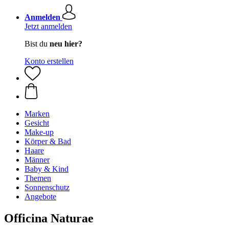
Anmelden
Jetzt anmelden
Bist du
neu hier?
Konto erstellen
Marken
Gesicht
Make-up
Körper & Bad
Haare
Männer
Baby & Kind
Themen
Sonnenschutz
Angebote
Officina Naturae