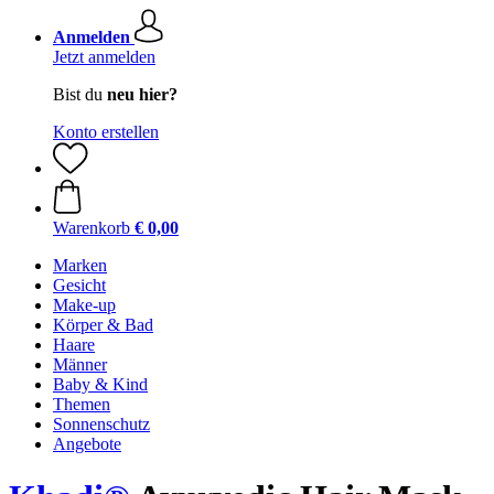
Anmelden
Jetzt anmelden
Bist du
neu hier?
Konto erstellen
Warenkorb
€ 0,00
Marken
Gesicht
Make-up
Körper & Bad
Haare
Männer
Baby & Kind
Themen
Sonnenschutz
Angebote