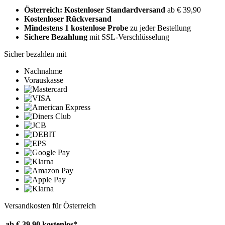
Österreich: Kostenloser Standardversand
ab € 39,90
Kostenloser Rückversand
Mindestens 1 kostenlose Probe
zu jeder Bestellung
Sichere Bezahlung
mit SSL-Verschlüsselung
Sicher bezahlen mit
Nachnahme
Vorauskasse
Versandkosten für Österreich
ab € 39,90
kostenlos*