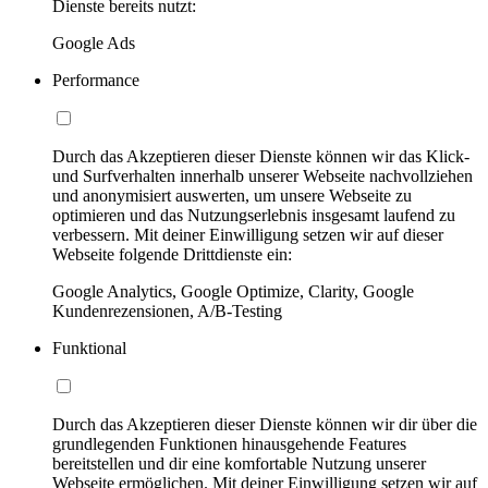
Dienste bereits nutzt:
Google Ads
Performance
Durch das Akzeptieren dieser Dienste können wir das Klick-
und Surfverhalten innerhalb unserer Webseite nachvollziehen
und anonymisiert auswerten, um unsere Webseite zu
optimieren und das Nutzungserlebnis insgesamt laufend zu
verbessern. Mit deiner Einwilligung setzen wir auf dieser
Webseite folgende Drittdienste ein:
Google Analytics, Google Optimize, Clarity, Google
Kundenrezensionen, A/B-Testing
Funktional
Durch das Akzeptieren dieser Dienste können wir dir über die
grundlegenden Funktionen hinausgehende Features
bereitstellen und dir eine komfortable Nutzung unserer
Webseite ermöglichen. Mit deiner Einwilligung setzen wir auf