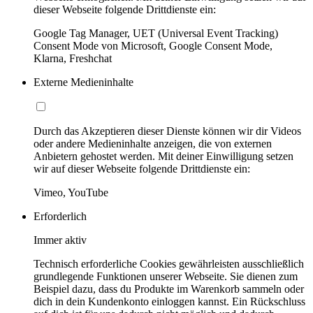
dieser Webseite folgende Drittdienste ein:
Google Tag Manager, UET (Universal Event Tracking)
Consent Mode von Microsoft, Google Consent Mode,
Klarna, Freshchat
Externe Medieninhalte
Durch das Akzeptieren dieser Dienste können wir dir Videos
oder andere Medieninhalte anzeigen, die von externen
Anbietern gehostet werden. Mit deiner Einwilligung setzen
wir auf dieser Webseite folgende Drittdienste ein:
Vimeo, YouTube
Erforderlich
Immer aktiv
Technisch erforderliche Cookies gewährleisten ausschließlich
grundlegende Funktionen unserer Webseite. Sie dienen zum
Beispiel dazu, dass du Produkte im Warenkorb sammeln oder
dich in dein Kundenkonto einloggen kannst. Ein Rückschluss