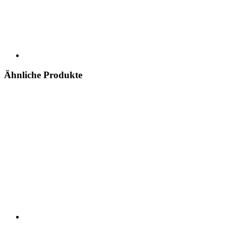
Ähnliche Produkte