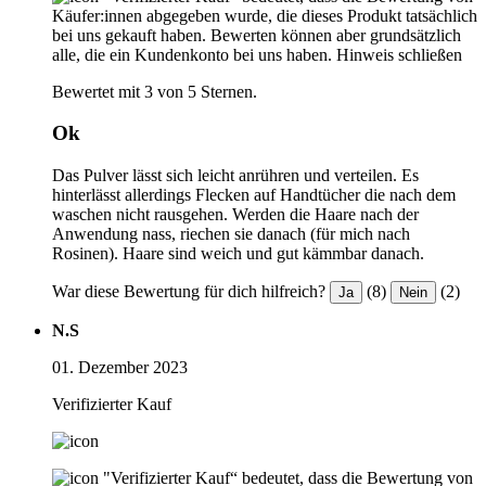
Käufer:innen abgegeben wurde, die dieses Produkt tatsächlich
bei uns gekauft haben. Bewerten können aber grundsätzlich
alle, die ein Kundenkonto bei uns haben.
Hinweis schließen
Bewertet mit 3 von 5 Sternen.
Ok
Das Pulver lässt sich leicht anrühren und verteilen. Es
hinterlässt allerdings Flecken auf Handtücher die nach dem
waschen nicht rausgehen. Werden die Haare nach der
Anwendung nass, riechen sie danach (für mich nach
Rosinen). Haare sind weich und gut kämmbar danach.
War diese Bewertung für dich hilfreich?
(8)
(2)
Ja
Nein
N.S
01. Dezember 2023
Verifizierter Kauf
"Verifizierter Kauf“ bedeutet, dass die Bewertung von