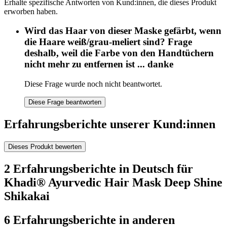
Erhalte spezifische Antworten von Kund:innen, die dieses Produkt
erworben haben.
Wird das Haar von dieser Maske gefärbt, wenn
die Haare weiß/grau-meliert sind? Frage
deshalb, weil die Farbe von den Handtüchern
nicht mehr zu entfernen ist ... danke
Diese Frage wurde noch nicht beantwortet.
Diese Frage beantworten
Erfahrungsberichte unserer Kund:innen
Dieses Produkt bewerten
2 Erfahrungsberichte in Deutsch für
Khadi® Ayurvedic Hair Mask Deep Shine
Shikakai
6 Erfahrungsberichte in anderen