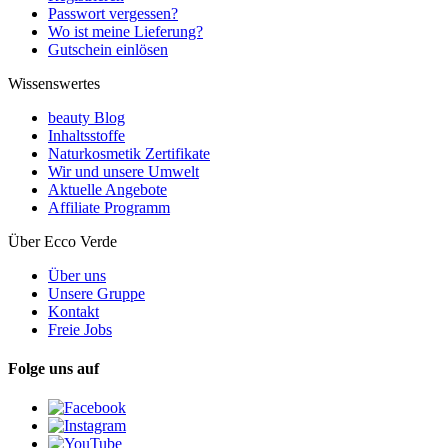
Passwort vergessen?
Wo ist meine Lieferung?
Gutschein einlösen
Wissenswertes
beauty Blog
Inhaltsstoffe
Naturkosmetik Zertifikate
Wir und unsere Umwelt
Aktuelle Angebote
Affiliate Programm
Über Ecco Verde
Über uns
Unsere Gruppe
Kontakt
Freie Jobs
Folge uns auf