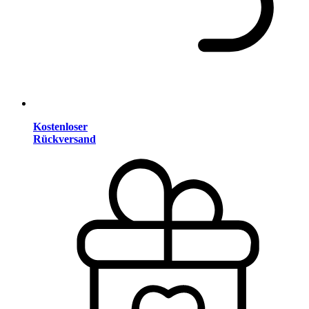
Kostenloser
Rückversand