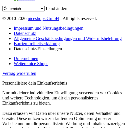
Land ändern
© 2010-2026
niceshops GmbH
- All rights reserved.
Impressum und Nutzungsbedingungen
Datenschutz
Allgemeine Geschäftsbedingungen und Widerrufsbelehrung
Barrierefreiheitserklärung
Datenschutz-Einstellungen
Unternehmen
Weitere nice Shops
Vertrag widerrufen
Personalisiere dein Einkaufserlebnis
Nur mit deiner individuellen Einwilligung verwenden wir Cookies
und weitere Technologien, um dir ein personalisiertes
Einkaufserlebnis zu bieten.
Dazu erfassen wir Daten über unsere Nutzer, deren Verhalten und
Geräte. Diese nutzen wir zur laufenden Optimierung unserer
Website und um dir personalisierte Werbung und Inhalte anzuzeigen