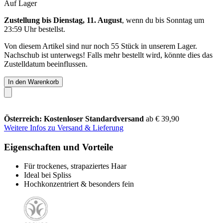
Auf Lager
Zustellung bis Dienstag, 11. August
, wenn du bis
Sonntag um
23:59 Uhr
bestellst.
Von diesem Artikel sind nur noch 55 Stück in unserem Lager.
Nachschub ist unterwegs! Falls mehr bestellt wird, könnte dies das
Zustelldatum beeinflussen.
In den Warenkorb
Österreich: Kostenloser Standardversand
ab € 39,90
Weitere Infos zu Versand & Lieferung
Eigenschaften und Vorteile
Für trockenes, strapaziertes Haar
Ideal bei Spliss
Hochkonzentriert & besonders fein