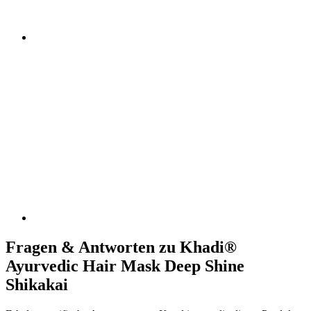
Fragen & Antworten zu Khadi®
Ayurvedic Hair Mask Deep Shine
Shikakai