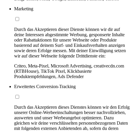
Marketing
Durch das Akzeptieren dieser Dienste können wir dir auf
deine Interessen abgestimmte Werbung, gesponserte Inhalte
oder Rabattaktionen für unsere Webseite oder Produkte
basierend auf deinem Surf- und Einkaufsverhalten anzeigen
sowie deren Erfolge messen. Mit deiner Einwilligung setzen
wir auf dieser Webseite folgende Drittdienste ein:
Criteo, Meta-Pixel, Microsoft Advertising, creativecdn.com
(RTBHouse), TikTok Pixel, Klickbasierte
Produktempfehlungen, Ads Defender
Erweitertes Conversion-Tracking
Durch das Akzeptieren dieses Dienstes können wir den Erfolg
unserer Online-Werbeeinschaltungen besser nachvollziehen,
auswerten und unser Werbeangebot optimieren. Dazu
gleichen wir deine verschlüsselten personenbezogenen Daten
mit folgenden externen Anbietenden ab, sofern du deren