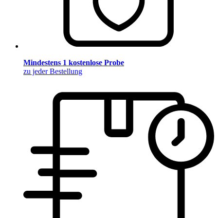
Mindestens 1 kostenlose Probe
zu jeder Bestellung