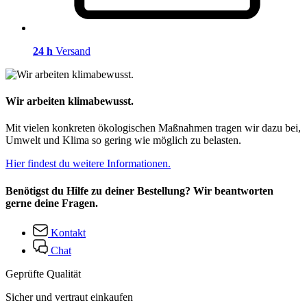
24 h
Versand
Wir arbeiten klimabewusst.
Mit vielen konkreten ökologischen Maßnahmen tragen wir dazu bei,
Umwelt und Klima so gering wie möglich zu belasten.
Hier findest du weitere Informationen.
Benötigst du Hilfe zu deiner Bestellung? Wir beantworten
gerne deine Fragen.
Kontakt
Chat
Geprüfte Qualität
Sicher und vertraut einkaufen