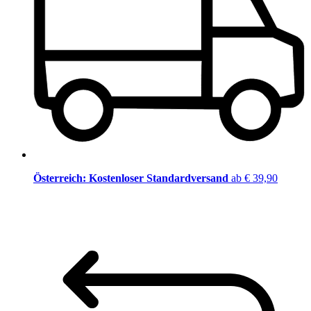
Österreich: Kostenloser Standardversand
ab € 39,90