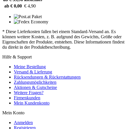
ab € 0,00
€ 4,90
* Diese Lieferkosten fallen bei einem Standard-Versand an. Es
können weitere Kosten, z. B. aufgrund des Gewichts, Größe oder
Eigenschaften der Produkte, entstehen. Diese Informationen findest
du direkt in der Produktbeschreibung.
Hilfe & Support
Meine Bestellung
Versand & Lieferung
Rücksendungen & Rückerstattungen
Zahlungsmöglichkeiten
Aktionen & Gutscheine
Weitere Fragen?
Firmenkunden
Mein Kundenkonto
Mein Konto
Anmelden
Registrieren