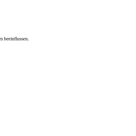
m beeinflussen.