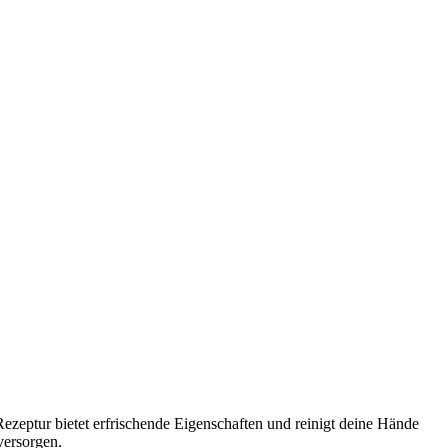
ezeptur bietet erfrischende Eigenschaften und reinigt deine Hände
versorgen.