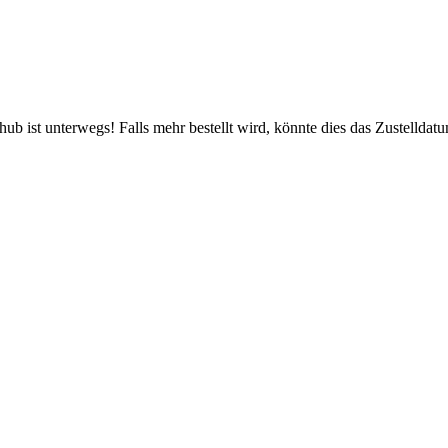
b ist unterwegs! Falls mehr bestellt wird, könnte dies das Zustelldatu