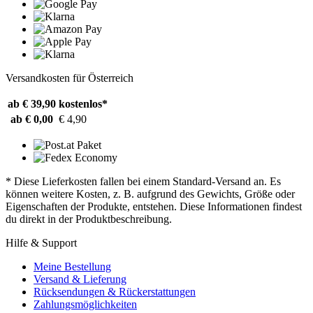
Versandkosten für Österreich
ab € 39,90
kostenlos*
ab € 0,00
€ 4,90
* Diese Lieferkosten fallen bei einem Standard-Versand an. Es
können weitere Kosten, z. B. aufgrund des Gewichts, Größe oder
Eigenschaften der Produkte, entstehen. Diese Informationen findest
du direkt in der Produktbeschreibung.
Hilfe & Support
Meine Bestellung
Versand & Lieferung
Rücksendungen & Rückerstattungen
Zahlungsmöglichkeiten