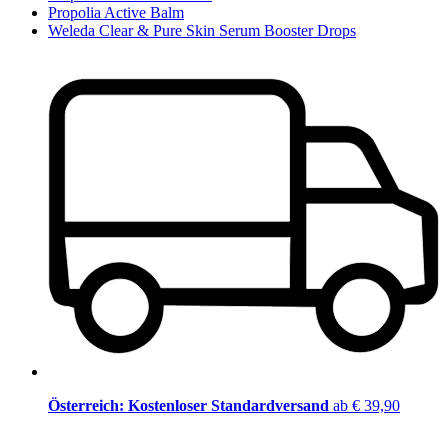
Propolia Active Balm
Weleda Clear & Pure Skin Serum Booster Drops
Österreich: Kostenloser Standardversand
ab € 39,90