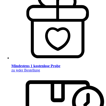
Mindestens 1 kostenlose Probe
zu jeder Bestellung