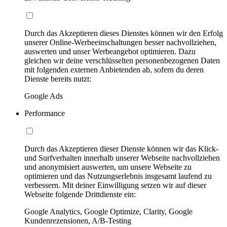
Durch das Akzeptieren dieses Dienstes können wir den Erfolg
unserer Online-Werbeeinschaltungen besser nachvollziehen,
auswerten und unser Werbeangebot optimieren. Dazu
gleichen wir deine verschlüsselten personenbezogenen Daten
mit folgenden externen Anbietenden ab, sofern du deren
Dienste bereits nutzt:
Google Ads
Performance
Durch das Akzeptieren dieser Dienste können wir das Klick-
und Surfverhalten innerhalb unserer Webseite nachvollziehen
und anonymisiert auswerten, um unsere Webseite zu
optimieren und das Nutzungserlebnis insgesamt laufend zu
verbessern. Mit deiner Einwilligung setzen wir auf dieser
Webseite folgende Drittdienste ein:
Google Analytics, Google Optimize, Clarity, Google
Kundenrezensionen, A/B-Testing