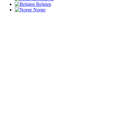
Belgien
Norge