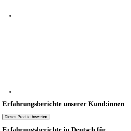
Erfahrungsberichte unserer Kund:innen
Dieses Produkt bewerten
Erfahrungsberichte in Deutsch für