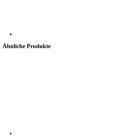
Ähnliche Produkte