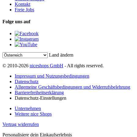
Kontakt
Freie Jobs
Folge uns auf
Land ändern
© 2010-2026
niceshops GmbH
- All rights reserved.
Impressum und Nutzungsbedingungen
Datenschutz
Allgemeine Geschäftsbedingungen und Widerrufsbelehrung
Barrierefreiheitserklärung
Datenschutz-Einstellungen
Unternehmen
Weitere nice Shops
Vertrag widerrufen
Personalisiere dein Einkaufserlebnis