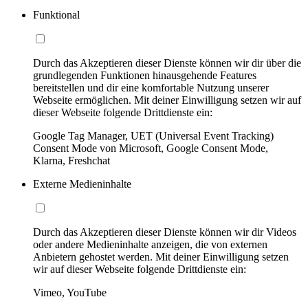
Funktional
Durch das Akzeptieren dieser Dienste können wir dir über die
grundlegenden Funktionen hinausgehende Features
bereitstellen und dir eine komfortable Nutzung unserer
Webseite ermöglichen. Mit deiner Einwilligung setzen wir auf
dieser Webseite folgende Drittdienste ein:
Google Tag Manager, UET (Universal Event Tracking)
Consent Mode von Microsoft, Google Consent Mode,
Klarna, Freshchat
Externe Medieninhalte
Durch das Akzeptieren dieser Dienste können wir dir Videos
oder andere Medieninhalte anzeigen, die von externen
Anbietern gehostet werden. Mit deiner Einwilligung setzen
wir auf dieser Webseite folgende Drittdienste ein:
Vimeo, YouTube