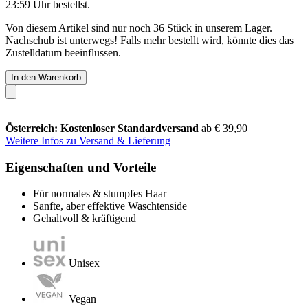
23:59 Uhr
bestellst.
Von diesem Artikel sind nur noch 36 Stück in unserem Lager.
Nachschub ist unterwegs! Falls mehr bestellt wird, könnte dies das
Zustelldatum beeinflussen.
In den Warenkorb
Österreich: Kostenloser Standardversand
ab € 39,90
Weitere Infos zu Versand & Lieferung
Eigenschaften und Vorteile
Für normales & stumpfes Haar
Sanfte, aber effektive Waschtenside
Gehaltvoll & kräftigend
Unisex
Vegan