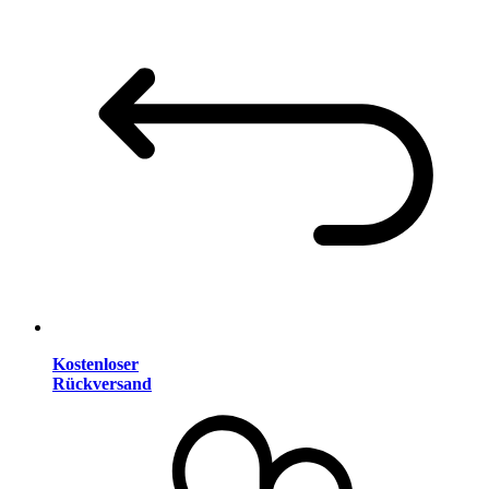
Kostenloser
Rückversand