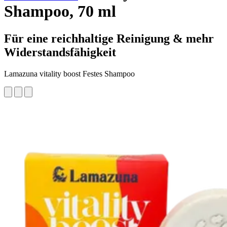
Shampoo, 70 ml
Für eine reichhaltige Reinigung & mehr
Widerstandsfähigkeit
Lamazuna vitality boost Festes Shampoo