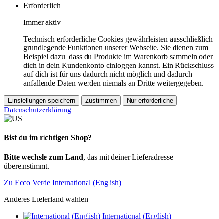
Erforderlich
Immer aktiv
Technisch erforderliche Cookies gewährleisten ausschließlich
grundlegende Funktionen unserer Webseite. Sie dienen zum
Beispiel dazu, dass du Produkte im Warenkorb sammeln oder
dich in dein Kundenkonto einloggen kannst. Ein Rückschluss
auf dich ist für uns dadurch nicht möglich und dadurch
anfallende Daten werden niemals an Dritte weitergegeben.
Einstellungen speichern
Zustimmen
Nur erforderliche
Datenschutzerklärung
Bist du im richtigen Shop?
Bitte wechsle zum Land
, das mit deiner Lieferadresse
übereinstimmt.
Zu Ecco Verde International (English)
Anderes Lieferland wählen
International (English)