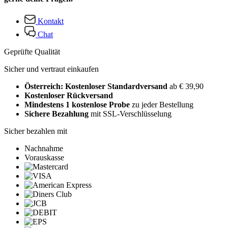
Kontakt
Chat
Geprüfte Qualität
Sicher und vertraut einkaufen
Österreich: Kostenloser Standardversand
ab € 39,90
Kostenloser Rückversand
Mindestens 1 kostenlose Probe
zu jeder Bestellung
Sichere Bezahlung
mit SSL-Verschlüsselung
Sicher bezahlen mit
Nachnahme
Vorauskasse