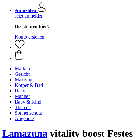
Anmelden
Jetzt anmelden
Bist du
neu hier?
Konto erstellen
Marken
Gesicht
Make-up
Körper & Bad
Haare
Männer
Baby & Kind
Themen
Sonnenschutz
Angebote
Lamazuna
vitality boost Festes