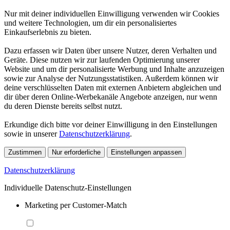
Nur mit deiner individuellen Einwilligung verwenden wir Cookies
und weitere Technologien, um dir ein personalisiertes
Einkaufserlebnis zu bieten.
Dazu erfassen wir Daten über unsere Nutzer, deren Verhalten und
Geräte. Diese nutzen wir zur laufenden Optimierung unserer
Website und um dir personalisierte Werbung und Inhalte anzuzeigen
sowie zur Analyse der Nutzungsstatistiken. Außerdem können wir
deine verschlüsselten Daten mit externen Anbietern abgleichen und
dir über deren Online-Werbekanäle Angebote anzeigen, nur wenn
du deren Dienste bereits selbst nutzt.
Erkundige dich bitte vor deiner Einwilligung in den Einstellungen
sowie in unserer
Datenschutzerklärung
.
Zustimmen
Nur erforderliche
Einstellungen anpassen
Datenschutzerklärung
Individuelle Datenschutz-Einstellungen
Marketing per Customer-Match