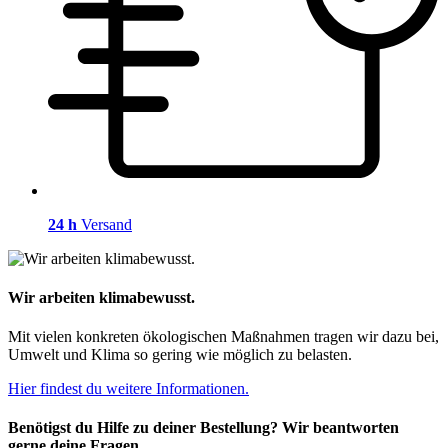
24 h
Versand
Wir arbeiten klimabewusst.
Mit vielen konkreten ökologischen Maßnahmen tragen wir dazu bei,
Umwelt und Klima so gering wie möglich zu belasten.
Hier findest du weitere Informationen.
Benötigst du Hilfe zu deiner Bestellung? Wir beantworten
gerne deine Fragen.