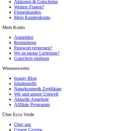
Aktionen & Gutscheine
Weitere Fragen?
Firmenkunden
Mein Kundenkonto
Mein Konto
Anmelden
Registrieren
Passwort vergessen?
Wo ist meine Lieferung?
Gutschein einlösen
Wissenswertes
beauty Blog
Inhaltsstoffe
Naturkosmetik Zertifikate
Wir und unsere Umwelt
Aktuelle Angebote
Affiliate Programm
Über Ecco Verde
Über uns
Unsere Gruppe