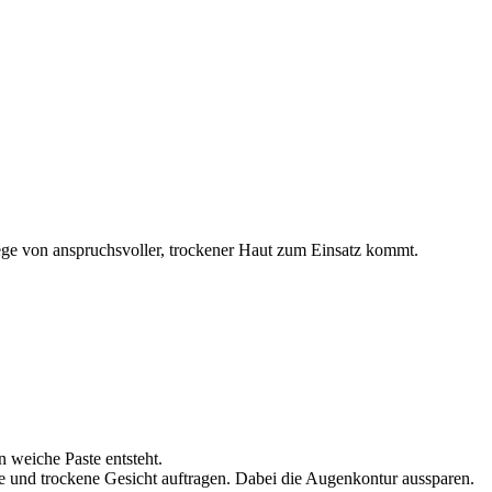
flege von anspruchsvoller, trockener Haut zum Einsatz kommt.
 weiche Paste entsteht.
te und trockene Gesicht auftragen. Dabei die Augenkontur aussparen.