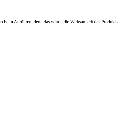
en
beim Anrühren, denn das würde die Wirksamkeit des Produkts