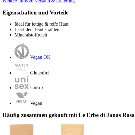
Weitere Infos zu Versand & Lieferung
Eigenschaften und Vorteile
Ideal für fettige & reife Haut
Lässt den Teint strahlen
Mineralstoffreich
Vegan OK
Glutenfrei
Unisex
Vegan
Häufig zusammen gekauft mit Le Erbe di Janas Rosa