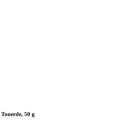
 Tonerde, 50 g