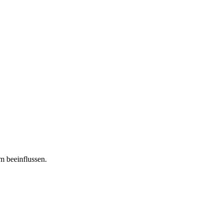
m beeinflussen.