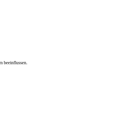
m beeinflussen.