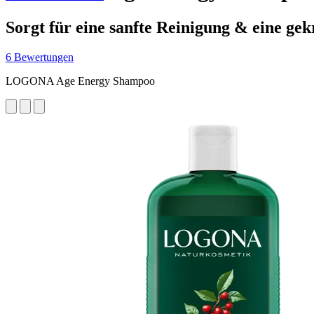
Sorgt für eine sanfte Reinigung & eine gek
6 Bewertungen
LOGONA Age Energy Shampoo