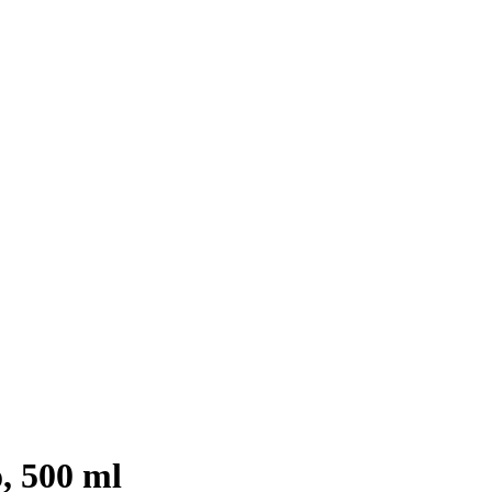
, 500 ml