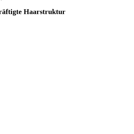
räftigte Haarstruktur