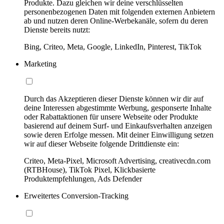
Produkte. Dazu gleichen wir deine verschlüsselten
personenbezogenen Daten mit folgenden externen Anbietern
ab und nutzen deren Online-Werbekanäle, sofern du deren
Dienste bereits nutzt:
Bing, Criteo, Meta, Google, LinkedIn, Pinterest, TikTok
Marketing
Durch das Akzeptieren dieser Dienste können wir dir auf
deine Interessen abgestimmte Werbung, gesponserte Inhalte
oder Rabattaktionen für unsere Webseite oder Produkte
basierend auf deinem Surf- und Einkaufsverhalten anzeigen
sowie deren Erfolge messen. Mit deiner Einwilligung setzen
wir auf dieser Webseite folgende Drittdienste ein:
Criteo, Meta-Pixel, Microsoft Advertising, creativecdn.com
(RTBHouse), TikTok Pixel, Klickbasierte
Produktempfehlungen, Ads Defender
Erweitertes Conversion-Tracking