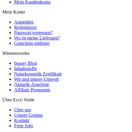
Mein Kundenkonto
Mein Konto
Anmelden
Registrieren
Passwort vergessen?
Wo ist meine Lieferung?
Gutschein einlösen
Wissenswertes
beauty Blog
Inhaltsstoffe
Naturkosmetik Zertifikate
Wir und unsere Umwelt
Aktuelle Angebote
Affiliate Programm
Über Ecco Verde
Über uns
Unsere Gruppe
Kontakt
Freie Jobs