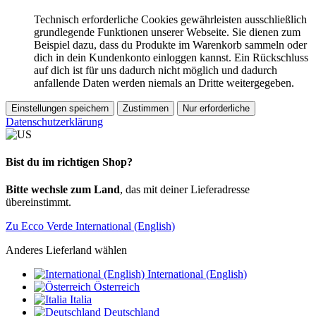
Technisch erforderliche Cookies gewährleisten ausschließlich
grundlegende Funktionen unserer Webseite. Sie dienen zum
Beispiel dazu, dass du Produkte im Warenkorb sammeln oder
dich in dein Kundenkonto einloggen kannst. Ein Rückschluss
auf dich ist für uns dadurch nicht möglich und dadurch
anfallende Daten werden niemals an Dritte weitergegeben.
Einstellungen speichern
Zustimmen
Nur erforderliche
Datenschutzerklärung
Bist du im richtigen Shop?
Bitte wechsle zum Land
, das mit deiner Lieferadresse
übereinstimmt.
Zu Ecco Verde International (English)
Anderes Lieferland wählen
International (English)
Österreich
Italia
Deutschland