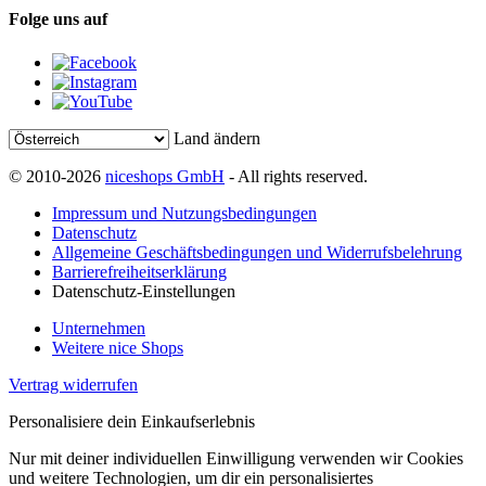
Folge uns auf
Land ändern
© 2010-2026
niceshops GmbH
- All rights reserved.
Impressum und Nutzungsbedingungen
Datenschutz
Allgemeine Geschäftsbedingungen und Widerrufsbelehrung
Barrierefreiheitserklärung
Datenschutz-Einstellungen
Unternehmen
Weitere nice Shops
Vertrag widerrufen
Personalisiere dein Einkaufserlebnis
Nur mit deiner individuellen Einwilligung verwenden wir Cookies
und weitere Technologien, um dir ein personalisiertes