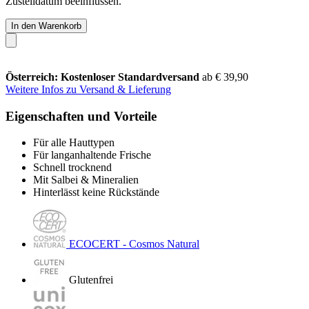
Zustelldatum beeinflussen.
In den Warenkorb
Österreich: Kostenloser Standardversand
ab € 39,90
Weitere Infos zu Versand & Lieferung
Eigenschaften und Vorteile
Für alle Hauttypen
Für langanhaltende Frische
Schnell trocknend
Mit Salbei & Mineralien
Hinterlässt keine Rückstände
ECOCERT - Cosmos Natural
Glutenfrei