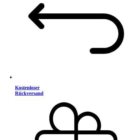
Kostenloser
Rückversand