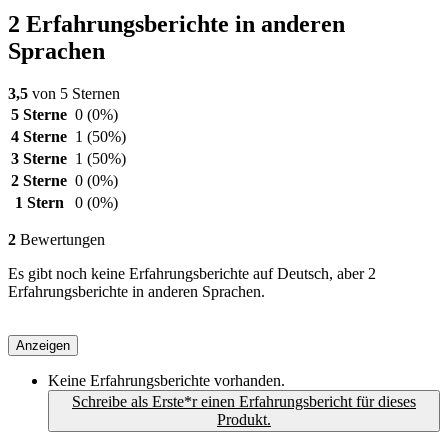
2 Erfahrungsberichte in anderen
Sprachen
3,5
von 5 Sternen
5 Sterne
0
(0%)
4 Sterne
1
(50%)
3 Sterne
1
(50%)
2 Sterne
0
(0%)
1 Stern
0
(0%)
2
Bewertungen
Es gibt noch keine Erfahrungsberichte auf Deutsch, aber 2
Erfahrungsberichte in anderen Sprachen.
Anzeigen
Keine Erfahrungsberichte vorhanden.
Schreibe als Erste*r einen Erfahrungsbericht für dieses
Produkt.