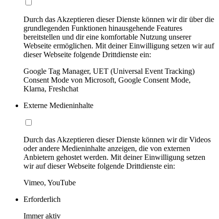
Durch das Akzeptieren dieser Dienste können wir dir über die
grundlegenden Funktionen hinausgehende Features
bereitstellen und dir eine komfortable Nutzung unserer
Webseite ermöglichen. Mit deiner Einwilligung setzen wir auf
dieser Webseite folgende Drittdienste ein:
Google Tag Manager, UET (Universal Event Tracking)
Consent Mode von Microsoft, Google Consent Mode,
Klarna, Freshchat
Externe Medieninhalte
Durch das Akzeptieren dieser Dienste können wir dir Videos
oder andere Medieninhalte anzeigen, die von externen
Anbietern gehostet werden. Mit deiner Einwilligung setzen
wir auf dieser Webseite folgende Drittdienste ein:
Vimeo, YouTube
Erforderlich
Immer aktiv