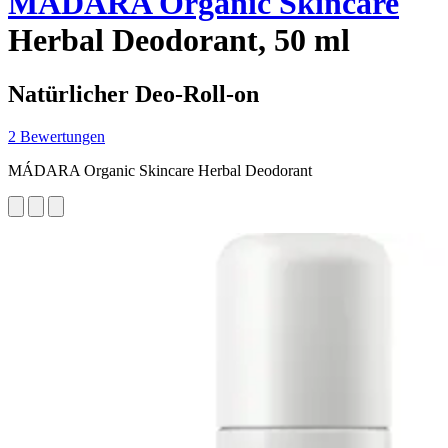
MÁDARA Organic Skincare
Herbal Deodorant, 50 ml
Natürlicher Deo-Roll-on
2 Bewertungen
MÁDARA Organic Skincare Herbal Deodorant