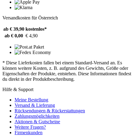
Versandkosten für Österreich
ab € 39,90
kostenlos*
ab € 0,00
€ 4,90
* Diese Lieferkosten fallen bei einem Standard-Versand an. Es
können weitere Kosten, z. B. aufgrund des Gewichts, Größe oder
Eigenschaften der Produkte, entstehen. Diese Informationen findest
du direkt in der Produktbeschreibung.
Hilfe & Support
Meine Bestellung
Versand & Lieferung
Rücksendungen & Rückerstattungen
Zahlungsmöglichkeiten
Aktionen & Gutscheine
Weitere Fragen?
Firmenkunden