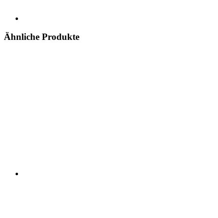
Ähnliche Produkte