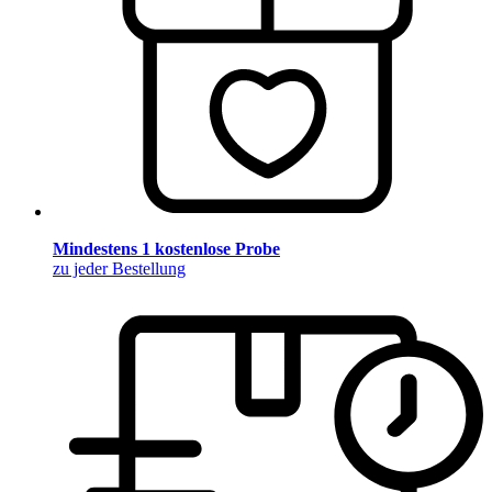
Mindestens 1 kostenlose Probe
zu jeder Bestellung