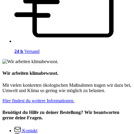
24 h
Versand
Wir arbeiten klimabewusst.
Mit vielen konkreten ökologischen Maßnahmen tragen wir dazu bei,
Umwelt und Klima so gering wie möglich zu belasten.
Hier findest du weitere Informationen.
Benötigst du Hilfe zu deiner Bestellung? Wir beantworten
gerne deine Fragen.
Kontakt