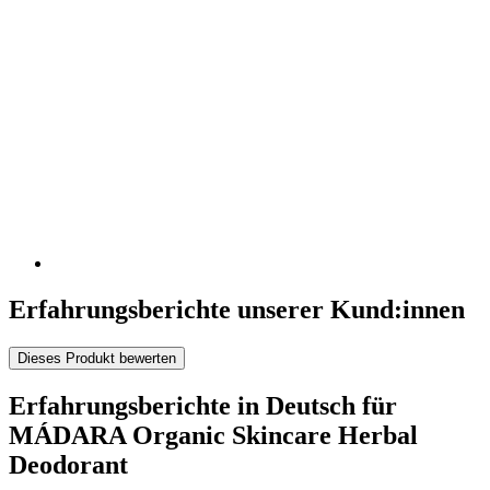
Erfahrungsberichte unserer Kund:innen
Dieses Produkt bewerten
Erfahrungsberichte in Deutsch für
MÁDARA Organic Skincare Herbal
Deodorant