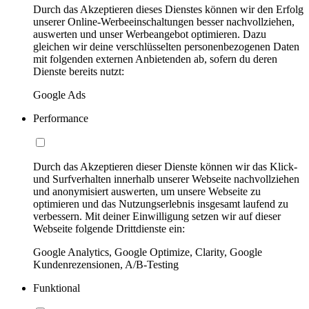
Durch das Akzeptieren dieses Dienstes können wir den Erfolg
unserer Online-Werbeeinschaltungen besser nachvollziehen,
auswerten und unser Werbeangebot optimieren. Dazu
gleichen wir deine verschlüsselten personenbezogenen Daten
mit folgenden externen Anbietenden ab, sofern du deren
Dienste bereits nutzt:
Google Ads
Performance
Durch das Akzeptieren dieser Dienste können wir das Klick-
und Surfverhalten innerhalb unserer Webseite nachvollziehen
und anonymisiert auswerten, um unsere Webseite zu
optimieren und das Nutzungserlebnis insgesamt laufend zu
verbessern. Mit deiner Einwilligung setzen wir auf dieser
Webseite folgende Drittdienste ein:
Google Analytics, Google Optimize, Clarity, Google
Kundenrezensionen, A/B-Testing
Funktional