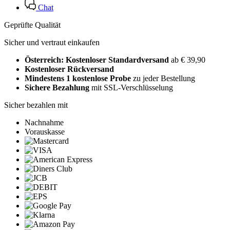
Chat
Geprüfte Qualität
Sicher und vertraut einkaufen
Österreich: Kostenloser Standardversand
ab € 39,90
Kostenloser Rückversand
Mindestens 1 kostenlose Probe
zu jeder Bestellung
Sichere Bezahlung
mit SSL-Verschlüsselung
Sicher bezahlen mit
Nachnahme
Vorauskasse