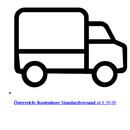
Österreich: Kostenloser Standardversand
ab € 39,90