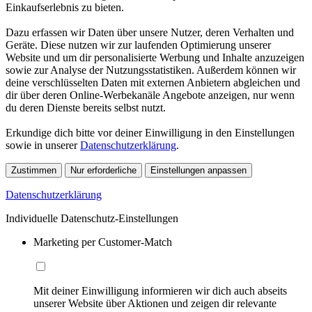
Einkaufserlebnis zu bieten.
Dazu erfassen wir Daten über unsere Nutzer, deren Verhalten und
Geräte. Diese nutzen wir zur laufenden Optimierung unserer
Website und um dir personalisierte Werbung und Inhalte anzuzeigen
sowie zur Analyse der Nutzungsstatistiken. Außerdem können wir
deine verschlüsselten Daten mit externen Anbietern abgleichen und
dir über deren Online-Werbekanäle Angebote anzeigen, nur wenn
du deren Dienste bereits selbst nutzt.
Erkundige dich bitte vor deiner Einwilligung in den Einstellungen
sowie in unserer
Datenschutzerklärung
.
Zustimmen
Nur erforderliche
Einstellungen anpassen
Datenschutzerklärung
Individuelle Datenschutz-Einstellungen
Marketing per Customer-Match
Mit deiner Einwilligung informieren wir dich auch abseits
unserer Website über Aktionen und zeigen dir relevante