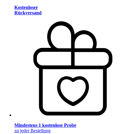
Kostenloser
Rückversand
Mindestens 1 kostenlose Probe
zu jeder Bestellung