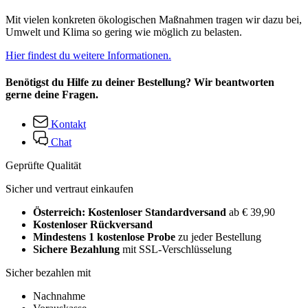
Mit vielen konkreten ökologischen Maßnahmen tragen wir dazu bei,
Umwelt und Klima so gering wie möglich zu belasten.
Hier findest du weitere Informationen.
Benötigst du Hilfe zu deiner Bestellung? Wir beantworten
gerne deine Fragen.
Kontakt
Chat
Geprüfte Qualität
Sicher und vertraut einkaufen
Österreich: Kostenloser Standardversand
ab € 39,90
Kostenloser Rückversand
Mindestens 1 kostenlose Probe
zu jeder Bestellung
Sichere Bezahlung
mit SSL-Verschlüsselung
Sicher bezahlen mit
Nachnahme