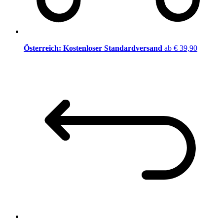
Österreich: Kostenloser Standardversand
ab € 39,90