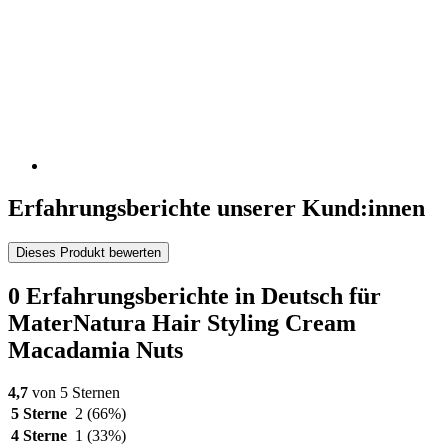
Erfahrungsberichte unserer Kund:innen
Dieses Produkt bewerten
0 Erfahrungsberichte in Deutsch für
MaterNatura Hair Styling Cream
Macadamia Nuts
4,7
von 5 Sternen
5 Sterne
2
(66%)
4 Sterne
1
(33%)