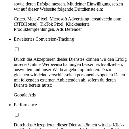
sowie deren Erfolge messen. Mit deiner Einwilligung setzen
wir auf dieser Webseite folgende Drittdienste ein:
Criteo, Meta-Pixel, Microsoft Advertising, creativecdn.com
(RTBHouse), TikTok Pixel, Klickbasierte
Produktempfehlungen, Ads Defender
Erweitertes Conversion-Tracking
Durch das Akzeptieren dieses Dienstes können wir den Erfolg
unserer Online-Werbeeinschaltungen besser nachvollziehen,
auswerten und unser Werbeangebot optimieren. Dazu
gleichen wir deine verschlüsselten personenbezogenen Daten
mit folgenden externen Anbietenden ab, sofern du deren
Dienste bereits nutzt:
Google Ads
Performance
Durch das Akzeptieren dieser Dienste können wir das Klick-