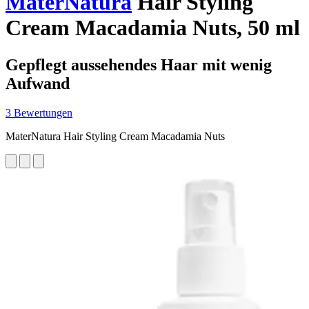
MaterNatura
Hair Styling
Cream Macadamia Nuts, 50 ml
Gepflegt aussehendes Haar mit wenig
Aufwand
3 Bewertungen
MaterNatura Hair Styling Cream Macadamia Nuts