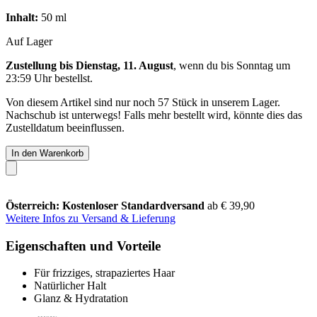
Inhalt:
50 ml
Auf Lager
Zustellung bis Dienstag, 11. August
, wenn du bis
Sonntag um
23:59 Uhr
bestellst.
Von diesem Artikel sind nur noch 57 Stück in unserem Lager.
Nachschub ist unterwegs! Falls mehr bestellt wird, könnte dies das
Zustelldatum beeinflussen.
In den Warenkorb
Österreich: Kostenloser Standardversand
ab € 39,90
Weitere Infos zu Versand & Lieferung
Eigenschaften und Vorteile
Für frizziges, strapaziertes Haar
Natürlicher Halt
Glanz & Hydratation