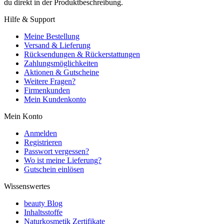
du direkt in der Produktbeschreibung.
Hilfe & Support
Meine Bestellung
Versand & Lieferung
Rücksendungen & Rückerstattungen
Zahlungsmöglichkeiten
Aktionen & Gutscheine
Weitere Fragen?
Firmenkunden
Mein Kundenkonto
Mein Konto
Anmelden
Registrieren
Passwort vergessen?
Wo ist meine Lieferung?
Gutschein einlösen
Wissenswertes
beauty Blog
Inhaltsstoffe
Naturkosmetik Zertifikate