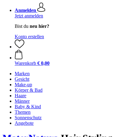
Anmelden
Jetzt anmelden
Bist du
neu hier?
Konto erstellen
Warenkorb
€ 0,00
Marken
Gesicht
Make-up
Körper & Bad
Haare
Männer
Baby & Kind
Themen
Sonnenschutz
Angebote