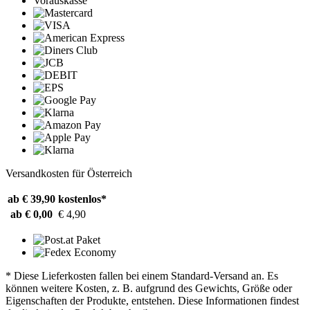
Vorauskasse
Versandkosten für Österreich
ab € 39,90
kostenlos*
ab € 0,00
€ 4,90
* Diese Lieferkosten fallen bei einem Standard-Versand an. Es
können weitere Kosten, z. B. aufgrund des Gewichts, Größe oder
Eigenschaften der Produkte, entstehen. Diese Informationen findest