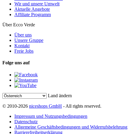
Wir und unsere Umwelt
Aktuelle Angebote
Affiliate Programm
Über Ecco Verde
Über uns
Unsere Gruppe
Kontakt
Freie Jobs
Folge uns auf
Land ändern
© 2010-2026
niceshops GmbH
- All rights reserved.
Impressum und Nutzungsbedingungen
Datenschutz
Allgemeine Geschäftsbedingungen und Widerrufsbelehrung
Barrierefreiheitserklärung