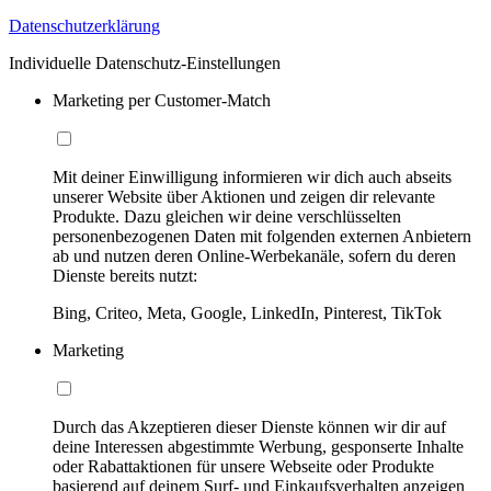
Datenschutzerklärung
Individuelle Datenschutz-Einstellungen
Marketing per Customer-Match
Mit deiner Einwilligung informieren wir dich auch abseits
unserer Website über Aktionen und zeigen dir relevante
Produkte. Dazu gleichen wir deine verschlüsselten
personenbezogenen Daten mit folgenden externen Anbietern
ab und nutzen deren Online-Werbekanäle, sofern du deren
Dienste bereits nutzt:
Bing, Criteo, Meta, Google, LinkedIn, Pinterest, TikTok
Marketing
Durch das Akzeptieren dieser Dienste können wir dir auf
deine Interessen abgestimmte Werbung, gesponserte Inhalte
oder Rabattaktionen für unsere Webseite oder Produkte
basierend auf deinem Surf- und Einkaufsverhalten anzeigen