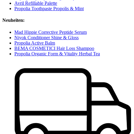
Avril Refillable Palette
Propolia Toothpaste Propolis & Mint
Neuheiten:
Mad Hippie Corrective Peptide Serum
Niyok Conditioner Shine & Gloss
Propolia Active Balm
BEMA COSMETICI Hair Loss Shampoo
Propolia Organic Form & Vitality Herbal Tea