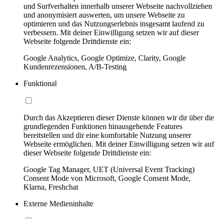
und Surfverhalten innerhalb unserer Webseite nachvollziehen
und anonymisiert auswerten, um unsere Webseite zu
optimieren und das Nutzungserlebnis insgesamt laufend zu
verbessern. Mit deiner Einwilligung setzen wir auf dieser
Webseite folgende Drittdienste ein:
Google Analytics, Google Optimize, Clarity, Google
Kundenrezensionen, A/B-Testing
Funktional
Durch das Akzeptieren dieser Dienste können wir dir über die
grundlegenden Funktionen hinausgehende Features
bereitstellen und dir eine komfortable Nutzung unserer
Webseite ermöglichen. Mit deiner Einwilligung setzen wir auf
dieser Webseite folgende Drittdienste ein:
Google Tag Manager, UET (Universal Event Tracking)
Consent Mode von Microsoft, Google Consent Mode,
Klarna, Freshchat
Externe Medieninhalte