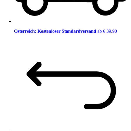
Österreich: Kostenloser Standardversand
ab € 39,90