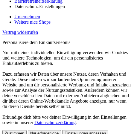
Barrierefreiheitserklärung
Datenschutz-Einstellungen
Unternehmen
Weitere nice Shops
Vertrag widerrufen
Personalisiere dein Einkaufserlebnis
Nur mit deiner individuellen Einwilligung verwenden wir Cookies
und weitere Technologien, um dir ein personalisiertes
Einkaufserlebnis zu bieten.
Dazu erfassen wir Daten über unsere Nutzer, deren Verhalten und
Geräte. Diese nutzen wir zur laufenden Optimierung unserer
Website und um dir personalisierte Werbung und Inhalte anzuzeigen
sowie zur Analyse der Nutzungsstatistiken. Außerdem können wir
deine verschlüsselten Daten mit externen Anbietern abgleichen und
dir über deren Online-Werbekanäle Angebote anzeigen, nur wenn
du deren Dienste bereits selbst nutzt.
Erkundige dich bitte vor deiner Einwilligung in den Einstellungen
sowie in unserer
Datenschutzerklärung
.
Zustimmen
Nur erforderliche
Einstellungen anpassen