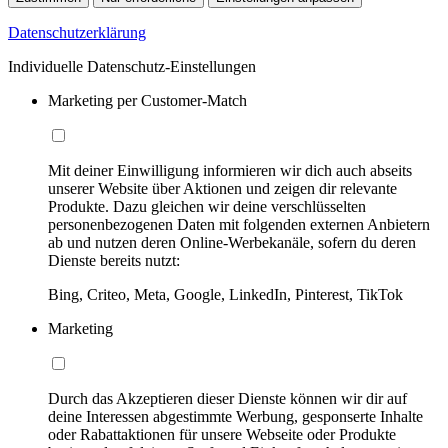
Datenschutzerklärung
Individuelle Datenschutz-Einstellungen
Marketing per Customer-Match
Mit deiner Einwilligung informieren wir dich auch abseits
unserer Website über Aktionen und zeigen dir relevante
Produkte. Dazu gleichen wir deine verschlüsselten
personenbezogenen Daten mit folgenden externen Anbietern
ab und nutzen deren Online-Werbekanäle, sofern du deren
Dienste bereits nutzt:
Bing, Criteo, Meta, Google, LinkedIn, Pinterest, TikTok
Marketing
Durch das Akzeptieren dieser Dienste können wir dir auf
deine Interessen abgestimmte Werbung, gesponserte Inhalte
oder Rabattaktionen für unsere Webseite oder Produkte