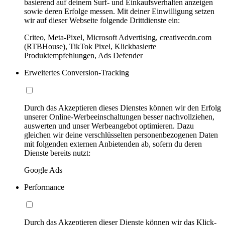
basierend auf deinem Surf- und Einkaufsverhalten anzeigen
sowie deren Erfolge messen. Mit deiner Einwilligung setzen
wir auf dieser Webseite folgende Drittdienste ein:
Criteo, Meta-Pixel, Microsoft Advertising, creativecdn.com
(RTBHouse), TikTok Pixel, Klickbasierte
Produktempfehlungen, Ads Defender
Erweitertes Conversion-Tracking
Durch das Akzeptieren dieses Dienstes können wir den Erfolg
unserer Online-Werbeeinschaltungen besser nachvollziehen,
auswerten und unser Werbeangebot optimieren. Dazu
gleichen wir deine verschlüsselten personenbezogenen Daten
mit folgenden externen Anbietenden ab, sofern du deren
Dienste bereits nutzt:
Google Ads
Performance
Durch das Akzeptieren dieser Dienste können wir das Klick-