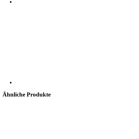
Ähnliche Produkte