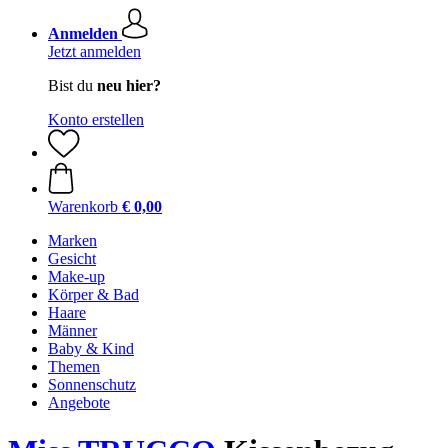
Anmelden
Jetzt anmelden
Bist du
neu hier?
Konto erstellen
Warenkorb
€ 0,00
Marken
Gesicht
Make-up
Körper & Bad
Haare
Männer
Baby & Kind
Themen
Sonnenschutz
Angebote