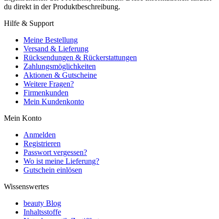
du direkt in der Produktbeschreibung.
Hilfe & Support
Meine Bestellung
Versand & Lieferung
Rücksendungen & Rückerstattungen
Zahlungsmöglichkeiten
Aktionen & Gutscheine
Weitere Fragen?
Firmenkunden
Mein Kundenkonto
Mein Konto
Anmelden
Registrieren
Passwort vergessen?
Wo ist meine Lieferung?
Gutschein einlösen
Wissenswertes
beauty Blog
Inhaltsstoffe