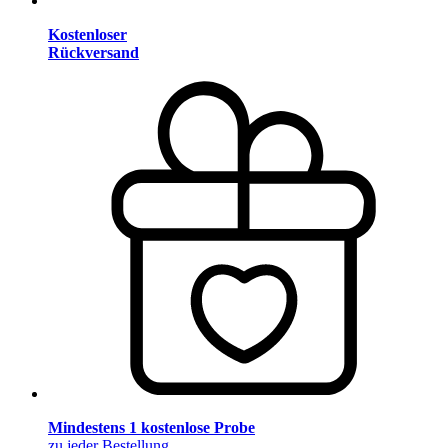
Kostenloser
Rückversand
Mindestens 1 kostenlose Probe
zu jeder Bestellung