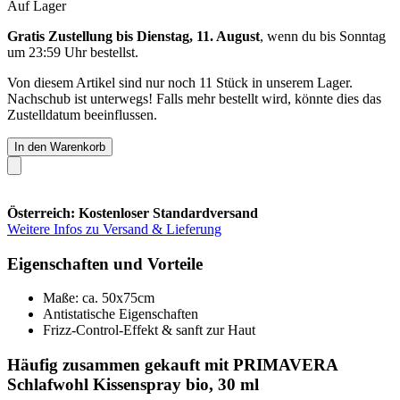
Auf Lager
Gratis Zustellung bis Dienstag, 11. August
, wenn du bis
Sonntag
um 23:59 Uhr
bestellst.
Von diesem Artikel sind nur noch 11 Stück in unserem Lager.
Nachschub ist unterwegs! Falls mehr bestellt wird, könnte dies das
Zustelldatum beeinflussen.
In den Warenkorb
Österreich: Kostenloser Standardversand
Weitere Infos zu Versand & Lieferung
Eigenschaften und Vorteile
Maße: ca. 50x75cm
Antistatische Eigenschaften
Frizz-Control-Effekt & sanft zur Haut
Häufig zusammen gekauft mit PRIMAVERA
Schlafwohl Kissenspray bio, 30 ml