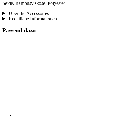
Seide, Bambusviskose, Polyester
Über die Accessoires
Rechtliche Informationen
Passend dazu