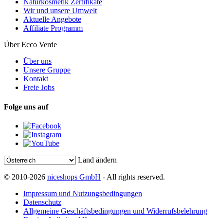
Naturkosmetik Zertifikate
Wir und unsere Umwelt
Aktuelle Angebote
Affiliate Programm
Über Ecco Verde
Über uns
Unsere Gruppe
Kontakt
Freie Jobs
Folge uns auf
Land ändern
© 2010-2026
niceshops GmbH
- All rights reserved.
Impressum und Nutzungsbedingungen
Datenschutz
Allgemeine Geschäftsbedingungen und Widerrufsbelehrung