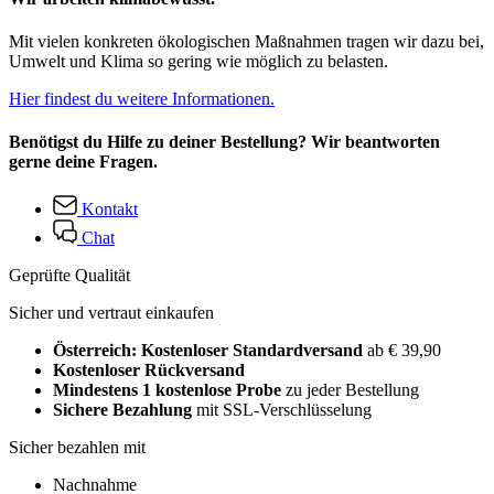
Mit vielen konkreten ökologischen Maßnahmen tragen wir dazu bei,
Umwelt und Klima so gering wie möglich zu belasten.
Hier findest du weitere Informationen.
Benötigst du Hilfe zu deiner Bestellung? Wir beantworten
gerne deine Fragen.
Kontakt
Chat
Geprüfte Qualität
Sicher und vertraut einkaufen
Österreich: Kostenloser Standardversand
ab € 39,90
Kostenloser Rückversand
Mindestens 1 kostenlose Probe
zu jeder Bestellung
Sichere Bezahlung
mit SSL-Verschlüsselung
Sicher bezahlen mit
Nachnahme