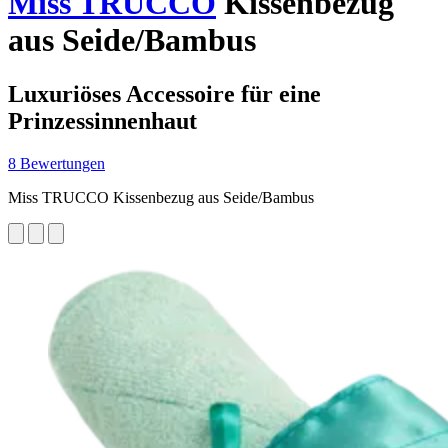
Miss TRUCCO
Kissenbezug
aus Seide/Bambus
Luxuriöses Accessoire für eine
Prinzessinnenhaut
8 Bewertungen
Miss TRUCCO Kissenbezug aus Seide/Bambus