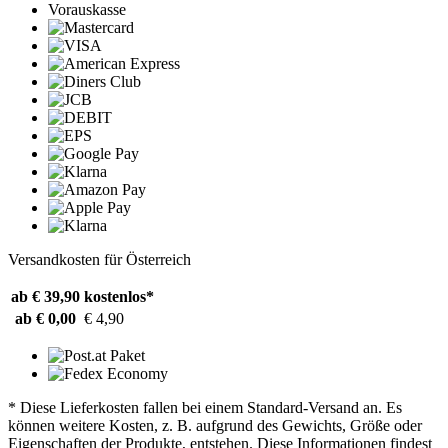
Vorauskasse
Versandkosten für Österreich
ab € 39,90
kostenlos*
ab € 0,00
€ 4,90
* Diese Lieferkosten fallen bei einem Standard-Versand an. Es
können weitere Kosten, z. B. aufgrund des Gewichts, Größe oder
Eigenschaften der Produkte, entstehen. Diese Informationen findest