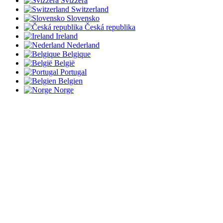
Svizzera
Switzerland
Slovensko
Česká republika
Ireland
Nederland
Belgique
België
Portugal
Belgien
Norge