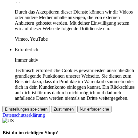
Durch das Akzeptieren dieser Dienste können wir dir Videos
oder andere Medieninhalte anzeigen, die von externen
Anbietern gehostet werden. Mit deiner Einwilligung setzen
wir auf dieser Webseite folgende Drittdienste ein:
Vimeo, YouTube
Erforderlich
Immer aktiv
Technisch erforderliche Cookies gewährleisten ausschließlich
grundlegende Funktionen unserer Webseite. Sie dienen zum
Beispiel dazu, dass du Produkte im Warenkorb sammeln oder
dich in dein Kundenkonto einloggen kannst. Ein Rückschluss
auf dich ist für uns dadurch nicht möglich und dadurch
anfallende Daten werden niemals an Dritte weitergegeben.
Einstellungen speichern
Zustimmen
Nur erforderliche
Datenschutzerklärung
Bist du im richtigen Shop?