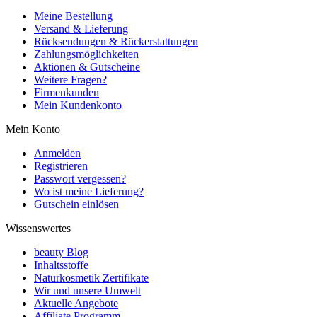
Meine Bestellung
Versand & Lieferung
Rücksendungen & Rückerstattungen
Zahlungsmöglichkeiten
Aktionen & Gutscheine
Weitere Fragen?
Firmenkunden
Mein Kundenkonto
Mein Konto
Anmelden
Registrieren
Passwort vergessen?
Wo ist meine Lieferung?
Gutschein einlösen
Wissenswertes
beauty Blog
Inhaltsstoffe
Naturkosmetik Zertifikate
Wir und unsere Umwelt
Aktuelle Angebote
Affiliate Programm