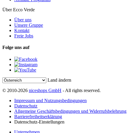
Über Ecco Verde
Über uns
Unsere Gruppe
Kontakt
Freie Jobs
Folge uns auf
Land ändern
© 2010-2026
niceshops GmbH
- All rights reserved.
Impressum und Nutzungsbedingungen
Datenschutz
Allgemeine Geschäftsbedingungen und Widerrufsbelehrung
Barrierefreiheitserklärung
Datenschutz-Einstellungen
Unternehmen