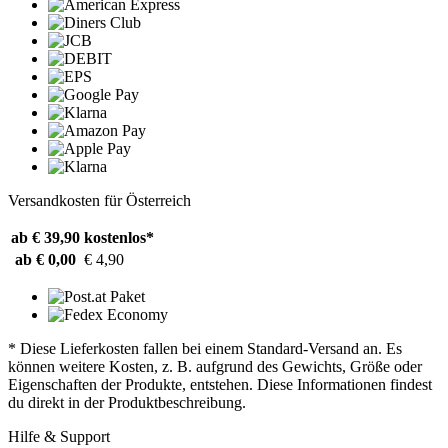
Versandkosten für Österreich
ab € 39,90
kostenlos*
ab € 0,00
€ 4,90
* Diese Lieferkosten fallen bei einem Standard-Versand an. Es
können weitere Kosten, z. B. aufgrund des Gewichts, Größe oder
Eigenschaften der Produkte, entstehen. Diese Informationen findest
du direkt in der Produktbeschreibung.
Hilfe & Support