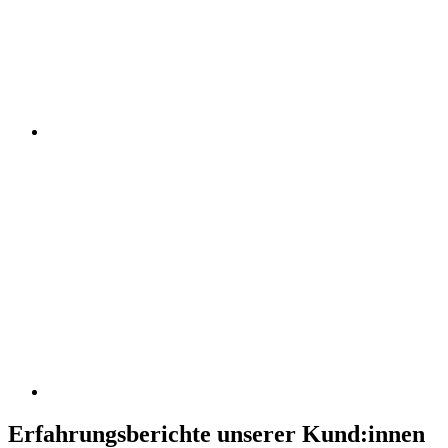
Erfahrungsberichte unserer Kund:innen