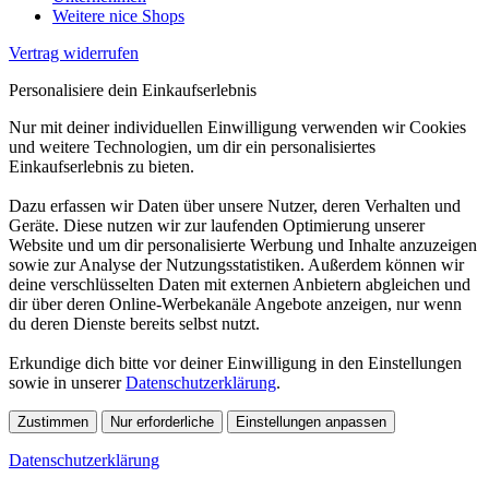
Weitere nice Shops
Vertrag widerrufen
Personalisiere dein Einkaufserlebnis
Nur mit deiner individuellen Einwilligung verwenden wir Cookies
und weitere Technologien, um dir ein personalisiertes
Einkaufserlebnis zu bieten.
Dazu erfassen wir Daten über unsere Nutzer, deren Verhalten und
Geräte. Diese nutzen wir zur laufenden Optimierung unserer
Website und um dir personalisierte Werbung und Inhalte anzuzeigen
sowie zur Analyse der Nutzungsstatistiken. Außerdem können wir
deine verschlüsselten Daten mit externen Anbietern abgleichen und
dir über deren Online-Werbekanäle Angebote anzeigen, nur wenn
du deren Dienste bereits selbst nutzt.
Erkundige dich bitte vor deiner Einwilligung in den Einstellungen
sowie in unserer
Datenschutzerklärung
.
Zustimmen
Nur erforderliche
Einstellungen anpassen
Datenschutzerklärung