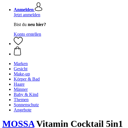
Anmelden
Jetzt anmelden
Bist du
neu hier?
Konto erstellen
Marken
Gesicht
Make-up
Körper & Bad
Haare
Männer
Baby & Kind
Themen
Sonnenschutz
Angebote
MOSSA
Vitamin Cocktail 5in1