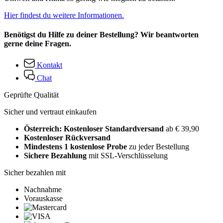
Hier findest du weitere Informationen.
Benötigst du Hilfe zu deiner Bestellung? Wir beantworten
gerne deine Fragen.
Kontakt
Chat
Geprüfte Qualität
Sicher und vertraut einkaufen
Österreich: Kostenloser Standardversand
ab € 39,90
Kostenloser Rückversand
Mindestens 1 kostenlose Probe
zu jeder Bestellung
Sichere Bezahlung
mit SSL-Verschlüsselung
Sicher bezahlen mit
Nachnahme
Vorauskasse