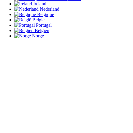
Ireland
Nederland
Belgique
België
Portugal
Belgien
Norge