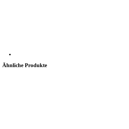
Ähnliche Produkte