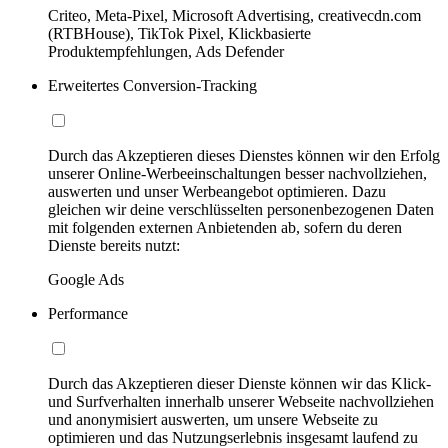
Criteo, Meta-Pixel, Microsoft Advertising, creativecdn.com
(RTBHouse), TikTok Pixel, Klickbasierte
Produktempfehlungen, Ads Defender
Erweitertes Conversion-Tracking
Durch das Akzeptieren dieses Dienstes können wir den Erfolg
unserer Online-Werbeeinschaltungen besser nachvollziehen,
auswerten und unser Werbeangebot optimieren. Dazu
gleichen wir deine verschlüsselten personenbezogenen Daten
mit folgenden externen Anbietenden ab, sofern du deren
Dienste bereits nutzt:
Google Ads
Performance
Durch das Akzeptieren dieser Dienste können wir das Klick-
und Surfverhalten innerhalb unserer Webseite nachvollziehen
und anonymisiert auswerten, um unsere Webseite zu
optimieren und das Nutzungserlebnis insgesamt laufend zu