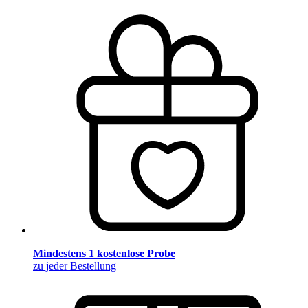
Mindestens 1 kostenlose Probe
zu jeder Bestellung