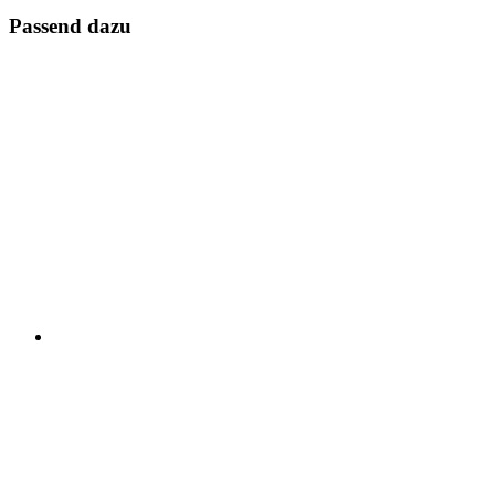
Passend dazu