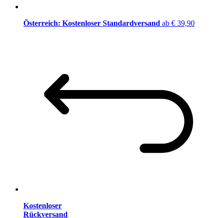
Österreich: Kostenloser Standardversand
ab € 39,90
Kostenloser
Rückversand