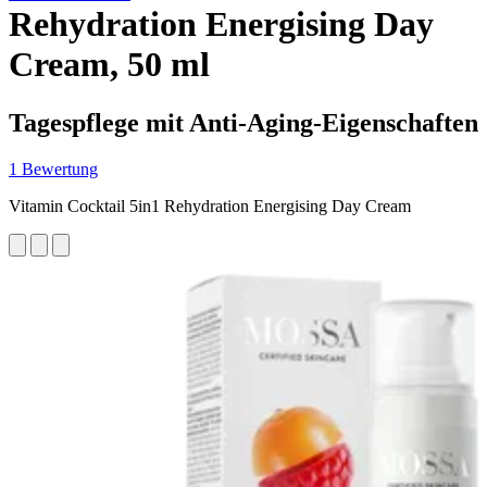
Rehydration Energising Day
Cream, 50 ml
Tagespflege mit Anti-Aging-Eigenschaften
1 Bewertung
Vitamin Cocktail 5in1 Rehydration Energising Day Cream