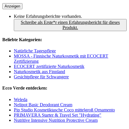
Anzeigen
Keine Erfahrungsberichte vorhanden.
Schreibe als Erste*r einen Erfahrungsbericht für dieses
Produkt.
Beliebte Kategorien:
Natürliche Tagespflege
MOSSA - Finnische Naturkosmetik mit ECOCERT
Zertifizierung
ECOCERT zertifizierte Naturkosmetik
Naturkosmetik aus Finnland
Gesichtpflege für Schwangere
Ecco Verde entdecken:
Weleda
Nelipot Basic Deodorant Cream
Pip Studio Kosmetiktasche Coco mittelgroß Ornamento
PRIMAVERA Starter & Travel Set "Hydrating"
Nutritive Intensive Nutrition Protective Cream