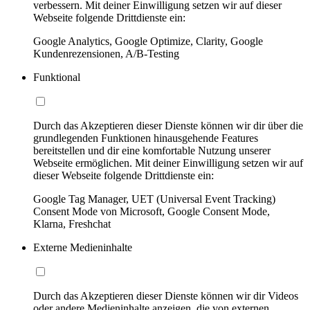
verbessern. Mit deiner Einwilligung setzen wir auf dieser
Webseite folgende Drittdienste ein:
Google Analytics, Google Optimize, Clarity, Google
Kundenrezensionen, A/B-Testing
Funktional
Durch das Akzeptieren dieser Dienste können wir dir über die
grundlegenden Funktionen hinausgehende Features
bereitstellen und dir eine komfortable Nutzung unserer
Webseite ermöglichen. Mit deiner Einwilligung setzen wir auf
dieser Webseite folgende Drittdienste ein:
Google Tag Manager, UET (Universal Event Tracking)
Consent Mode von Microsoft, Google Consent Mode,
Klarna, Freshchat
Externe Medieninhalte
Durch das Akzeptieren dieser Dienste können wir dir Videos
oder andere Medieninhalte anzeigen, die von externen