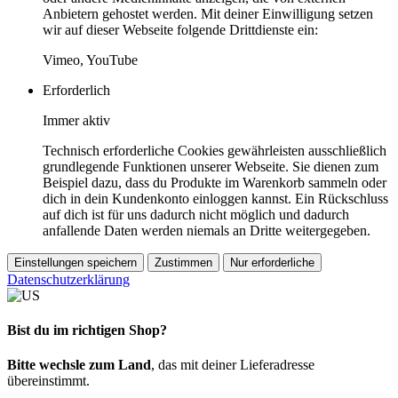
Anbietern gehostet werden. Mit deiner Einwilligung setzen
wir auf dieser Webseite folgende Drittdienste ein:
Vimeo, YouTube
Erforderlich
Immer aktiv
Technisch erforderliche Cookies gewährleisten ausschließlich
grundlegende Funktionen unserer Webseite. Sie dienen zum
Beispiel dazu, dass du Produkte im Warenkorb sammeln oder
dich in dein Kundenkonto einloggen kannst. Ein Rückschluss
auf dich ist für uns dadurch nicht möglich und dadurch
anfallende Daten werden niemals an Dritte weitergegeben.
Einstellungen speichern
Zustimmen
Nur erforderliche
Datenschutzerklärung
Bist du im richtigen Shop?
Bitte wechsle zum Land
, das mit deiner Lieferadresse
übereinstimmt.