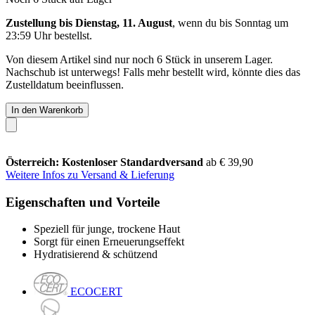
Zustellung bis Dienstag, 11. August
, wenn du bis
Sonntag um
23:59 Uhr
bestellst.
Von diesem Artikel sind nur noch 6 Stück in unserem Lager.
Nachschub ist unterwegs! Falls mehr bestellt wird, könnte dies das
Zustelldatum beeinflussen.
In den Warenkorb
Österreich: Kostenloser Standardversand
ab € 39,90
Weitere Infos zu Versand & Lieferung
Eigenschaften und Vorteile
Speziell für junge, trockene Haut
Sorgt für einen Erneuerungseffekt
Hydratisierend & schützend
ECOCERT