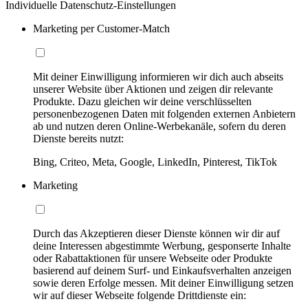
Individuelle Datenschutz-Einstellungen
Marketing per Customer-Match
Mit deiner Einwilligung informieren wir dich auch abseits
unserer Website über Aktionen und zeigen dir relevante
Produkte. Dazu gleichen wir deine verschlüsselten
personenbezogenen Daten mit folgenden externen Anbietern
ab und nutzen deren Online-Werbekanäle, sofern du deren
Dienste bereits nutzt:
Bing, Criteo, Meta, Google, LinkedIn, Pinterest, TikTok
Marketing
Durch das Akzeptieren dieser Dienste können wir dir auf
deine Interessen abgestimmte Werbung, gesponserte Inhalte
oder Rabattaktionen für unsere Webseite oder Produkte
basierend auf deinem Surf- und Einkaufsverhalten anzeigen
sowie deren Erfolge messen. Mit deiner Einwilligung setzen
wir auf dieser Webseite folgende Drittdienste ein: