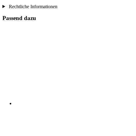
Rechtliche Informationen
Passend dazu