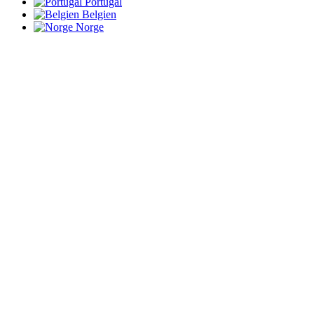
Portugal
Belgien
Norge