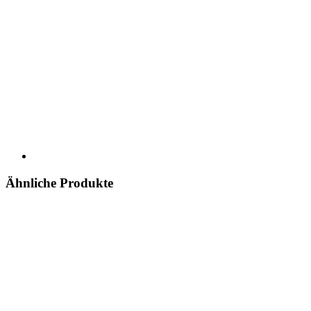
Ähnliche Produkte