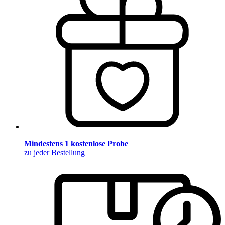
Mindestens 1 kostenlose Probe
zu jeder Bestellung