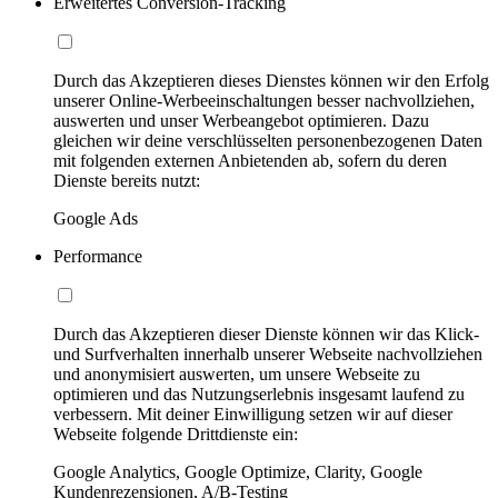
Erweitertes Conversion-Tracking
Durch das Akzeptieren dieses Dienstes können wir den Erfolg
unserer Online-Werbeeinschaltungen besser nachvollziehen,
auswerten und unser Werbeangebot optimieren. Dazu
gleichen wir deine verschlüsselten personenbezogenen Daten
mit folgenden externen Anbietenden ab, sofern du deren
Dienste bereits nutzt:
Google Ads
Performance
Durch das Akzeptieren dieser Dienste können wir das Klick-
und Surfverhalten innerhalb unserer Webseite nachvollziehen
und anonymisiert auswerten, um unsere Webseite zu
optimieren und das Nutzungserlebnis insgesamt laufend zu
verbessern. Mit deiner Einwilligung setzen wir auf dieser
Webseite folgende Drittdienste ein:
Google Analytics, Google Optimize, Clarity, Google
Kundenrezensionen, A/B-Testing