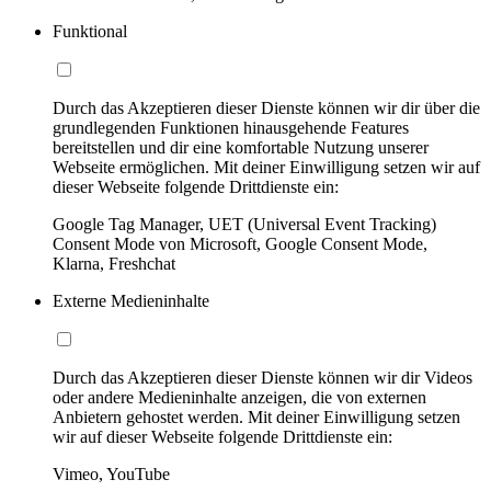
Funktional
Durch das Akzeptieren dieser Dienste können wir dir über die
grundlegenden Funktionen hinausgehende Features
bereitstellen und dir eine komfortable Nutzung unserer
Webseite ermöglichen. Mit deiner Einwilligung setzen wir auf
dieser Webseite folgende Drittdienste ein:
Google Tag Manager, UET (Universal Event Tracking)
Consent Mode von Microsoft, Google Consent Mode,
Klarna, Freshchat
Externe Medieninhalte
Durch das Akzeptieren dieser Dienste können wir dir Videos
oder andere Medieninhalte anzeigen, die von externen
Anbietern gehostet werden. Mit deiner Einwilligung setzen
wir auf dieser Webseite folgende Drittdienste ein:
Vimeo, YouTube