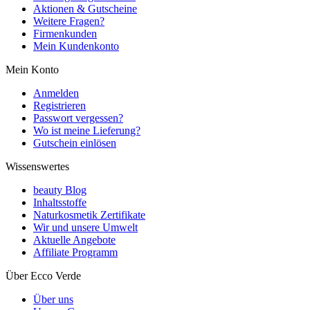
Aktionen & Gutscheine
Weitere Fragen?
Firmenkunden
Mein Kundenkonto
Mein Konto
Anmelden
Registrieren
Passwort vergessen?
Wo ist meine Lieferung?
Gutschein einlösen
Wissenswertes
beauty Blog
Inhaltsstoffe
Naturkosmetik Zertifikate
Wir und unsere Umwelt
Aktuelle Angebote
Affiliate Programm
Über Ecco Verde
Über uns