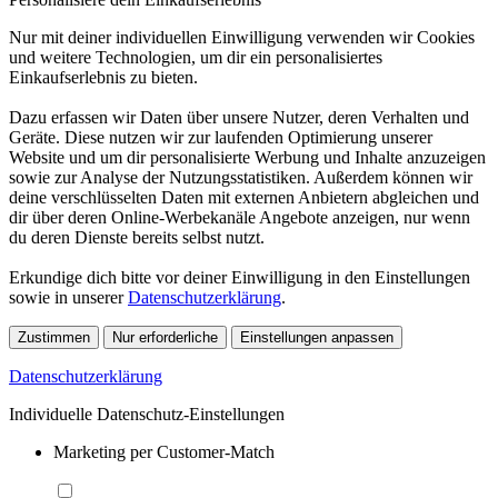
Nur mit deiner individuellen Einwilligung verwenden wir Cookies
und weitere Technologien, um dir ein personalisiertes
Einkaufserlebnis zu bieten.
Dazu erfassen wir Daten über unsere Nutzer, deren Verhalten und
Geräte. Diese nutzen wir zur laufenden Optimierung unserer
Website und um dir personalisierte Werbung und Inhalte anzuzeigen
sowie zur Analyse der Nutzungsstatistiken. Außerdem können wir
deine verschlüsselten Daten mit externen Anbietern abgleichen und
dir über deren Online-Werbekanäle Angebote anzeigen, nur wenn
du deren Dienste bereits selbst nutzt.
Erkundige dich bitte vor deiner Einwilligung in den Einstellungen
sowie in unserer
Datenschutzerklärung
.
Zustimmen
Nur erforderliche
Einstellungen anpassen
Datenschutzerklärung
Individuelle Datenschutz-Einstellungen
Marketing per Customer-Match