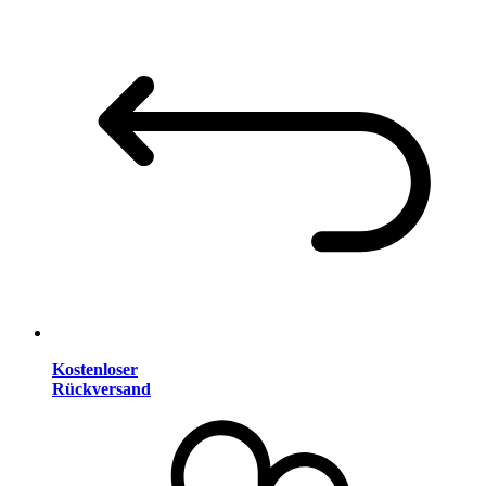
Kostenloser
Rückversand