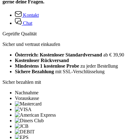
gerne deine Fragen.
Kontakt
Chat
Geprüfte Qualität
Sicher und vertraut einkaufen
Österreich: Kostenloser Standardversand
ab € 39,90
Kostenloser Rückversand
Mindestens 1 kostenlose Probe
zu jeder Bestellung
Sichere Bezahlung
mit SSL-Verschlüsselung
Sicher bezahlen mit
Nachnahme
Vorauskasse