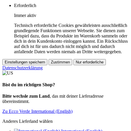
Erforderlich
Immer aktiv
Technisch erforderliche Cookies gewährleisten ausschließlich
grundlegende Funktionen unserer Webseite. Sie dienen zum
Beispiel dazu, dass du Produkte im Warenkorb sammeln oder
dich in dein Kundenkonto einloggen kannst. Ein Rückschluss
auf dich ist für uns dadurch nicht möglich und dadurch
anfallende Daten werden niemals an Dritte weitergegeben.
Einstellungen speichern
Zustimmen
Nur erforderliche
Datenschutzerklärung
Bist du im richtigen Shop?
Bitte wechsle zum Land
, das mit deiner Lieferadresse
übereinstimmt.
Zu Ecco Verde International (English)
Anderes Lieferland wählen