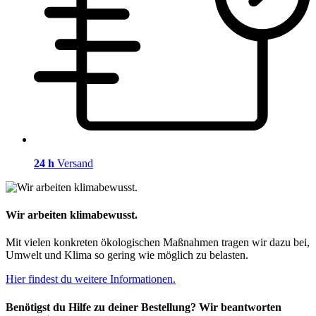
24 h
Versand
Wir arbeiten klimabewusst.
Mit vielen konkreten ökologischen Maßnahmen tragen wir dazu bei,
Umwelt und Klima so gering wie möglich zu belasten.
Hier findest du weitere Informationen.
Benötigst du Hilfe zu deiner Bestellung? Wir beantworten