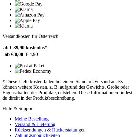
Versandkosten für Österreich
ab € 39,90
kostenlos*
ab € 0,00
€ 4,90
* Diese Lieferkosten fallen bei einem Standard-Versand an. Es
können weitere Kosten, z. B. aufgrund des Gewichts, Größe oder
Eigenschaften der Produkte, entstehen. Diese Informationen findest
du direkt in der Produktbeschreibung.
Hilfe & Support
Meine Bestellung
Versand & Lieferung
Rücksendungen & Rückerstattungen
Zahlungsmöglichkeiten