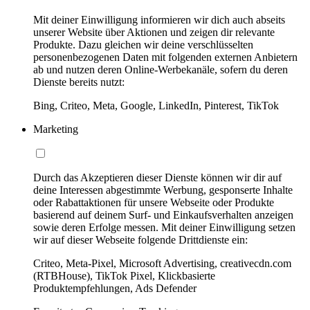
Mit deiner Einwilligung informieren wir dich auch abseits
unserer Website über Aktionen und zeigen dir relevante
Produkte. Dazu gleichen wir deine verschlüsselten
personenbezogenen Daten mit folgenden externen Anbietern
ab und nutzen deren Online-Werbekanäle, sofern du deren
Dienste bereits nutzt:
Bing, Criteo, Meta, Google, LinkedIn, Pinterest, TikTok
Marketing
Durch das Akzeptieren dieser Dienste können wir dir auf
deine Interessen abgestimmte Werbung, gesponserte Inhalte
oder Rabattaktionen für unsere Webseite oder Produkte
basierend auf deinem Surf- und Einkaufsverhalten anzeigen
sowie deren Erfolge messen. Mit deiner Einwilligung setzen
wir auf dieser Webseite folgende Drittdienste ein:
Criteo, Meta-Pixel, Microsoft Advertising, creativecdn.com
(RTBHouse), TikTok Pixel, Klickbasierte
Produktempfehlungen, Ads Defender