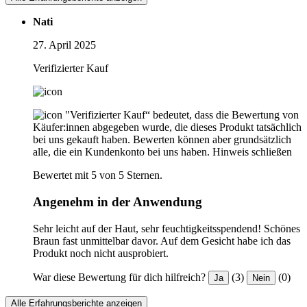
Nati
27. April 2025
Verifizierter Kauf
"Verifizierter Kauf“ bedeutet, dass die Bewertung von
Käufer:innen abgegeben wurde, die dieses Produkt tatsächlich
bei uns gekauft haben. Bewerten können aber grundsätzlich
alle, die ein Kundenkonto bei uns haben.
Hinweis schließen
Bewertet mit 5 von 5 Sternen.
Angenehm in der Anwendung
Sehr leicht auf der Haut, sehr feuchtigkeitsspendend! Schönes
Braun fast unmittelbar davor. Auf dem Gesicht habe ich das
Produkt noch nicht ausprobiert.
War diese Bewertung für dich hilfreich?
(3)
(0)
Ja
Nein
Alle Erfahrungsberichte anzeigen