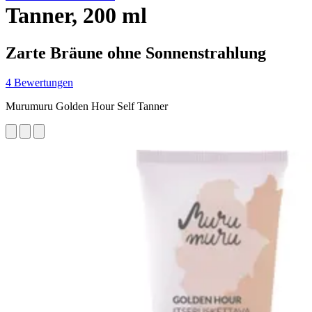
Tanner, 200 ml
Zarte Bräune ohne Sonnenstrahlung
4 Bewertungen
Murumuru Golden Hour Self Tanner