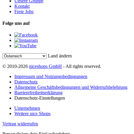
Unsere Gruppe
Kontakt
Freie Jobs
Folge uns auf
Land ändern
© 2010-2026
niceshops GmbH
- All rights reserved.
Impressum und Nutzungsbedingungen
Datenschutz
Allgemeine Geschäftsbedingungen und Widerrufsbelehrung
Barrierefreiheitserklärung
Datenschutz-Einstellungen
Unternehmen
Weitere nice Shops
Vertrag widerrufen
Personalisiere dein Einkaufserlebnis