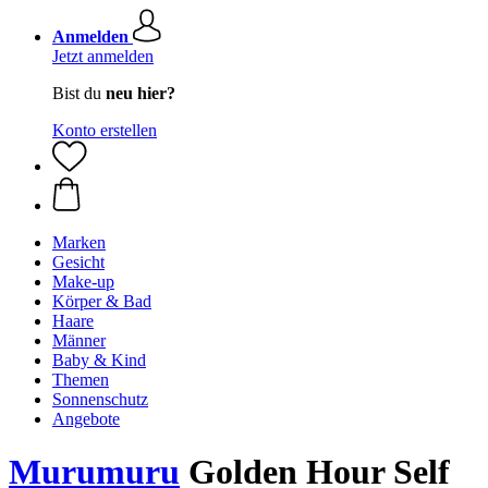
Anmelden
Jetzt anmelden
Bist du
neu hier?
Konto erstellen
Marken
Gesicht
Make-up
Körper & Bad
Haare
Männer
Baby & Kind
Themen
Sonnenschutz
Angebote
Murumuru
Golden Hour Self