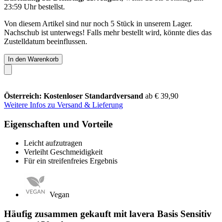
23:59 Uhr
bestellst.
Von diesem Artikel sind nur noch 5 Stück in unserem Lager.
Nachschub ist unterwegs! Falls mehr bestellt wird, könnte dies das
Zustelldatum beeinflussen.
In den Warenkorb
Österreich: Kostenloser Standardversand
ab € 39,90
Weitere Infos zu Versand & Lieferung
Eigenschaften und Vorteile
Leicht aufzutragen
Verleiht Geschmeidigkeit
Für ein streifenfreies Ergebnis
Vegan
Häufig zusammen gekauft mit lavera Basis Sensitiv