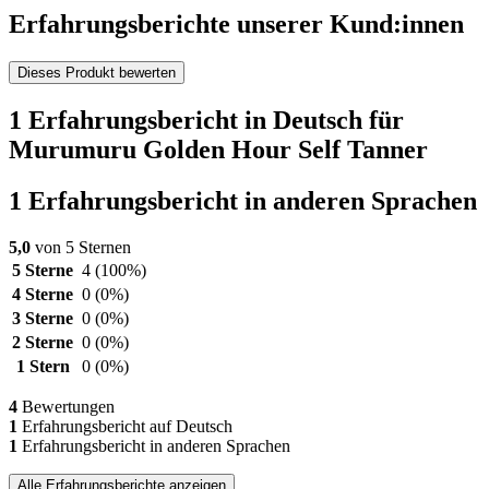
Erfahrungsberichte unserer Kund:innen
Dieses Produkt bewerten
1 Erfahrungsbericht in Deutsch für
Murumuru Golden Hour Self Tanner
1 Erfahrungsbericht in anderen Sprachen
5,0
von 5 Sternen
5 Sterne
4
(100%)
4 Sterne
0
(0%)
3 Sterne
0
(0%)
2 Sterne
0
(0%)
1 Stern
0
(0%)
4
Bewertungen
1
Erfahrungsbericht auf Deutsch
1
Erfahrungsbericht in anderen Sprachen
Alle Erfahrungsberichte anzeigen