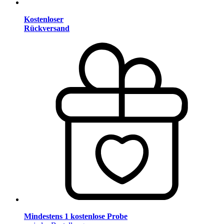
Kostenloser
Rückversand
Mindestens 1 kostenlose Probe