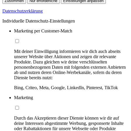
Zustimmen
Nur erforderliche
Einstellungen anpassen
Datenschutzerklärung
Individuelle Datenschutz-Einstellungen
Marketing per Customer-Match
Mit deiner Einwilligung informieren wir dich auch abseits
unserer Website über Aktionen und zeigen dir relevante
Produkte. Dazu gleichen wir deine verschlüsselten
personenbezogenen Daten mit folgenden externen Anbietern
ab und nutzen deren Online-Werbekanäle, sofern du deren
Dienste bereits nutzt:
Bing, Criteo, Meta, Google, LinkedIn, Pinterest, TikTok
Marketing
Durch das Akzeptieren dieser Dienste können wir dir auf
deine Interessen abgestimmte Werbung, gesponserte Inhalte
oder Rabattaktionen für unsere Webseite oder Produkte