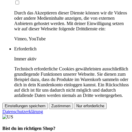
Durch das Akzeptieren dieser Dienste können wir dir Videos
oder andere Medieninhalte anzeigen, die von externen
Anbietern gehostet werden. Mit deiner Einwilligung setzen
wir auf dieser Webseite folgende Drittdienste ein:
Vimeo, YouTube
Erforderlich
Immer aktiv
Technisch erforderliche Cookies gewährleisten ausschließlich
grundlegende Funktionen unserer Webseite. Sie dienen zum
Beispiel dazu, dass du Produkte im Warenkorb sammeln oder
dich in dein Kundenkonto einloggen kannst. Ein Rückschluss
auf dich ist für uns dadurch nicht möglich und dadurch
anfallende Daten werden niemals an Dritte weitergegeben.
Einstellungen speichern
Zustimmen
Nur erforderliche
Datenschutzerklärung
Bist du im richtigen Shop?