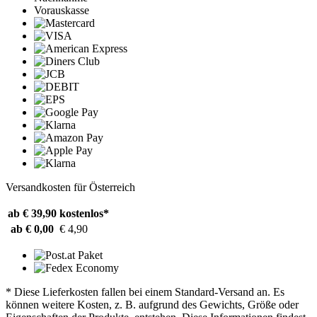
Vorauskasse
Versandkosten für Österreich
ab € 39,90
kostenlos*
ab € 0,00
€ 4,90
* Diese Lieferkosten fallen bei einem Standard-Versand an. Es
können weitere Kosten, z. B. aufgrund des Gewichts, Größe oder