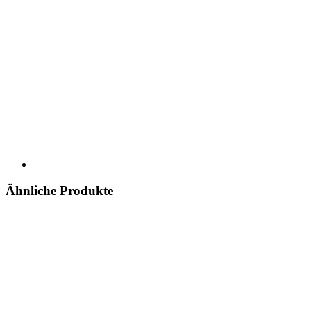
Ähnliche Produkte