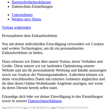
Barrierefreiheitserklärung
Datenschutz-Einstellungen
Unternehmen
Weitere nice Shops
Vertrag widerrufen
Personalisiere dein Einkaufserlebnis
Nur mit deiner individuellen Einwilligung verwenden wir Cookies
und weitere Technologien, um dir ein personalisiertes
Einkaufserlebnis zu bieten.
Dazu erfassen wir Daten über unsere Nutzer, deren Verhalten und
Geräte. Diese nutzen wir zur laufenden Optimierung unserer
Website und um dir personalisierte Werbung und Inhalte anzuzeigen
sowie zur Analyse der Nutzungsstatistiken. Außerdem können wir
deine verschlüsselten Daten mit externen Anbietern abgleichen und
dir über deren Online-Werbekanäle Angebote anzeigen, nur wenn
du deren Dienste bereits selbst nutzt.
Erkundige dich bitte vor deiner Einwilligung in den Einstellungen
sowie in unserer
Datenschutzerklärung
.