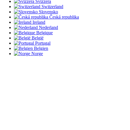
Svizzera
Switzerland
Slovensko
Česká republika
Ireland
Nederland
Belgique
België
Portugal
Belgien
Norge