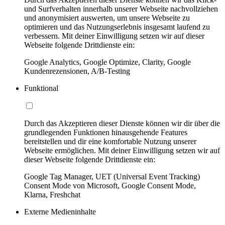
und Surfverhalten innerhalb unserer Webseite nachvollziehen
und anonymisiert auswerten, um unsere Webseite zu
optimieren und das Nutzungserlebnis insgesamt laufend zu
verbessern. Mit deiner Einwilligung setzen wir auf dieser
Webseite folgende Drittdienste ein:
Google Analytics, Google Optimize, Clarity, Google
Kundenrezensionen, A/B-Testing
Funktional
Durch das Akzeptieren dieser Dienste können wir dir über die
grundlegenden Funktionen hinausgehende Features
bereitstellen und dir eine komfortable Nutzung unserer
Webseite ermöglichen. Mit deiner Einwilligung setzen wir auf
dieser Webseite folgende Drittdienste ein:
Google Tag Manager, UET (Universal Event Tracking)
Consent Mode von Microsoft, Google Consent Mode,
Klarna, Freshchat
Externe Medieninhalte