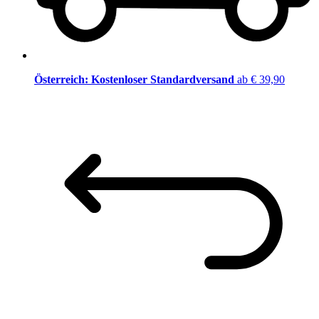
Österreich: Kostenloser Standardversand
ab € 39,90