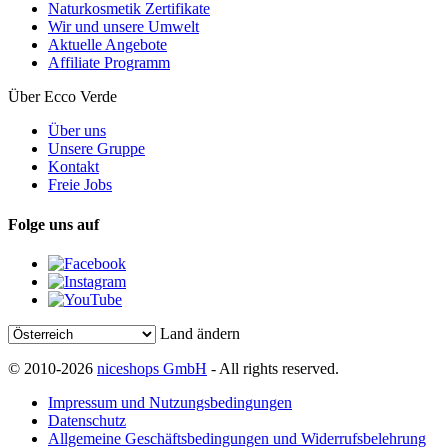
Naturkosmetik Zertifikate
Wir und unsere Umwelt
Aktuelle Angebote
Affiliate Programm
Über Ecco Verde
Über uns
Unsere Gruppe
Kontakt
Freie Jobs
Folge uns auf
Land ändern
© 2010-2026
niceshops GmbH
- All rights reserved.
Impressum und Nutzungsbedingungen
Datenschutz
Allgemeine Geschäftsbedingungen und Widerrufsbelehrung