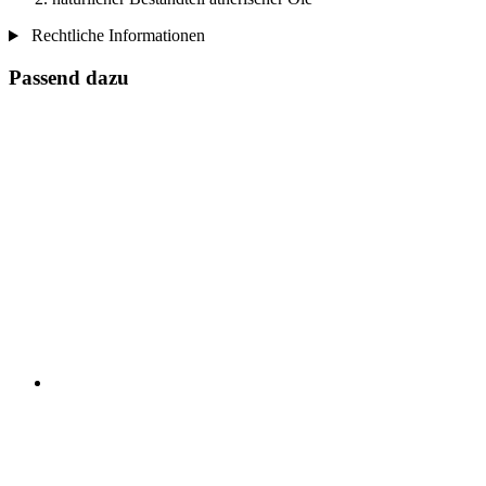
Rechtliche Informationen
Passend dazu