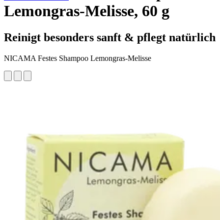
Lemongras-Melisse, 60 g
Reinigt besonders sanft & pflegt natürlich
NICAMA Festes Shampoo Lemongras-Melisse