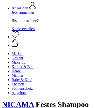
Anmelden
Jetzt anmelden
Bist du
neu hier?
Konto erstellen
Marken
Gesicht
Make-up
Körper & Bad
Haare
Männer
Baby & Kind
Themen
Sonnenschutz
Angebote
NICAMA
Festes Shampoo