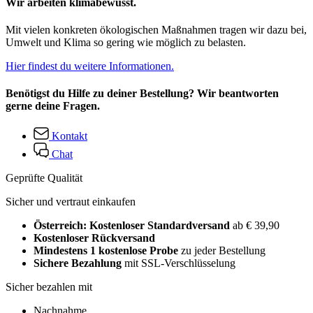
Wir arbeiten klimabewusst.
Mit vielen konkreten ökologischen Maßnahmen tragen wir dazu bei,
Umwelt und Klima so gering wie möglich zu belasten.
Hier findest du weitere Informationen.
Benötigst du Hilfe zu deiner Bestellung? Wir beantworten
gerne deine Fragen.
Kontakt
Chat
Geprüfte Qualität
Sicher und vertraut einkaufen
Österreich: Kostenloser Standardversand
ab € 39,90
Kostenloser Rückversand
Mindestens 1 kostenlose Probe
zu jeder Bestellung
Sichere Bezahlung
mit SSL-Verschlüsselung
Sicher bezahlen mit
Nachnahme