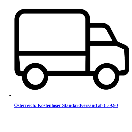
Österreich: Kostenloser Standardversand
ab € 39,90