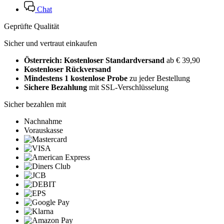
Chat
Geprüfte Qualität
Sicher und vertraut einkaufen
Österreich: Kostenloser Standardversand
ab € 39,90
Kostenloser Rückversand
Mindestens 1 kostenlose Probe
zu jeder Bestellung
Sichere Bezahlung
mit SSL-Verschlüsselung
Sicher bezahlen mit
Nachnahme
Vorauskasse