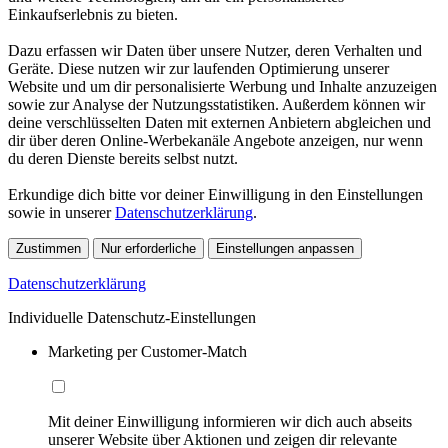
Einkaufserlebnis zu bieten.
Dazu erfassen wir Daten über unsere Nutzer, deren Verhalten und
Geräte. Diese nutzen wir zur laufenden Optimierung unserer
Website und um dir personalisierte Werbung und Inhalte anzuzeigen
sowie zur Analyse der Nutzungsstatistiken. Außerdem können wir
deine verschlüsselten Daten mit externen Anbietern abgleichen und
dir über deren Online-Werbekanäle Angebote anzeigen, nur wenn
du deren Dienste bereits selbst nutzt.
Erkundige dich bitte vor deiner Einwilligung in den Einstellungen
sowie in unserer
Datenschutzerklärung
.
Zustimmen
Nur erforderliche
Einstellungen anpassen
Datenschutzerklärung
Individuelle Datenschutz-Einstellungen
Marketing per Customer-Match
Mit deiner Einwilligung informieren wir dich auch abseits
unserer Website über Aktionen und zeigen dir relevante