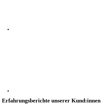
Erfahrungsberichte unserer Kund:innen