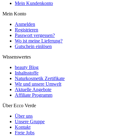
Mein Kundenkonto
Mein Konto
Anmelden
Registrieren
Passwort vergessen?
Wo ist meine Lieferung?
Gutschein einlösen
Wissenswertes
beauty Blog
Inhaltsstoffe
Naturkosmetik Zertifikate
Wir und unsere Umwelt
Aktuelle Angebote
Affiliate Programm
Über Ecco Verde
Über uns
Unsere Gruppe
Kontakt
Freie Jobs