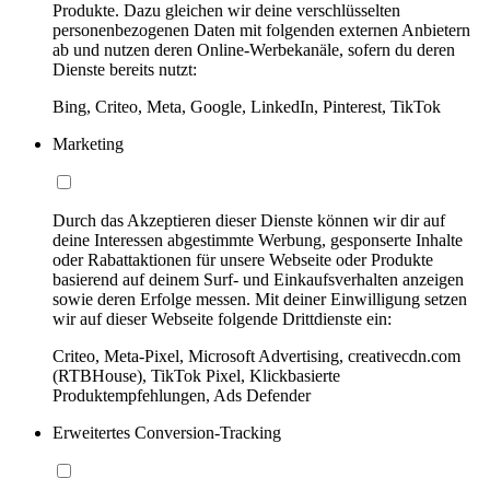
Produkte. Dazu gleichen wir deine verschlüsselten
personenbezogenen Daten mit folgenden externen Anbietern
ab und nutzen deren Online-Werbekanäle, sofern du deren
Dienste bereits nutzt:
Bing, Criteo, Meta, Google, LinkedIn, Pinterest, TikTok
Marketing
Durch das Akzeptieren dieser Dienste können wir dir auf
deine Interessen abgestimmte Werbung, gesponserte Inhalte
oder Rabattaktionen für unsere Webseite oder Produkte
basierend auf deinem Surf- und Einkaufsverhalten anzeigen
sowie deren Erfolge messen. Mit deiner Einwilligung setzen
wir auf dieser Webseite folgende Drittdienste ein:
Criteo, Meta-Pixel, Microsoft Advertising, creativecdn.com
(RTBHouse), TikTok Pixel, Klickbasierte
Produktempfehlungen, Ads Defender
Erweitertes Conversion-Tracking