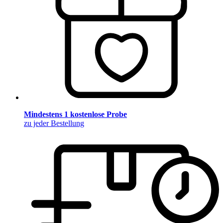
Mindestens 1 kostenlose Probe
zu jeder Bestellung