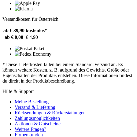
Versandkosten für Österreich
ab € 39,90
kostenlos*
ab € 0,00
€ 4,90
* Diese Lieferkosten fallen bei einem Standard-Versand an. Es
können weitere Kosten, z. B. aufgrund des Gewichts, Größe oder
Eigenschaften der Produkte, entstehen. Diese Informationen findest
du direkt in der Produktbeschreibung.
Hilfe & Support
Meine Bestellung
Versand & Lieferung
Rücksendungen & Rückerstattungen
Zahlungsmöglichkeiten
Aktionen & Gutscheine
Weitere Fragen?
Firmenkunden