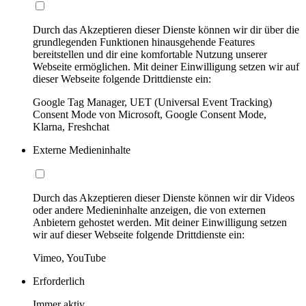
Durch das Akzeptieren dieser Dienste können wir dir über die
grundlegenden Funktionen hinausgehende Features
bereitstellen und dir eine komfortable Nutzung unserer
Webseite ermöglichen. Mit deiner Einwilligung setzen wir auf
dieser Webseite folgende Drittdienste ein:
Google Tag Manager, UET (Universal Event Tracking)
Consent Mode von Microsoft, Google Consent Mode,
Klarna, Freshchat
Externe Medieninhalte
Durch das Akzeptieren dieser Dienste können wir dir Videos
oder andere Medieninhalte anzeigen, die von externen
Anbietern gehostet werden. Mit deiner Einwilligung setzen
wir auf dieser Webseite folgende Drittdienste ein:
Vimeo, YouTube
Erforderlich
Immer aktiv