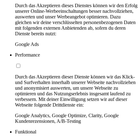
Durch das Akzeptieren dieses Dienstes können wir den Erfolg
unserer Online-Werbeeinschaltungen besser nachvollziehen,
auswerten und unser Werbeangebot optimieren. Dazu
gleichen wir deine verschlüsselten personenbezogenen Daten
mit folgenden externen Anbietenden ab, sofern du deren
Dienste bereits nutzt:
Google Ads
Performance
Durch das Akzeptieren dieser Dienste können wir das Klick-
und Surfverhalten innerhalb unserer Webseite nachvollziehen
und anonymisiert auswerten, um unsere Webseite zu
optimieren und das Nutzungserlebnis insgesamt laufend zu
verbessern. Mit deiner Einwilligung setzen wir auf dieser
Webseite folgende Drittdienste ein:
Google Analytics, Google Optimize, Clarity, Google
Kundenrezensionen, A/B-Testing
Funktional