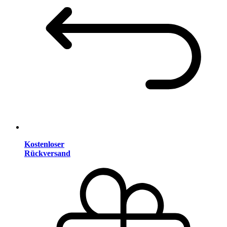
Kostenloser
Rückversand