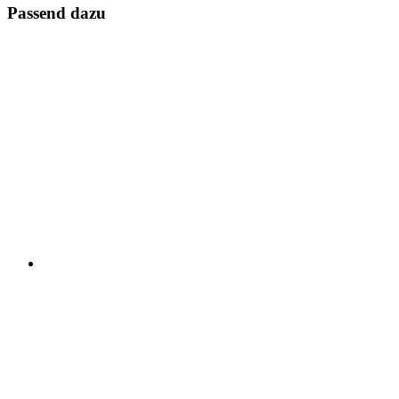
Passend dazu