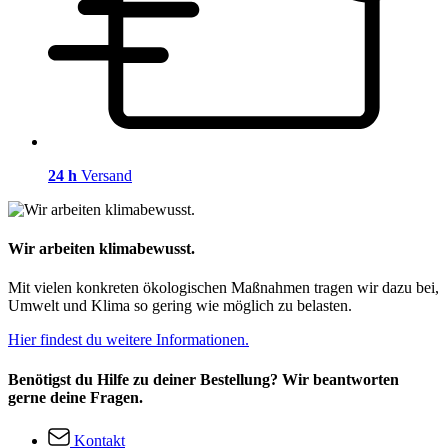
24 h
Versand
Wir arbeiten klimabewusst.
Mit vielen konkreten ökologischen Maßnahmen tragen wir dazu bei,
Umwelt und Klima so gering wie möglich zu belasten.
Hier findest du weitere Informationen.
Benötigst du Hilfe zu deiner Bestellung? Wir beantworten
gerne deine Fragen.
Kontakt