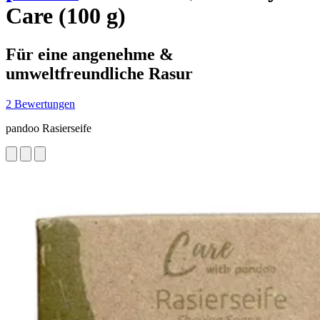
Care (100 g)
Für eine angenehme &
umweltfreundliche Rasur
2 Bewertungen
pandoo Rasierseife