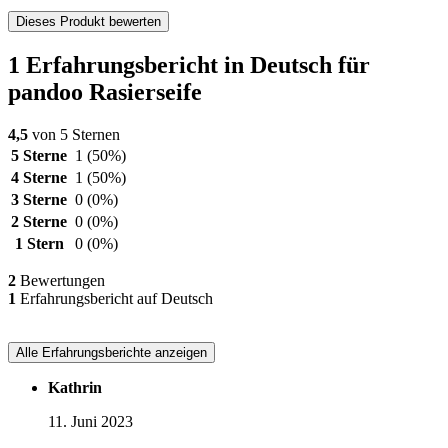
Dieses Produkt bewerten
1 Erfahrungsbericht in Deutsch für
pandoo Rasierseife
4,5
von 5 Sternen
5 Sterne
1
(50%)
4 Sterne
1
(50%)
3 Sterne
0
(0%)
2 Sterne
0
(0%)
1 Stern
0
(0%)
2
Bewertungen
1
Erfahrungsbericht auf Deutsch
Alle Erfahrungsberichte anzeigen
Kathrin
11. Juni 2023