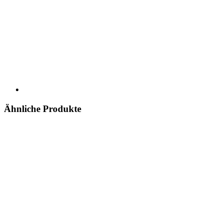
Ähnliche Produkte