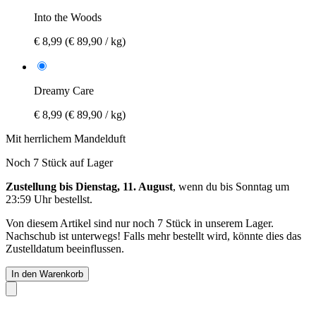
Into the Woods
€ 8,99
(€ 89,90 / kg)
Dreamy Care
€ 8,99
(€ 89,90 / kg)
Mit herrlichem Mandelduft
Noch 7 Stück auf Lager
Zustellung bis Dienstag, 11. August
, wenn du bis
Sonntag um
23:59 Uhr
bestellst.
Von diesem Artikel sind nur noch 7 Stück in unserem Lager.
Nachschub ist unterwegs! Falls mehr bestellt wird, könnte dies das
Zustelldatum beeinflussen.
In den Warenkorb