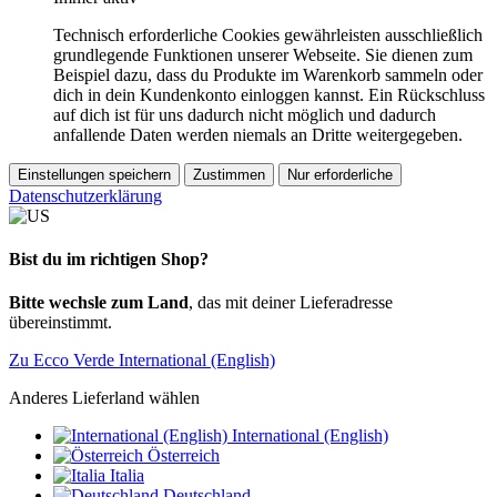
Technisch erforderliche Cookies gewährleisten ausschließlich
grundlegende Funktionen unserer Webseite. Sie dienen zum
Beispiel dazu, dass du Produkte im Warenkorb sammeln oder
dich in dein Kundenkonto einloggen kannst. Ein Rückschluss
auf dich ist für uns dadurch nicht möglich und dadurch
anfallende Daten werden niemals an Dritte weitergegeben.
Einstellungen speichern
Zustimmen
Nur erforderliche
Datenschutzerklärung
Bist du im richtigen Shop?
Bitte wechsle zum Land
, das mit deiner Lieferadresse
übereinstimmt.
Zu Ecco Verde International (English)
Anderes Lieferland wählen
International (English)
Österreich
Italia
Deutschland