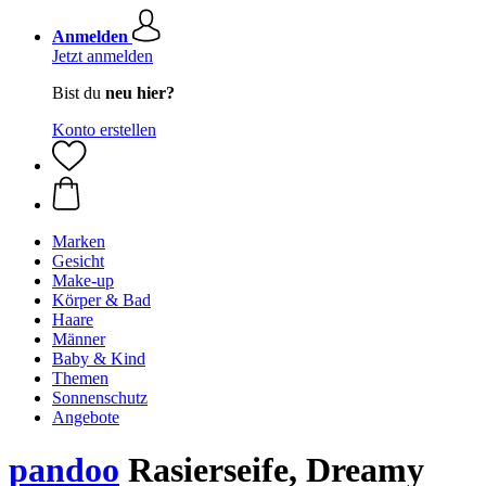
Anmelden
Jetzt anmelden
Bist du
neu hier?
Konto erstellen
Marken
Gesicht
Make-up
Körper & Bad
Haare
Männer
Baby & Kind
Themen
Sonnenschutz
Angebote
pandoo
Rasierseife, Dreamy