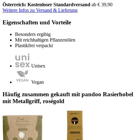
Österreich: Kostenloser Standardversand
ab € 39,90
Weitere Infos zu Versand & Lieferung
Eigenschaften und Vorteile
Besonders ergibig
Mit reichhaltigen Pflanzenölen
Plastikfrei verpackt
Unisex
Vegan
Häufig zusammen gekauft mit pandoo Rasierhobel
mit Metallgriff, roségold