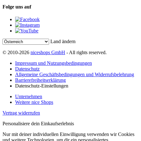
Folge uns auf
Land ändern
© 2010-2026
niceshops GmbH
- All rights reserved.
Impressum und Nutzungsbedingungen
Datenschutz
Allgemeine Geschäftsbedingungen und Widerrufsbelehrung
Barrierefreiheitserklärung
Datenschutz-Einstellungen
Unternehmen
Weitere nice Shops
Vertrag widerrufen
Personalisiere dein Einkaufserlebnis
Nur mit deiner individuellen Einwilligung verwenden wir Cookies
und weitere Technologien, um dir ein personalisiertes