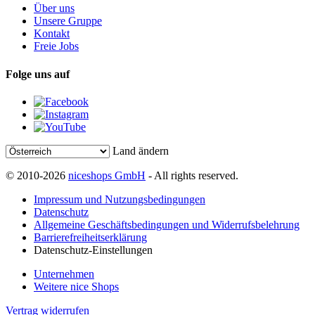
Über uns
Unsere Gruppe
Kontakt
Freie Jobs
Folge uns auf
Land ändern
© 2010-2026
niceshops GmbH
- All rights reserved.
Impressum und Nutzungsbedingungen
Datenschutz
Allgemeine Geschäftsbedingungen und Widerrufsbelehrung
Barrierefreiheitserklärung
Datenschutz-Einstellungen
Unternehmen
Weitere nice Shops
Vertrag widerrufen