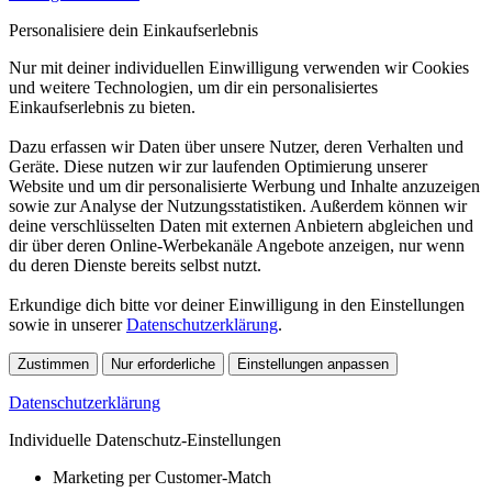
Personalisiere dein Einkaufserlebnis
Nur mit deiner individuellen Einwilligung verwenden wir Cookies
und weitere Technologien, um dir ein personalisiertes
Einkaufserlebnis zu bieten.
Dazu erfassen wir Daten über unsere Nutzer, deren Verhalten und
Geräte. Diese nutzen wir zur laufenden Optimierung unserer
Website und um dir personalisierte Werbung und Inhalte anzuzeigen
sowie zur Analyse der Nutzungsstatistiken. Außerdem können wir
deine verschlüsselten Daten mit externen Anbietern abgleichen und
dir über deren Online-Werbekanäle Angebote anzeigen, nur wenn
du deren Dienste bereits selbst nutzt.
Erkundige dich bitte vor deiner Einwilligung in den Einstellungen
sowie in unserer
Datenschutzerklärung
.
Zustimmen
Nur erforderliche
Einstellungen anpassen
Datenschutzerklärung
Individuelle Datenschutz-Einstellungen
Marketing per Customer-Match