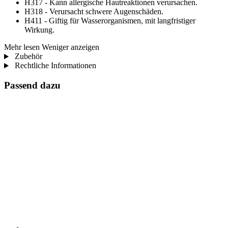
H317 - Kann allergische Hautreaktionen verursachen.
H318 - Verursacht schwere Augenschäden.
H411 - Giftig für Wasserorganismen, mit langfristiger
Wirkung.
Mehr lesen
Weniger anzeigen
Zubehör
Rechtliche Informationen
Passend dazu