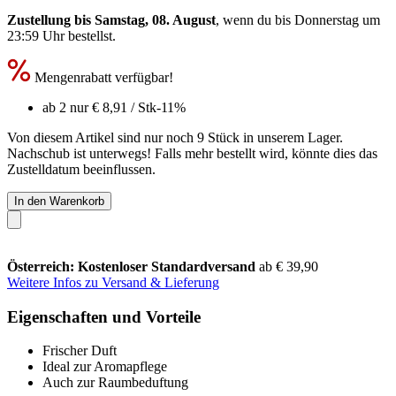
Zustellung bis Samstag, 08. August
, wenn du bis
Donnerstag um
23:59 Uhr
bestellst.
Mengenrabatt verfügbar!
ab 2 nur
€ 8,91
/ Stk
-11%
Von diesem Artikel sind nur noch 9 Stück in unserem Lager.
Nachschub ist unterwegs! Falls mehr bestellt wird, könnte dies das
Zustelldatum beeinflussen.
In den Warenkorb
Österreich: Kostenloser Standardversand
ab € 39,90
Weitere Infos zu Versand & Lieferung
Eigenschaften und Vorteile
Frischer Duft
Ideal zur Aromapflege
Auch zur Raumbeduftung