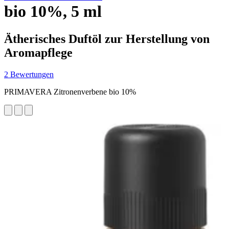
bio 10%, 5 ml
Ätherisches Duftöl zur Herstellung von
Aromapflege
2 Bewertungen
PRIMAVERA Zitronenverbene bio 10%