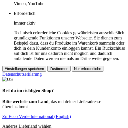
Vimeo, YouTube
Erforderlich
Immer aktiv
Technisch erforderliche Cookies gewährleisten ausschließlich
grundlegende Funktionen unserer Webseite. Sie dienen zum
Beispiel dazu, dass du Produkte im Warenkorb sammeln oder
dich in dein Kundenkonto einloggen kannst. Ein Rückschluss
auf dich ist für uns dadurch nicht möglich und dadurch
anfallende Daten werden niemals an Dritte weitergegeben.
Einstellungen speichern
Zustimmen
Nur erforderliche
Datenschutzerklärung
Bist du im richtigen Shop?
Bitte wechsle zum Land
, das mit deiner Lieferadresse
übereinstimmt.
Zu Ecco Verde International (English)
Anderes Lieferland wählen