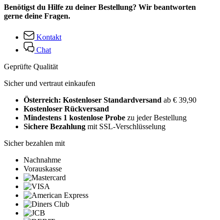
Benötigst du Hilfe zu deiner Bestellung? Wir beantworten
gerne deine Fragen.
Kontakt
Chat
Geprüfte Qualität
Sicher und vertraut einkaufen
Österreich: Kostenloser Standardversand
ab € 39,90
Kostenloser Rückversand
Mindestens 1 kostenlose Probe
zu jeder Bestellung
Sichere Bezahlung
mit SSL-Verschlüsselung
Sicher bezahlen mit
Nachnahme
Vorauskasse