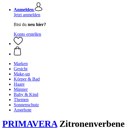
Anmelden
Jetzt anmelden
Bist du
neu hier?
Konto erstellen
Marken
Gesicht
Make-up
Körper & Bad
Haare
Männer
Baby & Kind
Themen
Sonnenschutz
Angebote
PRIMAVERA
Zitronenverbene