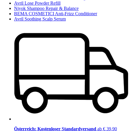
Avril Lose Powder Refill
Niyok Shampoo Repair & Balance
BEMA COSMETICI Anti-Frizz Conditioner
Avril Soothing Scalp Serum
Österreich: Kostenloser Standardversand
ab € 39,90