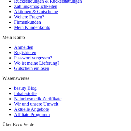
Rücksendungen & Rückerstattungen
Zahlungsmöglichkeiten
Aktionen & Gutscheine
Weitere Fragen?
Firmenkunden
Mein Kundenkonto
Mein Konto
Anmelden
Registrieren
Passwort vergessen?
Wo ist meine Lieferung?
Gutschein einlösen
Wissenswertes
beauty Blog
Inhaltsstoffe
Naturkosmetik Zertifikate
Wir und unsere Umwelt
Aktuelle Angebote
Affiliate Programm
Über Ecco Verde