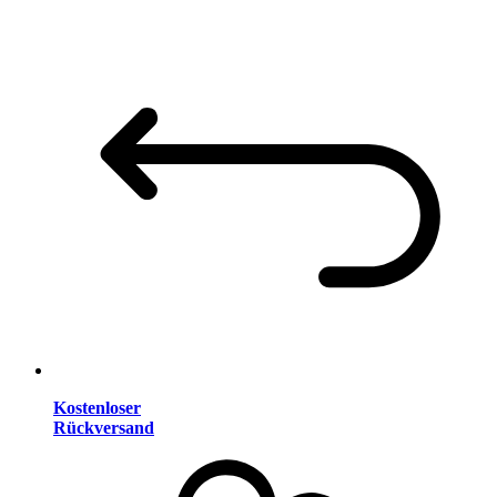
Kostenloser
Rückversand