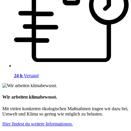
24 h
Versand
Wir arbeiten klimabewusst.
Mit vielen konkreten ökologischen Maßnahmen tragen wir dazu bei,
Umwelt und Klima so gering wie möglich zu belasten.
Hier findest du weitere Informationen.