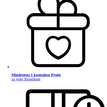
Mindestens 1 kostenlose Probe
zu jeder Bestellung