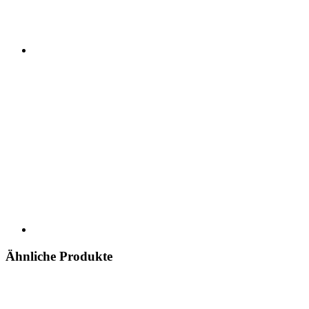
Ähnliche Produkte