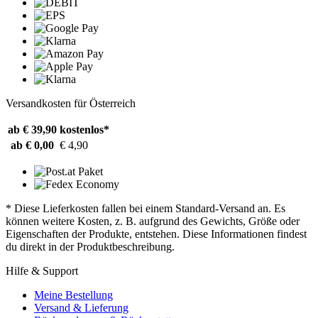
Versandkosten für Österreich
ab € 39,90
kostenlos*
ab € 0,00
€ 4,90
* Diese Lieferkosten fallen bei einem Standard-Versand an. Es
können weitere Kosten, z. B. aufgrund des Gewichts, Größe oder
Eigenschaften der Produkte, entstehen. Diese Informationen findest
du direkt in der Produktbeschreibung.
Hilfe & Support
Meine Bestellung
Versand & Lieferung