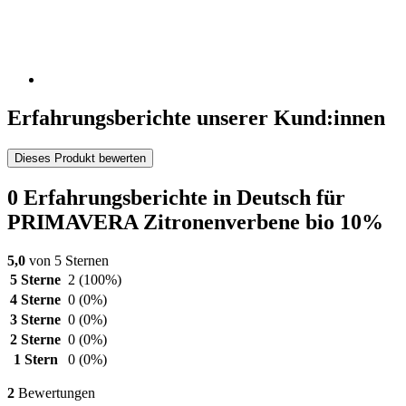
Erfahrungsberichte unserer Kund:innen
Dieses Produkt bewerten
0 Erfahrungsberichte in Deutsch für
PRIMAVERA Zitronenverbene bio 10%
5,0
von 5 Sternen
5 Sterne
2
(100%)
4 Sterne
0
(0%)
3 Sterne
0
(0%)
2 Sterne
0
(0%)
1 Stern
0
(0%)
2
Bewertungen