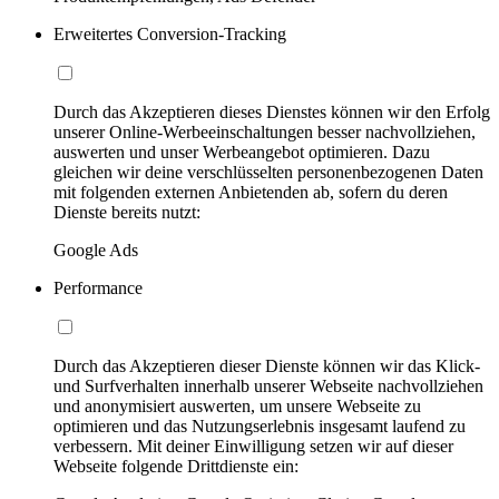
Erweitertes Conversion-Tracking
Durch das Akzeptieren dieses Dienstes können wir den Erfolg
unserer Online-Werbeeinschaltungen besser nachvollziehen,
auswerten und unser Werbeangebot optimieren. Dazu
gleichen wir deine verschlüsselten personenbezogenen Daten
mit folgenden externen Anbietenden ab, sofern du deren
Dienste bereits nutzt:
Google Ads
Performance
Durch das Akzeptieren dieser Dienste können wir das Klick-
und Surfverhalten innerhalb unserer Webseite nachvollziehen
und anonymisiert auswerten, um unsere Webseite zu
optimieren und das Nutzungserlebnis insgesamt laufend zu
verbessern. Mit deiner Einwilligung setzen wir auf dieser
Webseite folgende Drittdienste ein: