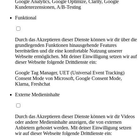
Google Analytics, Google Optimize, Clarity, Google
Kundenrezensionen, A/B-Testing
Funktional
Durch das Akzeptieren dieser Dienste können wir dir über die
grundlegenden Funktionen hinausgehende Features
bereitstellen und dir eine komfortable Nutzung unserer
Webseite ermöglichen. Mit deiner Einwilligung setzen wir auf
dieser Webseite folgende Drittdienste ein:
Google Tag Manager, UET (Universal Event Tracking)
Consent Mode von Microsoft, Google Consent Mode,
Klarna, Freshchat
Externe Medieninhalte
Durch das Akzeptieren dieser Dienste können wir dir Videos
oder andere Medieninhalte anzeigen, die von externen
Anbietern gehostet werden. Mit deiner Einwilligung setzen
wir auf dieser Webseite folgende Drittdienste ein: