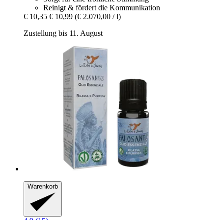
Reinigt & fördert die Kommunikation
€ 10,35
€ 10,99
(€ 2.070,00 / l)
Zustellung bis 11. August
Warenkorb