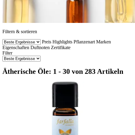
Filtern & sortieren
Preis
Highlights
Pflanzenart
Marken
Eigenschaften
Duftnoten
Zertifikate
Filter
Ätherische Öle: 1 - 30 von 283 Artikeln