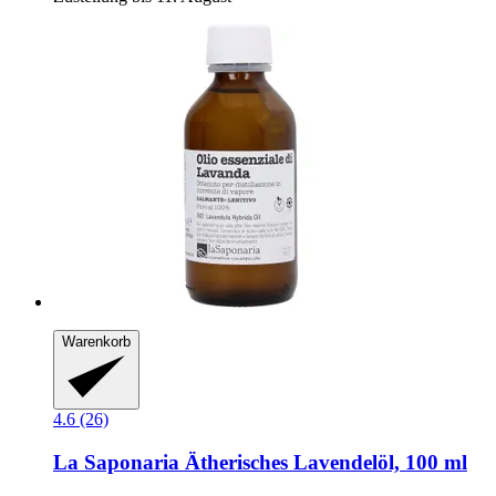
Warenkorb
4.6 (26)
La Saponaria
Ätherisches Lavendelöl, 100 ml