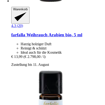
Warenkorb
4.3 (20)
farfalla
Weihrauch Arabien bio, 5 ml
Harzig holziger Duft
Reinigt & schützt
Ideal auch für die Kosmetik
€ 13,99
(€ 2.798,00 / l)
Zustellung bis 11. August