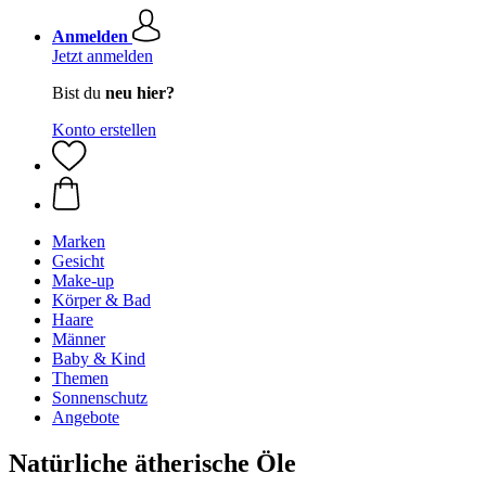
Anmelden
Jetzt anmelden
Bist du
neu hier?
Konto erstellen
Marken
Gesicht
Make-up
Körper & Bad
Haare
Männer
Baby & Kind
Themen
Sonnenschutz
Angebote
Natürliche ätherische Öle