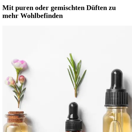
Mit puren oder gemischten Düften zu
mehr Wohlbefinden