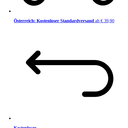
Österreich: Kostenloser Standardversand
ab € 39,90
Kostenloser