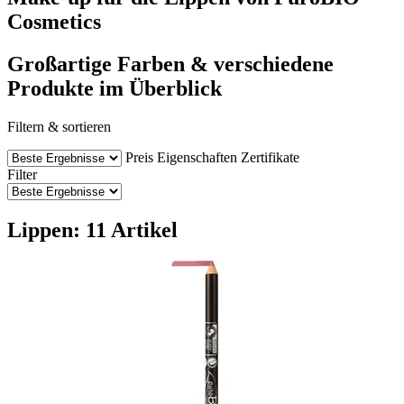
Cosmetics
Großartige Farben & verschiedene
Produkte im Überblick
Filtern & sortieren
Preis
Eigenschaften
Zertifikate
Filter
Lippen: 11 Artikel