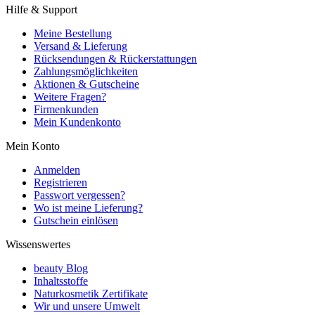
Hilfe & Support
Meine Bestellung
Versand & Lieferung
Rücksendungen & Rückerstattungen
Zahlungsmöglichkeiten
Aktionen & Gutscheine
Weitere Fragen?
Firmenkunden
Mein Kundenkonto
Mein Konto
Anmelden
Registrieren
Passwort vergessen?
Wo ist meine Lieferung?
Gutschein einlösen
Wissenswertes
beauty Blog
Inhaltsstoffe
Naturkosmetik Zertifikate
Wir und unsere Umwelt