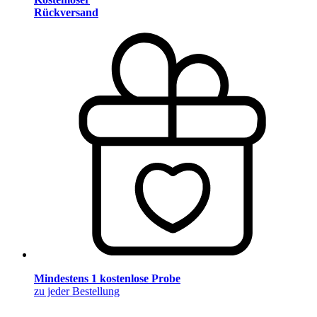
Rückversand
Mindestens 1 kostenlose Probe
zu jeder Bestellung