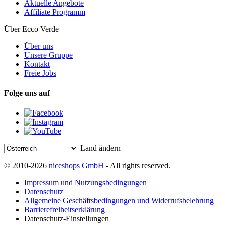
Aktuelle Angebote
Affiliate Programm
Über Ecco Verde
Über uns
Unsere Gruppe
Kontakt
Freie Jobs
Folge uns auf
Land ändern
© 2010-2026
niceshops GmbH
- All rights reserved.
Impressum und Nutzungsbedingungen
Datenschutz
Allgemeine Geschäftsbedingungen und Widerrufsbelehrung
Barrierefreiheitserklärung
Datenschutz-Einstellungen