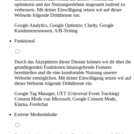
optimieren und das Nutzungserlebnis insgesamt laufend zu
verbessern. Mit deiner Einwilligung setzen wir auf dieser
Webseite folgende Drittdienste ein:
Google Analytics, Google Optimize, Clarity, Google
Kundenrezensionen, A/B-Testing
Funktional
Durch das Akzeptieren dieser Dienste können wir dir über die
grundlegenden Funktionen hinausgehende Features
bereitstellen und dir eine komfortable Nutzung unserer
Webseite ermöglichen. Mit deiner Einwilligung setzen wir auf
dieser Webseite folgende Drittdienste ein:
Google Tag Manager, UET (Universal Event Tracking)
Consent Mode von Microsoft, Google Consent Mode,
Klarna, Freshchat
Externe Medieninhalte