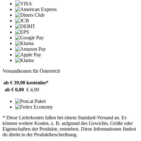
Versandkosten für Österreich
ab € 39,90
kostenlos*
ab € 0,00
€ 4,90
* Diese Lieferkosten fallen bei einem Standard-Versand an. Es
können weitere Kosten, z. B. aufgrund des Gewichts, Größe oder
Eigenschaften der Produkte, entstehen. Diese Informationen findest
du direkt in der Produktbeschreibung.