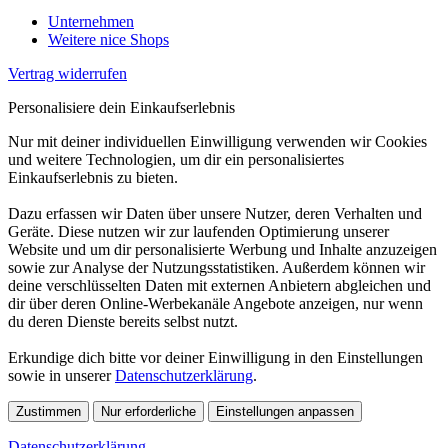
Unternehmen
Weitere nice Shops
Vertrag widerrufen
Personalisiere dein Einkaufserlebnis
Nur mit deiner individuellen Einwilligung verwenden wir Cookies
und weitere Technologien, um dir ein personalisiertes
Einkaufserlebnis zu bieten.
Dazu erfassen wir Daten über unsere Nutzer, deren Verhalten und
Geräte. Diese nutzen wir zur laufenden Optimierung unserer
Website und um dir personalisierte Werbung und Inhalte anzuzeigen
sowie zur Analyse der Nutzungsstatistiken. Außerdem können wir
deine verschlüsselten Daten mit externen Anbietern abgleichen und
dir über deren Online-Werbekanäle Angebote anzeigen, nur wenn
du deren Dienste bereits selbst nutzt.
Erkundige dich bitte vor deiner Einwilligung in den Einstellungen
sowie in unserer
Datenschutzerklärung
.
Zustimmen
Nur erforderliche
Einstellungen anpassen
Datenschutzerklärung