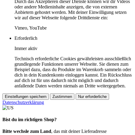
Durch das Akzeptieren dieser Dienste können wir dir Videos
oder andere Medieninhalte anzeigen, die von externen
Anbietern gehostet werden. Mit deiner Einwilligung setzen
wir auf dieser Webseite folgende Drittdienste ein:
Vimeo, YouTube
Erforderlich
Immer aktiv
Technisch erforderliche Cookies gewährleisten ausschließlich
grundlegende Funktionen unserer Webseite. Sie dienen zum
Beispiel dazu, dass du Produkte im Warenkorb sammeln oder
dich in dein Kundenkonto einloggen kannst. Ein Rückschluss
auf dich ist für uns dadurch nicht möglich und dadurch
anfallende Daten werden niemals an Dritte weitergegeben.
Einstellungen speichern
Zustimmen
Nur erforderliche
Datenschutzerklärung
Bist du im richtigen Shop?
Bitte wechsle zum Land
, das mit deiner Lieferadresse