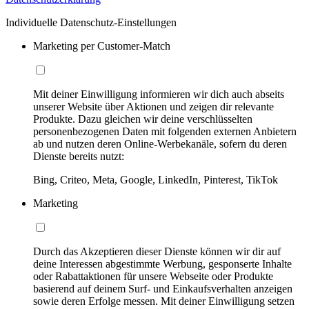
Individuelle Datenschutz-Einstellungen
Marketing per Customer-Match
Mit deiner Einwilligung informieren wir dich auch abseits
unserer Website über Aktionen und zeigen dir relevante
Produkte. Dazu gleichen wir deine verschlüsselten
personenbezogenen Daten mit folgenden externen Anbietern
ab und nutzen deren Online-Werbekanäle, sofern du deren
Dienste bereits nutzt:
Bing, Criteo, Meta, Google, LinkedIn, Pinterest, TikTok
Marketing
Durch das Akzeptieren dieser Dienste können wir dir auf
deine Interessen abgestimmte Werbung, gesponserte Inhalte
oder Rabattaktionen für unsere Webseite oder Produkte
basierend auf deinem Surf- und Einkaufsverhalten anzeigen
sowie deren Erfolge messen. Mit deiner Einwilligung setzen