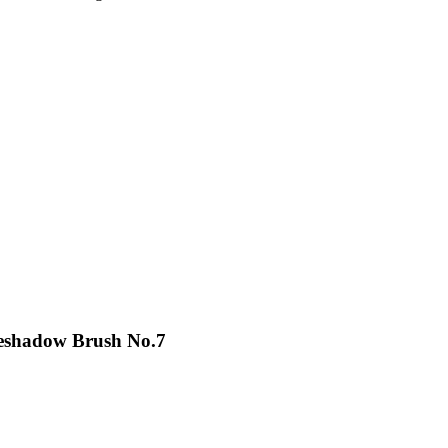
yeshadow Brush No.7