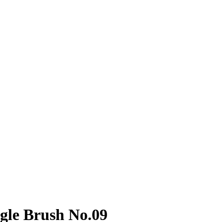
le Brush No.09