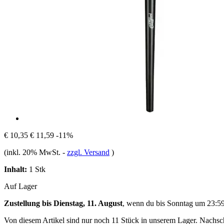
€ 10,35
€ 11,59
-11%
(inkl. 20% MwSt.
-
zzgl. Versand
)
Inhalt:
1 Stk
Auf Lager
Zustellung bis Dienstag, 11. August
, wenn du bis
Sonntag um 23:5
Von diesem Artikel sind nur noch 11 Stück in unserem Lager. Nachschu