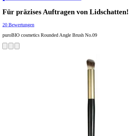
Für präzises Auftragen von Lidschatten!
20 Bewertungen
puroBIO cosmetics Rounded Angle Brush No.09