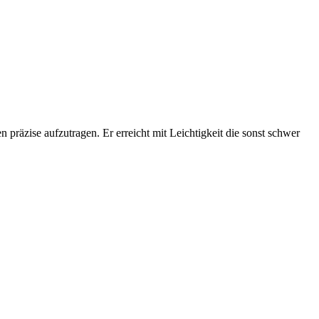
räzise aufzutragen. Er erreicht mit Leichtigkeit die sonst schwer