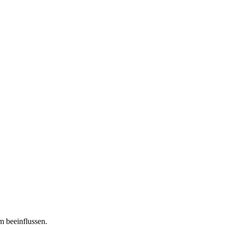
m beeinflussen.