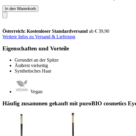
In den Warenkorb
Österreich: Kostenloser Standardversand
ab € 39,90
Weitere Infos zu Versand & Lieferung
Eigenschaften und Vorteile
Gerundet an der Spitze
Äußerst vielseitig
Synthetisches Haar
Vegan
Häufig zusammen gekauft mit puroBIO cosmetics E