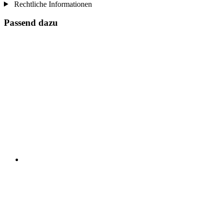
Rechtliche Informationen
Passend dazu