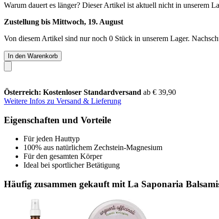
Warum dauert es länger?
Dieser Artikel ist aktuell nicht in unserem L
Zustellung bis Mittwoch, 19. August
Von diesem Artikel sind nur noch 0 Stück in unserem Lager. Nachschub
In den Warenkorb
Österreich: Kostenloser Standardversand
ab € 39,90
Weitere Infos zu Versand & Lieferung
Eigenschaften und Vorteile
Für jeden Hauttyp
100% aus natürlichem Zechstein-Magnesium
Für den gesamten Körper
Ideal bei sportlicher Betätigung
Häufig zusammen gekauft mit La Saponaria Balsamis