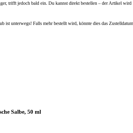
ager, trifft jedoch bald ein. Du kannst direkt bestellen – der Artikel wi
 ist unterwegs! Falls mehr bestellt wird, könnte dies das Zustelldatum
che Salbe, 50 ml