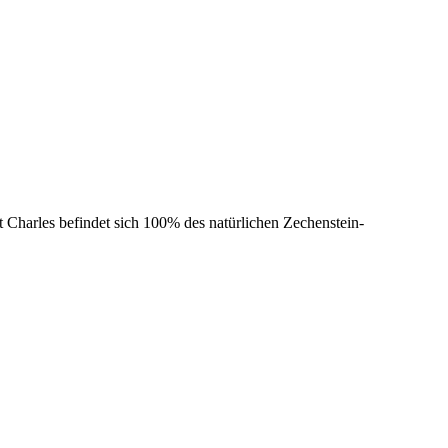
t Charles befindet sich 100% des natürlichen Zechenstein-