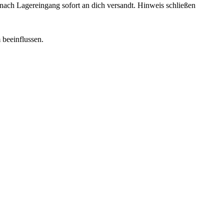
rd nach Lagereingang sofort an dich versandt.
Hinweis schließen
 beeinflussen.