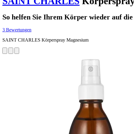
SAINT CHARLES
Körperspray
So helfen Sie Ihrem Körper wieder auf die
3 Bewertungen
SAINT CHARLES Körperspray Magnesium