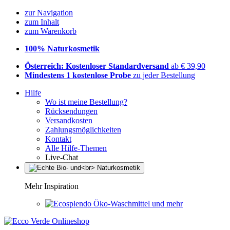
zur Navigation
zum Inhalt
zum Warenkorb
100% Naturkosmetik
Österreich: Kostenloser Standardversand
ab € 39,90
Mindestens 1 kostenlose Probe
zu jeder Bestellung
Hilfe
Wo ist meine Bestellung?
Rücksendungen
Versandkosten
Zahlungsmöglichkeiten
Kontakt
Alle Hilfe-Themen
Live-Chat
Mehr Inspiration
Öko-Waschmittel und mehr