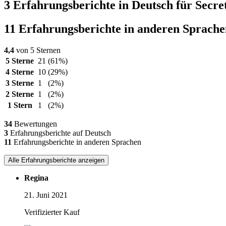
3 Erfahrungsberichte in Deutsch für Secr
11 Erfahrungsberichte in anderen Sprache
4,4
von 5 Sternen
5 Sterne
21
(61%)
4 Sterne
10
(29%)
3 Sterne
1
(2%)
2 Sterne
1
(2%)
1 Stern
1
(2%)
34
Bewertungen
3
Erfahrungsberichte auf Deutsch
11
Erfahrungsberichte in anderen Sprachen
Alle Erfahrungsberichte anzeigen
Regina
21. Juni 2021
Verifizierter Kauf