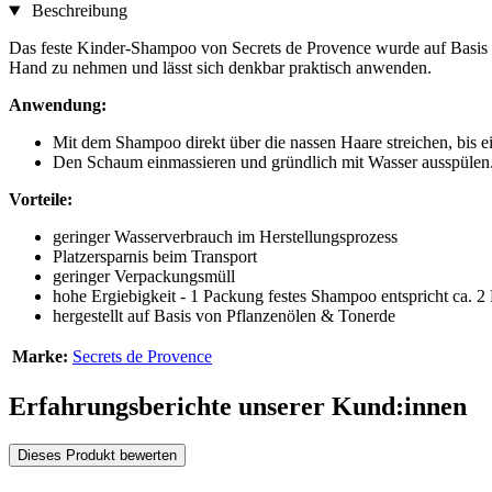
Beschreibung
Das feste Kinder-Shampoo von Secrets de Provence wurde auf Basis pfl
Hand zu nehmen und lässt sich denkbar praktisch anwenden.
Anwendung:
Mit dem Shampoo direkt über die nassen Haare streichen, bis e
Den Schaum einmassieren und gründlich mit Wasser ausspülen
Vorteile:
geringer Wasserverbrauch im Herstellungsprozess
Platzersparnis beim Transport
geringer Verpackungsmüll
hohe Ergiebigkeit - 1 Packung festes Shampoo entspricht ca. 
hergestellt auf Basis von Pflanzenölen & Tonerde
Marke:
Secrets de Provence
Erfahrungsberichte unserer Kund:innen
Dieses Produkt bewerten