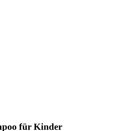
poo für Kinder