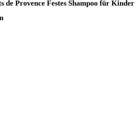
ets de Provence Festes Shampoo für Kinder
n