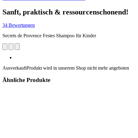
Sanft, praktisch & ressourcenschonend!
34 Bewertungen
Secrets de Provence Festes Shampoo für Kinder
Ausverkauft
Produkt wird in unserem Shop nicht mehr angeboten
Ähnliche Produkte