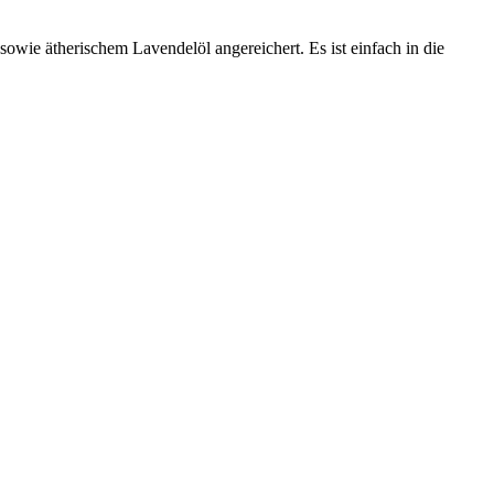
owie ätherischem Lavendelöl angereichert. Es ist einfach in die