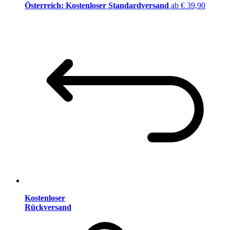
Österreich: Kostenloser Standardversand
ab € 39,90
Kostenloser
Rückversand