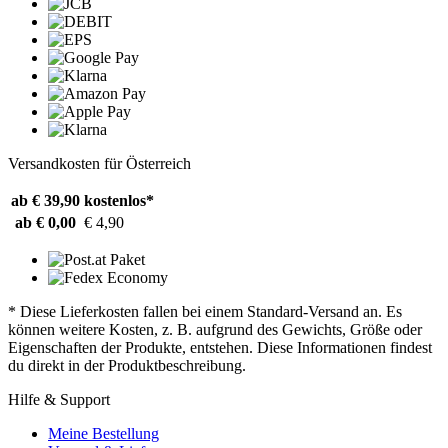
Versandkosten für Österreich
ab € 39,90
kostenlos*
ab € 0,00
€ 4,90
* Diese Lieferkosten fallen bei einem Standard-Versand an. Es
können weitere Kosten, z. B. aufgrund des Gewichts, Größe oder
Eigenschaften der Produkte, entstehen. Diese Informationen findest
du direkt in der Produktbeschreibung.
Hilfe & Support
Meine Bestellung