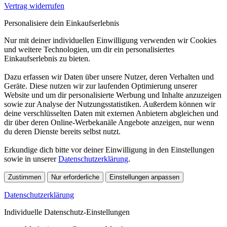
Vertrag widerrufen
Personalisiere dein Einkaufserlebnis
Nur mit deiner individuellen Einwilligung verwenden wir Cookies
und weitere Technologien, um dir ein personalisiertes
Einkaufserlebnis zu bieten.
Dazu erfassen wir Daten über unsere Nutzer, deren Verhalten und
Geräte. Diese nutzen wir zur laufenden Optimierung unserer
Website und um dir personalisierte Werbung und Inhalte anzuzeigen
sowie zur Analyse der Nutzungsstatistiken. Außerdem können wir
deine verschlüsselten Daten mit externen Anbietern abgleichen und
dir über deren Online-Werbekanäle Angebote anzeigen, nur wenn
du deren Dienste bereits selbst nutzt.
Erkundige dich bitte vor deiner Einwilligung in den Einstellungen
sowie in unserer
Datenschutzerklärung
.
Zustimmen
Nur erforderliche
Einstellungen anpassen
Datenschutzerklärung
Individuelle Datenschutz-Einstellungen