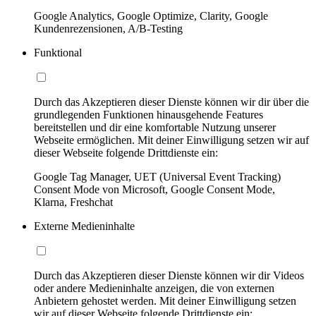
Google Analytics, Google Optimize, Clarity, Google
Kundenrezensionen, A/B-Testing
Funktional
Durch das Akzeptieren dieser Dienste können wir dir über die
grundlegenden Funktionen hinausgehende Features
bereitstellen und dir eine komfortable Nutzung unserer
Webseite ermöglichen. Mit deiner Einwilligung setzen wir auf
dieser Webseite folgende Drittdienste ein:
Google Tag Manager, UET (Universal Event Tracking)
Consent Mode von Microsoft, Google Consent Mode,
Klarna, Freshchat
Externe Medieninhalte
Durch das Akzeptieren dieser Dienste können wir dir Videos
oder andere Medieninhalte anzeigen, die von externen
Anbietern gehostet werden. Mit deiner Einwilligung setzen
wir auf dieser Webseite folgende Drittdienste ein: