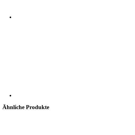
Ähnliche Produkte