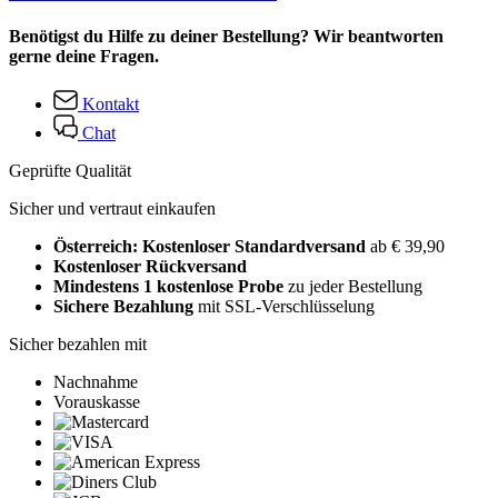
Benötigst du Hilfe zu deiner Bestellung? Wir beantworten
gerne deine Fragen.
Kontakt
Chat
Geprüfte Qualität
Sicher und vertraut einkaufen
Österreich: Kostenloser Standardversand
ab € 39,90
Kostenloser Rückversand
Mindestens 1 kostenlose Probe
zu jeder Bestellung
Sichere Bezahlung
mit SSL-Verschlüsselung
Sicher bezahlen mit
Nachnahme
Vorauskasse