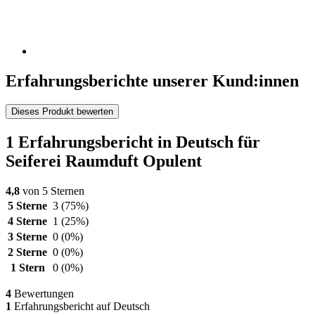
Erfahrungsberichte unserer Kund:innen
Dieses Produkt bewerten
1 Erfahrungsbericht in Deutsch für
Seiferei Raumduft Opulent
4,8
von 5 Sternen
5 Sterne
3
(75%)
4 Sterne
1
(25%)
3 Sterne
0
(0%)
2 Sterne
0
(0%)
1 Stern
0
(0%)
4
Bewertungen
1
Erfahrungsbericht auf Deutsch