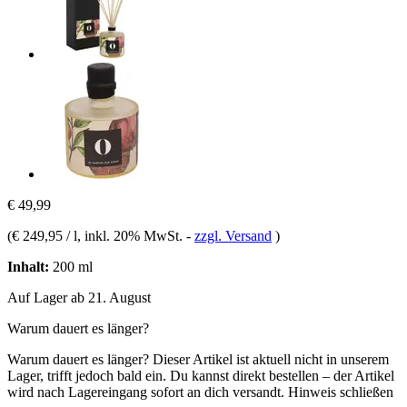
€ 49,99
(
€ 249,95 / l
, inkl. 20% MwSt.
-
zzgl. Versand
)
Inhalt:
200 ml
Auf Lager ab 21. August
Warum dauert es länger?
Warum dauert es länger?
Dieser Artikel ist aktuell nicht in unserem
Lager, trifft jedoch bald ein. Du kannst direkt bestellen – der Artikel
wird nach Lagereingang sofort an dich versandt.
Hinweis schließen