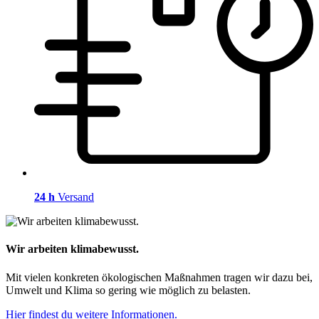
24 h
Versand
Wir arbeiten klimabewusst.
Mit vielen konkreten ökologischen Maßnahmen tragen wir dazu bei,
Umwelt und Klima so gering wie möglich zu belasten.
Hier findest du weitere Informationen.