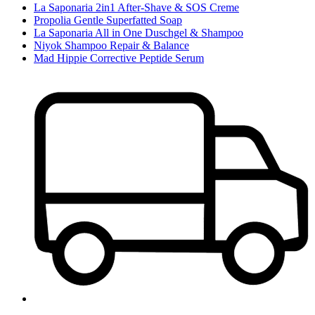
La Saponaria 2in1 After-Shave & SOS Creme
Propolia Gentle Superfatted Soap
La Saponaria All in One Duschgel & Shampoo
Niyok Shampoo Repair & Balance
Mad Hippie Corrective Peptide Serum