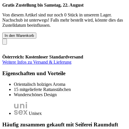
Gratis Zustellung bis Samstag, 22. August
Von diesem Artikel sind nur noch 0 Stück in unserem Lager.
Nachschub ist unterwegs! Falls mehr bestellt wird, könnte dies das
Zustelldatum beeinflussen.
In den Warenkorb
Österreich: Kostenloser Standardversand
Weitere Infos zu Versand & Lieferung
Eigenschaften und Vorteile
Orientalisch holziges Aroma
15 mitgelieferte Rattanstäbchen
Wunderschönes Design
Unisex
Häufig zusammen gekauft mit Seiferei Raumduft