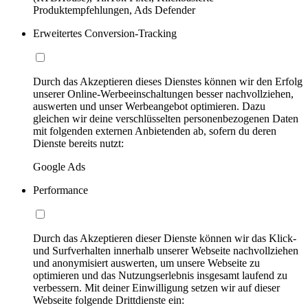
Produktempfehlungen, Ads Defender
Erweitertes Conversion-Tracking
Durch das Akzeptieren dieses Dienstes können wir den Erfolg
unserer Online-Werbeeinschaltungen besser nachvollziehen,
auswerten und unser Werbeangebot optimieren. Dazu
gleichen wir deine verschlüsselten personenbezogenen Daten
mit folgenden externen Anbietenden ab, sofern du deren
Dienste bereits nutzt:
Google Ads
Performance
Durch das Akzeptieren dieser Dienste können wir das Klick-
und Surfverhalten innerhalb unserer Webseite nachvollziehen
und anonymisiert auswerten, um unsere Webseite zu
optimieren und das Nutzungserlebnis insgesamt laufend zu
verbessern. Mit deiner Einwilligung setzen wir auf dieser
Webseite folgende Drittdienste ein: