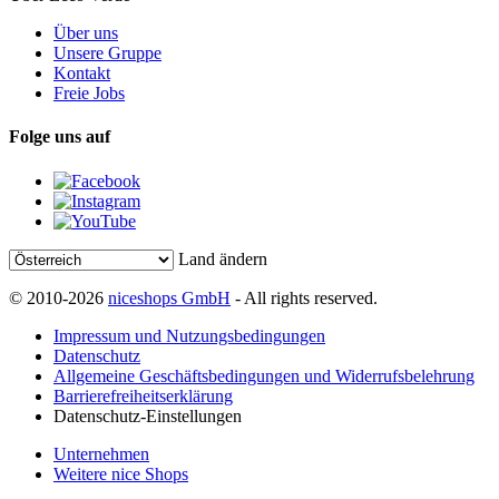
Über uns
Unsere Gruppe
Kontakt
Freie Jobs
Folge uns auf
Land ändern
© 2010-2026
niceshops GmbH
- All rights reserved.
Impressum und Nutzungsbedingungen
Datenschutz
Allgemeine Geschäftsbedingungen und Widerrufsbelehrung
Barrierefreiheitserklärung
Datenschutz-Einstellungen
Unternehmen
Weitere nice Shops