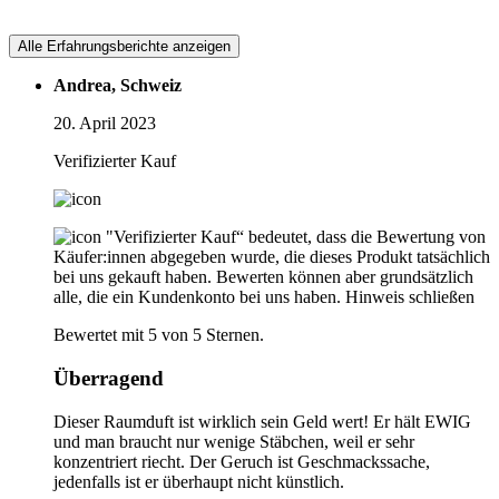
Alle Erfahrungsberichte anzeigen
Andrea, Schweiz
20. April 2023
Verifizierter Kauf
"Verifizierter Kauf“ bedeutet, dass die Bewertung von
Käufer:innen abgegeben wurde, die dieses Produkt tatsächlich
bei uns gekauft haben. Bewerten können aber grundsätzlich
alle, die ein Kundenkonto bei uns haben.
Hinweis schließen
Bewertet mit 5 von 5 Sternen.
Überragend
Dieser Raumduft ist wirklich sein Geld wert! Er hält EWIG
und man braucht nur wenige Stäbchen, weil er sehr
konzentriert riecht. Der Geruch ist Geschmackssache,
jedenfalls ist er überhaupt nicht künstlich.