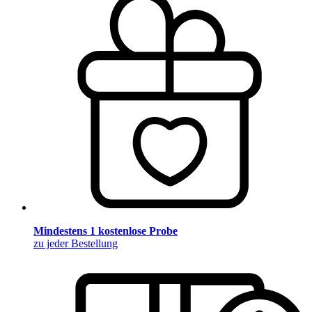
Mindestens 1 kostenlose Probe
zu jeder Bestellung