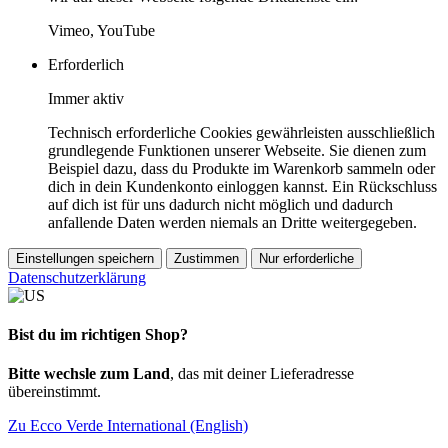
Vimeo, YouTube
Erforderlich
Immer aktiv
Technisch erforderliche Cookies gewährleisten ausschließlich
grundlegende Funktionen unserer Webseite. Sie dienen zum
Beispiel dazu, dass du Produkte im Warenkorb sammeln oder
dich in dein Kundenkonto einloggen kannst. Ein Rückschluss
auf dich ist für uns dadurch nicht möglich und dadurch
anfallende Daten werden niemals an Dritte weitergegeben.
Einstellungen speichern
Zustimmen
Nur erforderliche
Datenschutzerklärung
Bist du im richtigen Shop?
Bitte wechsle zum Land
, das mit deiner Lieferadresse
übereinstimmt.
Zu Ecco Verde International (English)