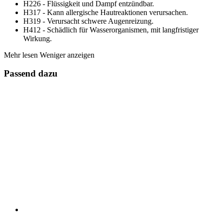
H226 - Flüssigkeit und Dampf entzündbar.
H317 - Kann allergische Hautreaktionen verursachen.
H319 - Verursacht schwere Augenreizung.
H412 - Schädlich für Wasserorganismen, mit langfristiger
Wirkung.
Mehr lesen
Weniger anzeigen
Passend dazu