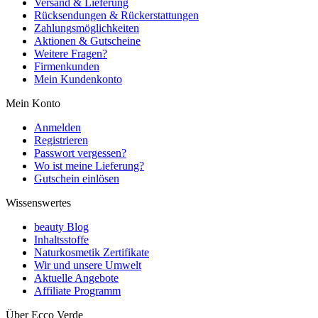
Versand & Lieferung
Rücksendungen & Rückerstattungen
Zahlungsmöglichkeiten
Aktionen & Gutscheine
Weitere Fragen?
Firmenkunden
Mein Kundenkonto
Mein Konto
Anmelden
Registrieren
Passwort vergessen?
Wo ist meine Lieferung?
Gutschein einlösen
Wissenswertes
beauty Blog
Inhaltsstoffe
Naturkosmetik Zertifikate
Wir und unsere Umwelt
Aktuelle Angebote
Affiliate Programm
Über Ecco Verde