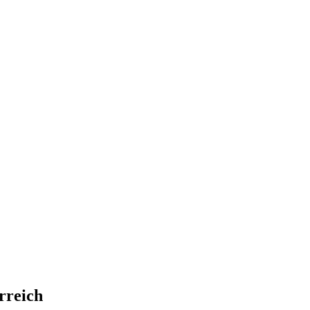
rreich