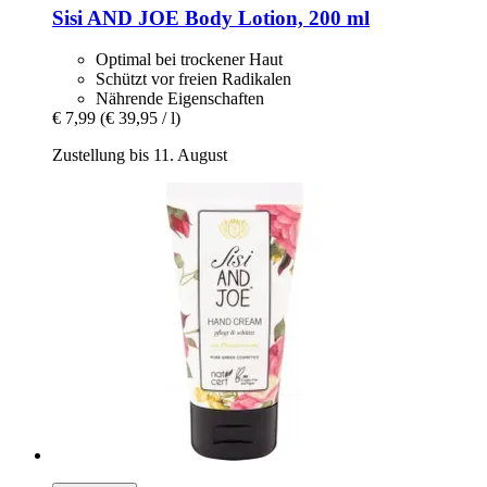
Sisi AND JOE
Body Lotion, 200 ml
Optimal bei trockener Haut
Schützt vor freien Radikalen
Nährende Eigenschaften
€ 7,99
(€ 39,95 / l)
Zustellung bis 11. August