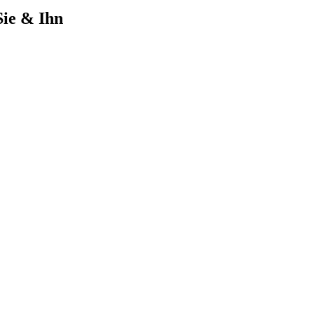
Sie & Ihn