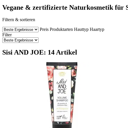
Vegane & zertifizierte Naturkosmetik für 
Filtern & sortieren
Preis
Produktarten
Hauttyp
Haartyp
Filter
Sisi AND JOE: 14 Artikel