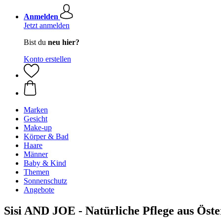
Anmelden
Jetzt anmelden
Bist du
neu hier?
Konto erstellen
Marken
Gesicht
Make-up
Körper & Bad
Haare
Männer
Baby & Kind
Themen
Sonnenschutz
Angebote
Sisi AND JOE - Natürliche Pflege aus Öste