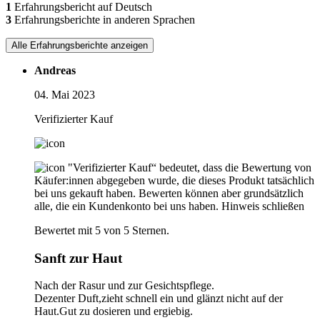
1
Erfahrungsbericht auf Deutsch
3
Erfahrungsberichte in anderen Sprachen
Alle Erfahrungsberichte anzeigen
Andreas
04. Mai 2023
Verifizierter Kauf
"Verifizierter Kauf“ bedeutet, dass die Bewertung von
Käufer:innen abgegeben wurde, die dieses Produkt tatsächlich
bei uns gekauft haben. Bewerten können aber grundsätzlich
alle, die ein Kundenkonto bei uns haben.
Hinweis schließen
Bewertet mit 5 von 5 Sternen.
Sanft zur Haut
Nach der Rasur und zur Gesichtspflege.
Dezenter Duft,zieht schnell ein und glänzt nicht auf der
Haut.Gut zu dosieren und ergiebig.