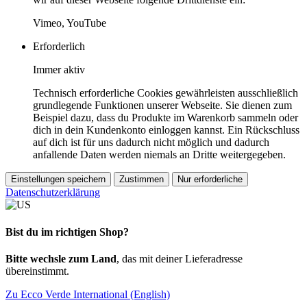
Vimeo, YouTube
Erforderlich
Immer aktiv
Technisch erforderliche Cookies gewährleisten ausschließlich
grundlegende Funktionen unserer Webseite. Sie dienen zum
Beispiel dazu, dass du Produkte im Warenkorb sammeln oder
dich in dein Kundenkonto einloggen kannst. Ein Rückschluss
auf dich ist für uns dadurch nicht möglich und dadurch
anfallende Daten werden niemals an Dritte weitergegeben.
Einstellungen speichern
Zustimmen
Nur erforderliche
Datenschutzerklärung
Bist du im richtigen Shop?
Bitte wechsle zum Land
, das mit deiner Lieferadresse
übereinstimmt.
Zu Ecco Verde International (English)