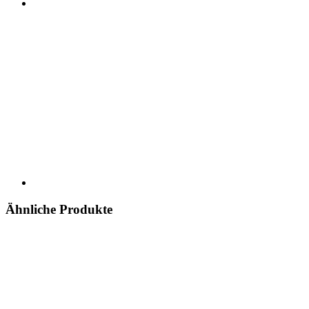
Ähnliche Produkte