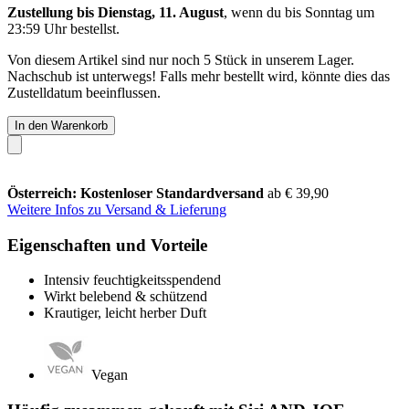
Zustellung bis Dienstag, 11. August
, wenn du bis
Sonntag um
23:59 Uhr
bestellst.
Von diesem Artikel sind nur noch 5 Stück in unserem Lager.
Nachschub ist unterwegs! Falls mehr bestellt wird, könnte dies das
Zustelldatum beeinflussen.
In den Warenkorb
Österreich: Kostenloser Standardversand
ab € 39,90
Weitere Infos zu Versand & Lieferung
Eigenschaften und Vorteile
Intensiv feuchtigkeitsspendend
Wirkt belebend & schützend
Krautiger, leicht herber Duft
Vegan