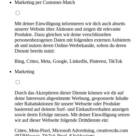
Marketing per Customer-Match
Mit deiner Einwilligung informieren wir dich auch abseits
unserer Website über Aktionen und zeigen dir relevante
Produkte. Dazu gleichen wir deine verschlüsselten
personenbezogenen Daten mit folgenden externen Anbietern
ab und nutzen deren Online-Werbekanäle, sofern du deren
Dienste bereits nutzt:
Bing, Criteo, Meta, Google, LinkedIn, Pinterest, TikTok
Marketing
Durch das Akzeptieren dieser Dienste können wir dir auf
deine Interessen abgestimmte Werbung, gesponserte Inhalte
oder Rabattaktionen für unsere Webseite oder Produkte
basierend auf deinem Surf- und Einkaufsverhalten anzeigen
sowie deren Erfolge messen. Mit deiner Einwilligung setzen
wir auf dieser Webseite folgende Drittdienste ein:
Criteo, Meta-Pixel, Microsoft Advertising, creativecdn.com
(RTBHouse), TikTok Pixel, Klickbasierte