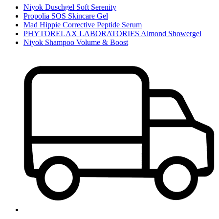
Niyok Duschgel Soft Serenity
Propolia SOS Skincare Gel
Mad Hippie Corrective Peptide Serum
PHYTORELAX LABORATORIES Almond Showergel
Niyok Shampoo Volume & Boost