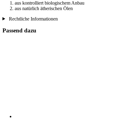
aus kontrolliert biologischem Anbau
aus natürlich ätherischen Ölen
Rechtliche Informationen
Passend dazu