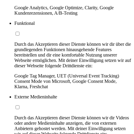
Google Analytics, Google Optimize, Clarity, Google
Kundenrezensionen, A/B-Testing
Funktional
Durch das Akzeptieren dieser Dienste können wir dir über die
grundlegenden Funktionen hinausgehende Features
bereitstellen und dir eine komfortable Nutzung unserer
Webseite ermöglichen. Mit deiner Einwilligung setzen wir auf
dieser Webseite folgende Drittdienste ein:
Google Tag Manager, UET (Universal Event Tracking)
Consent Mode von Microsoft, Google Consent Mode,
Klarna, Freshchat
Externe Medieninhalte
Durch das Akzeptieren dieser Dienste können wir dir Videos
oder andere Medieninhalte anzeigen, die von externen
Anbietern gehostet werden. Mit deiner Einwilligung setzen
wir auf dieser Webseite folgende Drittdienste ein: