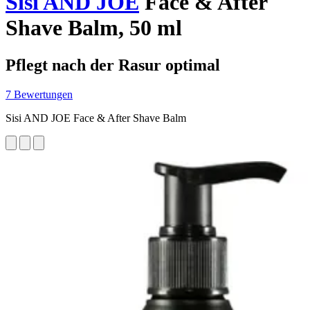
Sisi AND JOE
Face & After
Shave Balm, 50 ml
Pflegt nach der Rasur optimal
7 Bewertungen
Sisi AND JOE Face & After Shave Balm