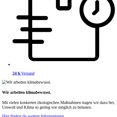
24 h
Versand
Wir arbeiten klimabewusst.
Mit vielen konkreten ökologischen Maßnahmen tragen wir dazu bei,
Umwelt und Klima so gering wie möglich zu belasten.
Hier findest du weitere Informationen.