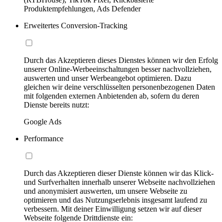
Produktempfehlungen, Ads Defender
Erweitertes Conversion-Tracking
Durch das Akzeptieren dieses Dienstes können wir den Erfolg
unserer Online-Werbeeinschaltungen besser nachvollziehen,
auswerten und unser Werbeangebot optimieren. Dazu
gleichen wir deine verschlüsselten personenbezogenen Daten
mit folgenden externen Anbietenden ab, sofern du deren
Dienste bereits nutzt:
Google Ads
Performance
Durch das Akzeptieren dieser Dienste können wir das Klick-
und Surfverhalten innerhalb unserer Webseite nachvollziehen
und anonymisiert auswerten, um unsere Webseite zu
optimieren und das Nutzungserlebnis insgesamt laufend zu
verbessern. Mit deiner Einwilligung setzen wir auf dieser
Webseite folgende Drittdienste ein: