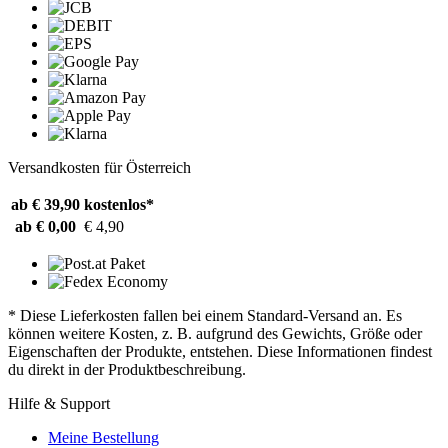
Versandkosten für Österreich
ab € 39,90
kostenlos*
ab € 0,00
€ 4,90
* Diese Lieferkosten fallen bei einem Standard-Versand an. Es
können weitere Kosten, z. B. aufgrund des Gewichts, Größe oder
Eigenschaften der Produkte, entstehen. Diese Informationen findest
du direkt in der Produktbeschreibung.
Hilfe & Support
Meine Bestellung