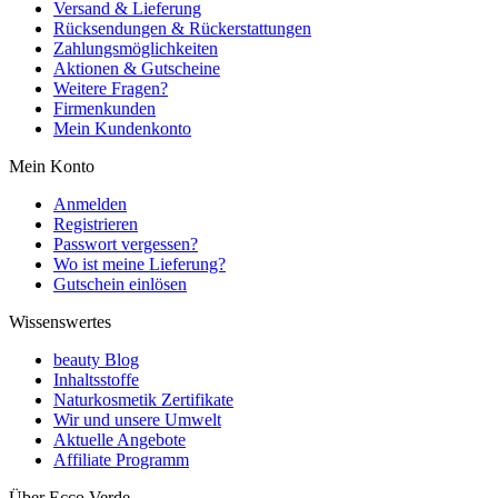
Versand & Lieferung
Rücksendungen & Rückerstattungen
Zahlungsmöglichkeiten
Aktionen & Gutscheine
Weitere Fragen?
Firmenkunden
Mein Kundenkonto
Mein Konto
Anmelden
Registrieren
Passwort vergessen?
Wo ist meine Lieferung?
Gutschein einlösen
Wissenswertes
beauty Blog
Inhaltsstoffe
Naturkosmetik Zertifikate
Wir und unsere Umwelt
Aktuelle Angebote
Affiliate Programm
Über Ecco Verde