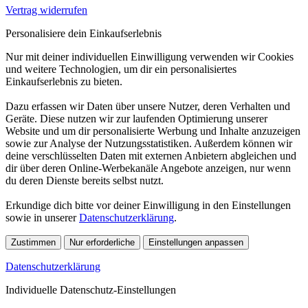
Vertrag widerrufen
Personalisiere dein Einkaufserlebnis
Nur mit deiner individuellen Einwilligung verwenden wir Cookies
und weitere Technologien, um dir ein personalisiertes
Einkaufserlebnis zu bieten.
Dazu erfassen wir Daten über unsere Nutzer, deren Verhalten und
Geräte. Diese nutzen wir zur laufenden Optimierung unserer
Website und um dir personalisierte Werbung und Inhalte anzuzeigen
sowie zur Analyse der Nutzungsstatistiken. Außerdem können wir
deine verschlüsselten Daten mit externen Anbietern abgleichen und
dir über deren Online-Werbekanäle Angebote anzeigen, nur wenn
du deren Dienste bereits selbst nutzt.
Erkundige dich bitte vor deiner Einwilligung in den Einstellungen
sowie in unserer
Datenschutzerklärung
.
Zustimmen
Nur erforderliche
Einstellungen anpassen
Datenschutzerklärung
Individuelle Datenschutz-Einstellungen