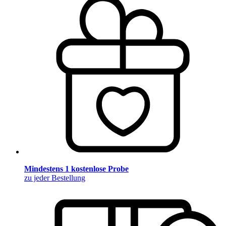
Mindestens 1 kostenlose Probe
zu jeder Bestellung