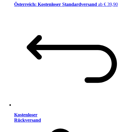
Österreich: Kostenloser Standardversand
ab € 39,90
Kostenloser
Rückversand