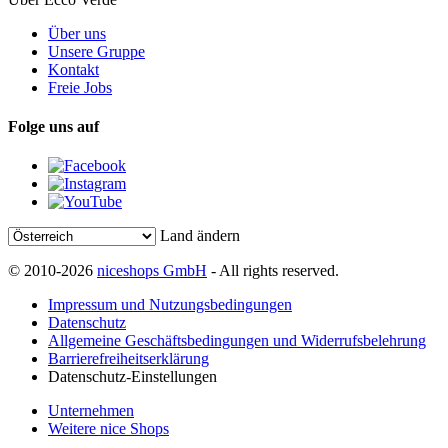
Über uns
Unsere Gruppe
Kontakt
Freie Jobs
Folge uns auf
Land ändern
© 2010-2026
niceshops GmbH
- All rights reserved.
Impressum und Nutzungsbedingungen
Datenschutz
Allgemeine Geschäftsbedingungen und Widerrufsbelehrung
Barrierefreiheitserklärung
Datenschutz-Einstellungen
Unternehmen
Weitere nice Shops