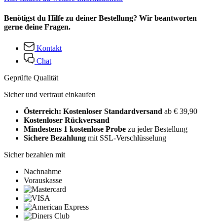
Benötigst du Hilfe zu deiner Bestellung? Wir beantworten
gerne deine Fragen.
Kontakt
Chat
Geprüfte Qualität
Sicher und vertraut einkaufen
Österreich: Kostenloser Standardversand
ab € 39,90
Kostenloser Rückversand
Mindestens 1 kostenlose Probe
zu jeder Bestellung
Sichere Bezahlung
mit SSL-Verschlüsselung
Sicher bezahlen mit
Nachnahme
Vorauskasse