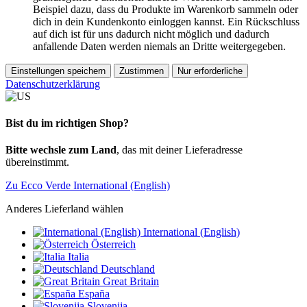
Beispiel dazu, dass du Produkte im Warenkorb sammeln oder
dich in dein Kundenkonto einloggen kannst. Ein Rückschluss
auf dich ist für uns dadurch nicht möglich und dadurch
anfallende Daten werden niemals an Dritte weitergegeben.
Einstellungen speichern
Zustimmen
Nur erforderliche
Datenschutzerklärung
Bist du im richtigen Shop?
Bitte wechsle zum Land
, das mit deiner Lieferadresse
übereinstimmt.
Zu Ecco Verde International (English)
Anderes Lieferland wählen
International (English)
Österreich
Italia
Deutschland
Great Britain
España
Slovenija