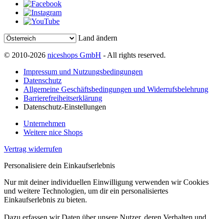
Land ändern
© 2010-2026
niceshops GmbH
- All rights reserved.
Impressum und Nutzungsbedingungen
Datenschutz
Allgemeine Geschäftsbedingungen und Widerrufsbelehrung
Barrierefreiheitserklärung
Datenschutz-Einstellungen
Unternehmen
Weitere nice Shops
Vertrag widerrufen
Personalisiere dein Einkaufserlebnis
Nur mit deiner individuellen Einwilligung verwenden wir Cookies
und weitere Technologien, um dir ein personalisiertes
Einkaufserlebnis zu bieten.
Dazu erfassen wir Daten über unsere Nutzer, deren Verhalten und