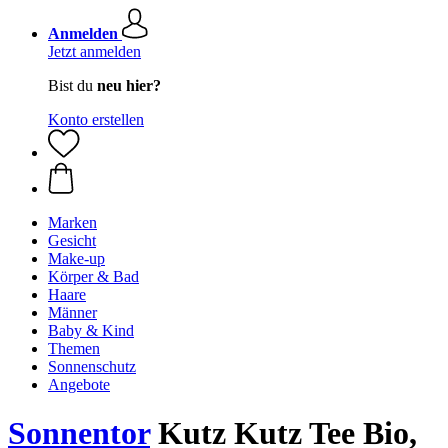
Anmelden
Jetzt anmelden
Bist du
neu hier?
Konto erstellen
Marken
Gesicht
Make-up
Körper & Bad
Haare
Männer
Baby & Kind
Themen
Sonnenschutz
Angebote
Sonnentor
Kutz Kutz Tee Bio,