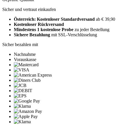
Sicher und vertraut einkaufen
Österreich: Kostenloser Standardversand
ab € 39,90
Kostenloser Rückversand
Mindestens 1 kostenlose Probe
zu jeder Bestellung
Sichere Bezahlung
mit SSL-Verschlüsselung
Sicher bezahlen mit
Nachnahme
Vorauskasse