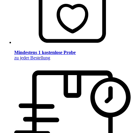
Mindestens 1 kostenlose Probe
zu jeder Bestellung