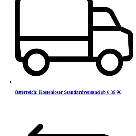
Österreich: Kostenloser Standardversand
ab € 39,90