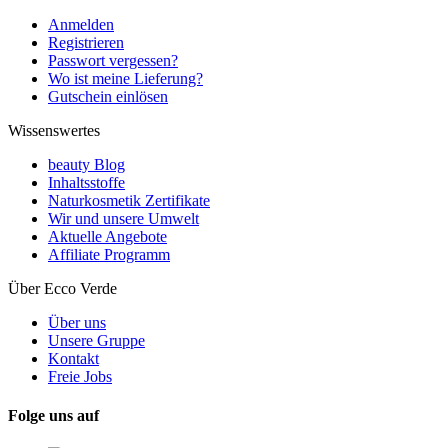
Anmelden
Registrieren
Passwort vergessen?
Wo ist meine Lieferung?
Gutschein einlösen
Wissenswertes
beauty Blog
Inhaltsstoffe
Naturkosmetik Zertifikate
Wir und unsere Umwelt
Aktuelle Angebote
Affiliate Programm
Über Ecco Verde
Über uns
Unsere Gruppe
Kontakt
Freie Jobs
Folge uns auf