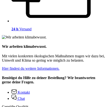
24 h
Versand
Wir arbeiten klimabewusst.
Mit vielen konkreten ökologischen Maßnahmen tragen wir dazu bei,
Umwelt und Klima so gering wie möglich zu belasten.
Hier findest du weitere Informationen.
Benötigst du Hilfe zu deiner Bestellung? Wir beantworten
gerne deine Fragen.
Kontakt
Chat
Geprüfte Qualität