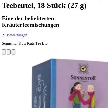
Teebeutel, 18 Stück (27 g)
Eine der beliebtesten
Kräuterteemischungen
21 Bewertungen
Sonnentor Kutz Kutz Tee Bio