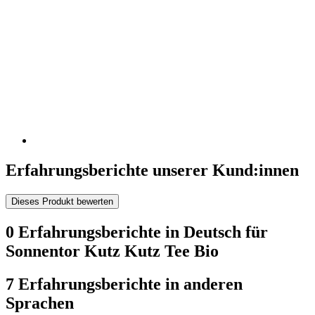
Erfahrungsberichte unserer Kund:innen
Dieses Produkt bewerten
0 Erfahrungsberichte in Deutsch für
Sonnentor Kutz Kutz Tee Bio
7 Erfahrungsberichte in anderen
Sprachen