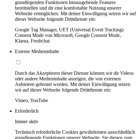
grundlegenden Funktionen hinausgehende Features
bereitstellen und dir eine komfortable Nutzung unserer
Webseite ermöglichen. Mit deiner Einwilligung setzen wir auf
dieser Webseite folgende Drittdienste ein:
Google Tag Manager, UET (Universal Event Tracking)
Consent Mode von Microsoft, Google Consent Mode,
Klarna, Freshchat
Externe Medieninhalte
Durch das Akzeptieren dieser Dienste können wir dir Videos
oder andere Medieninhalte anzeigen, die von externen
Anbietern gehostet werden. Mit deiner Einwilligung setzen
wir auf dieser Webseite folgende Drittdienste ein:
Vimeo, YouTube
Erforderlich
Immer aktiv
Technisch erforderliche Cookies gewährleisten ausschließlich
grundlegende Funktionen unserer Webseite. Sie dienen zum