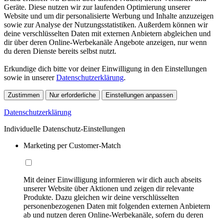
Geräte. Diese nutzen wir zur laufenden Optimierung unserer
Website und um dir personalisierte Werbung und Inhalte anzuzeigen
sowie zur Analyse der Nutzungsstatistiken. Außerdem können wir
deine verschlüsselten Daten mit externen Anbietern abgleichen und
dir über deren Online-Werbekanäle Angebote anzeigen, nur wenn
du deren Dienste bereits selbst nutzt.
Erkundige dich bitte vor deiner Einwilligung in den Einstellungen
sowie in unserer
Datenschutzerklärung
.
Zustimmen
Nur erforderliche
Einstellungen anpassen
Datenschutzerklärung
Individuelle Datenschutz-Einstellungen
Marketing per Customer-Match
Mit deiner Einwilligung informieren wir dich auch abseits
unserer Website über Aktionen und zeigen dir relevante
Produkte. Dazu gleichen wir deine verschlüsselten
personenbezogenen Daten mit folgenden externen Anbietern
ab und nutzen deren Online-Werbekanäle, sofern du deren