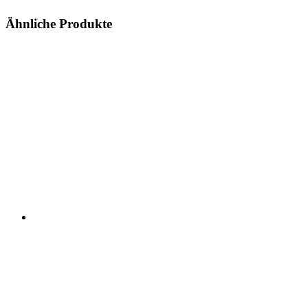
Ähnliche Produkte