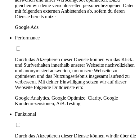
gleichen wir deine verschlüsselten personenbezogenen Daten
mit folgenden externen Anbietenden ab, sofern du deren
Dienste bereits nutzt:
Google Ads
Performance
Durch das Akzeptieren dieser Dienste können wir das Klick-
und Surfverhalten innerhalb unserer Webseite nachvollziehen
und anonymisiert auswerten, um unsere Webseite zu
optimieren und das Nutzungserlebnis insgesamt laufend zu
verbessern. Mit deiner Einwilligung setzen wir auf dieser
Webseite folgende Drittdienste ein:
Google Analytics, Google Optimize, Clarity, Google
Kundenrezensionen, A/B-Testing
Funktional
Durch das Akzeptieren dieser Dienste können wir dir über die