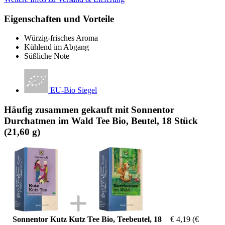
Eigenschaften und Vorteile
Würzig-frisches Aroma
Kühlend im Abgang
Süßliche Note
EU-Bio Siegel
Häufig zusammen gekauft mit Sonnentor
Durchatmen im Wald Tee Bio, Beutel, 18 Stück
(21,60 g)
Sonnentor Kutz Kutz Tee Bio, Teebeutel, 18
€ 4,19
(€