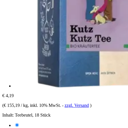
€ 4,19
(
€ 155,19 / kg
, inkl. 10% MwSt.
-
zzgl. Versand
)
Inhalt:
Teebeutel, 18 Stück