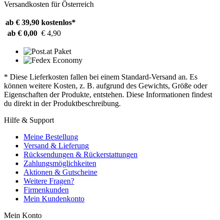
Versandkosten für Österreich
ab € 39,90
kostenlos*
ab € 0,00
€ 4,90
* Diese Lieferkosten fallen bei einem Standard-Versand an. Es
können weitere Kosten, z. B. aufgrund des Gewichts, Größe oder
Eigenschaften der Produkte, entstehen. Diese Informationen findest
du direkt in der Produktbeschreibung.
Hilfe & Support
Meine Bestellung
Versand & Lieferung
Rücksendungen & Rückerstattungen
Zahlungsmöglichkeiten
Aktionen & Gutscheine
Weitere Fragen?
Firmenkunden
Mein Kundenkonto
Mein Konto