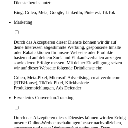
Dienste bereits nutzt:
Bing, Criteo, Meta, Google, LinkedIn, Pinterest, TikTok
Marketing
Durch das Akzeptieren dieser Dienste können wir dir auf
deine Interessen abgestimmte Werbung, gesponserte Inhalte
oder Rabattaktionen für unsere Webseite oder Produkte
basierend auf deinem Surf- und Einkaufsverhalten anzeigen
sowie deren Erfolge messen. Mit deiner Einwilligung setzen
wir auf dieser Webseite folgende Drittdienste ein:
Criteo, Meta-Pixel, Microsoft Advertising, creativecdn.com
(RTBHouse), TikTok Pixel, Klickbasierte
Produktempfehlungen, Ads Defender
Erweitertes Conversion-Tracking
Durch das Akzeptieren dieses Dienstes können wir den Erfolg
unserer Online-Werbeeinschaltungen besser nachvollziehen,
auswerten und unser Werbeangebot optimieren. Dazu