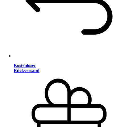
Kostenloser
Rückversand