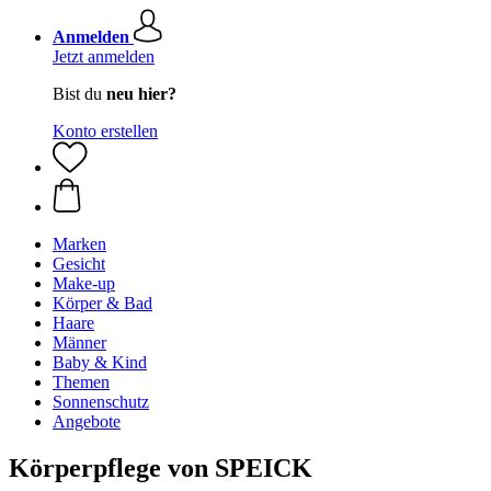
Anmelden
Jetzt anmelden
Bist du
neu hier?
Konto erstellen
Marken
Gesicht
Make-up
Körper & Bad
Haare
Männer
Baby & Kind
Themen
Sonnenschutz
Angebote
Körperpflege von SPEICK