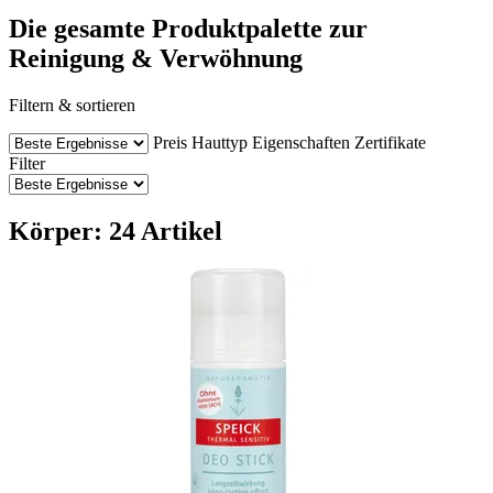
Die gesamte Produktpalette zur
Reinigung & Verwöhnung
Filtern & sortieren
Preis
Hauttyp
Eigenschaften
Zertifikate
Filter
Körper: 24 Artikel