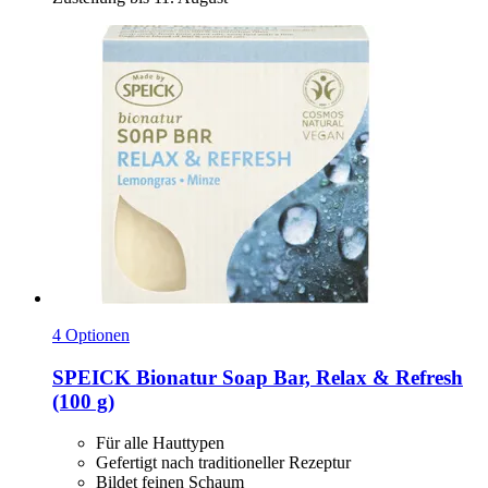
4 Optionen
SPEICK
Bionatur Soap Bar, Relax & Refresh
(100 g)
Für alle Hauttypen
Gefertigt nach traditioneller Rezeptur
Bildet feinen Schaum