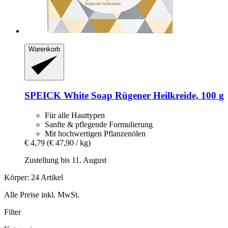
Warenkorb
SPEICK
White Soap Rügener Heilkreide, 100 g
Für alle Hauttypen
Sanfte & pflegende Formulierung
Mit hochwertigen Pflanzenölen
€ 4,79
(€ 47,90 / kg)
Zustellung bis 11. August
Körper: 24 Artikel
Alle Preise inkl. MwSt.
Filter