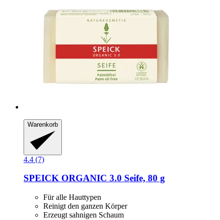
Warenkorb
4.4 (7)
SPEICK
ORGANIC 3.0 Seife, 80 g
Für alle Hauttypen
Reinigt den ganzen Körper
Erzeugt sahnigen Schaum