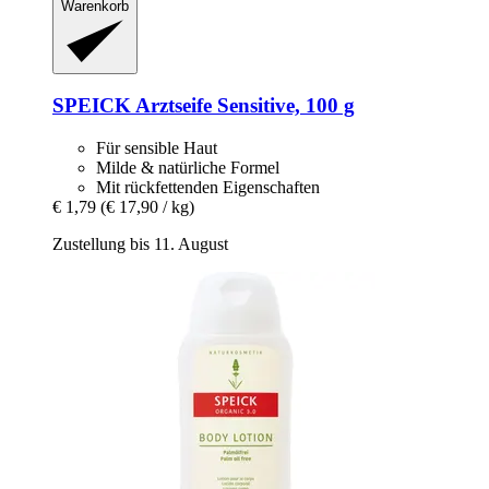
Warenkorb
SPEICK
Arztseife Sensitive, 100 g
Für sensible Haut
Milde & natürliche Formel
Mit rückfettenden Eigenschaften
€ 1,79
(€ 17,90 / kg)
Zustellung bis 11. August