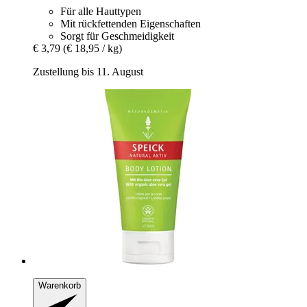
Für alle Hauttypen
Mit rückfettenden Eigenschaften
Sorgt für Geschmeidigkeit
€ 3,79
(€ 18,95 / kg)
Zustellung bis 11. August
Warenkorb