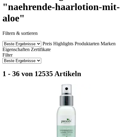
"naehrende-haarlotion-mit-
aloe"
Filtern & sortieren
Preis
Highlights
Produktarten
Marken
Eigenschaften
Zertifikate
Filter
1 - 36 von 12535 Artikeln