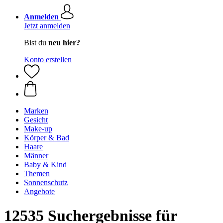
Anmelden
Jetzt anmelden
Bist du
neu hier?
Konto erstellen
Marken
Gesicht
Make-up
Körper & Bad
Haare
Männer
Baby & Kind
Themen
Sonnenschutz
Angebote
12535 Suchergebnisse für