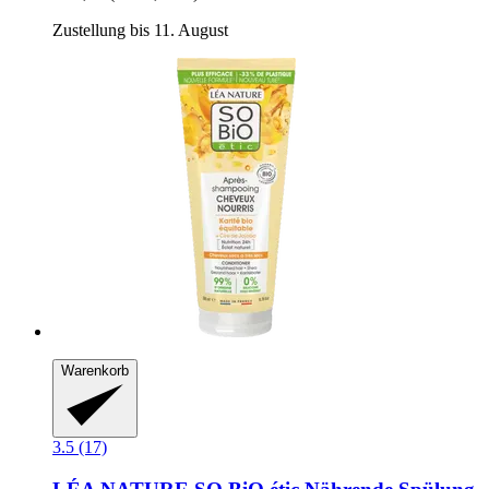
Zustellung bis 11. August
Warenkorb
3.5 (17)