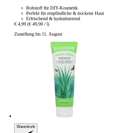
Rohstoff für DIY-Kosmetik
Perfekt für empfindliche & trockene Haut
Erfrischend & hydratisierend
€ 4,99
(€ 49,90 / l)
Zustellung bis 11. August
Warenkorb