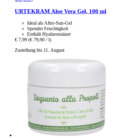
URTEKRAM
Aloe Vera Gel, 100 ml
Ideal als After-Sun-Gel
Spendet Feuchtigkeit
Enthält Hyaluronsäure
€ 7,99
(€ 79,90 / l)
Zustellung bis 11. August