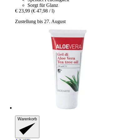
Sorgt für Glanz
€ 23,99
(€ 47,98 / l)
Zustellung bis 27. August
Warenkorb