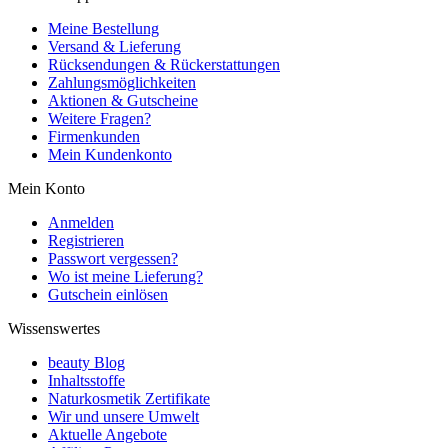
Meine Bestellung
Versand & Lieferung
Rücksendungen & Rückerstattungen
Zahlungsmöglichkeiten
Aktionen & Gutscheine
Weitere Fragen?
Firmenkunden
Mein Kundenkonto
Mein Konto
Anmelden
Registrieren
Passwort vergessen?
Wo ist meine Lieferung?
Gutschein einlösen
Wissenswertes
beauty Blog
Inhaltsstoffe
Naturkosmetik Zertifikate
Wir und unsere Umwelt
Aktuelle Angebote