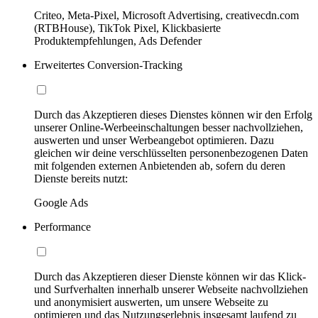
Criteo, Meta-Pixel, Microsoft Advertising, creativecdn.com
(RTBHouse), TikTok Pixel, Klickbasierte
Produktempfehlungen, Ads Defender
Erweitertes Conversion-Tracking
Durch das Akzeptieren dieses Dienstes können wir den Erfolg
unserer Online-Werbeeinschaltungen besser nachvollziehen,
auswerten und unser Werbeangebot optimieren. Dazu
gleichen wir deine verschlüsselten personenbezogenen Daten
mit folgenden externen Anbietenden ab, sofern du deren
Dienste bereits nutzt:
Google Ads
Performance
Durch das Akzeptieren dieser Dienste können wir das Klick-
und Surfverhalten innerhalb unserer Webseite nachvollziehen
und anonymisiert auswerten, um unsere Webseite zu
optimieren und das Nutzungserlebnis insgesamt laufend zu