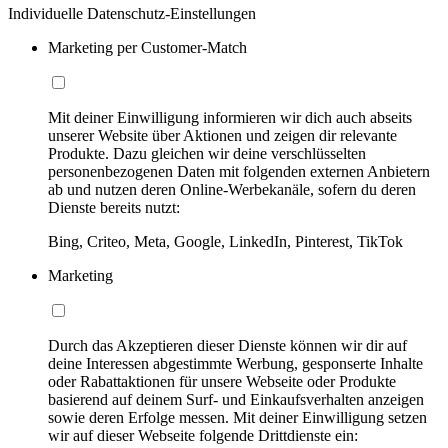
Individuelle Datenschutz-Einstellungen
Marketing per Customer-Match
Mit deiner Einwilligung informieren wir dich auch abseits
unserer Website über Aktionen und zeigen dir relevante
Produkte. Dazu gleichen wir deine verschlüsselten
personenbezogenen Daten mit folgenden externen Anbietern
ab und nutzen deren Online-Werbekanäle, sofern du deren
Dienste bereits nutzt:
Bing, Criteo, Meta, Google, LinkedIn, Pinterest, TikTok
Marketing
Durch das Akzeptieren dieser Dienste können wir dir auf
deine Interessen abgestimmte Werbung, gesponserte Inhalte
oder Rabattaktionen für unsere Webseite oder Produkte
basierend auf deinem Surf- und Einkaufsverhalten anzeigen
sowie deren Erfolge messen. Mit deiner Einwilligung setzen
wir auf dieser Webseite folgende Drittdienste ein: