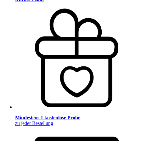
Mindestens 1 kostenlose Probe
zu jeder Bestellung