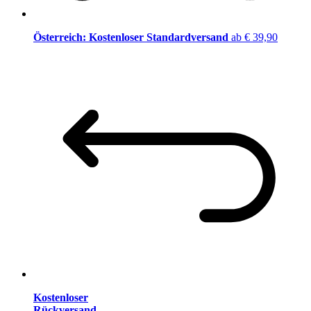
Österreich: Kostenloser Standardversand
ab € 39,90
Kostenloser
Rückversand