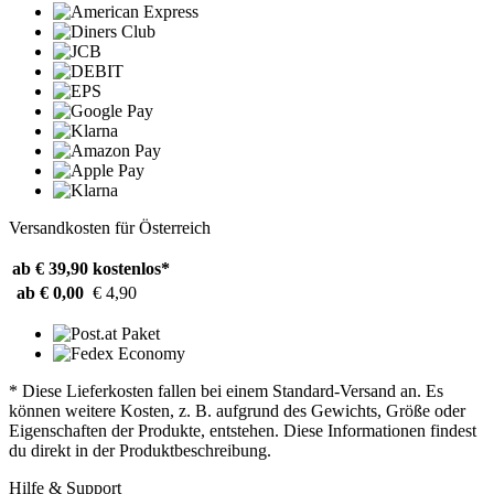
Versandkosten für Österreich
ab € 39,90
kostenlos*
ab € 0,00
€ 4,90
* Diese Lieferkosten fallen bei einem Standard-Versand an. Es
können weitere Kosten, z. B. aufgrund des Gewichts, Größe oder
Eigenschaften der Produkte, entstehen. Diese Informationen findest
du direkt in der Produktbeschreibung.
Hilfe & Support