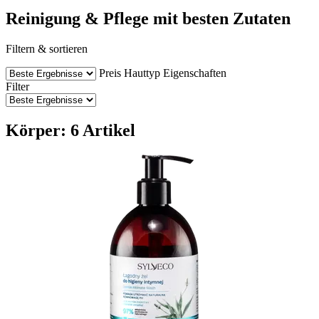
Reinigung & Pflege mit besten Zutaten
Filtern & sortieren
Preis
Hauttyp
Eigenschaften
Filter
Körper: 6 Artikel