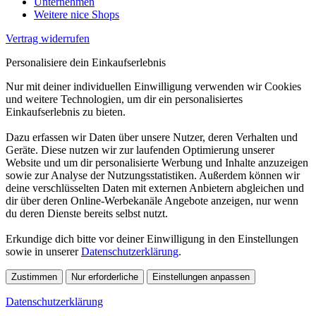
Unternehmen
Weitere nice Shops
Vertrag widerrufen
Personalisiere dein Einkaufserlebnis
Nur mit deiner individuellen Einwilligung verwenden wir Cookies
und weitere Technologien, um dir ein personalisiertes
Einkaufserlebnis zu bieten.
Dazu erfassen wir Daten über unsere Nutzer, deren Verhalten und
Geräte. Diese nutzen wir zur laufenden Optimierung unserer
Website und um dir personalisierte Werbung und Inhalte anzuzeigen
sowie zur Analyse der Nutzungsstatistiken. Außerdem können wir
deine verschlüsselten Daten mit externen Anbietern abgleichen und
dir über deren Online-Werbekanäle Angebote anzeigen, nur wenn
du deren Dienste bereits selbst nutzt.
Erkundige dich bitte vor deiner Einwilligung in den Einstellungen
sowie in unserer
Datenschutzerklärung
.
Zustimmen
Nur erforderliche
Einstellungen anpassen
Datenschutzerklärung