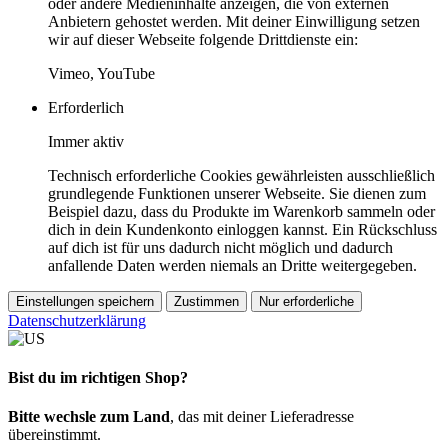
oder andere Medieninhalte anzeigen, die von externen
Anbietern gehostet werden. Mit deiner Einwilligung setzen
wir auf dieser Webseite folgende Drittdienste ein:
Vimeo, YouTube
Erforderlich
Immer aktiv
Technisch erforderliche Cookies gewährleisten ausschließlich
grundlegende Funktionen unserer Webseite. Sie dienen zum
Beispiel dazu, dass du Produkte im Warenkorb sammeln oder
dich in dein Kundenkonto einloggen kannst. Ein Rückschluss
auf dich ist für uns dadurch nicht möglich und dadurch
anfallende Daten werden niemals an Dritte weitergegeben.
Einstellungen speichern
Zustimmen
Nur erforderliche
Datenschutzerklärung
Bist du im richtigen Shop?
Bitte wechsle zum Land
, das mit deiner Lieferadresse
übereinstimmt.