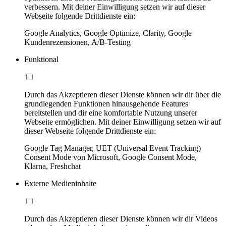
verbessern. Mit deiner Einwilligung setzen wir auf dieser
Webseite folgende Drittdienste ein:
Google Analytics, Google Optimize, Clarity, Google
Kundenrezensionen, A/B-Testing
Funktional
Durch das Akzeptieren dieser Dienste können wir dir über die
grundlegenden Funktionen hinausgehende Features
bereitstellen und dir eine komfortable Nutzung unserer
Webseite ermöglichen. Mit deiner Einwilligung setzen wir auf
dieser Webseite folgende Drittdienste ein:
Google Tag Manager, UET (Universal Event Tracking)
Consent Mode von Microsoft, Google Consent Mode,
Klarna, Freshchat
Externe Medieninhalte
Durch das Akzeptieren dieser Dienste können wir dir Videos