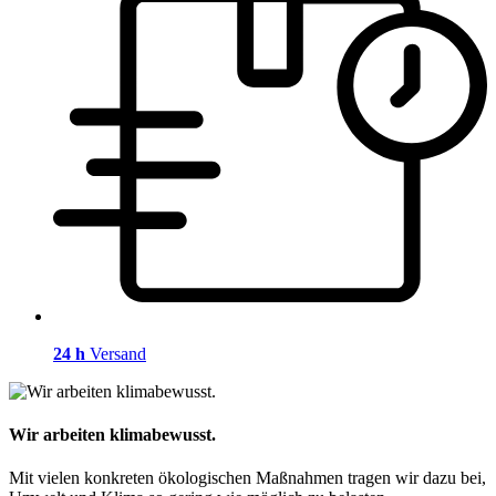
24 h
Versand
Wir arbeiten klimabewusst.
Mit vielen konkreten ökologischen Maßnahmen tragen wir dazu bei,