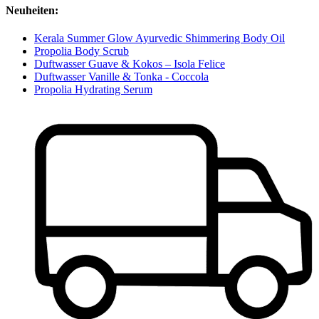
Neuheiten:
Kerala Summer Glow Ayurvedic Shimmering Body Oil
Propolia Body Scrub
Duftwasser Guave & Kokos – Isola Felice
Duftwasser Vanille & Tonka - Coccola
Propolia Hydrating Serum