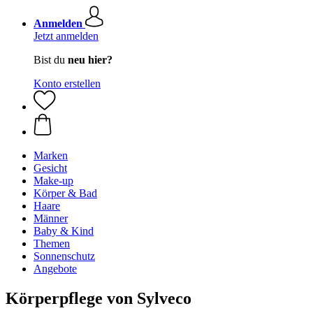
Anmelden
Jetzt anmelden
Bist du
neu hier?
Konto erstellen
Marken
Gesicht
Make-up
Körper & Bad
Haare
Männer
Baby & Kind
Themen
Sonnenschutz
Angebote
Körperpflege von Sylveco