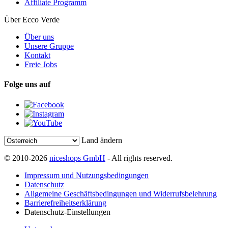
Affiliate Programm
Über Ecco Verde
Über uns
Unsere Gruppe
Kontakt
Freie Jobs
Folge uns auf
Land ändern
© 2010-2026
niceshops GmbH
- All rights reserved.
Impressum und Nutzungsbedingungen
Datenschutz
Allgemeine Geschäftsbedingungen und Widerrufsbelehrung
Barrierefreiheitserklärung
Datenschutz-Einstellungen