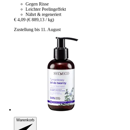
Gegen Risse
Leichter Peelingeffekt
Nährt & regeneriert
€ 4,09
(€ 889,13 / kg)
Zustellung bis 11. August
Warenkorb