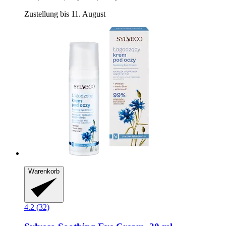
Zustellung bis 11. August
Warenkorb
4.2 (32)