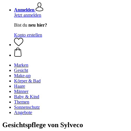
Anmelden
Jetzt anmelden
Bist du
neu hier?
Konto erstellen
Marken
Gesicht
Make-up
Körper & Bad
Haare
Männer
Baby & Kind
Themen
Sonnenschutz
Angebote
Gesichtspflege von Sylveco