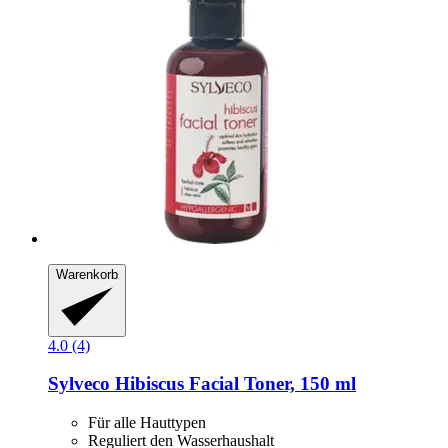
Warenkorb
4.0 (4)
Sylveco
Hibiscus Facial Toner, 150 ml
Für alle Hauttypen
Reguliert den Wasserhaushalt