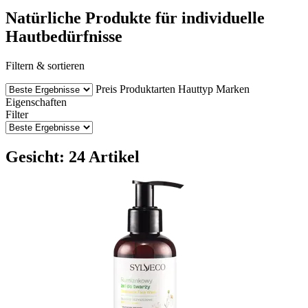
Natürliche Produkte für individuelle
Hautbedürfnisse
Filtern & sortieren
Preis
Produktarten
Hauttyp
Marken
Eigenschaften
Filter
Gesicht: 24 Artikel