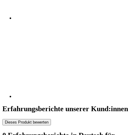
Erfahrungsberichte unserer Kund:innen
Dieses Produkt bewerten