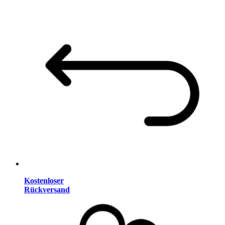
Kostenloser
Rückversand