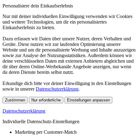
Personalisiere dein Einkaufserlebnis
Nur mit deiner individuellen Einwilligung verwenden wir Cookies
und weitere Technologien, um dir ein personalisiertes
Einkaufserlebnis zu bieten.
Dazu erfassen wir Daten über unsere Nutzer, deren Verhalten und
Geräte. Diese nutzen wir zur laufenden Optimierung unserer
Website und um dir personalisierte Werbung und Inhalte anzuzeigen
sowie zur Analyse der Nutzungsstatistiken. Außerdem können wir
deine verschlüsselten Daten mit externen Anbietern abgleichen und
dir über deren Online-Werbekanäle Angebote anzeigen, nur wenn
du deren Dienste bereits selbst nutzt.
Erkundige dich bitte vor deiner Einwilligung in den Einstellungen
sowie in unserer
Datenschutzerklärung
.
Zustimmen
Nur erforderliche
Einstellungen anpassen
Datenschutzerklärung
Individuelle Datenschutz-Einstellungen
Marketing per Customer-Match