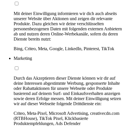
Mit deiner Einwilligung informieren wir dich auch abseits
unserer Website über Aktionen und zeigen dir relevante
Produkte. Dazu gleichen wir deine verschlüsselten
personenbezogenen Daten mit folgenden externen Anbietern
ab und nutzen deren Online-Werbekanäle, sofern du deren
Dienste bereits nutzt:
Bing, Criteo, Meta, Google, LinkedIn, Pinterest, TikTok
Marketing
Durch das Akzeptieren dieser Dienste können wir dir auf
deine Interessen abgestimmte Werbung, gesponserte Inhalte
oder Rabattaktionen für unsere Webseite oder Produkte
basierend auf deinem Surf- und Einkaufsverhalten anzeigen
sowie deren Erfolge messen. Mit deiner Einwilligung setzen
wir auf dieser Webseite folgende Drittdienste ein:
Criteo, Meta-Pixel, Microsoft Advertising, creativecdn.com
(RTBHouse), TikTok Pixel, Klickbasierte
Produktempfehlungen, Ads Defender