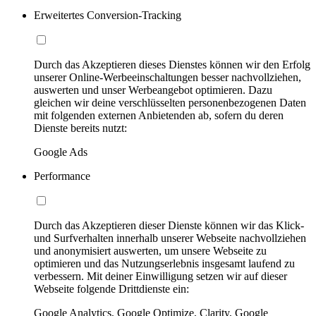
Erweitertes Conversion-Tracking
Durch das Akzeptieren dieses Dienstes können wir den Erfolg
unserer Online-Werbeeinschaltungen besser nachvollziehen,
auswerten und unser Werbeangebot optimieren. Dazu
gleichen wir deine verschlüsselten personenbezogenen Daten
mit folgenden externen Anbietenden ab, sofern du deren
Dienste bereits nutzt:
Google Ads
Performance
Durch das Akzeptieren dieser Dienste können wir das Klick-
und Surfverhalten innerhalb unserer Webseite nachvollziehen
und anonymisiert auswerten, um unsere Webseite zu
optimieren und das Nutzungserlebnis insgesamt laufend zu
verbessern. Mit deiner Einwilligung setzen wir auf dieser
Webseite folgende Drittdienste ein:
Google Analytics, Google Optimize, Clarity, Google