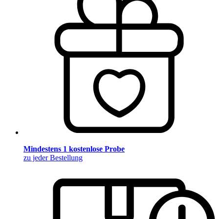
Mindestens 1 kostenlose Probe
zu jeder Bestellung