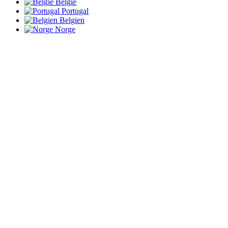
België
Portugal
Belgien
Norge