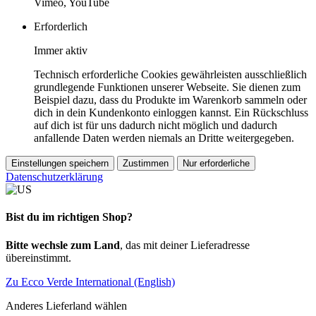
Vimeo, YouTube
Erforderlich
Immer aktiv
Technisch erforderliche Cookies gewährleisten ausschließlich
grundlegende Funktionen unserer Webseite. Sie dienen zum
Beispiel dazu, dass du Produkte im Warenkorb sammeln oder
dich in dein Kundenkonto einloggen kannst. Ein Rückschluss
auf dich ist für uns dadurch nicht möglich und dadurch
anfallende Daten werden niemals an Dritte weitergegeben.
Einstellungen speichern
Zustimmen
Nur erforderliche
Datenschutzerklärung
Bist du im richtigen Shop?
Bitte wechsle zum Land
, das mit deiner Lieferadresse
übereinstimmt.
Zu Ecco Verde International (English)
Anderes Lieferland wählen