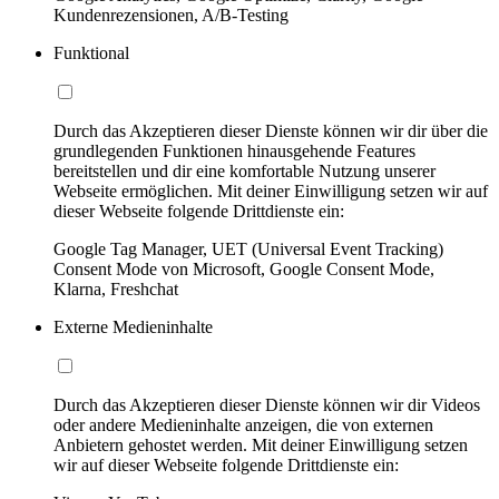
Kundenrezensionen, A/B-Testing
Funktional
Durch das Akzeptieren dieser Dienste können wir dir über die
grundlegenden Funktionen hinausgehende Features
bereitstellen und dir eine komfortable Nutzung unserer
Webseite ermöglichen. Mit deiner Einwilligung setzen wir auf
dieser Webseite folgende Drittdienste ein:
Google Tag Manager, UET (Universal Event Tracking)
Consent Mode von Microsoft, Google Consent Mode,
Klarna, Freshchat
Externe Medieninhalte
Durch das Akzeptieren dieser Dienste können wir dir Videos
oder andere Medieninhalte anzeigen, die von externen
Anbietern gehostet werden. Mit deiner Einwilligung setzen
wir auf dieser Webseite folgende Drittdienste ein: