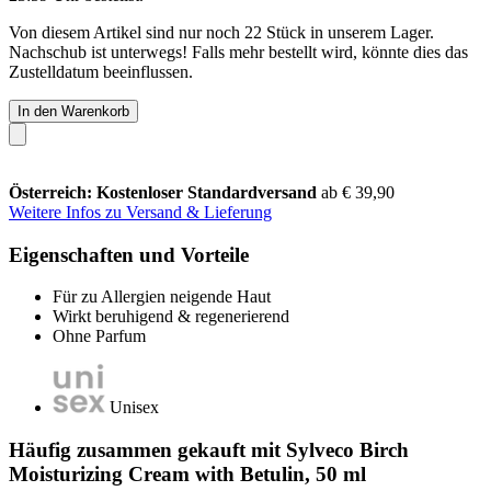
Von diesem Artikel sind nur noch 22 Stück in unserem Lager.
Nachschub ist unterwegs! Falls mehr bestellt wird, könnte dies das
Zustelldatum beeinflussen.
In den Warenkorb
Österreich: Kostenloser Standardversand
ab € 39,90
Weitere Infos zu Versand & Lieferung
Eigenschaften und Vorteile
Für zu Allergien neigende Haut
Wirkt beruhigend & regenerierend
Ohne Parfum
Unisex
Häufig zusammen gekauft mit Sylveco Birch
Moisturizing Cream with Betulin, 50 ml