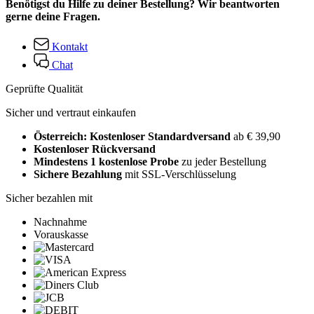
Benötigst du Hilfe zu deiner Bestellung? Wir beantworten
gerne deine Fragen.
Kontakt
Chat
Geprüfte Qualität
Sicher und vertraut einkaufen
Österreich: Kostenloser Standardversand
ab € 39,90
Kostenloser Rückversand
Mindestens 1 kostenlose Probe
zu jeder Bestellung
Sichere Bezahlung
mit SSL-Verschlüsselung
Sicher bezahlen mit
Nachnahme
Vorauskasse