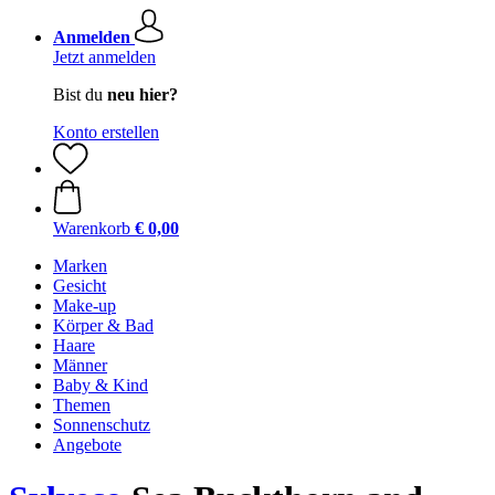
Anmelden
Jetzt anmelden
Bist du
neu hier?
Konto erstellen
Warenkorb
€ 0,00
Marken
Gesicht
Make-up
Körper & Bad
Haare
Männer
Baby & Kind
Themen
Sonnenschutz
Angebote