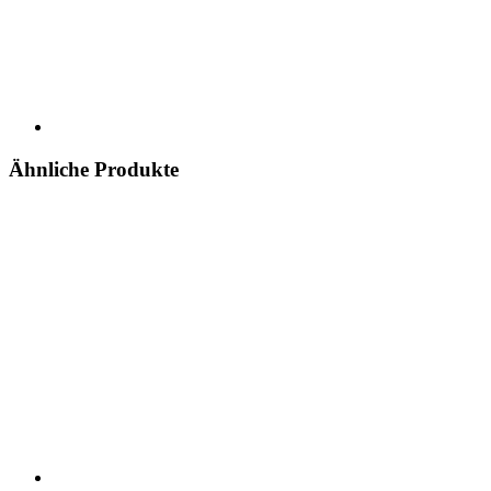
Ähnliche Produkte