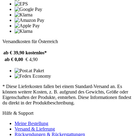
Versandkosten für Österreich
ab € 39,90
kostenlos*
ab € 0,00
€ 4,90
* Diese Lieferkosten fallen bei einem Standard-Versand an. Es
können weitere Kosten, z. B. aufgrund des Gewichts, Größe oder
Eigenschaften der Produkte, entstehen. Diese Informationen findest
du direkt in der Produktbeschreibung.
Hilfe & Support
Meine Bestellung
Versand & Lieferung
Rücksendungen & Rückerstattungen