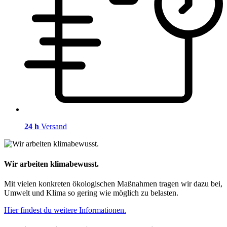
24 h
Versand
Wir arbeiten klimabewusst.
Mit vielen konkreten ökologischen Maßnahmen tragen wir dazu bei,
Umwelt und Klima so gering wie möglich zu belasten.
Hier findest du weitere Informationen.