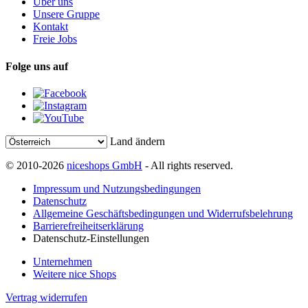
Über uns
Unsere Gruppe
Kontakt
Freie Jobs
Folge uns auf
Land ändern
© 2010-2026
niceshops GmbH
- All rights reserved.
Impressum und Nutzungsbedingungen
Datenschutz
Allgemeine Geschäftsbedingungen und Widerrufsbelehrung
Barrierefreiheitserklärung
Datenschutz-Einstellungen
Unternehmen
Weitere nice Shops
Vertrag widerrufen