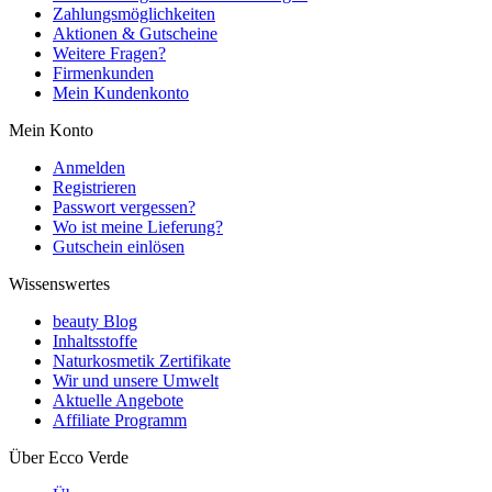
Zahlungsmöglichkeiten
Aktionen & Gutscheine
Weitere Fragen?
Firmenkunden
Mein Kundenkonto
Mein Konto
Anmelden
Registrieren
Passwort vergessen?
Wo ist meine Lieferung?
Gutschein einlösen
Wissenswertes
beauty Blog
Inhaltsstoffe
Naturkosmetik Zertifikate
Wir und unsere Umwelt
Aktuelle Angebote
Affiliate Programm
Über Ecco Verde