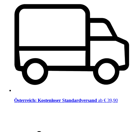
Österreich: Kostenloser Standardversand
ab € 39,90