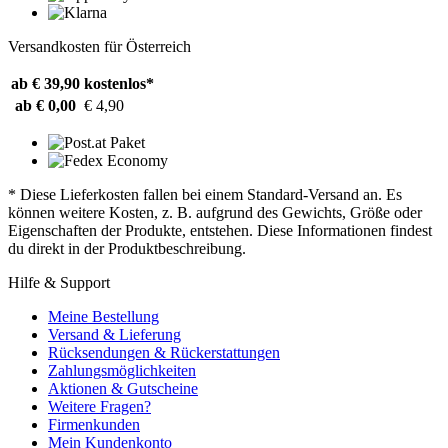
Versandkosten für Österreich
ab € 39,90
kostenlos*
ab € 0,00
€ 4,90
* Diese Lieferkosten fallen bei einem Standard-Versand an. Es
können weitere Kosten, z. B. aufgrund des Gewichts, Größe oder
Eigenschaften der Produkte, entstehen. Diese Informationen findest
du direkt in der Produktbeschreibung.
Hilfe & Support
Meine Bestellung
Versand & Lieferung
Rücksendungen & Rückerstattungen
Zahlungsmöglichkeiten
Aktionen & Gutscheine
Weitere Fragen?
Firmenkunden
Mein Kundenkonto