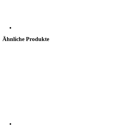
Ähnliche Produkte