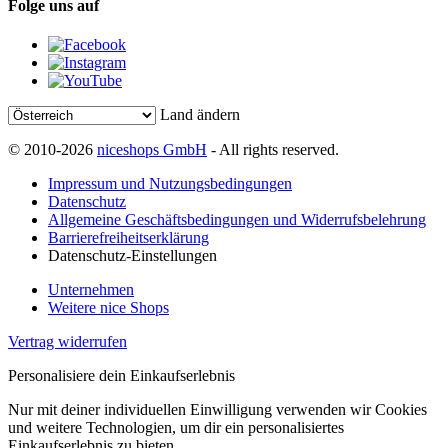
Folge uns auf
Land ändern
© 2010-2026
niceshops GmbH
- All rights reserved.
Impressum und Nutzungsbedingungen
Datenschutz
Allgemeine Geschäftsbedingungen und Widerrufsbelehrung
Barrierefreiheitserklärung
Datenschutz-Einstellungen
Unternehmen
Weitere nice Shops
Vertrag widerrufen
Personalisiere dein Einkaufserlebnis
Nur mit deiner individuellen Einwilligung verwenden wir Cookies
und weitere Technologien, um dir ein personalisiertes
Einkaufserlebnis zu bieten.