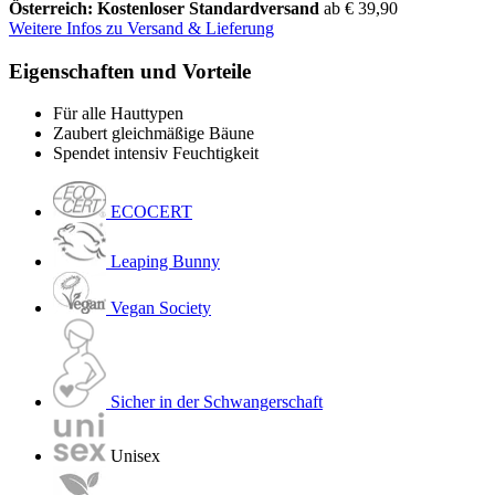
Österreich: Kostenloser Standardversand
ab € 39,90
Weitere Infos zu Versand & Lieferung
Eigenschaften und Vorteile
Für alle Hauttypen
Zaubert gleichmäßige Bäune
Spendet intensiv Feuchtigkeit
ECOCERT
Leaping Bunny
Vegan Society
Sicher in der Schwangerschaft
Unisex