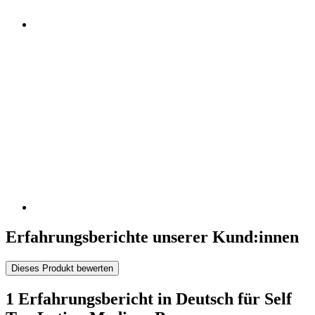
Erfahrungsberichte unserer Kund:innen
Dieses Produkt bewerten
1 Erfahrungsbericht in Deutsch für Self