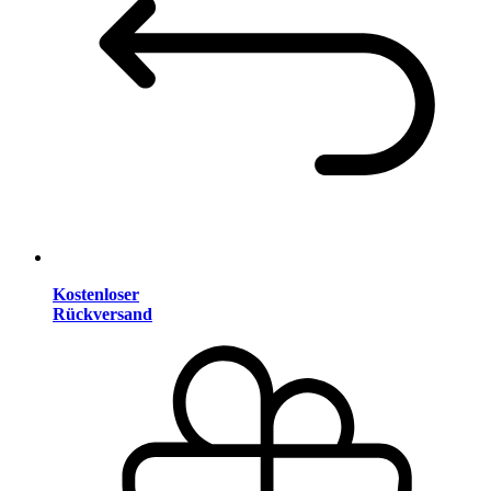
Kostenloser
Rückversand