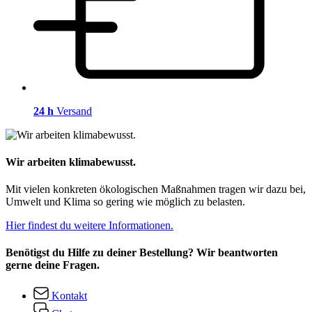
24 h
Versand
Wir arbeiten klimabewusst.
Mit vielen konkreten ökologischen Maßnahmen tragen wir dazu bei,
Umwelt und Klima so gering wie möglich zu belasten.
Hier findest du weitere Informationen.
Benötigst du Hilfe zu deiner Bestellung? Wir beantworten
gerne deine Fragen.
Kontakt