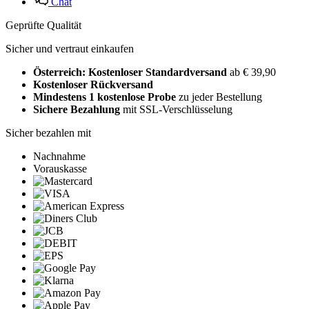
Chat
Geprüfte Qualität
Sicher und vertraut einkaufen
Österreich: Kostenloser Standardversand
ab € 39,90
Kostenloser Rückversand
Mindestens 1 kostenlose Probe
zu jeder Bestellung
Sichere Bezahlung
mit SSL-Verschlüsselung
Sicher bezahlen mit
Nachnahme
Vorauskasse