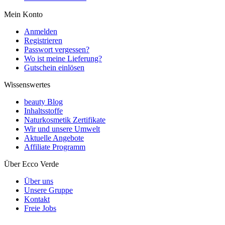
Mein Konto
Anmelden
Registrieren
Passwort vergessen?
Wo ist meine Lieferung?
Gutschein einlösen
Wissenswertes
beauty Blog
Inhaltsstoffe
Naturkosmetik Zertifikate
Wir und unsere Umwelt
Aktuelle Angebote
Affiliate Programm
Über Ecco Verde
Über uns
Unsere Gruppe
Kontakt
Freie Jobs