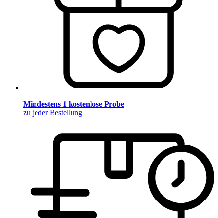
Mindestens 1 kostenlose Probe
zu jeder Bestellung