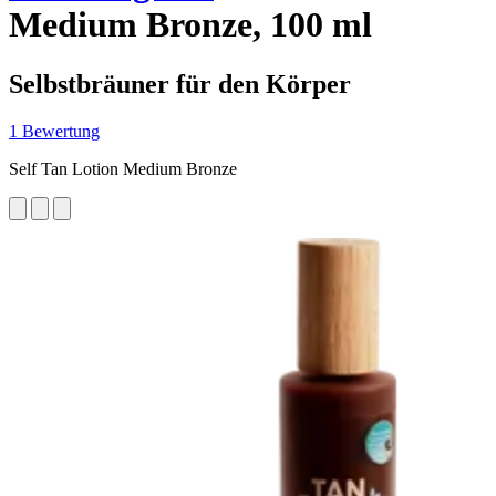
Medium Bronze, 100 ml
Selbstbräuner für den Körper
1 Bewertung
Self Tan Lotion Medium Bronze