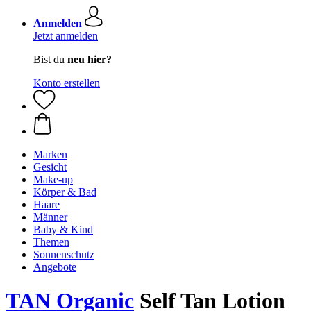
Anmelden
Jetzt anmelden
Bist du
neu hier?
Konto erstellen
Marken
Gesicht
Make-up
Körper & Bad
Haare
Männer
Baby & Kind
Themen
Sonnenschutz
Angebote
TAN Organic
Self Tan Lotion