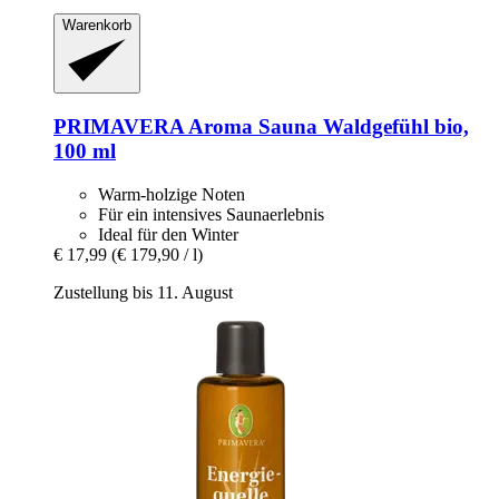
Warenkorb
PRIMAVERA
Aroma Sauna Waldgefühl bio,
100 ml
Warm-holzige Noten
Für ein intensives Saunaerlebnis
Ideal für den Winter
€ 17,99
(€ 179,90 / l)
Zustellung bis 11. August