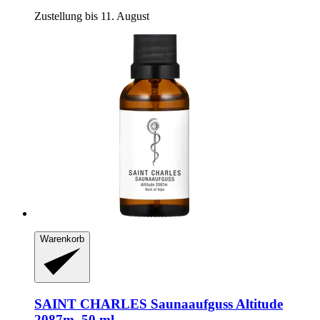
Zustellung bis 11. August
Warenkorb
SAINT CHARLES
Saunaaufguss Altitude
2087m, 50 ml