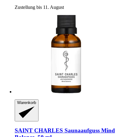
Zustellung bis 11. August
Warenkorb
SAINT CHARLES
Saunaaufguss Mind