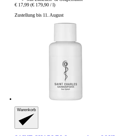
€ 17,99
(€ 179,90 / l)
Zustellung bis 11. August
Warenkorb