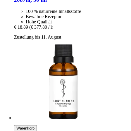
100 % naturreine Inhaltsstoffe
Bewährte Rezeptur
Hohe Qualität
€ 18,89
(€ 377,80 / l)
Zustellung bis 11. August
Warenkorb