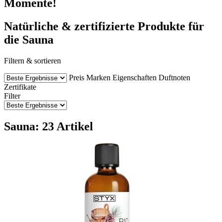
Momente!
Natürliche & zertifizierte Produkte für
die Sauna
Filtern & sortieren
Preis
Marken
Eigenschaften
Duftnoten
Zertifikate
Filter
Sauna: 23 Artikel