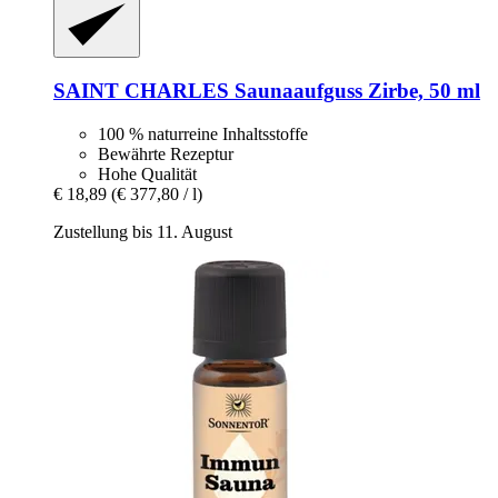
SAINT CHARLES
Saunaaufguss Zirbe, 50 ml
100 % naturreine Inhaltsstoffe
Bewährte Rezeptur
Hohe Qualität
€ 18,89
(€ 377,80 / l)
Zustellung bis 11. August