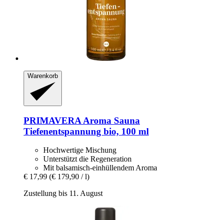
Warenkorb
PRIMAVERA
Aroma Sauna
Tiefenentspannung bio, 100 ml
Hochwertige Mischung
Unterstützt die Regeneration
Mit balsamisch-einhüllendem Aroma
€ 17,99
(€ 179,90 / l)
Zustellung bis 11. August