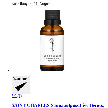
Zustellung bis 11. August
Warenkorb
5.0 (1)
SAINT CHARLES
Saunaaufguss Five Heroes,