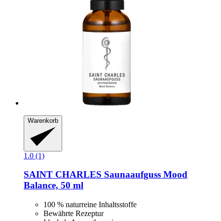
Warenkorb
1.0 (1)
SAINT CHARLES
Saunaaufguss Mood
Balance, 50 ml
100 % naturreine Inhaltsstoffe
Bewährte Rezeptur