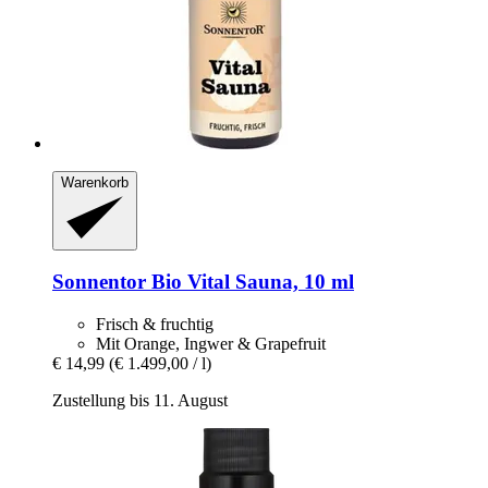
Warenkorb
Sonnentor
Bio Vital Sauna, 10 ml
Frisch & fruchtig
Mit Orange, Ingwer & Grapefruit
€ 14,99
(€ 1.499,00 / l)
Zustellung bis 11. August