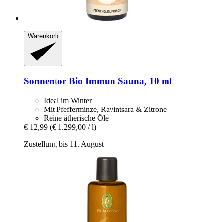
Warenkorb
Sonnentor
Bio Immun Sauna, 10 ml
Ideal im Winter
Mit Pfefferminze, Ravintsara & Zitrone
Reine ätherische Öle
€ 12,99
(€ 1.299,00 / l)
Zustellung bis 11. August