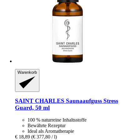
Warenkorb
SAINT CHARLES
Saunaaufguss Stress
Guard, 50 ml
100 % naturreine Inhaltsstoffe
Bewährte Rezeptur
Ideal als Aromatherapie
€ 18,89
(€ 377,80 / l)