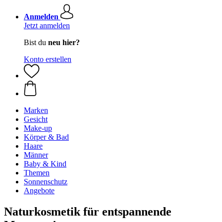
Anmelden
Jetzt anmelden
Bist du
neu hier?
Konto erstellen
Marken
Gesicht
Make-up
Körper & Bad
Haare
Männer
Baby & Kind
Themen
Sonnenschutz
Angebote
Naturkosmetik für entspannende