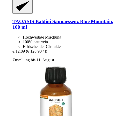
TAOASIS
Baldini Saunaessenz Blue Mountain,
100 ml
Hochwertige Mischung
100% naturrein
Erfrischender Charakter
€ 12,89
(€ 128,90 / l)
Zustellung bis 11. August