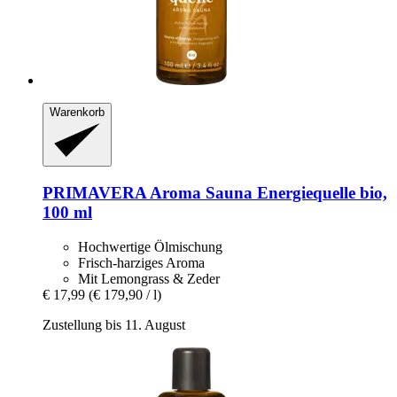
Warenkorb
PRIMAVERA
Aroma Sauna Energiequelle bio,
100 ml
Hochwertige Ölmischung
Frisch-harziges Aroma
Mit Lemongrass & Zeder
€ 17,99
(€ 179,90 / l)
Zustellung bis 11. August