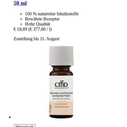
50 ml
100 % naturreine Inhaltsstoffe
Bewährte Rezeptur
Hohe Qualität
€ 18,89
(€ 377,80 / l)
Zustellung bis 11. August