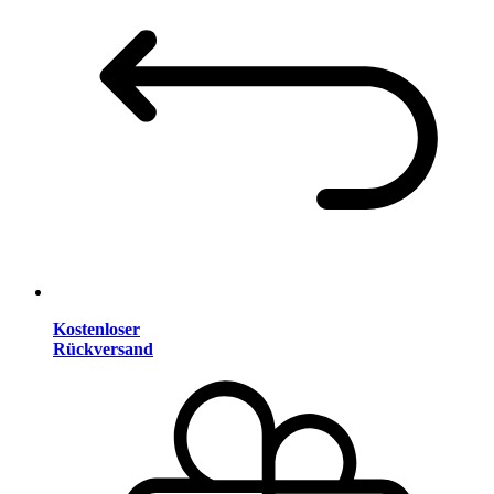
Kostenloser
Rückversand