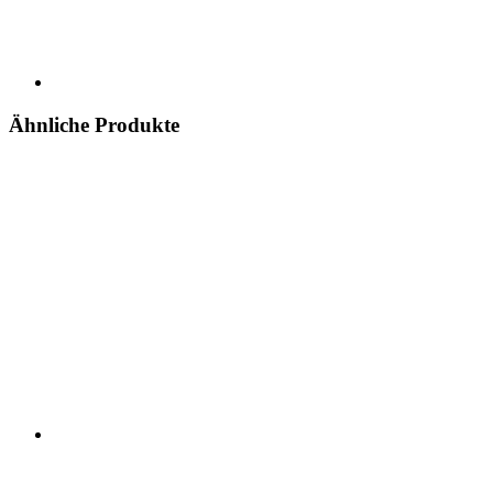
Ähnliche Produkte