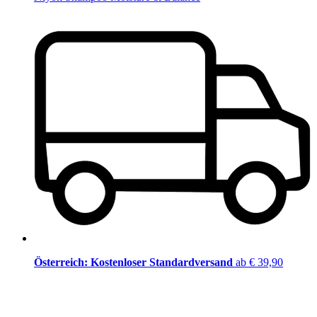
Österreich: Kostenloser Standardversand
ab € 39,90