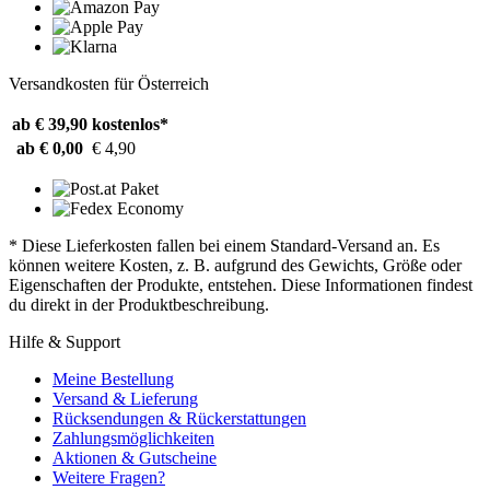
Versandkosten für Österreich
ab € 39,90
kostenlos*
ab € 0,00
€ 4,90
* Diese Lieferkosten fallen bei einem Standard-Versand an. Es
können weitere Kosten, z. B. aufgrund des Gewichts, Größe oder
Eigenschaften der Produkte, entstehen. Diese Informationen findest
du direkt in der Produktbeschreibung.
Hilfe & Support
Meine Bestellung
Versand & Lieferung
Rücksendungen & Rückerstattungen
Zahlungsmöglichkeiten
Aktionen & Gutscheine
Weitere Fragen?