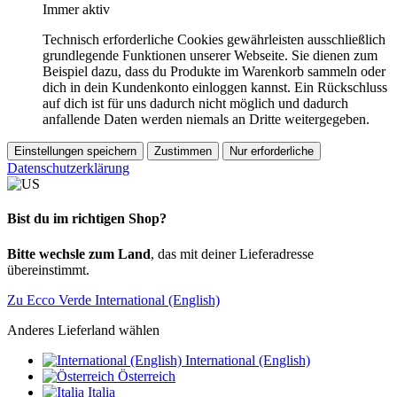
Immer aktiv
Technisch erforderliche Cookies gewährleisten ausschließlich
grundlegende Funktionen unserer Webseite. Sie dienen zum
Beispiel dazu, dass du Produkte im Warenkorb sammeln oder
dich in dein Kundenkonto einloggen kannst. Ein Rückschluss
auf dich ist für uns dadurch nicht möglich und dadurch
anfallende Daten werden niemals an Dritte weitergegeben.
Einstellungen speichern
Zustimmen
Nur erforderliche
Datenschutzerklärung
Bist du im richtigen Shop?
Bitte wechsle zum Land
, das mit deiner Lieferadresse
übereinstimmt.
Zu Ecco Verde International (English)
Anderes Lieferland wählen
International (English)
Österreich
Italia