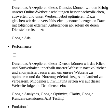
Durch das Akzeptieren dieses Dienstes können wir den Erfolg
unserer Online-Werbeeinschaltungen besser nachvollziehen,
auswerten und unser Werbeangebot optimieren. Dazu
gleichen wir deine verschlüsselten personenbezogenen Daten
mit folgenden externen Anbietenden ab, sofern du deren
Dienste bereits nutzt:
Google Ads
Performance
Durch das Akzeptieren dieser Dienste können wir das Klick-
und Surfverhalten innerhalb unserer Webseite nachvollziehen
und anonymisiert auswerten, um unsere Webseite zu
optimieren und das Nutzungserlebnis insgesamt laufend zu
verbessern. Mit deiner Einwilligung setzen wir auf dieser
Webseite folgende Drittdienste ein:
Google Analytics, Google Optimize, Clarity, Google
Kundenrezensionen, A/B-Testing
Funktional