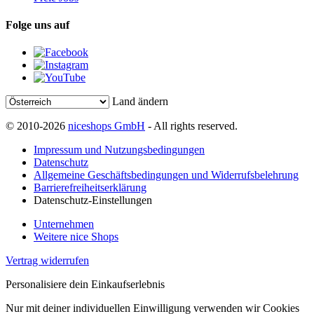
Folge uns auf
Land ändern
© 2010-2026
niceshops GmbH
- All rights reserved.
Impressum und Nutzungsbedingungen
Datenschutz
Allgemeine Geschäftsbedingungen und Widerrufsbelehrung
Barrierefreiheitserklärung
Datenschutz-Einstellungen
Unternehmen
Weitere nice Shops
Vertrag widerrufen
Personalisiere dein Einkaufserlebnis
Nur mit deiner individuellen Einwilligung verwenden wir Cookies