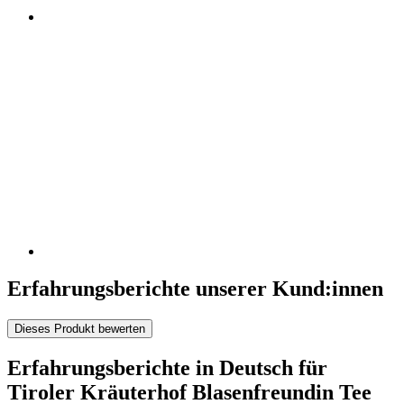
Erfahrungsberichte unserer Kund:innen
Dieses Produkt bewerten
Erfahrungsberichte in Deutsch für
Tiroler Kräuterhof Blasenfreundin Tee