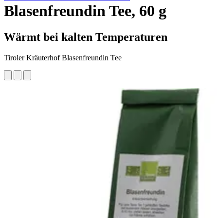
Blasenfreundin Tee, 60 g
Wärmt bei kalten Temperaturen
Tiroler Kräuterhof Blasenfreundin Tee