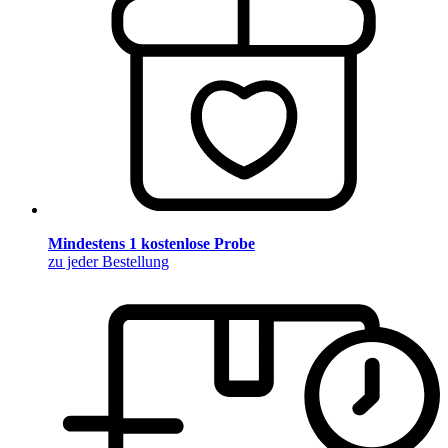
Mindestens 1 kostenlose Probe
zu jeder Bestellung