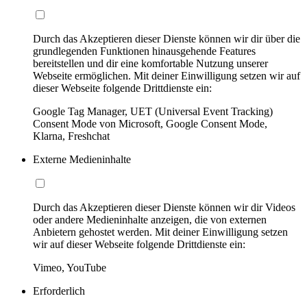
Durch das Akzeptieren dieser Dienste können wir dir über die
grundlegenden Funktionen hinausgehende Features
bereitstellen und dir eine komfortable Nutzung unserer
Webseite ermöglichen. Mit deiner Einwilligung setzen wir auf
dieser Webseite folgende Drittdienste ein:
Google Tag Manager, UET (Universal Event Tracking)
Consent Mode von Microsoft, Google Consent Mode,
Klarna, Freshchat
Externe Medieninhalte
Durch das Akzeptieren dieser Dienste können wir dir Videos
oder andere Medieninhalte anzeigen, die von externen
Anbietern gehostet werden. Mit deiner Einwilligung setzen
wir auf dieser Webseite folgende Drittdienste ein:
Vimeo, YouTube
Erforderlich