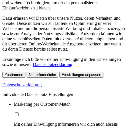
und weitere Technologien, um dir ein personalisiertes
Einkaufserlebnis zu bieten.
Dazu erfassen wir Daten über unsere Nutzer, deren Verhalten und
Geräte. Diese nutzen wir zur laufenden Optimierung unserer
Website und um dir personalisierte Werbung und Inhalte anzuzeigen
sowie zur Analyse der Nutzungsstatistiken. Außerdem können wir
deine verschlüsselten Daten mit externen Anbietern abgleichen und
dir über deren Online-Werbekanäle Angebote anzeigen, nur wenn
du deren Dienste bereits selbst nutzt.
Erkundige dich bitte vor deiner Einwilligung in den Einstellungen
sowie in unserer
Datenschutzerklärung
.
Zustimmen
Nur erforderliche
Einstellungen anpassen
Datenschutzerklärung
Individuelle Datenschutz-Einstellungen
Marketing per Customer-Match
Mit deiner Einwilligung informieren wir dich auch abseits