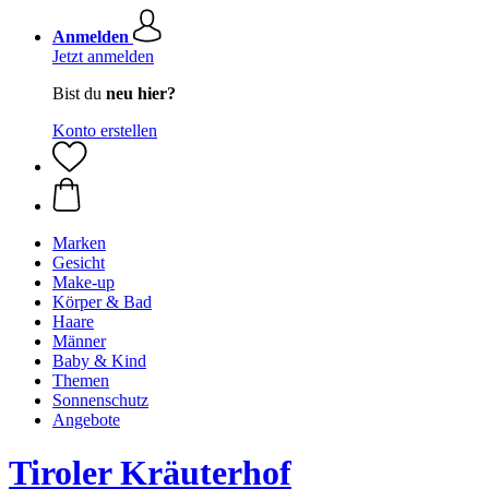
Anmelden
Jetzt anmelden
Bist du
neu hier?
Konto erstellen
Marken
Gesicht
Make-up
Körper & Bad
Haare
Männer
Baby & Kind
Themen
Sonnenschutz
Angebote
Tiroler Kräuterhof