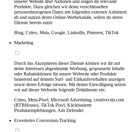
unserer Website über Aktionen und zeigen dir relevante
Produkte. Dazu gleichen wir deine verschlüsselten
personenbezogenen Daten mit folgenden externen Anbietern
ab und nutzen deren Online-Werbekanäle, sofern du deren
Dienste bereits nutzt:
Bing, Criteo, Meta, Google, LinkedIn, Pinterest, TikTok
Marketing
Durch das Akzeptieren dieser Dienste können wir dir auf
deine Interessen abgestimmte Werbung, gesponserte Inhalte
oder Rabattaktionen für unsere Webseite oder Produkte
basierend auf deinem Surf- und Einkaufsverhalten anzeigen
sowie deren Erfolge messen. Mit deiner Einwilligung setzen
wir auf dieser Webseite folgende Drittdienste ein:
Criteo, Meta-Pixel, Microsoft Advertising, creativecdn.com
(RTBHouse), TikTok Pixel, Klickbasierte
Produktempfehlungen, Ads Defender
Erweitertes Conversion-Tracking