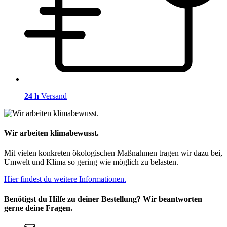
24 h
Versand
Wir arbeiten klimabewusst.
Mit vielen konkreten ökologischen Maßnahmen tragen wir dazu bei,
Umwelt und Klima so gering wie möglich zu belasten.
Hier findest du weitere Informationen.
Benötigst du Hilfe zu deiner Bestellung? Wir beantworten
gerne deine Fragen.