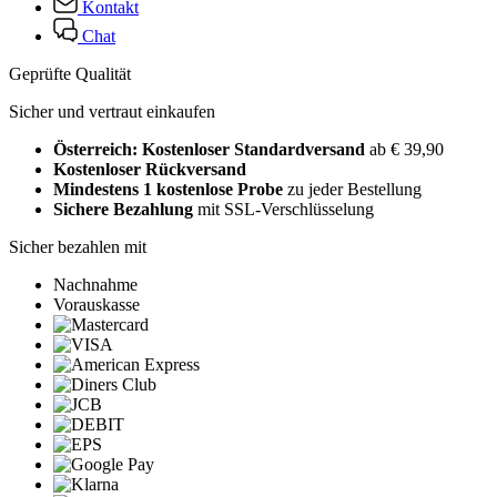
Kontakt
Chat
Geprüfte Qualität
Sicher und vertraut einkaufen
Österreich: Kostenloser Standardversand
ab € 39,90
Kostenloser Rückversand
Mindestens 1 kostenlose Probe
zu jeder Bestellung
Sichere Bezahlung
mit SSL-Verschlüsselung
Sicher bezahlen mit
Nachnahme
Vorauskasse