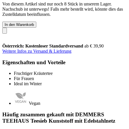
Von diesem Artikel sind nur noch 8 Stück in unserem Lager.
Nachschub ist unterwegs! Falls mehr bestellt wird, könnte dies das
Zustelldatum beeinflussen.
In den Warenkorb
Österreich: Kostenloser Standardversand
ab € 39,90
Weitere Infos zu Versand & Lieferung
Eigenschaften und Vorteile
Fruchtiger Kräutertee
Für Frauen
Ideal im Winter
Vegan
Häufig zusammen gekauft mit DEMMERS
TEEHAUS Teesieb Kunststoff mit Edelstahlnetz