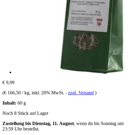
€ 9,99
(
€ 166,50 / kg
, inkl. 20% MwSt.
-
zzgl. Versand
)
Inhalt:
60 g
Noch 8 Stück auf Lager
Zustellung bis Dienstag, 11. August
, wenn du bis
Sonntag um
23:59 Uhr
bestellst.