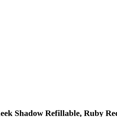
k Shadow Refillable, Ruby Red 