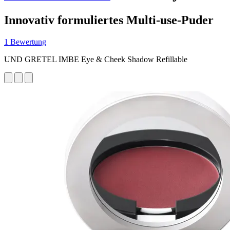
Innovativ formuliertes Multi-use-Puder
1 Bewertung
UND GRETEL IMBE Eye & Cheek Shadow Refillable