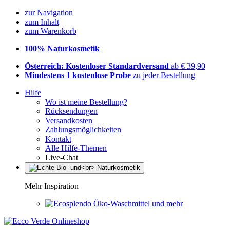
zur Navigation
zum Inhalt
zum Warenkorb
100% Naturkosmetik
Österreich: Kostenloser Standardversand
ab € 39,90
Mindestens 1 kostenlose Probe
zu jeder Bestellung
Hilfe
Wo ist meine Bestellung?
Rücksendungen
Versandkosten
Zahlungsmöglichkeiten
Kontakt
Alle Hilfe-Themen
Live-Chat
Mehr Inspiration
Öko-Waschmittel und mehr