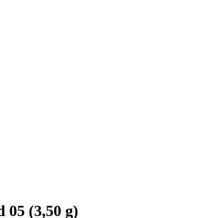
05 (3,50 g)