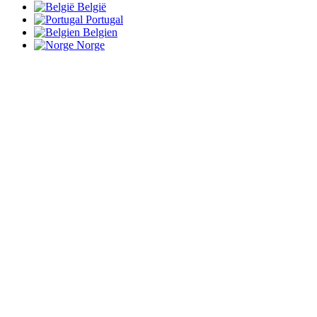
België
Portugal
Belgien
Norge