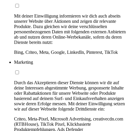
Mit deiner Einwilligung informieren wir dich auch abseits
unserer Website über Aktionen und zeigen dir relevante
Produkte. Dazu gleichen wir deine verschlüsselten
personenbezogenen Daten mit folgenden externen Anbietern
ab und nutzen deren Online-Werbekanäle, sofern du deren
Dienste bereits nutzt:
Bing, Criteo, Meta, Google, LinkedIn, Pinterest, TikTok
Marketing
Durch das Akzeptieren dieser Dienste können wir dir auf
deine Interessen abgestimmte Werbung, gesponserte Inhalte
oder Rabattaktionen für unsere Webseite oder Produkte
basierend auf deinem Surf- und Einkaufsverhalten anzeigen
sowie deren Erfolge messen. Mit deiner Einwilligung setzen
wir auf dieser Webseite folgende Drittdienste ein:
Criteo, Meta-Pixel, Microsoft Advertising, creativecdn.com
(RTBHouse), TikTok Pixel, Klickbasierte
Produktempfehlungen, Ads Defender