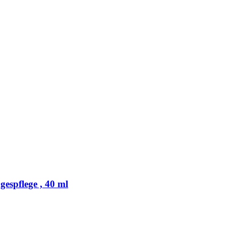
espflege , 40 ml