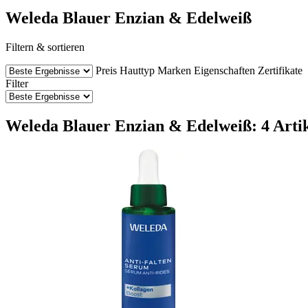
Weleda Blauer Enzian & Edelweiß
Filtern & sortieren
Preis
Hauttyp
Marken
Eigenschaften
Zertifikate
Filter
Weleda Blauer Enzian & Edelweiß: 4 Arti