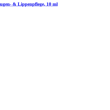
ugen-​ & Lippenpflege, 10 ml