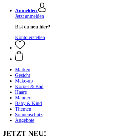
Anmelden
Jetzt anmelden
Bist du
neu hier?
Konto erstellen
Marken
Gesicht
Make-up
Körper & Bad
Haare
Männer
Baby & Kind
Themen
Sonnenschutz
Angebote
JETZT NEU!