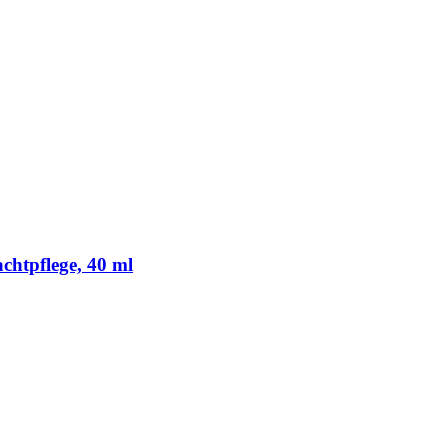
chtpflege, 40 ml